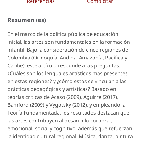
Referencias
Cómo citar
Resumen (es)
En el marco de la política pública de educación
inicial, las artes son fundamentales en la formación
infantil. Bajo la consideración de cinco regiones de
Colombia (Orinoquía, Andina, Amazonía, Pacífica y
Caribe), este artículo responde a las preguntas:
¿Cuáles son los lenguajes artísticos más presentes
en estas regiones? y ¿cómo estos se vinculan a las
prácticas pedagógicas y artísticas? Basado en
teorías críticas de Acaso (2009), Aguirre (2017),
Bamford (2009) y Vygotsky (2012), y empleando la
Teoría Fundamentada, los resultados destacan que
las artes contribuyen al desarrollo corporal,
emocional, social y cognitivo, además que refuerzan
la identidad cultural regional. Música, danza, pintura