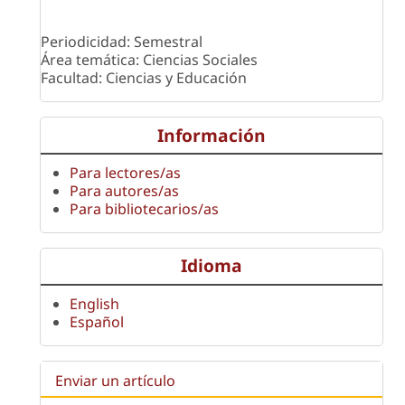
Periodicidad: Semestral
Área temática: Ciencias Sociales
Facultad: Ciencias y Educación
Información
Para lectores/as
Para autores/as
Para bibliotecarios/as
Idioma
English
Español
Enviar un artículo