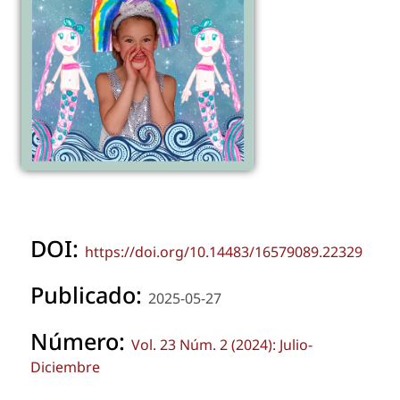
DOI:
https://doi.org/10.14483/16579089.22329
Publicado:
2025-05-27
Número:
Vol. 23 Núm. 2 (2024): Julio-
Diciembre