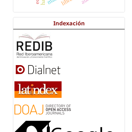
Indexación