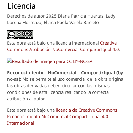
Licencia
Derechos de autor 2025 Diana Patricia Huertas, Lady
Lorena Hormaza, Eliana Paola Varela Barreto
Esta obra está bajo una licencia internacional
Creative
Commons Atribución-NoComercial-CompartirIgual 4.0
.
Reconoci
m
iento – NoComercial – CompartirIgual (by-
nc-sa):
No se permite el uso comercial de la obra original,
las obras derivadas deben circular con las mismas
condiciones de esta licencia realizando la correcta
atribución al autor.
Esta obra está bajo una
licencia de Creative Commons
Reconocimiento-NoComercial-CompartirIgual 4.0
Internacional