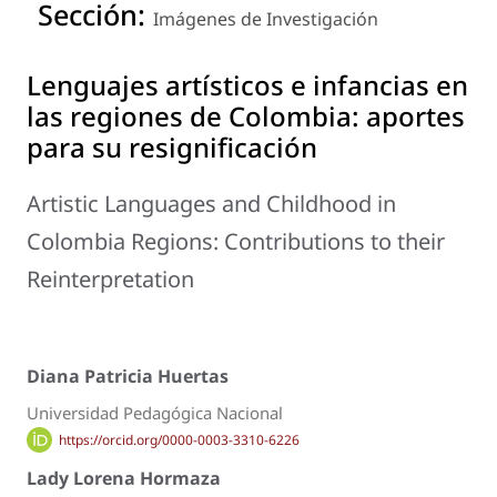
Sección:
Imágenes de Investigación
Lenguajes artísticos e infancias en
las regiones de Colombia: aportes
para su resignificación
Artistic Languages and Childhood in
Colombia Regions: Contributions to their
Reinterpretation
Diana Patricia Huertas
Universidad Pedagógica Nacional
https://orcid.org/0000-0003-3310-6226
Lady Lorena Hormaza