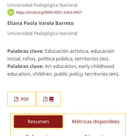
Universidad Pedagógica Nacional
https://orcid.org/0000-0001-6343-9457
Eliana Paola Varela Barreto
Universidad Pedagógica Nacional
Palabras clave:
Educación artística, educación
inicial, niños, política pública, territorios (es).
Palabras clave:
Art education, early childhood
education, children, public policy, territories (en).
PDF
Resumen
Métricas disponibles