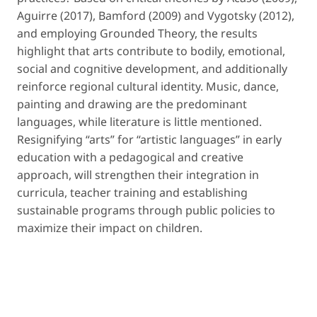
Aguirre (2017), Bamford (2009) and Vygotsky (2012),
and employing Grounded Theory, the results
highlight that arts contribute to bodily, emotional,
social and cognitive development, and additionally
reinforce regional cultural identity. Music, dance,
painting and drawing are the predominant
languages, while literature is little mentioned.
Resignifying “arts” for “artistic languages” in early
education with a pedagogical and creative
approach, will strengthen their integration in
curricula, teacher training and establishing
sustainable programs through public policies to
maximize their impact on children.