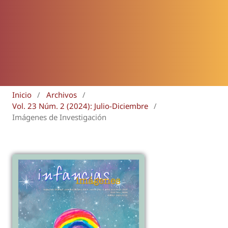
Inicio
/
Archivos
/
Vol. 23 Núm. 2 (2024): Julio-Diciembre
/
Imágenes de Investigación