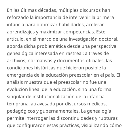
En las últimas décadas, múltiples discursos han
reforzado la importancia de intervenir la primera
infancia para optimizar habilidades, acelerar
aprendizajes y maximizar competencias. Este
artículo, en el marco de una investigación doctoral,
aborda dicha problemática desde una perspectiva
genealógica interesada en rastrear, a través de
archivos, normativas y documentos oficiales, las
condiciones históricas que hicieron posible la
emergencia de la educación preescolar en el país. El
análisis muestra que el preescolar no fue una
evolución lineal de la educación, sino una forma
singular de institucionalización de la infancia
temprana, atravesada por discursos médicos,
pedagógicos y gubernamentales. La genealogía
permite interrogar las discontinuidades y rupturas
que configuraron estas prácticas, visibilizando cómo