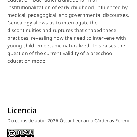
institutionalization of early childhood, influenced by
medical, pedagogical, and governmental discourses.
Genealogy allows us to interrogate the
discontinuities and ruptures that shaped these
practices, revealing how the need to intervene with
young children became naturalized. This raises the
question of the current validity of a preschool
education model
Licencia
Derechos de autor 2026 Óscar Leonardo Cárdenas Forero