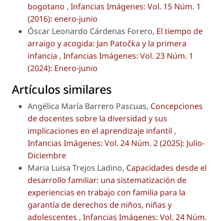
bogotano
,
Infancias Imágenes: Vol. 15 Núm. 1
(2016): enero-junio
Óscar Leonardo Cárdenas Forero,
El tiempo de
arraigo y acogida: Jan Patočka y la primera
infancia
,
Infancias Imágenes: Vol. 23 Núm. 1
(2024): Enero-junio
Artículos similares
Angélica María Barrero Pascuas,
Concepciones
de docentes sobre la diversidad y sus
implicaciones en el aprendizaje infantil
,
Infancias Imágenes: Vol. 24 Núm. 2 (2025): Julio-
Diciembre
Maria Luisa Trejos Ladino,
Capacidades desde el
desarrollo familiar: una sistematización de
experiencias en trabajo con familia para la
garantía de derechos de niños, niñas y
adolescentes
,
Infancias Imágenes: Vol. 24 Núm.