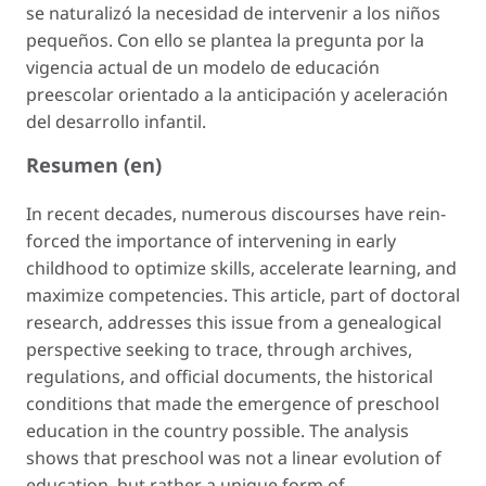
se naturalizó la necesidad de intervenir a los niños
pequeños. Con ello se plantea la pregunta por la
vigencia actual de un modelo de educación
preescolar orientado a la anticipación y aceleración
del desarrollo infantil.
Resumen (en)
In recent decades, numerous discourses have rein-
forced the importance of intervening in early
childhood to optimize skills, accelerate learning, and
maximize competencies. This article, part of doctoral
research, addresses this issue from a genealogical
perspective seeking to trace, through archives,
regulations, and official documents, the historical
conditions that made the emergence of preschool
education in the country possible. The analysis
shows that preschool was not a linear evolution of
education, but rather a unique form of