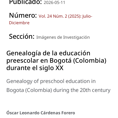
Publicado:
2026-05-11
Número:
Vol. 24 Núm. 2 (2025): Julio-
Diciembre
Sección:
Imágenes de Investigación
Genealogía de la educación
preescolar en Bogotá (Colombia)
durante el siglo XX
Genealogy of preschool education in
Bogota (Colombia) during the 20th century
Óscar Leonardo Cárdenas Forero