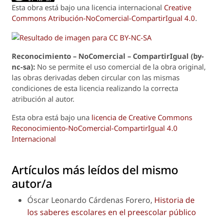
Esta obra está bajo una licencia internacional
Creative
Commons Atribución-NoComercial-CompartirIgual 4.0
.
Reconoci
m
iento – NoComercial – CompartirIgual (by-
nc-sa):
No se permite el uso comercial de la obra original,
las obras derivadas deben circular con las mismas
condiciones de esta licencia realizando la correcta
atribución al autor.
Esta obra está bajo una
licencia de Creative Commons
Reconocimiento-NoComercial-CompartirIgual 4.0
Internacional
Artículos más leídos del mismo
autor/a
Óscar Leonardo Cárdenas Forero,
Historia de
los saberes escolares en el preescolar público