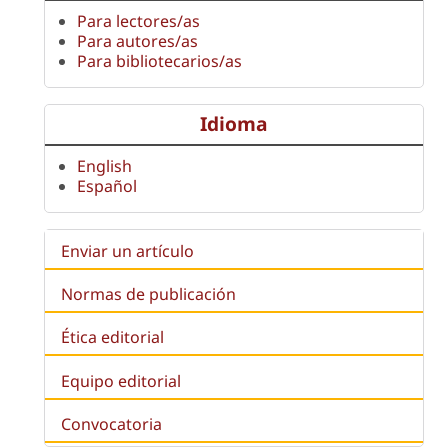
Para lectores/as
Para autores/as
Para bibliotecarios/as
Idioma
English
Español
Enviar un artículo
Normas de publicación
Ética editorial
Equipo editorial
Convocatoria