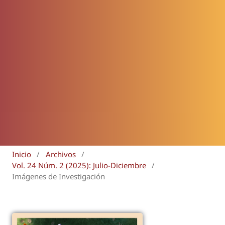
Inicio
/
Archivos
/
Vol. 24 Núm. 2 (2025): Julio-Diciembre
/
Imágenes de Investigación