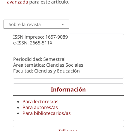
avanzada
para este artículo.
Sobre la revista
ISSN impreso: 1657-9089
e-ISSN: 2665-511X
Periodicidad: Semestral
Área temática: Ciencias Sociales
Facultad: Ciencias y Educación
Información
Para lectores/as
Para autores/as
Para bibliotecarios/as