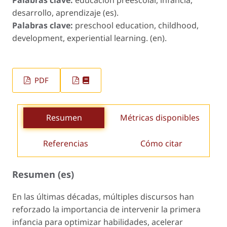
Palabras clave:
educación preescolar, infancia,
desarrollo, aprendizaje (es).
Palabras clave:
preschool education, childhood,
development, experiential learning. (en).
PDF
Resumen
Métricas disponibles
Referencias
Cómo citar
Resumen (es)
En las últimas décadas, múltiples discursos han
reforzado la importancia de intervenir la primera
infancia para optimizar habilidades, acelerar