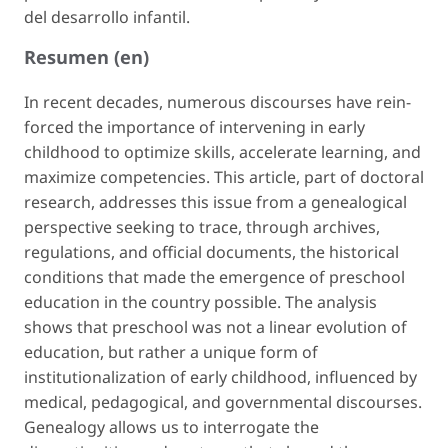
del desarrollo infantil.
Resumen (en)
In recent decades, numerous discourses have rein-
forced the importance of intervening in early
childhood to optimize skills, accelerate learning, and
maximize competencies. This article, part of doctoral
research, addresses this issue from a genealogical
perspective seeking to trace, through archives,
regulations, and official documents, the historical
conditions that made the emergence of preschool
education in the country possible. The analysis
shows that preschool was not a linear evolution of
education, but rather a unique form of
institutionalization of early childhood, influenced by
medical, pedagogical, and governmental discourses.
Genealogy allows us to interrogate the