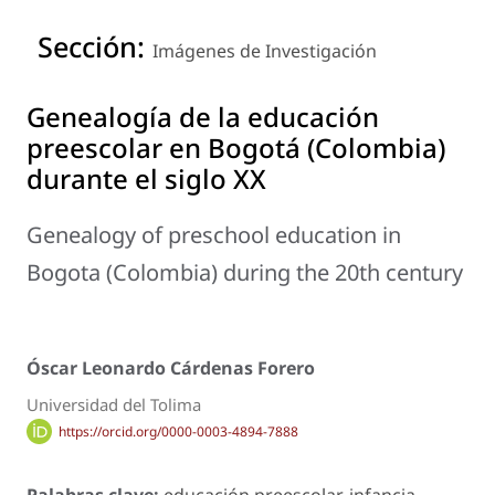
Sección:
Imágenes de Investigación
Genealogía de la educación
preescolar en Bogotá (Colombia)
durante el siglo XX
Genealogy of preschool education in
Bogota (Colombia) during the 20th century
Óscar Leonardo Cárdenas Forero
Universidad del Tolima
https://orcid.org/0000-0003-4894-7888