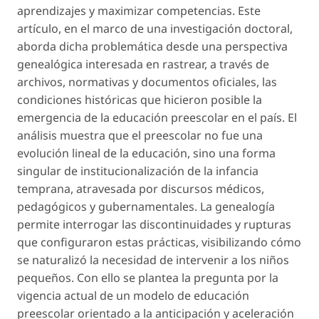
aprendizajes y maximizar competencias. Este
artículo, en el marco de una investigación doctoral,
aborda dicha problemática desde una perspectiva
genealógica interesada en rastrear, a través de
archivos, normativas y documentos oficiales, las
condiciones históricas que hicieron posible la
emergencia de la educación preescolar en el país. El
análisis muestra que el preescolar no fue una
evolución lineal de la educación, sino una forma
singular de institucionalización de la infancia
temprana, atravesada por discursos médicos,
pedagógicos y gubernamentales. La genealogía
permite interrogar las discontinuidades y rupturas
que configuraron estas prácticas, visibilizando cómo
se naturalizó la necesidad de intervenir a los niños
pequeños. Con ello se plantea la pregunta por la
vigencia actual de un modelo de educación
preescolar orientado a la anticipación y aceleración