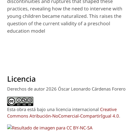
discontinuities and ruptures that shaped these
practices, revealing how the need to intervene with
young children became naturalized. This raises the
question of the current validity of a preschool
education model
Licencia
Derechos de autor 2026 Óscar Leonardo Cárdenas Forero
Esta obra está bajo una licencia internacional
Creative
Commons Atribución-NoComercial-CompartirIgual 4.0
.