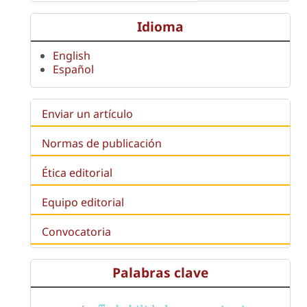
Idioma
English
Español
Enviar un artículo
Normas de publicación
Ética editorial
Equipo editorial
Convocatoria
Palabras clave