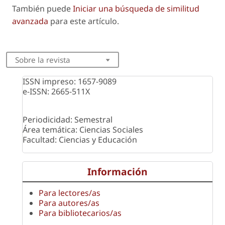
También puede
Iniciar una búsqueda de similitud
avanzada
para este artículo.
Sobre la revista
ISSN impreso: 1657-9089
e-ISSN: 2665-511X
Periodicidad: Semestral
Área temática: Ciencias Sociales
Facultad: Ciencias y Educación
Información
Para lectores/as
Para autores/as
Para bibliotecarios/as