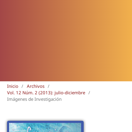
Inicio
/
Archivos
/
Vol. 12 Núm. 2 (2013): julio-diciembre
/
Imágenes de Investigación