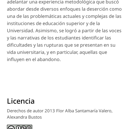
adelantar una experiencia metodológica que buscó
abordar desde diversos enfoques la deserción como
una de las problemáticas actuales y complejas de las
instituciones de educación superior y de la
Universidad. Asimismo, se logró a partir de las voces
y las narrativas de los estudiantes identificar las
dificultades y las rupturas que se presentan en su
vida universitaria, y en particular, aquellas que
influyen en el abandono.
Licencia
Derechos de autor 2013 Flor Alba Santamaría Valero,
Alexandra Bustos