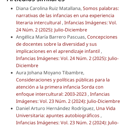
Diana Carolina Ruiz Matallana,
Somos palabras:
narrativas de las infancias en una experiencia
literaria intercultural
,
Infancias Imágenes: Vol.
24 Núm. 2 (2025): Julio-Diciembre
Angélica María Barrero Pascuas,
Concepciones
de docentes sobre la diversidad y sus
implicaciones en el aprendizaje infantil
,
Infancias Imágenes: Vol. 24 Núm. 2 (2025): Julio-
Diciembre
Aura Johana Moyano Tibambre,
Consideraciones y políticas públicas para la
atención a la primera infancia Sorda con
enfoque intercultural: 2003-2023
,
Infancias
Imágenes: Vol. 23 Núm. 2 (2024): Julio-Diciembre
Daniel Arturo Hernández Rodríguez,
Una Vida
Universitaria: apuntes autobiográficos
,
Infancias Imágenes: Vol. 23 Núm. 2 (2024): Julio-