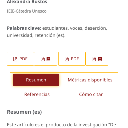
Alexandra Bustos
IEIE-Cátedra Unesco
Palabras clave:
estudiantes, voces, deserción,
universidad, retención (es).
PDF
PDF
Resumen
Métricas disponibles
Referencias
Cómo citar
Resumen (es)
Este artículo es el producto de la investigación “De