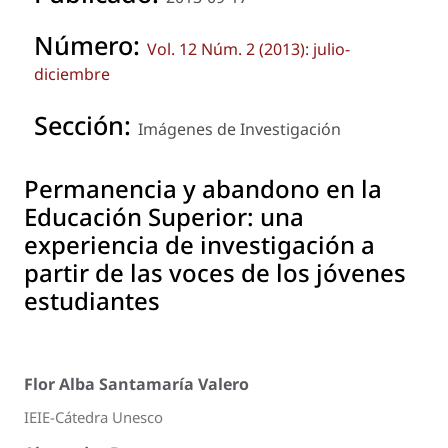
Número:
Vol. 12 Núm. 2 (2013): julio-
diciembre
Sección:
Imágenes de Investigación
Permanencia y abandono en la
Educación Superior: una
experiencia de investigación a
partir de las voces de los jóvenes
estudiantes
Flor Alba Santamaría Valero
IEIE-Cátedra Unesco