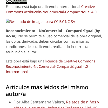
Esta obra está bajo una licencia internacional
Creative
Commons Atribución-NoComercial-CompartirIgual 4.0
.
Reconoci
m
iento – NoComercial – CompartirIgual (by-
nc-sa):
No se permite el uso comercial de la obra original,
las obras derivadas deben circular con las mismas
condiciones de esta licencia realizando la correcta
atribución al autor.
Esta obra está bajo una
licencia de Creative Commons
Reconocimiento-NoComercial-CompartirIgual 4.0
Internacional
Artículos más leídos del mismo
autor/a
Flor Alba Santamaría Valero,
Relatos de niños y