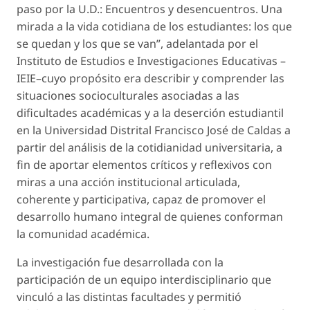
paso por la U.D.: Encuentros y desencuentros. Una
mirada a la vida cotidiana de los estudiantes: los que
se quedan y los que se van”, adelantada por el
Instituto de Estudios e Investigaciones Educativas –
IEIE–cuyo propósito era describir y comprender las
situaciones socioculturales asociadas a las
dificultades académicas y a la deserción estudiantil
en la Universidad Distrital Francisco José de Caldas a
partir del análisis de la cotidianidad universitaria, a
fin de aportar elementos críticos y reflexivos con
miras a una acción institucional articulada,
coherente y participativa, capaz de promover el
desarrollo humano integral de quienes conforman
la comunidad académica.
La investigación fue desarrollada con la
participación de un equipo interdisciplinario que
vinculó a las distintas facultades y permitió