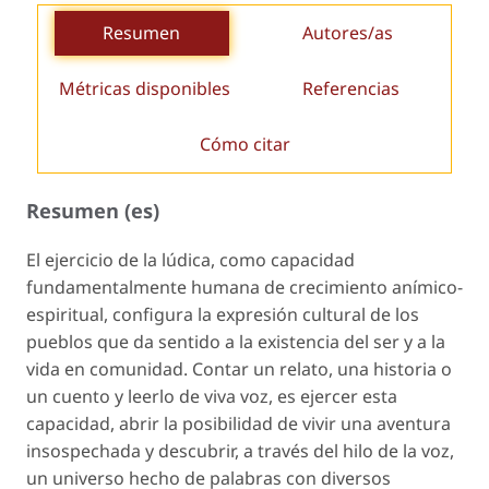
Resumen
Autores/as
Métricas disponibles
Referencias
Cómo citar
Resumen (es)
El ejercicio de la lúdica, como capacidad
fundamentalmente humana de crecimiento anímico-
espiritual, configura la expresión cultural de los
pueblos que da sentido a la existencia del ser y a la
vida en comunidad. Contar un relato, una historia o
un cuento y leerlo de viva voz, es ejercer esta
capacidad, abrir la posibilidad de vivir una aventura
insospechada y descubrir, a través del hilo de la voz,
un universo hecho de palabras con diversos