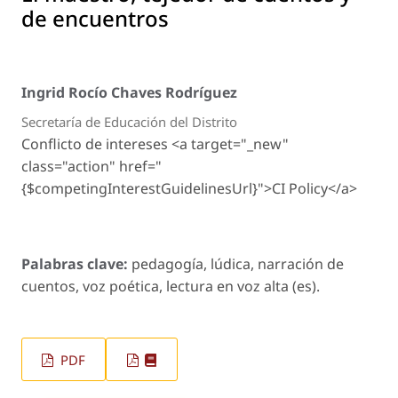
de encuentros
Ingrid Rocío Chaves Rodríguez
Secretaría de Educación del Distrito
Conflicto de intereses <a target="_new"
class="action" href="
{$competingInterestGuidelinesUrl}">CI Policy</a>
Palabras clave:
pedagogía, lúdica, narración de
cuentos, voz poética, lectura en voz alta (es).
PDF