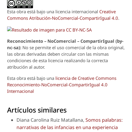
Esta obra está bajo una licencia internacional
Creative
Commons Atribución-NoComercial-CompartirIgual 4.0
.
Reconoci
m
iento – NoComercial – CompartirIgual (by-
nc-sa):
No se permite el uso comercial de la obra original,
las obras derivadas deben circular con las mismas
condiciones de esta licencia realizando la correcta
atribución al autor.
Esta obra está bajo una
licencia de Creative Commons
Reconocimiento-NoComercial-CompartirIgual 4.0
Internacional
Artículos similares
Diana Carolina Ruiz Matallana,
Somos palabras:
narrativas de las infancias en una experiencia