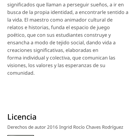
significados que llaman a perseguir sueños, a ir en
busca de la propia identidad, a encontrarle sentido a
la vida. El maestro como animador cultural de
relatos e historias, funda el espacio de juego
poético, que con sus estudiantes construye y
ensancha a modo de tejido social, dando vida a
creaciones significativas, elaboradas en
forma individual y colectiva, que comunican las
visiones, los valores y las esperanzas de su
comunidad.
Licencia
Derechos de autor 2016 Ingrid Rocío Chaves Rodríguez