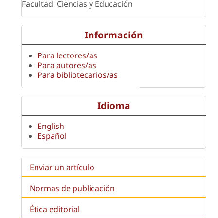
Facultad: Ciencias y Educación
Información
Para lectores/as
Para autores/as
Para bibliotecarios/as
Idioma
English
Español
Enviar un artículo
Normas de publicación
Ética editorial