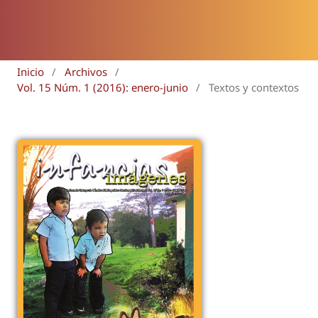
Inicio
/
Archivos
/
Vol. 15 Núm. 1 (2016): enero-junio
/
Textos y contextos