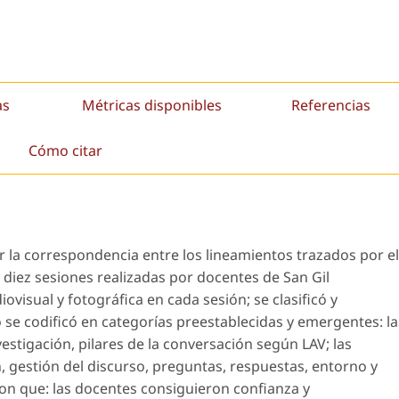
as
Métricas disponibles
Referencias
Cómo citar
ar la correspondencia entre los lineamientos trazados por el
 diez sesiones realizadas por docentes de San Gil
ovisual y fotográfica en cada sesión; se clasificó y
o se codificó en categorías preestablecidas y emergentes: la
estigación, pilares de la conversación según LAV; las
 gestión del discurso, preguntas, respuestas, entorno y
ron que: las docentes consiguieron confianza y