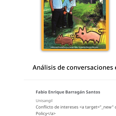
Análisis de conversaciones 
Fabio Enrique Barragán Santos
Unisangil
Conflicto de intereses <a target="_new"
Policy</a>