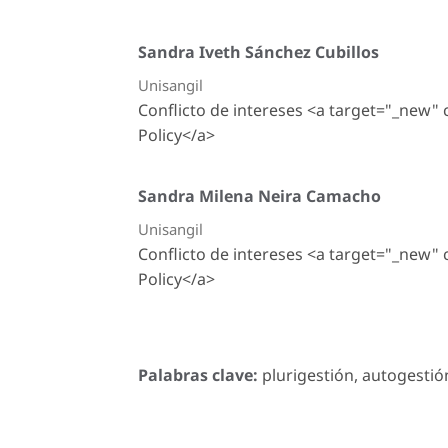
Sandra Iveth Sánchez Cubillos
Unisangil
Conflicto de intereses <a target="_new"
Policy</a>
Sandra Milena Neira Camacho
Unisangil
Conflicto de intereses <a target="_new"
Policy</a>
Palabras clave:
plurigestión, autogestión