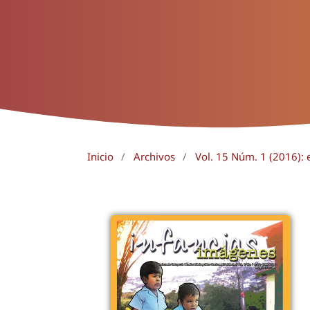
Inicio
/
Archivos
/
Vol. 15 Núm. 1 (2016): 