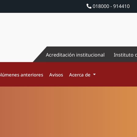
018000 - 914410
Acreditación institucional
Instituto 
lúmenes anteriores
Avisos
Acerca de