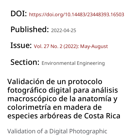
DOI:
https://doi.org/10.14483/23448393.16503
Published:
2022-04-25
Issue:
Vol. 27 No. 2 (2022): May-August
Section:
Environmental Engineering
Validación de un protocolo
fotográfico digital para análisis
macroscópico de la anatomía y
colorimetría en madera de
especies arbóreas de Costa Rica
Validation of a Digital Photographic