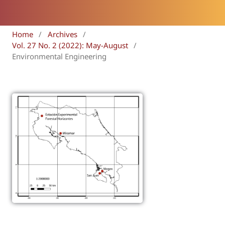
Home
/
Archives
/
Vol. 27 No. 2 (2022): May-August
/
Environmental Engineering