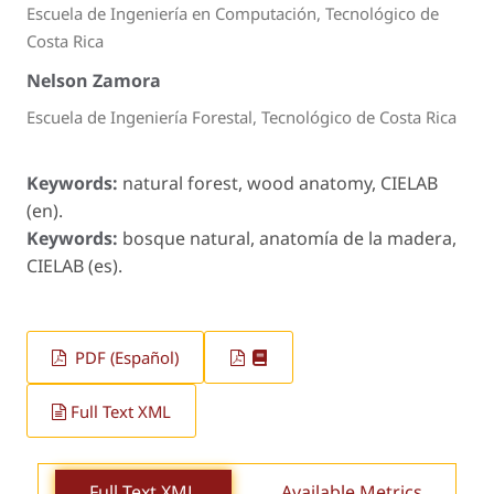
Escuela de Ingeniería en Computación, Tecnológico de
Costa Rica
Nelson Zamora
Escuela de Ingeniería Forestal, Tecnológico de Costa Rica
Keywords:
natural forest, wood anatomy, CIELAB
(en).
Keywords:
bosque natural, anatomía de la madera,
CIELAB (es).
PDF (Español)
Full Text XML
Full Text XML
Available Metrics