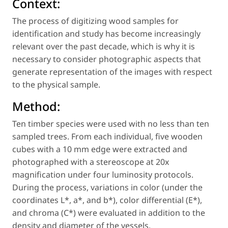
Context:
The process of digitizing wood samples for
identification and study has become increasingly
relevant over the past decade, which is why it is
necessary to consider photographic aspects that
generate representation of the images with respect
to the physical sample.
Method:
Ten timber species were used with no less than ten
sampled trees. From each individual, five wooden
cubes with a 10 mm edge were extracted and
photographed with a stereoscope at 20x
magnification under four luminosity protocols.
During the process, variations in color (under the
coordinates L*, a*, and b*), color differential (E*),
and chroma (C*) were evaluated in addition to the
density and diameter of the vessels.