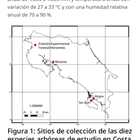
variación de 27 a 33 °C y con una humedad relativa
anual de 70 a 90 %.
Figura 1:
Sitios de colección de las diez
especies arbóreas de estudio en Costa