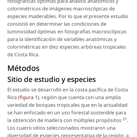
fotográficas óptimas para análisis anatómicos y
colorimétricos de imágenes macroscópicas de
especies maderables. Por lo que el presente estudio
consistió en determinar las condiciones de
luminosidad óptimas en fotografías macroscópicas
para la identificación de variables anatómicas y
colorimétricas en diez especies arbóreas tropicales
de Costa Rica.
Métodos
Sitio de estudio y especies
El estudio se desarrolló en la costa pacífica de Costa
Rica (
figura 1
), región que cuenta con una amplia
variedad de bosques tropicales que en la actualidad
se han enfocado en un uso forestal sostenible para
21
la obtención de madera con múltiples propósitos
.
Los cuatro sitios seleccionados mostraron una
diversidad de especies representativa de la región; a