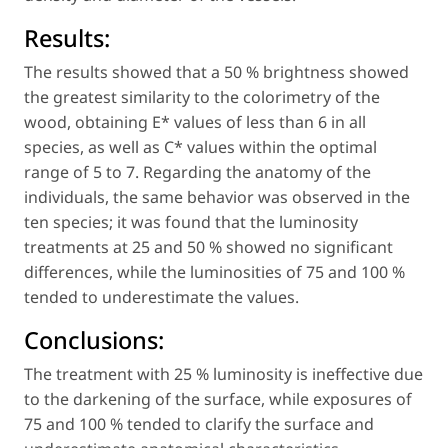
Results:
The results showed that a 50 % brightness showed
the greatest similarity to the colorimetry of the
wood, obtaining E* values of less than 6 in all
species, as well as C* values within the optimal
range of 5 to 7. Regarding the anatomy of the
individuals, the same behavior was observed in the
ten species; it was found that the luminosity
treatments at 25 and 50 % showed no significant
differences, while the luminosities of 75 and 100 %
tended to underestimate the values.
Conclusions:
The treatment with 25 % luminosity is ineffective due
to the darkening of the surface, while exposures of
75 and 100 % tended to clarify the surface and