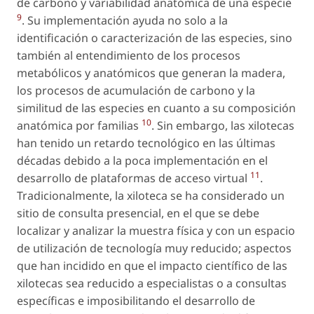
de carbono y variabilidad anatómica de una especie
9
. Su implementación ayuda no solo a la
identificación o caracterización de las especies, sino
también al entendimiento de los procesos
metabólicos y anatómicos que generan la madera,
los procesos de acumulación de carbono y la
similitud de las especies en cuanto a su composición
10
anatómica por familias
. Sin embargo, las xilotecas
han tenido un retardo tecnológico en las últimas
décadas debido a la poca implementación en el
11
desarrollo de plataformas de acceso virtual
.
Tradicionalmente, la xiloteca se ha considerado un
sitio de consulta presencial, en el que se debe
localizar y analizar la muestra física y con un espacio
de utilización de tecnología muy reducido; aspectos
que han incidido en que el impacto científico de las
xilotecas sea reducido a especialistas o a consultas
específicas e imposibilitando el desarrollo de