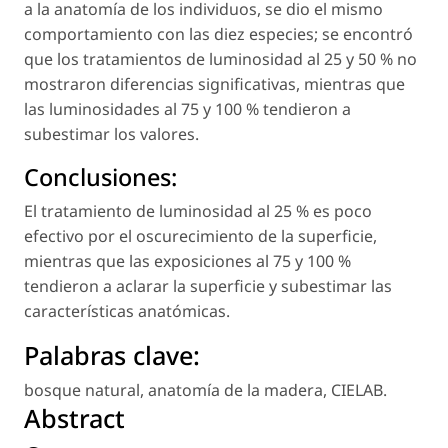
a la anatomía de los individuos, se dio el mismo
comportamiento con las diez especies; se encontró
que los tratamientos de luminosidad al 25 y 50 % no
mostraron diferencias significativas, mientras que
las luminosidades al 75 y 100 % tendieron a
subestimar los valores.
Conclusiones:
El tratamiento de luminosidad al 25 % es poco
efectivo por el oscurecimiento de la superficie,
mientras que las exposiciones al 75 y 100 %
tendieron a aclarar la superficie y subestimar las
características anatómicas.
Palabras clave:
bosque natural
,
anatomía de la madera
,
CIELAB
.
Abstract