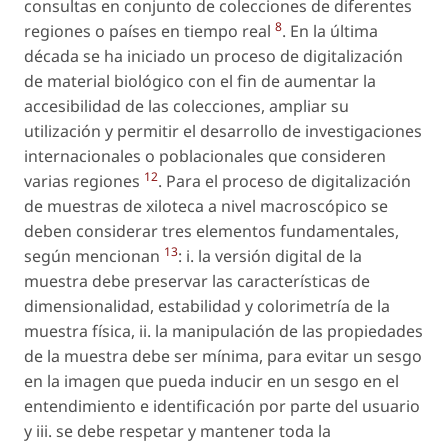
consultas en conjunto de colecciones de diferentes
8
regiones o países en tiempo real
. En la última
década se ha iniciado un proceso de digitalización
de material biológico con el fin de aumentar la
accesibilidad de las colecciones, ampliar su
utilización y permitir el desarrollo de investigaciones
internacionales o poblacionales que consideren
12
varias regiones
. Para el proceso de digitalización
de muestras de xiloteca a nivel macroscópico se
deben considerar tres elementos fundamentales,
13
según mencionan
: i. la versión digital de la
muestra debe preservar las características de
dimensionalidad, estabilidad y colorimetría de la
muestra física, ii. la manipulación de las propiedades
de la muestra debe ser mínima, para evitar un sesgo
en la imagen que pueda inducir en un sesgo en el
entendimiento e identificación por parte del usuario
y iii. se debe respetar y mantener toda la