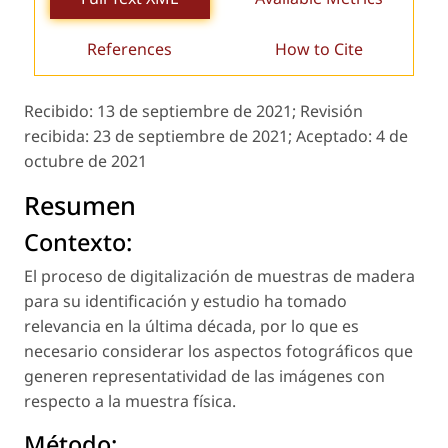
References
How to Cite
Recibido:
13 de septiembre de 2021;
Revisión
recibida:
23 de septiembre de 2021;
Aceptado:
4 de
octubre de 2021
Resumen
Contexto:
El proceso de digitalización de muestras de madera
para su identificación y estudio ha tomado
relevancia en la última década, por lo que es
necesario considerar los aspectos fotográficos que
generen representatividad de las imágenes con
respecto a la muestra física.
Método: