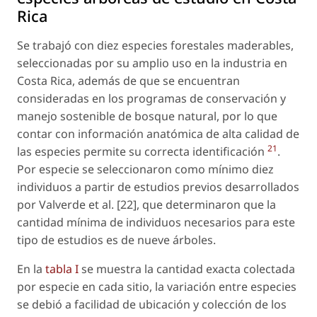
Rica
Se trabajó con diez especies forestales maderables,
seleccionadas por su amplio uso en la industria en
Costa Rica, además de que se encuentran
consideradas en los programas de conservación y
manejo sostenible de bosque natural, por lo que
contar con información anatómica de alta calidad de
21
las especies permite su correcta identificación
.
Por especie se seleccionaron como mínimo diez
individuos a partir de estudios previos desarrollados
por Valverde et al. [22], que determinaron que la
cantidad mínima de individuos necesarios para este
tipo de estudios es de nueve árboles.
En la
tabla I
se muestra la cantidad exacta colectada
por especie en cada sitio, la variación entre especies
se debió a facilidad de ubicación y colección de los