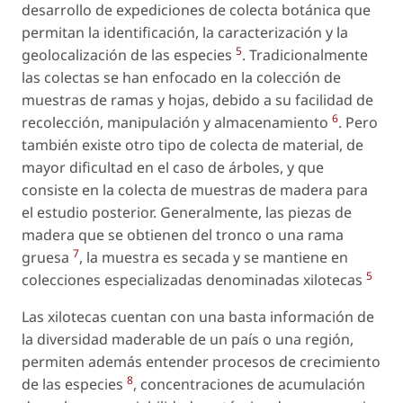
desarrollo de expediciones de colecta botánica que
permitan la identificación, la caracterización y la
5
geolocalización de las especies
. Tradicionalmente
las colectas se han enfocado en la colección de
muestras de ramas y hojas, debido a su facilidad de
6
recolección, manipulación y almacenamiento
. Pero
también existe otro tipo de colecta de material, de
mayor dificultad en el caso de árboles, y que
consiste en la colecta de muestras de madera para
el estudio posterior. Generalmente, las piezas de
madera que se obtienen del tronco o una rama
7
gruesa
, la muestra es secada y se mantiene en
5
colecciones especializadas denominadas xilotecas
Las xilotecas cuentan con una basta información de
la diversidad maderable de un país o una región,
permiten además entender procesos de crecimiento
8
de las especies
, concentraciones de acumulación