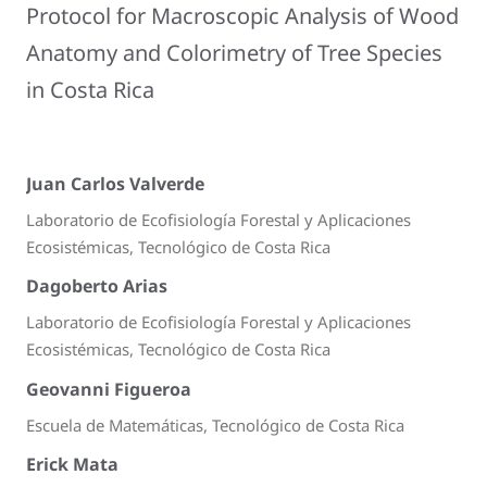
Protocol for Macroscopic Analysis of Wood
Anatomy and Colorimetry of Tree Species
in Costa Rica
Juan Carlos Valverde
Laboratorio de Ecofisiología Forestal y Aplicaciones
Ecosistémicas, Tecnológico de Costa Rica
Dagoberto Arias
Laboratorio de Ecofisiología Forestal y Aplicaciones
Ecosistémicas, Tecnológico de Costa Rica
Geovanni Figueroa
Escuela de Matemáticas, Tecnológico de Costa Rica
Erick Mata