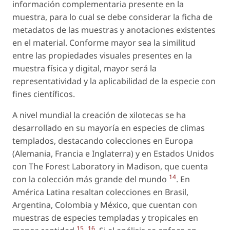
información complementaria presente en la
muestra, para lo cual se debe considerar la ficha de
metadatos de las muestras y anotaciones existentes
en el material. Conforme mayor sea la similitud
entre las propiedades visuales presentes en la
muestra física y digital, mayor será la
representatividad y la aplicabilidad de la especie con
fines científicos.
A nivel mundial la creación de xilotecas se ha
desarrollado en su mayoría en especies de climas
templados, destacando colecciones en Europa
(Alemania, Francia e Inglaterra) y en Estados Unidos
con The Forest Laboratory in Madison, que cuenta
14
con la colección más grande del mundo
. En
América Latina resaltan colecciones en Brasil,
Argentina, Colombia y México, que cuentan con
muestras de especies templadas y tropicales en
15
16