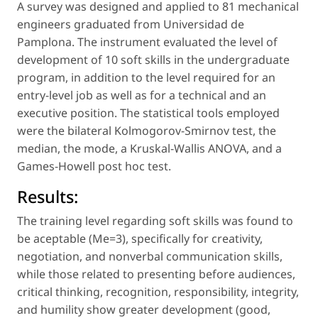
A survey was designed and applied to 81 mechanical
engineers graduated from Universidad de
Pamplona. The instrument evaluated the level of
development of 10 soft skills in the undergraduate
program, in addition to the level required for an
entry-level job as well as for a technical and an
executive position. The statistical tools employed
were the bilateral Kolmogorov-Smirnov test, the
median, the mode, a Kruskal-Wallis ANOVA, and a
Games-Howell post hoc test.
Results:
The training level regarding soft skills was found to
be aceptable (Me=3), specifically for creativity,
negotiation, and nonverbal communication skills,
while those related to presenting before audiences,
critical thinking, recognition, responsibility, integrity,
and humility show greater development (good,