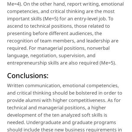
Me=4). On the other hand, report writing, emotional
competencies, and critical thinking are the most
important skills (Me=5) for an entry-level job. To
ascend to technical positions, those related to
presenting before different audiences, the
recognition of team members, and leadership are
required. For managerial positions, nonverbal
language, negotiation, supervision, and
entrepreneurship skills are also required (Me=5).
Conclusions:
Written communication, emotional competencies,
and critical thinking should be bolstered in order to
provide alumni with higher competitiveness. As for
technical and managerial positions, a higher
development of the ten analyzed soft skills is
needed. Undergraduate and graduate programs
should include these new business requirements in