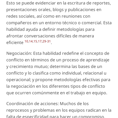
Esto se puede evidenciar en la escritura de reportes,
presentaciones orales, blogs y publicaciones en
redes sociales, así como en reuniones con
compañeros en un entorno técnico o comercial. Esta
habilidad ayuda a definir metodologías para
afrontar conversaciones difíciles de manera
10
,
14
,
15
,
17
,
29
-
31
eficiente
.
Negociación: Esta habilidad redefine el concepto de
conflicto en términos de un proceso de aprendizaje
y crecimiento mutuo; determina las bases de un
conflicto y lo clasifica como individual, relacional u
operacional; y propone metodologías efectivas para
la negociación en los diferentes tipos de conflicto
que ocurren comúnmente en el trabajo en equipo.
Coordinación de acciones: Muchos de los
reprocesos y problemas en los equipos radican en la
falta de especificidad para hacer un compromiso,