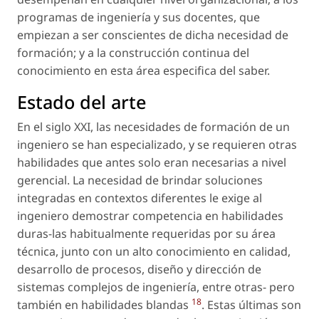
programas de ingeniería y sus docentes, que
empiezan a ser conscientes de dicha necesidad de
formación; y a la construcción continua del
conocimiento en esta área especifica del saber.
Estado del arte
En el siglo XXI, las necesidades de formación de un
ingeniero se han especializado, y se requieren otras
habilidades que antes solo eran necesarias a nivel
gerencial. La necesidad de brindar soluciones
integradas en contextos diferentes le exige al
ingeniero demostrar competencia en habilidades
duras-las habitualmente requeridas por su área
técnica, junto con un alto conocimiento en calidad,
desarrollo de procesos, diseño y dirección de
sistemas complejos de ingeniería, entre otras- pero
18
también en habilidades blandas
. Estas últimas son