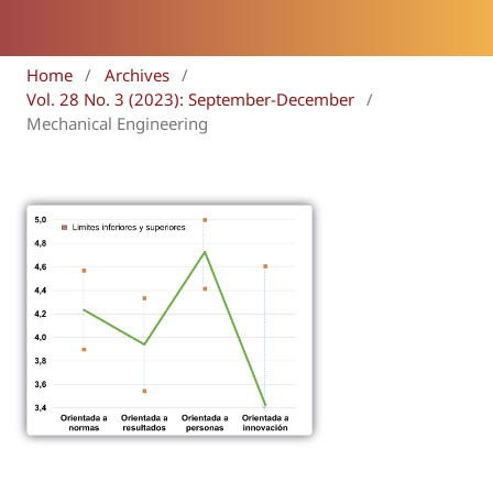
Home
/
Archives
/
Vol. 28 No. 3 (2023): September-December
/
Mechanical Engineering