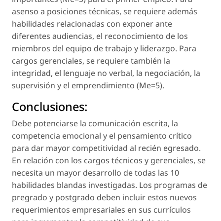
asenso a posiciones técnicas, se requiere además
habilidades relacionadas con exponer ante
diferentes audiencias, el reconocimiento de los
miembros del equipo de trabajo y liderazgo. Para
cargos gerenciales, se requiere también la
integridad, el lenguaje no verbal, la negociación, la
supervisión y el emprendimiento (Me=5).
Conclusiones:
Debe potenciarse la comunicación escrita, la
competencia emocional y el pensamiento crítico
para dar mayor competitividad al recién egresado.
En relación con los cargos técnicos y gerenciales, se
necesita un mayor desarrollo de todas las 10
habilidades blandas investigadas. Los programas de
pregrado y postgrado deben incluir estos nuevos
requerimientos empresariales en sus currículos