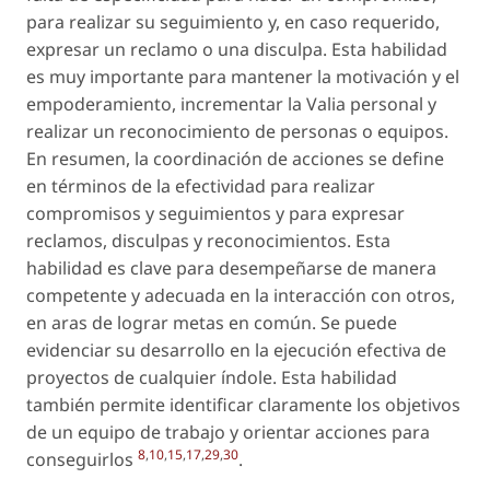
para realizar su seguimiento y, en caso requerido,
expresar un reclamo o una disculpa. Esta habilidad
es muy importante para mantener la motivación y el
empoderamiento, incrementar la Valia personal y
realizar un reconocimiento de personas o equipos.
En resumen, la coordinación de acciones se define
en términos de la efectividad para realizar
compromisos y seguimientos y para expresar
reclamos, disculpas y reconocimientos. Esta
habilidad es clave para desempeñarse de manera
competente y adecuada en la interacción con otros,
en aras de lograr metas en común. Se puede
evidenciar su desarrollo en la ejecución efectiva de
proyectos de cualquier índole. Esta habilidad
también permite identificar claramente los objetivos
de un equipo de trabajo y orientar acciones para
8
,
10
,
15
,
17
,
29
,
30
conseguirlos
.