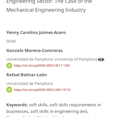
Engineering Sector: The Case of the
Mechanical Engineering Industry
Yenny Carolina Jaimes-Acero
SENA
Gonzalo Moreno-Contreras
Universidad de Pamplona ,University of Pamplona
https://orcid.org/0000-0003-3617-1381
Rafael Bolívar-León
Universidad de Pamplona
https://orcid.org/0000-0003-2801-911X
Keywords:
soft skills, soft skills requirements in
businesses, soft skills in engineering (en).