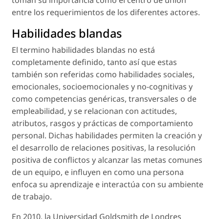
entre los requerimientos de los diferentes actores.
Habilidades blandas
El termino habilidades blandas no está
completamente definido, tanto así que estas
también son referidas como habilidades sociales,
emocionales, socioemocionales y no-cognitivas y
como competencias genéricas, transversales o de
empleabilidad, y se relacionan con actitudes,
atributos, rasgos y prácticas de comportamiento
personal. Dichas habilidades permiten la creación y
el desarrollo de relaciones positivas, la resolución
positiva de conflictos y alcanzar las metas comunes
de un equipo, e influyen en como una persona
enfoca su aprendizaje e interactúa con su ambiente
de trabajo.
En 2010, la Universidad Goldsmith de Londres