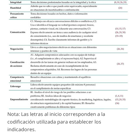
Nota: Las letras al inicio corresponden a la
codificación utilizada para establecer los
indicadores.