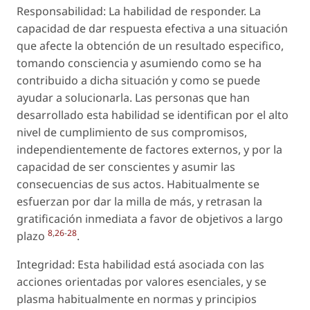
Responsabilidad: La habilidad de responder. La
capacidad de dar respuesta efectiva a una situación
que afecte la obtención de un resultado especifico,
tomando consciencia y asumiendo como se ha
contribuido a dicha situación y como se puede
ayudar a solucionarla. Las personas que han
desarrollado esta habilidad se identifican por el alto
nivel de cumplimiento de sus compromisos,
independientemente de factores externos, y por la
capacidad de ser conscientes y asumir las
consecuencias de sus actos. Habitualmente se
esfuerzan por dar la milla de más, y retrasan la
gratificación inmediata a favor de objetivos a largo
8
,
26
-
28
plazo
.
Integridad: Esta habilidad está asociada con las
acciones orientadas por valores esenciales, y se
plasma habitualmente en normas y principios