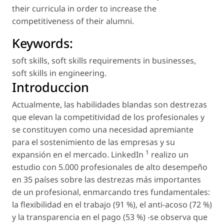
their curricula in order to increase the
competitiveness of their alumni.
Keywords:
soft skills
,
soft skills requirements in businesses
,
soft skills in engineering
.
Introduccion
Actualmente, las habilidades blandas son destrezas
que elevan la competitividad de los profesionales y
se constituyen como una necesidad apremiante
para el sostenimiento de las empresas y su
1
expansión en el mercado. LinkedIn
realizo un
estudio con 5.000 profesionales de alto desempeño
en 35 países sobre las destrezas más importantes
de un profesional, enmarcando tres fundamentales:
la flexibilidad en el trabajo (91 %), el anti-acoso (72 %)
y la transparencia en el pago (53 %) -se observa que