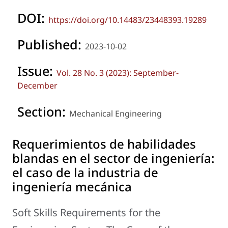
DOI:
https://doi.org/10.14483/23448393.19289
Published:
2023-10-02
Issue:
Vol. 28 No. 3 (2023): September-
December
Section:
Mechanical Engineering
Requerimientos de habilidades
blandas en el sector de ingeniería:
el caso de la industria de
ingeniería mecánica
Soft Skills Requirements for the