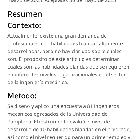
Resumen
Contexto:
Actualmente, existe una gran demanda de
profesionales con habilidades blandas altamente
desarrolladas, pero no hay claridad sobre cuales
son. El propósito de este artículo es determinar
cuáles son las habilidades blandas que se requieren
en diferentes niveles organizacionales en el sector
de la ingeniería mecánica.
Metodo:
Se diseño y aplico una encuesta a 81 ingenieros
mecánicos egresados de la Universidad de
Pamplona. El instrumento evaluó el nivel de
desarrollo de 10 habilidades blandas en el pregrado,
así como el nivel requerido para un primer empleo y