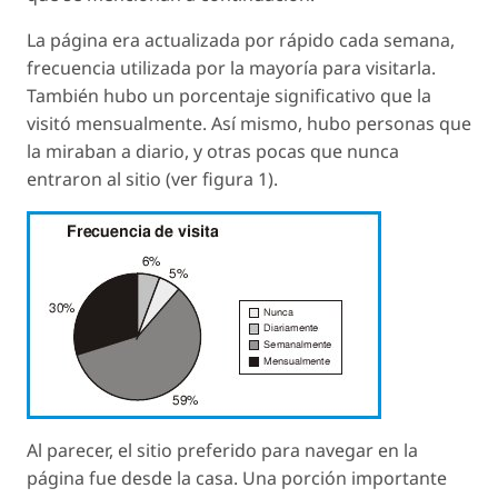
La página era actualizada por rápido cada semana,
frecuencia utilizada por la mayoría para visitarla.
También hubo un porcentaje significativo que la
visitó mensualmente. Así mismo, hubo personas que
la miraban a diario, y otras pocas que nunca
entraron al sitio (ver figura 1).
Al parecer, el sitio preferido para navegar en la
página fue desde la casa. Una porción importante