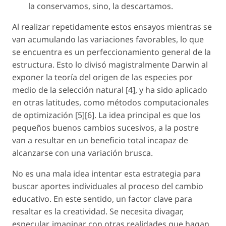
la conservamos, sino, la descartamos.
Al realizar repetidamente estos ensayos mientras se
van acumulando las variaciones favorables, lo que
se encuentra es un perfeccionamiento general de la
estructura. Esto lo divisó magistralmente Darwin al
exponer la teoría del origen de las especies por
medio de la selección natural [4], y ha sido aplicado
en otras latitudes, como métodos computacionales
de optimización [5][6]. La idea principal es que los
pequeños buenos cambios sucesivos, a la postre
van a resultar en un beneficio total incapaz de
alcanzarse con una variación brusca.
No es una mala idea intentar esta estrategia para
buscar aportes individuales al proceso del cambio
educativo. En este sentido, un factor clave para
resaltar es la creatividad. Se necesita divagar,
especular, imaginar con otras realidades que hagan