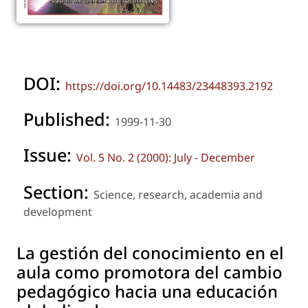
DOI:
https://doi.org/10.14483/23448393.2192
Published:
1999-11-30
Issue:
Vol. 5 No. 2 (2000): July - December
Section:
Science, research, academia and
development
La gestión del conocimiento en el
aula como promotora del cambio
pedagógico hacia una educación