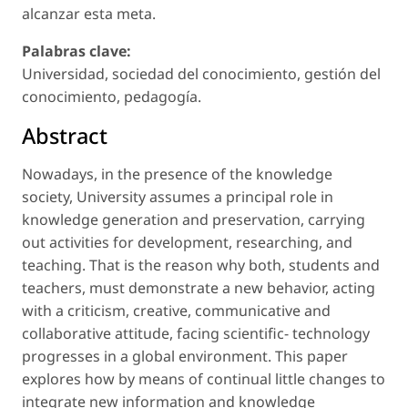
alcanzar esta meta.
Palabras clave:
Universidad, sociedad del conocimiento, gestión del
conocimiento, pedagogía.
Abstract
Nowadays, in the presence of the knowledge
society, University assumes a principal role in
knowledge generation and preservation, carrying
out activities for development, researching, and
teaching. That is the reason why both, students and
teachers, must demonstrate a new behavior, acting
with a criticism, creative, communicative and
collaborative attitude, facing scientific- technology
progresses in a global environment. This paper
explores how by means of continual little changes to
integrate new information and knowledge