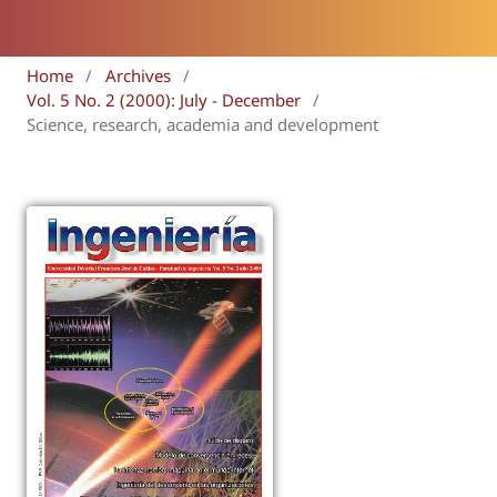
Home
/
Archives
/
Vol. 5 No. 2 (2000): July - December
/
Science, research, academia and development