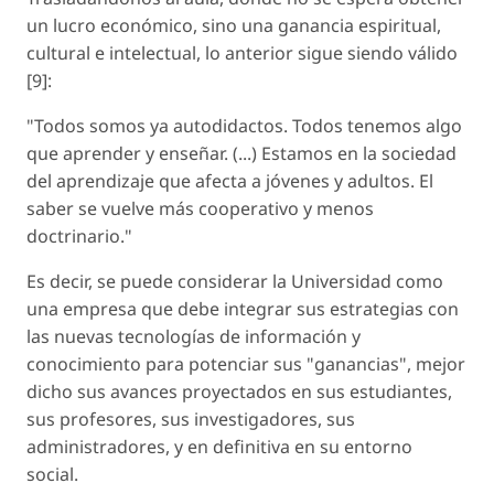
un lucro económico, sino una ganancia espiritual,
cultural e intelectual, lo anterior sigue siendo válido
[9]:
"Todos somos ya autodidactos. Todos tenemos algo
que aprender y enseñar. (...) Estamos en la sociedad
del aprendizaje que afecta a jóvenes y adultos. El
saber se vuelve más cooperativo y menos
doctrinario."
Es decir, se puede considerar la Universidad como
una empresa que debe integrar sus estrategias con
las nuevas tecnologías de información y
conocimiento para potenciar sus "ganancias", mejor
dicho sus avances proyectados en sus estudiantes,
sus profesores, sus investigadores, sus
administradores, y en definitiva en su entorno
social.