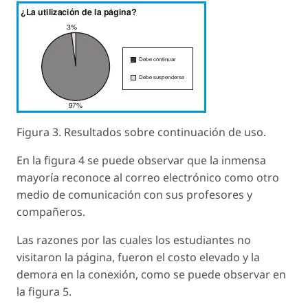
Figura 3. Resultados sobre continuación de uso.
En la figura 4 se puede observar que la inmensa
mayoría reconoce al correo electrónico como otro
medio de comunicación con sus profesores y
compañeros.
Las razones por las cuales los estudiantes no
visitaron la página, fueron el costo elevado y la
demora en la conexión, como se puede observar en
la figura 5.