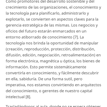
Como promotores del desarrollo sostenible y del
crecimiento de las organizaciones, el conocimiento y
la tecnología para planificarlo, administrarlo y
explotarlo, se convierten en aspectos claves para la
gerencia estratégica de las mismas. Los negocios y
oficios del futuro estarán enmarcados en un
entorno atiborrado de conocimiento [7]. La
tecnología nos brinda la oportunidad de manipular
(creación, reproducción, protección, distribución,
difusión, edición, negociación, retroalimentación) en
forma electrónica, magnética u óptica, los bienes de
información. Esto permite sistemáticamente
convertirla en conocimiento, y fácilmente descubrir
en ella, sabiduría. De una forma sutil, pero
imperativa, nos estamos convirtiendo en arquitectos
del conocimiento, o gerentes de nuestro capital
intelectual [8].
Trasladándonos al aula, donde no se espera obtener