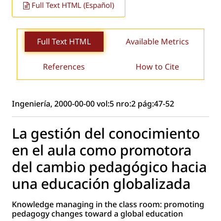
Full Text HTML (Español)
Full Text HTML
Available Metrics
References
How to Cite
Ingeniería, 2000-00-00 vol:5 nro:2 pág:47-52
La gestión del conocimiento
en el aula como promotora
del cambio pedagógico hacia
una educación globalizada
Knowledge managing in the class room: promoting
pedagogy changes toward a global education