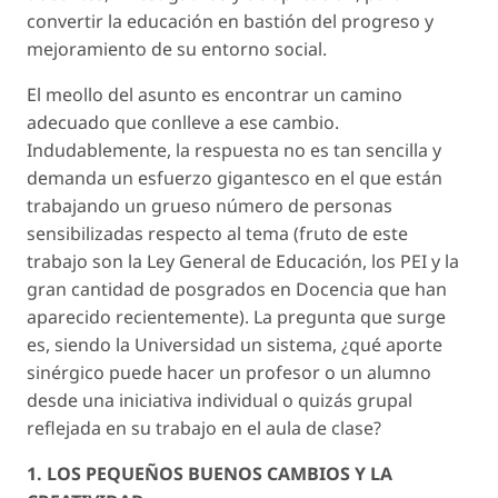
convertir la educación en bastión del progreso y
mejoramiento de su entorno social.
El meollo del asunto es encontrar un camino
adecuado que conlleve a ese cambio.
Indudablemente, la respuesta no es tan sencilla y
demanda un esfuerzo gigantesco en el que están
trabajando un grueso número de personas
sensibilizadas respecto al tema (fruto de este
trabajo son la Ley General de Educación, los PEI y la
gran cantidad de posgrados en Docencia que han
aparecido recientemente). La pregunta que surge
es, siendo la Universidad un sistema, ¿qué aporte
sinérgico puede hacer un profesor o un alumno
desde una iniciativa individual o quizás grupal
reflejada en su trabajo en el aula de clase?
1. LOS PEQUEÑOS BUENOS CAMBIOS Y LA