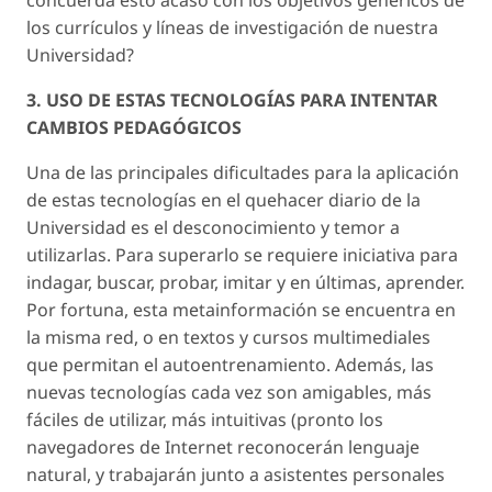
los currículos y líneas de investigación de nuestra
Universidad?
3. USO DE ESTAS TECNOLOGÍAS PARA INTENTAR
CAMBIOS PEDAGÓGICOS
Una de las principales dificultades para la aplicación
de estas tecnologías en el quehacer diario de la
Universidad es el desconocimiento y temor a
utilizarlas. Para superarlo se requiere iniciativa para
indagar, buscar, probar, imitar y en últimas, aprender.
Por fortuna, esta metainformación se encuentra en
la misma red, o en textos y cursos multimediales
que permitan el autoentrenamiento. Además, las
nuevas tecnologías cada vez son amigables, más
fáciles de utilizar, más intuitivas (pronto los
navegadores de Internet reconocerán lenguaje
natural, y trabajarán junto a asistentes personales