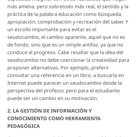
más amena, pero sobretodo más real, el sentido y la
práctica de la palabra educación como búsqueda,
apropiación, comprobación y recreación del saber. Y
un escollo importante para evitar es el
seudocambio, el cambio aparente, aquel que no es
de fondo, sino que es un simple antifaz, ya que no
conduce al progreso. Cabe resaltar que la idea del
seudocambio no debe coercionar la creatividad para
proponer alternativas. Por ejemplo, preferir
consultar una referencia en un libro, a buscarla en
Internet puede parecer un seudocambio desde la
perspectiva del profesor, pero para el estudiante
puede ser un cambio en su motivación.
2. LA GESTIÓN DE INFORMACIÓN Y
CONOCIMIENTO COMO HERRAMIENTA
PEDAGÓGICA