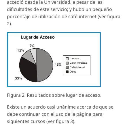
accedió desde la Universidad, a pesar de las
dificultades de este servicio; y hubo un pequeño
porcentaje de utilización de café-internet (ver figura
2).
Figura 2. Resultados sobre lugar de acceso.
Existe un acuerdo casi unánime acerca de que se
debe continuar con el uso de la página para
siguientes cursos (ver figura 3).