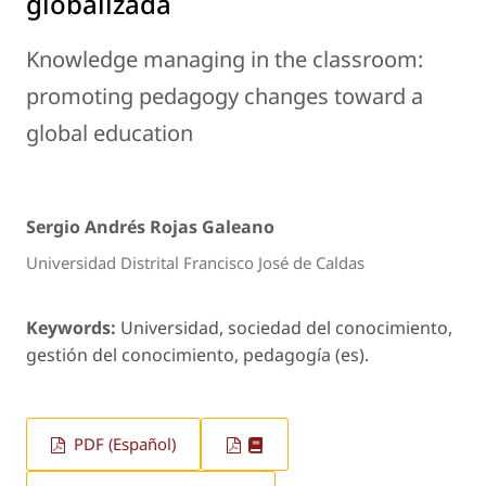
globalizada
Knowledge managing in the classroom:
promoting pedagogy changes toward a
global education
Sergio Andrés Rojas Galeano
Universidad Distrital Francisco José de Caldas
Keywords:
Universidad, sociedad del conocimiento,
gestión del conocimiento, pedagogía (es).
PDF (Español)