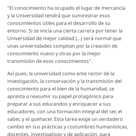
"El conocimiento ha ocupado el lugar de mercancía
y la Universidad tendrá que suministrar esos
conocimientos útiles para el desarrollo de su
entorno. Si se inicia una cierta carrera por tener la
Universidad de mejor calidad (...) será normal que
unas universidades compitan por la creación de
conocimiento nuevo y otras por la mejor
transmisión de esos conocimientos"
.
Así pues, la universidad como ente rector de la
investigación, la conservación y la transmisión del
conocimiento para el bien de la humanidad, se
apresta a reasumir su papel protagónico para
preparar a sus educandos y enriquecer a sus
educadores, con una formación integral del ser, el
saber, y el quehacer. Esta tarea exige un verdadero
cambio en sus prácticas y costumbres humanísticas,
docentes, investigativas y de aplicación, para