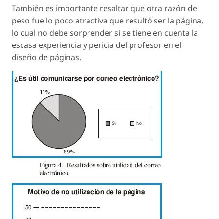
También es importante resaltar que otra razón de
peso fue lo poco atractiva que resultó ser la página,
lo cual no debe sorprender si se tiene en cuenta la
escasa experiencia y pericia del profesor en el
diseño de páginas.