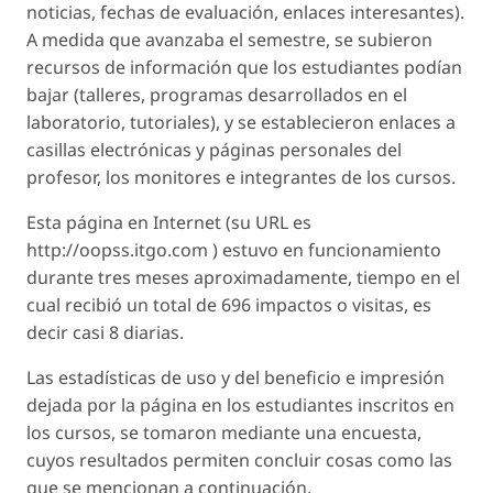
noticias, fechas de evaluación, enlaces interesantes).
A medida que avanzaba el semestre, se subieron
recursos de información que los estudiantes podían
bajar (talleres, programas desarrollados en el
laboratorio, tutoriales), y se establecieron enlaces a
casillas electrónicas y páginas personales del
profesor, los monitores e integrantes de los cursos.
Esta página en Internet (su URL es
http://oopss.itgo.com ) estuvo en funcionamiento
durante tres meses aproximadamente, tiempo en el
cual recibió un total de 696 impactos o visitas, es
decir casi 8 diarias.
Las estadísticas de uso y del beneficio e impresión
dejada por la página en los estudiantes inscritos en
los cursos, se tomaron mediante una encuesta,
cuyos resultados permiten concluir cosas como las
que se mencionan a continuación.