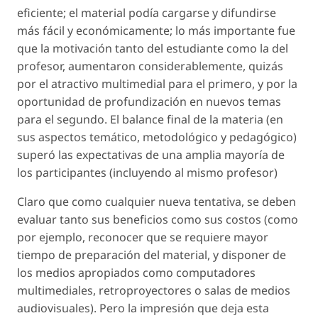
eficiente; el material podía cargarse y difundirse
más fácil y económicamente; lo más importante fue
que la motivación tanto del estudiante como la del
profesor, aumentaron considerablemente, quizás
por el atractivo multimedial para el primero, y por la
oportunidad de profundización en nuevos temas
para el segundo. El balance final de la materia (en
sus aspectos temático, metodológico y pedagógico)
superó las expectativas de una amplia mayoría de
los participantes (incluyendo al mismo profesor)
Claro que como cualquier nueva tentativa, se deben
evaluar tanto sus beneficios como sus costos (como
por ejemplo, reconocer que se requiere mayor
tiempo de preparación del material, y disponer de
los medios apropiados como computadores
multimediales, retroproyectores o salas de medios
audiovisuales). Pero la impresión que deja esta