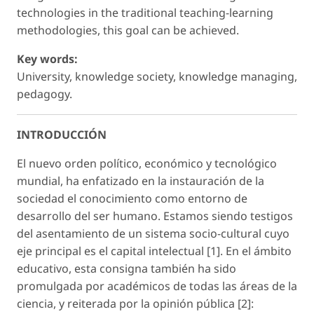
technologies in the traditional teaching-learning
methodologies, this goal can be achieved.
Key words:
University, knowledge society, knowledge managing,
pedagogy.
INTRODUCCIÓN
El nuevo orden político, económico y tecnológico
mundial, ha enfatizado en la instauración de la
sociedad el conocimiento como entorno de
desarrollo del ser humano. Estamos siendo testigos
del asentamiento de un sistema socio-cultural cuyo
eje principal es el capital intelectual [1]. En el ámbito
educativo, esta consigna también ha sido
promulgada por académicos de todas las áreas de la
ciencia, y reiterada por la opinión pública [2]: