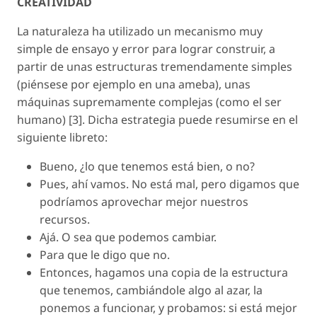
CREATIVIDAD
La naturaleza ha utilizado un mecanismo muy
simple de ensayo y error para lograr construir, a
partir de unas estructuras tremendamente simples
(piénsese por ejemplo en una ameba), unas
máquinas supremamente complejas (como el ser
humano) [3]. Dicha estrategia puede resumirse en el
siguiente libreto:
Bueno, ¿lo que tenemos está bien, o no?
Pues, ahí vamos. No está mal, pero digamos que
podríamos aprovechar mejor nuestros
recursos.
Ajá. O sea que podemos cambiar.
Para que le digo que no.
Entonces, hagamos una copia de la estructura
que tenemos, cambiándole algo al azar, la
ponemos a funcionar, y probamos: si está mejor