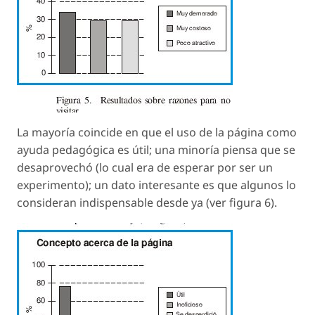
La mayoría coincide en que el uso de la página como
ayuda pedagógica es útil; una minoría piensa que se
desaprovechó (lo cual era de esperar por ser un
experimento); un dato interesante es que algunos lo
consideran indispensable desde ya (ver figura 6).