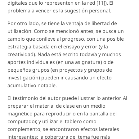
digitales que lo representen en la red [11]). El
problema a vencer es la sugestión personal.
Por otro lado, se tiene la ventaja de libertad de
utilización. Como se mencionó antes, se busca un
cambio que conlleve al progreso, con una posible
estrategia basada en el ensayo y error (y la
creatividad). Nada está escrito todavía y muchos
aportes individuales (en una asignatura) o de
pequeños grupos (en proyectos y grupos de
investigación) pueden ir causando un efecto
acumulativo notable.
El testimonio del autor puede ilustrar lo anterior. Al
preparar el material de clase en un medio
magnético para reproducirlo en la pantalla del
computador, y utilizar el tablero como
complemento, se encontraron efectos laterales
interesantes: la cobertura del tema fue más