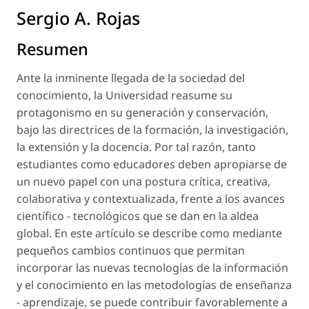
Sergio A. Rojas
Resumen
Ante la inminente llegada de la sociedad del
conocimiento, la Universidad reasume su
protagonismo en su generación y conservación,
bajo las directrices de la formación, la investigación,
la extensión y la docencia. Por tal razón, tanto
estudiantes como educadores deben apropiarse de
un nuevo papel con una postura crítica, creativa,
colaborativa y contextualizada, frente a los avances
científico - tecnológicos que se dan en la aldea
global. En este artículo se describe como mediante
pequeños cambios continuos que permitan
incorporar las nuevas tecnologías de la información
y el conocimiento en las metodologías de enseñanza
- aprendizaje, se puede contribuir favorablemente a