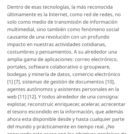
Dentro de esas tecnologías, la más reconocida
últimamente es la Internet, como red de redes, no
solo como medio de transmisión de información
multimedial, sino también como fenómeno social
causante de una revolución con un profundo
impacto en nuestras actividades cotidianas,
costumbres y pensamientos. A su alrededor una
amplia gama de aplicaciones: correo electrónico,
portales, software colaborativo o groupware,
bodegas y minería de datos, comercio electrónico
[1] [7], sistemas de gestión de documentos [10],
agentes autónomos y asistentes personales en la
web [11] [12]. Y todos alrededor de una consigna:
explotar, reconstruir, enriquecer, acelerar, acrecentar
el tesoro escondido en la información, que además
ahora esta disponible desde y hasta cualquier parte
del mundo y prácticamente en tiempo real. ¿No
concuerda esto acaso con los objetivos genéricos de