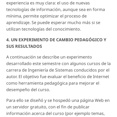
experiencia es muy clara: el uso de nuevas
tecnologías de información, aunque sea en forma
mínima, permite optimizar el proceso de
aprendizaje. Se puede esperar mucho más si se
utilizan tecnologías del conocimiento.
4. UN EXPERIMENTO DE CAMBIO PEDAGÓGICO Y
SUS RESULTADOS
A continuación se describe un experimento
desarrollado este semestre con algunos cursos de la
carrera de Ingeniería de Sistemas conducidos por el
autor. El objetivo fue evaluar el beneficio de Internet
como herramienta pedagógica para mejorar el
desempeño del curso.
Para ello se diseñó y se hospedó una página Web en
un servidor gratuito, con el fin de publicar
información acerca del curso (por ejemplo temas,