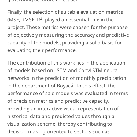
Finally, the selection of suitable evaluation metrics
2
(MSE, RMSE, R
) played an essential role in the
project. These metrics were chosen for the purpose
of objectively measuring the accuracy and predictive
capacity of the models, providing a solid basis for
evaluating their performance.
The contribution of this work lies in the application
of models based on LSTM and ConvLSTM neural
networks in the prediction of monthly precipitation
in the department of Boyacá. To this effect, the
performance of said models was evaluated in terms
of precision metrics and predictive capacity,
providing an interactive visual representation of
historical data and predicted values through a
visualization scheme, thereby contributing to
decision-making oriented to sectors such as