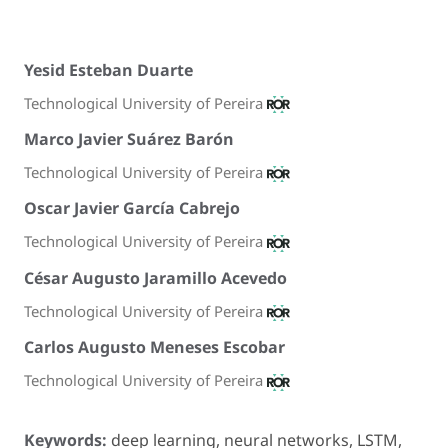
Yesid Esteban Duarte
Technological University of Pereira
Marco Javier Suárez Barón
Technological University of Pereira
Oscar Javier García Cabrejo
Technological University of Pereira
César Augusto Jaramillo Acevedo
Technological University of Pereira
Carlos Augusto Meneses Escobar
Technological University of Pereira
Keywords:
deep learning, neural networks, LSTM,