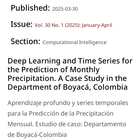
Published:
2025-03-30
Issue:
Vol. 30 No. 1 (2025): January-April
Section:
Computational Intelligence
Deep Learning and Time Series for
the Prediction of Monthly
Precipitation. A Case Study in the
Department of Boyacá, Colombia
Aprendizaje profundo y series temporales
para la Predicción de la Precipitación
Mensual. Estudio de caso: Departamento
de Boyacá-Colombia