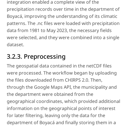
integration enabled a complete view of the
precipitation records over time in the department of
Boyacá, improving the understanding of its climatic
patterns. The .nc files were loaded with precipitation
data from 1981 to May 2023, the necessary fields
were selected, and they were combined into a single
dataset.
3.2.3. Preprocessing
The geospatial data contained in the netCDF files
were processed. The workflow began by uploading
the files downloaded from CHIRPS 2.0. Then,
through the Google Maps API, the municipality and
the department were obtained from the
geographical coordinates, which provided additional
information on the geographical points of interest
for later filtering, leaving only the data for the
department of Boyacá and finally storing them in a