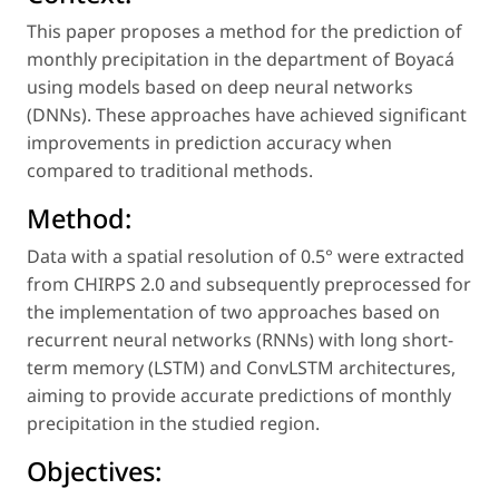
This paper proposes a method for the prediction of
monthly precipitation in the department of Boyacá
using models based on deep neural networks
(DNNs). These approaches have achieved significant
improvements in prediction accuracy when
compared to traditional methods.
Method:
Data with a spatial resolution of 0.5° were extracted
from CHIRPS 2.0 and subsequently preprocessed for
the implementation of two approaches based on
recurrent neural networks (RNNs) with long short-
term memory (LSTM) and ConvLSTM architectures,
aiming to provide accurate predictions of monthly
precipitation in the studied region.
Objectives: