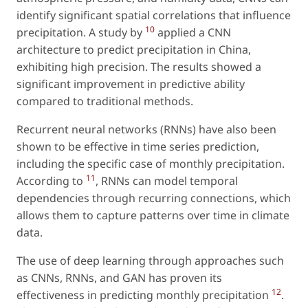
identify significant spatial correlations that influence
10
precipitation. A study by
applied a CNN
architecture to predict precipitation in China,
exhibiting high precision. The results showed a
significant improvement in predictive ability
compared to traditional methods.
Recurrent neural networks (RNNs) have also been
shown to be effective in time series prediction,
including the specific case of monthly precipitation.
11
According to
, RNNs can model temporal
dependencies through recurring connections, which
allows them to capture patterns over time in climate
data.
The use of deep learning through approaches such
as CNNs, RNNs, and GAN has proven its
12
effectiveness in predicting monthly precipitation
.