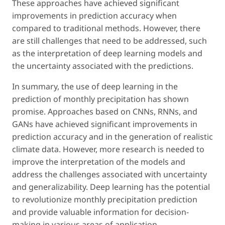
These approaches have achieved significant
improvements in prediction accuracy when
compared to traditional methods. However, there
are still challenges that need to be addressed, such
as the interpretation of deep learning models and
the uncertainty associated with the predictions.
In summary, the use of deep learning in the
prediction of monthly precipitation has shown
promise. Approaches based on CNNs, RNNs, and
GANs have achieved significant improvements in
prediction accuracy and in the generation of realistic
climate data. However, more research is needed to
improve the interpretation of the models and
address the challenges associated with uncertainty
and generalizability. Deep learning has the potential
to revolutionize monthly precipitation prediction
and provide valuable information for decision-
making in various areas of application.