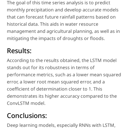
The goal of this time series analysis is to predict
monthly precipitation and develop accurate models
that can forecast future rainfall patterns based on
historical data. This aids in water resource
management and agricultural planning, as well as in
mitigating the impacts of droughts or floods.
Results:
According to the results obtained, the LSTM model
stands out for its robustness in terms of
performance metrics, such as a lower mean squared
error, a lower root mean squared error, and a
coefficient of determination closer to 1. This
demonstrates its higher accuracy compared to the
ConvLSTM model.
Conclusions:
Deep learning models, especially RNNs with LSTM,