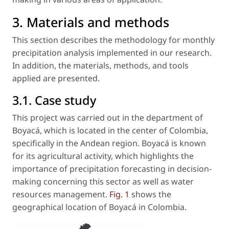
3. Materials and methods
This section describes the methodology for monthly
precipitation analysis implemented in our research.
In addition, the materials, methods, and tools
applied are presented.
3.1. Case study
This project was carried out in the department of
Boyacá, which is located in the center of Colombia,
specifically in the Andean region. Boyacá is known
for its agricultural activity, which highlights the
importance of precipitation forecasting in decision-
making concerning this sector as well as water
resources management.
Fig. 1
shows the
geographical location of Boyacá in Colombia.