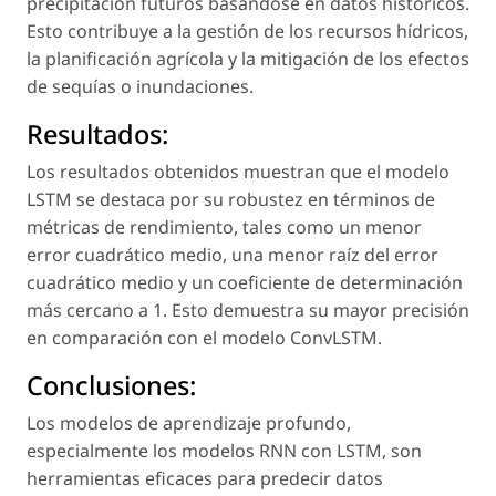
precipitación futuros basándose en datos históricos.
Esto contribuye a la gestión de los recursos hídricos,
la planificación agrícola y la mitigación de los efectos
de sequías o inundaciones.
Resultados:
Los resultados obtenidos muestran que el modelo
LSTM se destaca por su robustez en términos de
métricas de rendimiento, tales como un menor
error cuadrático medio, una menor raíz del error
cuadrático medio y un coeficiente de determinación
más cercano a 1. Esto demuestra su mayor precisión
en comparación con el modelo ConvLSTM.
Conclusiones:
Los modelos de aprendizaje profundo,
especialmente los modelos RNN con LSTM, son
herramientas eficaces para predecir datos