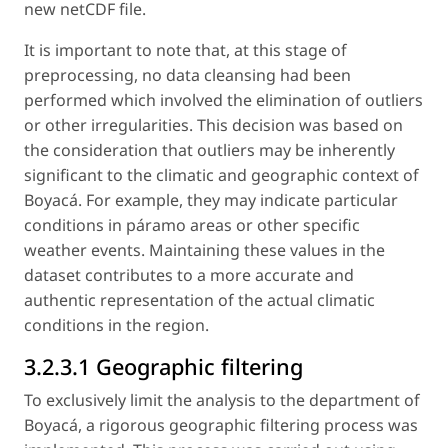
new netCDF file.
It is important to note that, at this stage of
preprocessing, no data cleansing had been
performed which involved the elimination of outliers
or other irregularities. This decision was based on
the consideration that outliers may be inherently
significant to the climatic and geographic context of
Boyacá. For example, they may indicate particular
conditions in
páramo
areas or other specific
weather events. Maintaining these values in the
dataset contributes to a more accurate and
authentic representation of the actual climatic
conditions in the region.
3.2.3.1 Geographic filtering
To exclusively limit the analysis to the department of
Boyacá, a rigorous geographic filtering process was