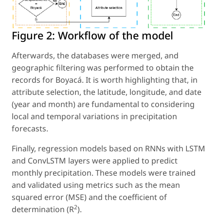
Figure 2:
Workflow of the model
Afterwards, the databases were merged, and
geographic filtering was performed to obtain the
records for Boyacá. It is worth highlighting that, in
attribute selection, the latitude, longitude, and date
(year and month) are fundamental to considering
local and temporal variations in precipitation
forecasts.
Finally, regression models based on RNNs with LSTM
and ConvLSTM layers were applied to predict
monthly precipitation. These models were trained
and validated using metrics such as the mean
squared error (MSE) and the coefficient of
2
determination (R
).