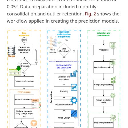
0.05°. Data preparation included monthly
consolidation and outlier retention.
Fig. 2
shows the
workflow applied in creating the prediction models.