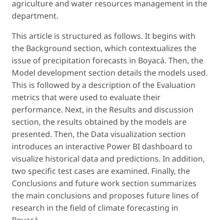
agriculture and water resources management in the
department.
This article is structured as follows. It begins with
the
Background
section, which contextualizes the
issue of precipitation forecasts in Boyacá. Then, the
Model development
section details the models used.
This is followed by a description of the
Evaluation
metrics
that were used to evaluate their
performance. Next, in the
Results and discussion
section, the results obtained by the models are
presented. Then, the Data visualization section
introduces an interactive Power BI dashboard to
visualize historical data and predictions. In addition,
two specific test cases are examined. Finally, the
Conclusions and future work
section summarizes
the main conclusions and proposes future lines of
research in the field of climate forecasting in
Boyacá.