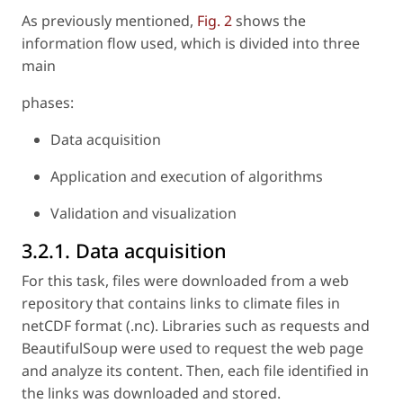
As previously mentioned,
Fig. 2
shows the
information flow used, which is divided into three
main
phases:
Data acquisition
Application and execution of algorithms
Validation and visualization
3.2.1. Data acquisition
For this task, files were downloaded from a web
repository that contains links to climate files in
netCDF format (.nc). Libraries such as
requests
and
BeautifulSoup
were used to request the web page
and analyze its content. Then, each file identified in
the links was downloaded and stored.