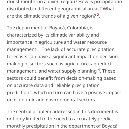
driest months in a given region? How is precipitation
distributed in different geographical areas? What
2
are the climatic trends of a given region?
.
The department of Boyacá, Colombia, is
characterized by its climatic variability and
importance in agriculture and water resource
3
management
. The lack of accurate precipitation
forecasts can have a significant impact on decision-
making in sectors such as agriculture, aqueduct
4
management, and water supply planning
. These
sectors could benefit from decision-making based
on accurate data and reliable precipitation
predictions, which in turn can have a positive impact
on economic and environmental sectors.
The central problem addressed in this document is
not only limited to the need to accurately predict
monthly precipitation in the department of Boyacá;