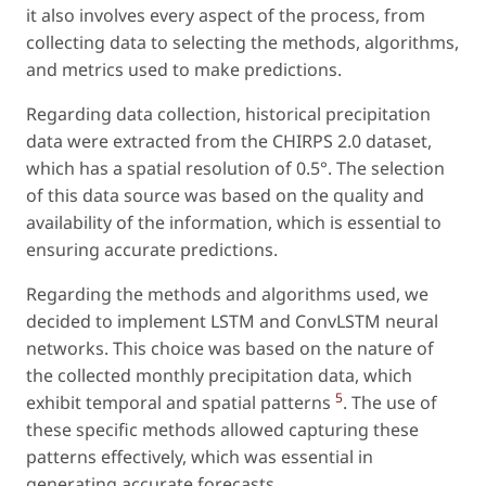
it also involves every aspect of the process, from
collecting data to selecting the methods, algorithms,
and metrics used to make predictions.
Regarding data collection, historical precipitation
data were extracted from the CHIRPS 2.0 dataset,
which has a spatial resolution of 0.5°. The selection
of this data source was based on the quality and
availability of the information, which is essential to
ensuring accurate predictions.
Regarding the methods and algorithms used, we
decided to implement LSTM and ConvLSTM neural
networks. This choice was based on the nature of
the collected monthly precipitation data, which
5
exhibit temporal and spatial patterns
. The use of
these specific methods allowed capturing these
patterns effectively, which was essential in
generating accurate forecasts.