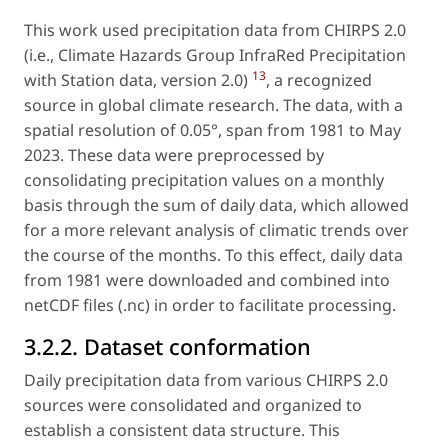
This work used precipitation data from CHIRPS 2.0
(i.e.,
Climate Hazards Group InfraRed Precipitation
13
with Station data, version 2.0)
, a recognized
source in global climate research. The data, with a
spatial resolution of 0.05°, span from 1981 to May
2023. These data were preprocessed by
consolidating precipitation values on a monthly
basis through the sum of daily data, which allowed
for a more relevant analysis of climatic trends over
the course of the months. To this effect, daily data
from 1981 were downloaded and combined into
netCDF files (.nc) in order to facilitate processing.
3.2.2. Dataset conformation
Daily precipitation data from various CHIRPS 2.0
sources were consolidated and organized to
establish a consistent data structure. This