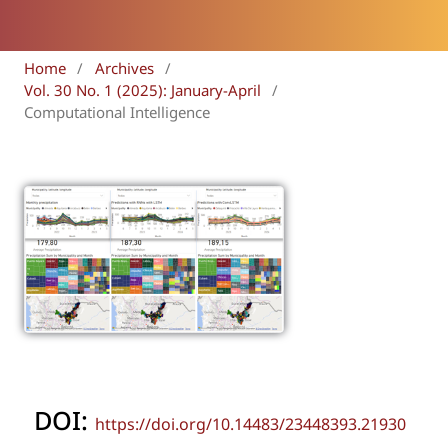
Home
/
Archives
/
Vol. 30 No. 1 (2025): January-April
/
Computational Intelligence
DOI:
https://doi.org/10.14483/23448393.21930