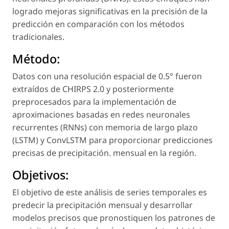
logrado mejoras significativas en la precisión de la
predicción en comparación con los métodos
tradicionales.
Método:
Datos con una resolución espacial de 0.5° fueron
extraídos de CHIRPS 2.0 y posteriormente
preprocesados para la implementación de
aproximaciones basadas en redes neuronales
recurrentes (RNNs) con memoria de largo plazo
(LSTM) y ConvLSTM para proporcionar predicciones
precisas de precipitación. mensual en la región.
Objetivos:
El objetivo de este análisis de series temporales es
predecir la precipitación mensual y desarrollar
modelos precisos que pronostiquen los patrones de