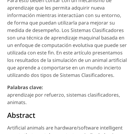
Para esto deben contar con un mecanismo de
aprendizaje que les permita adquirir nueva
información mientras interactúan con su entorno,
de forma que puedan utilizarla para mejorar su
medida de desempeño. Los Sistemas Clasificadores
son una técnica de aprendizaje maquinal basada en
un enfoque de computación evolutiva que puede ser
utilizada con este fin. En este artículo presentamos
los resultados de la simulación de un animal artificial
que aprende a comportarse en un mundo incierto
utilizando dos tipos de Sistemas Clasificadores.
Palabras clave:
aprendizaje por refuerzo, sistemas clasificadores,
animats.
Abstract
Artificial animals are hardware/software intelligent