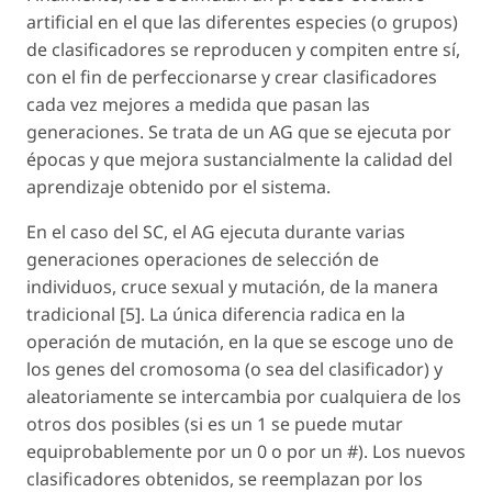
artificial en el que las diferentes especies (o grupos)
de clasificadores se reproducen y compiten entre sí,
con el fin de perfeccionarse y crear clasificadores
cada vez mejores a medida que pasan las
generaciones. Se trata de un AG que se ejecuta por
épocas y que mejora sustancialmente la calidad del
aprendizaje obtenido por el sistema.
En el caso del SC, el AG ejecuta durante varias
generaciones operaciones de selección de
individuos, cruce sexual y mutación, de la manera
tradicional [5]. La única diferencia radica en la
operación de mutación, en la que se escoge uno de
los genes del cromosoma (o sea del clasificador) y
aleatoriamente se intercambia por cualquiera de los
otros dos posibles (si es un 1 se puede mutar
equiprobablemente por un 0 o por un #). Los nuevos
clasificadores obtenidos, se reemplazan por los