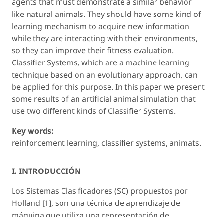
agents that must demonstrate a similar behavior
like natural animals. They should have some kind of
learning mechanism to acquire new information
while they are interacting with their environments,
so they can improve their fitness evaluation.
Classifier Systems, which are a machine learning
technique based on an evolutionary approach, can
be applied for this purpose. In this paper we present
some results of an artificial animal simulation that
use two different kinds of Classifier Systems.
Key words:
reinforcement learning, classifier systems, animats.
I. INTRODUCCIÓN
Los Sistemas Clasificadores (SC) propuestos por
Holland [1], son una técnica de aprendizaje de
máquina que utiliza una representación del