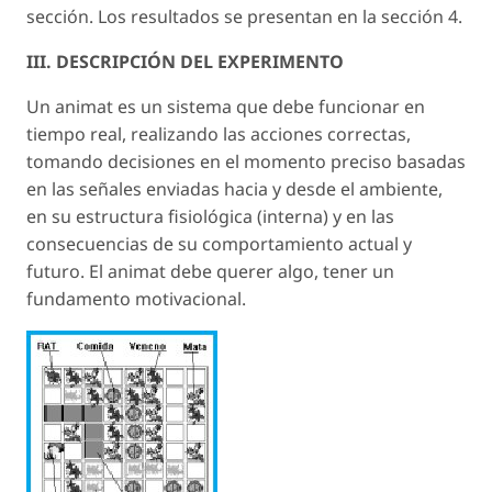
sección. Los resultados se presentan en la sección 4.
III. DESCRIPCIÓN DEL EXPERIMENTO
Un animat es un sistema que debe funcionar en
tiempo real, realizando las acciones correctas,
tomando decisiones en el momento preciso basadas
en las señales enviadas hacia y desde el ambiente,
en su estructura fisiológica (interna) y en las
consecuencias de su comportamiento actual y
futuro. El animat debe querer algo, tener un
fundamento motivacional.