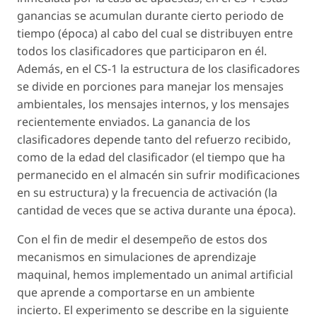
ganancias se acumulan durante cierto periodo de
tiempo (época) al cabo del cual se distribuyen entre
todos los clasificadores que participaron en él.
Además, en el CS-1 la estructura de los clasificadores
se divide en porciones para manejar los mensajes
ambientales, los mensajes internos, y los mensajes
recientemente enviados. La ganancia de los
clasificadores depende tanto del refuerzo recibido,
como de la edad del clasificador (el tiempo que ha
permanecido en el almacén sin sufrir modificaciones
en su estructura) y la frecuencia de activación (la
cantidad de veces que se activa durante una época).
Con el fin de medir el desempeño de estos dos
mecanismos en simulaciones de aprendizaje
maquinal, hemos implementado un animal artificial
que aprende a comportarse en un ambiente
incierto. El experimento se describe en la siguiente