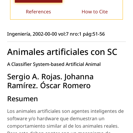
References
How to Cite
Ingeniería, 2002-00-00 vol:7 nro:1 pág:51-56
Animales artificiales con SC
A Classifier System-based Artificial Animal
Sergio A. Rojas. Johanna
Ramírez. Óscar Romero
Resumen
Los animales artificiales son agentes inteligentes de
software y/o hardware que demuestran un
comportamiento similar al de los animales reales.