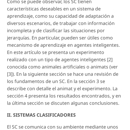
Como se puede observar, los SC tienen
características deseables en un sistema de
aprendizaje, como su capacidad de adaptación a
diversos escenarios, de trabajar con información
incompleta y de clasificar las situaciones por
jerarquías. En particular, pueden ser útiles como
mecanismo de aprendizaje en agentes inteligentes.
En este artículo se presenta un experimento
realizado con un tipo de agentes inteligentes [2]
conocida como animales artificiales o animats (ver
[3]). En la siguiente sección se hace una revisión de
los fundamentos de un SC. En la sección 3 se
describe con detalle el animat y el experimento. La
sección 4 presenta los resultados encontrados, y en
la última sección se discuten algunas conclusiones.
II. SISTEMAS CLASIFICADORES
El SC se comunica con su ambiente mediante unos