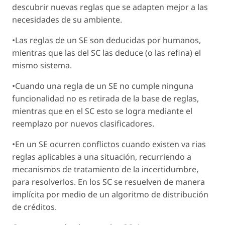
descubrir nuevas reglas que se adapten mejor a las
necesidades de su ambiente.
•Las reglas de un SE son deducidas por humanos,
mientras que las del SC las deduce (o las refina) el
mismo sistema.
•Cuando una regla de un SE no cumple ninguna
funcionalidad no es retirada de la base de reglas,
mientras que en el SC esto se logra mediante el
reemplazo por nuevos clasificadores.
•En un SE ocurren conflictos cuando existen va rias
reglas aplicables a una situación, recurriendo a
mecanismos de tratamiento de la incertidumbre,
para resolverlos. En los SC se resuelven de manera
implícita por medio de un algoritmo de distribución
de créditos.