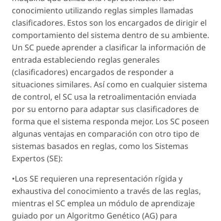
conocimiento utilizando reglas simples llamadas
clasificadores. Estos son los encargados de dirigir el
comportamiento del sistema dentro de su ambiente.
Un SC puede aprender a clasificar la información de
entrada estableciendo reglas generales
(clasificadores) encargados de responder a
situaciones similares. Así como en cualquier sistema
de control, el SC usa la retroalimentación enviada
por su entorno para adaptar sus clasificadores de
forma que el sistema responda mejor. Los SC poseen
algunas ventajas en comparación con otro tipo de
sistemas basados en reglas, como los Sistemas
Expertos (SE):
•Los SE requieren una representación rígida y
exhaustiva del conocimiento a través de las reglas,
mientras el SC emplea un módulo de aprendizaje
guiado por un Algoritmo Genético (AG) para