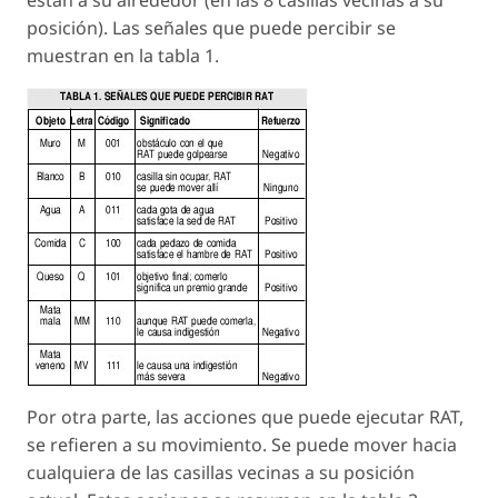
posición). Las señales que puede percibir se
muestran en la tabla 1.
Por otra parte, las acciones que puede ejecutar RAT,
se refieren a su movimiento. Se puede mover hacia
cualquiera de las casillas vecinas a su posición