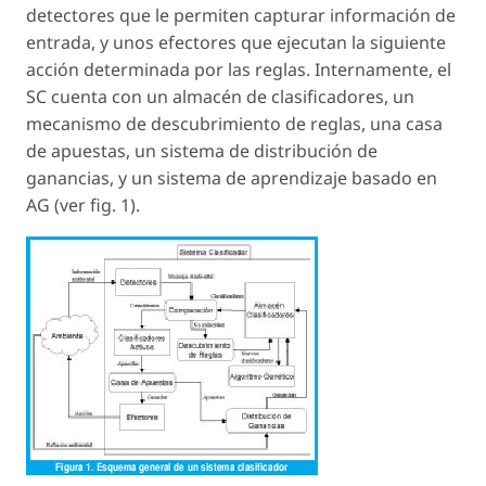
detectores que le permiten capturar información de
entrada, y unos efectores que ejecutan la siguiente
acción determinada por las reglas. Internamente, el
SC cuenta con un almacén de clasificadores, un
mecanismo de descubrimiento de reglas, una casa
de apuestas, un sistema de distribución de
ganancias, y un sistema de aprendizaje basado en
AG (ver fig. 1).