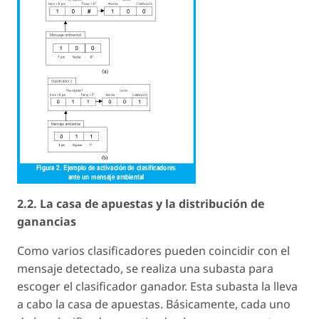
2.2. La casa de apuestas y la distribución de
ganancias
Como varios clasificadores pueden coincidir con el
mensaje detectado, se realiza una subasta para
escoger el clasificador ganador. Esta subasta la lleva
a cabo la casa de apuestas. Básicamente, cada uno