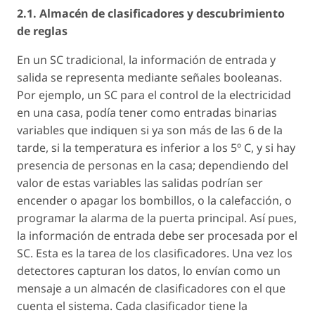
2.1. Almacén de clasificadores y descubrimiento
de reglas
En un SC tradicional, la información de entrada y
salida se representa mediante señales booleanas.
Por ejemplo, un SC para el control de la electricidad
en una casa, podía tener como entradas binarias
variables que indiquen si ya son más de las 6 de la
tarde, si la temperatura es inferior a los 5º C, y si hay
presencia de personas en la casa; dependiendo del
valor de estas variables las salidas podrían ser
encender o apagar los bombillos, o la calefacción, o
programar la alarma de la puerta principal. Así pues,
la información de entrada debe ser procesada por el
SC. Esta es la tarea de los clasificadores. Una vez los
detectores capturan los datos, lo envían como un
mensaje a un almacén de clasificadores con el que
cuenta el sistema. Cada clasificador tiene la