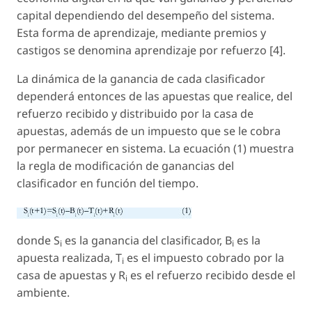
capital dependiendo del desempeño del sistema.
Esta forma de aprendizaje, mediante premios y
castigos se denomina
aprendizaje por refuerzo
[4].
La dinámica de la ganancia de cada clasificador
dependerá entonces de las apuestas que realice, del
refuerzo recibido y distribuido por la casa de
apuestas, además de un impuesto que se le cobra
por permanecer en sistema. La ecuación (1) muestra
la regla de modificación de ganancias del
clasificador en función del tiempo.
donde S
es la ganancia del clasificador, B
es la
i
i
apuesta realizada, T
es el impuesto cobrado por la
i
casa de apuestas y R
es el refuerzo recibido desde el
i
ambiente.