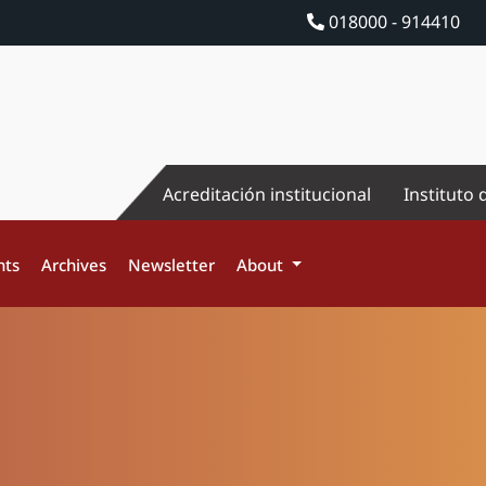
018000 - 914410
Acreditación institucional
Instituto 
nts
Archives
Newsletter
About