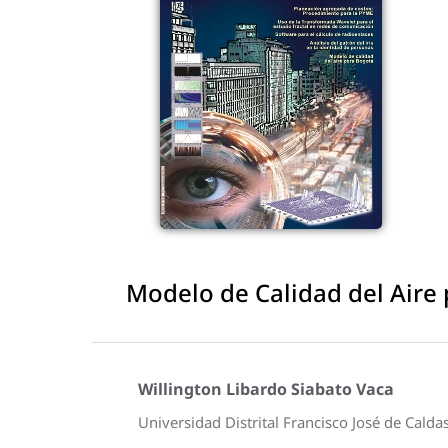
Modelo de Calidad del Aire
Willington Libardo Siabato Vaca
Universidad Distrital Francisco José de Calda