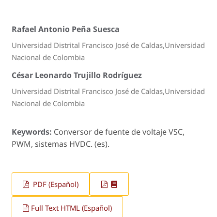
Rafael Antonio Peña Suesca
Universidad Distrital Francisco José de Caldas,Universidad
Nacional de Colombia
César Leonardo Trujillo Rodríguez
Universidad Distrital Francisco José de Caldas,Universidad
Nacional de Colombia
Keywords:
Conversor de fuente de voltaje VSC,
PWM, sistemas HVDC. (es).
PDF (Español)
Full Text HTML (Español)