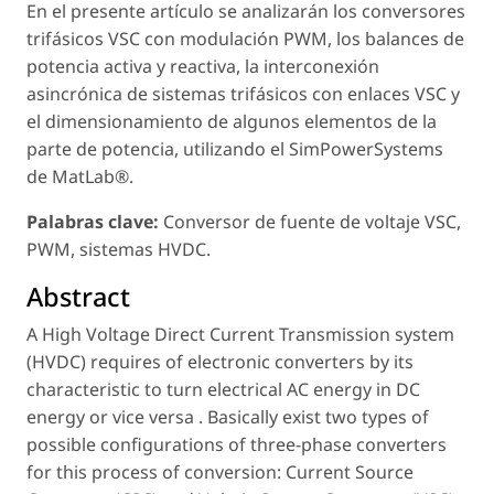
En el presente artículo se analizarán los conversores
trifásicos VSC con modulación PWM, los balances de
potencia activa y reactiva, la interconexión
asincrónica de sistemas trifásicos con enlaces VSC y
el dimensionamiento de algunos elementos de la
parte de potencia, utilizando el SimPowerSystems
de MatLab®.
Palabras clave:
Conversor de fuente de voltaje VSC,
PWM, sistemas HVDC.
Abstract
A High Voltage Direct Current Transmission system
(HVDC) requires of electronic converters by its
characteristic to turn electrical AC energy in DC
energy or vice versa . Basically exist two types of
possible configurations of three-phase converters
for this process of conversion: Current Source