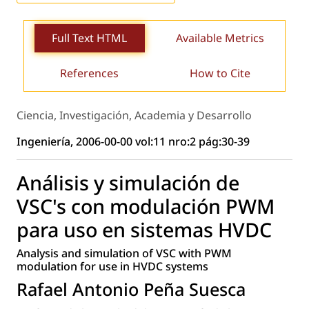
Full Text HTML
Available Metrics
References
How to Cite
Ciencia, Investigación, Academia y Desarrollo
Ingeniería, 2006-00-00 vol:11 nro:2 pág:30-39
Análisis y simulación de
VSC's con modulación PWM
para uso en sistemas HVDC
Analysis and simulation of VSC with PWM
modulation for use in HVDC systems
Rafael Antonio Peña Suesca