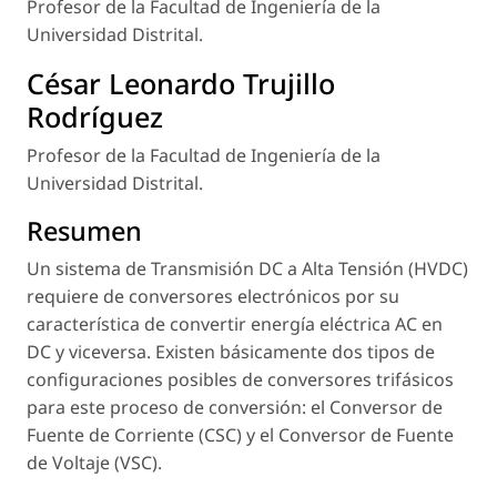
Profesor de la Facultad de Ingeniería de la
Universidad Distrital.
César Leonardo Trujillo
Rodríguez
Profesor de la Facultad de Ingeniería de la
Universidad Distrital.
Resumen
Un sistema de Transmisión DC a Alta Tensión (HVDC)
requiere de conversores electrónicos por su
característica de convertir energía eléctrica AC en
DC y viceversa. Existen básicamente dos tipos de
configuraciones posibles de conversores trifásicos
para este proceso de conversión: el Conversor de
Fuente de Corriente (CSC) y el Conversor de Fuente
de Voltaje (VSC).