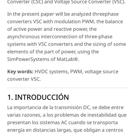
Converter (CSC) and Voltaje Source Converter (VSC).
In the present paper will be analyzed threephase
converters VSC with modulation PWM, the balance
of active power and reactive power, the
asynchronous interconnection of three-phase
systems with VSC converters and the sizing of some
elements of the part of power, using the
SimPowerSystems of MatLab®.
Key words:
HVDC systems, PWM, voltage source
converter VSC.
1. INTRODUCCIÓN
La importancia de la transmisión DC, se debe entre
varias razones, a los problemas de inestabilidad que
presentan los sistemas AC cuando se transporta
energía en distancias largas, que obligan a centros