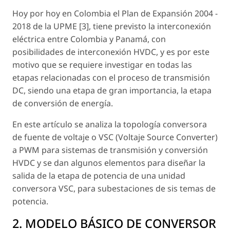
Hoy por hoy en Colombia el Plan de Expansión 2004 -
2018 de la UPME [3], tiene previsto la interconexión
eléctrica entre Colombia y Panamá, con
posibilidades de interconexión HVDC, y es por este
motivo que se requiere investigar en todas las
etapas relacionadas con el proceso de transmisión
DC, siendo una etapa de gran importancia, la etapa
de conversión de energía.
En este artículo se analiza la topología conversora
de fuente de voltaje o VSC (Voltaje Source Converter)
a PWM para sistemas de transmisión y conversión
HVDC y se dan algunos elementos para diseñar la
salida de la etapa de potencia de una unidad
conversora VSC, para subestaciones de sis temas de
potencia.
2. MODELO BÁSICO DE CONVERSOR