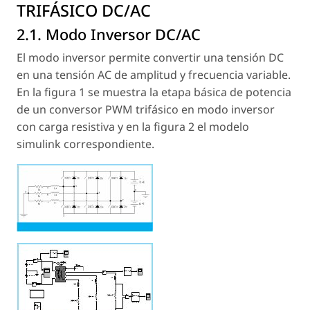
TRIFÁSICO DC/AC
2.1. Modo Inversor DC/AC
El modo inversor permite convertir una tensión DC
en una tensión AC de amplitud y frecuencia variable.
En la figura 1 se muestra la etapa básica de potencia
de un conversor PWM trifásico en modo inversor
con carga resistiva y en la figura 2 el modelo
simulink correspondiente.