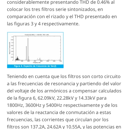
considerablemente presentando THD de 0.46% al
colocar los tres filtros serie sintonizados, en
comparación con el rizado y el THD presentado en
las figuras 3 y 4 respectivamente.
Teniendo en cuenta que los filtros son corto circuito
a las frecuencias de resonancia y partiendo del valor
del voltaje de los armónicos a compensar calculados
de la figura 6, 62.09kV, 22.28kV y 14.33kV para
1800Hz, 3600Hz y 5400Hz respectivamente y de los
valores de la reactancia de conmutación a estas
frecuencias, las corrientes que circulan por los
filtros son 137.2A, 24.62A y 10.55A, y las potencias en