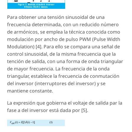
Para obtener una tensión sinusoidal de una
frecuencia determinada, con un reducido número
de armónicos, se emplea la técnica conocida como
modulación por ancho de pulso PWM (Pulse Width
Modulation) [4]. Para ello se compara una señal de
control sinusoidal, de la misma frecuencia que la
tención de salida, con una forma de onda triangular
de mayor frecuencia. La frecuencia de la onda
triangular, establece la frecuencia de conmutación
del inversor (interruptores del inversor) y se
mantiene constante.
La expresión que gobierna el voltaje de salida par la
fase a del inversor está dada por [5].