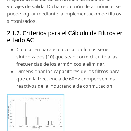
voltajes de salida. Dicha reducción de armónicos se
puede lograr mediante la implementación de filtros
sintonizados.
2.1.2. Criterios para el Cálculo de Filtros en
el lado AC
Colocar en paralelo a la salida filtros serie
sintonizados [10] que sean corto circuito a las
frecuencias de los armónicos a eliminar.
Dimensionar los capacitores de los filtros para
que en la frecuencia de 60Hz compensen los
reactivos de la inductancia de conmutación.