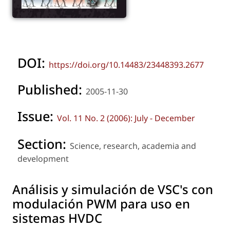
DOI:
https://doi.org/10.14483/23448393.2677
Published:
2005-11-30
Issue:
Vol. 11 No. 2 (2006): July - December
Section:
Science, research, academia and
development
Análisis y simulación de VSC's con
modulación PWM para uso en
sistemas HVDC