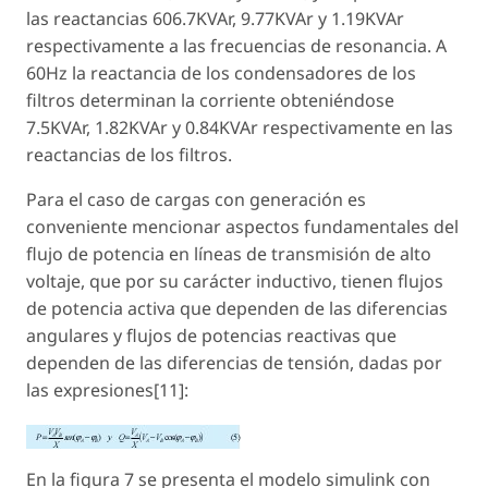
las reactancias 606.7KVAr, 9.77KVAr y 1.19KVAr
respectivamente a las frecuencias de resonancia. A
60Hz la reactancia de los condensadores de los
filtros determinan la corriente obteniéndose
7.5KVAr, 1.82KVAr y 0.84KVAr respectivamente en las
reactancias de los filtros.
Para el caso de cargas con generación es
conveniente mencionar aspectos fundamentales del
flujo de potencia en líneas de transmisión de alto
voltaje, que por su carácter inductivo, tienen flujos
de potencia activa que dependen de las diferencias
angulares y flujos de potencias reactivas que
dependen de las diferencias de tensión, dadas por
las expresiones[11]:
En la figura 7 se presenta el modelo simulink con