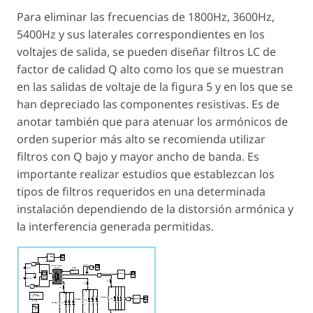
Para eliminar las frecuencias de 1800Hz, 3600Hz,
5400Hz y sus laterales correspondientes en los
voltajes de salida, se pueden diseñar filtros LC de
factor de calidad Q alto como los que se muestran
en las salidas de voltaje de la figura 5 y en los que se
han depreciado las componentes resistivas. Es de
anotar también que para atenuar los armónicos de
orden superior más alto se recomienda utilizar
filtros con Q bajo y mayor ancho de banda. Es
importante realizar estudios que establezcan los
tipos de filtros requeridos en una determinada
instalación dependiendo de la distorsión armónica y
la interferencia generada permitidas.