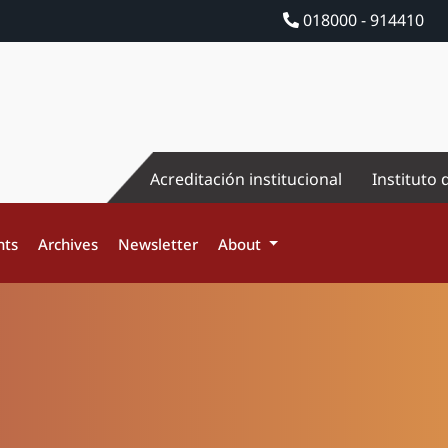
018000 - 914410
Acreditación institucional
Instituto 
nts
Archives
Newsletter
About