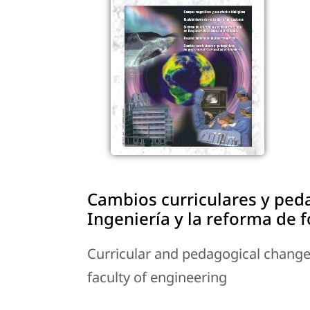
Cambios curriculares y ped
Ingeniería y la reforma de 
Curricular and pedagogical chang
faculty of engineering