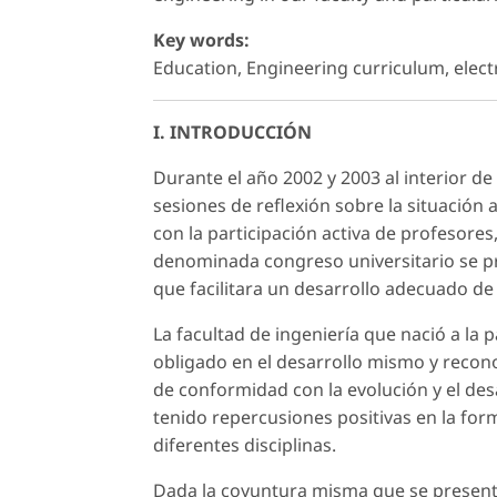
Key words:
Education, Engineering curriculum, elect
I. INTRODUCCIÓN
Durante el año 2002 y 2003 al interior de
sesiones de reflexión sobre la situación
con la participación activa de profesores
denominada congreso universitario se pr
que facilitara un desarrollo adecuado de l
La facultad de ingeniería que nació a la 
obligado en el desarrollo mismo y recon
de conformidad con la evolución y el de
tenido repercusiones positivas en la for
diferentes disciplinas.
Dada la coyuntura misma que se presenta