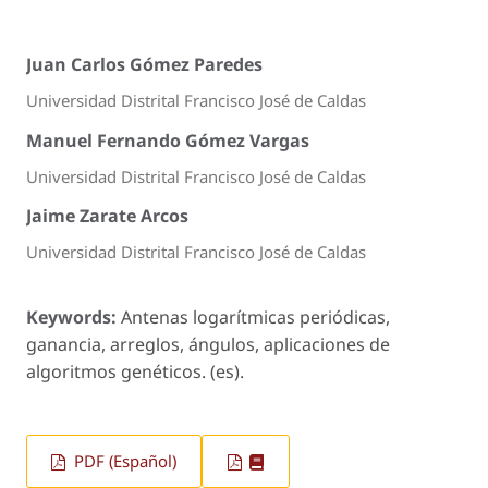
Juan Carlos Gómez Paredes
Universidad Distrital Francisco José de Caldas
Manuel Fernando Gómez Vargas
Universidad Distrital Francisco José de Caldas
Jaime Zarate Arcos
Universidad Distrital Francisco José de Caldas
Keywords:
Antenas logarítmicas periódicas,
ganancia, arreglos, ángulos, aplicaciones de
algoritmos genéticos. (es).
PDF (Español)