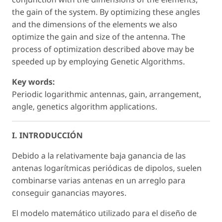
the gain of the system. By optimizing these angles
and the dimensions of the elements we also
optimize the gain and size of the antenna. The
process of optimization described above may be
speeded up by employing Genetic Algorithms.
Key words:
Periodic logarithmic antennas, gain, arrangement,
angle, genetics algorithm applications.
I. INTRODUCCIÓN
Debido a la relativamente baja ganancia de las
antenas logarítmicas periódicas de dipolos, suelen
combinarse varias antenas en un arreglo para
conseguir ganancias mayores.
El modelo matemático utilizado para el diseño de