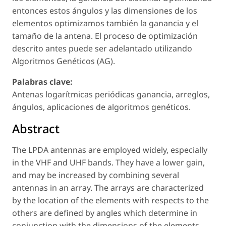
entonces estos ángulos y las dimensiones de los
elementos optimizamos también la ganancia y el
tamaño de la antena. El proceso de optimización
descrito antes puede ser adelantado utilizando
Algoritmos Genéticos (AG).
Palabras clave:
Antenas logarítmicas periódicas ganancia, arreglos,
ángulos, aplicaciones de algoritmos genéticos.
Abstract
The LPDA antennas are employed widely, especially
in the VHF and UHF bands. They have a lower gain,
and may be increased by combining several
antennas in an array. The arrays are characterized
by the location of the elements with respects to the
others are defined by angles which determine in
conjunction with the dimensions of the elements,