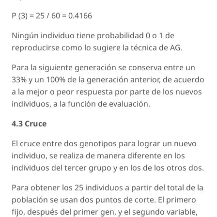
P (3) = 25 / 60 = 0.4166
Ningún individuo tiene probabilidad 0 o 1 de
reproducirse como lo sugiere la técnica de AG.
Para la siguiente generación se conserva entre un
33% y un 100% de la generación anterior, de acuerdo
a la mejor o peor respuesta por parte de los nuevos
individuos, a la función de evaluación.
4.3 Cruce
El cruce entre dos genotipos para lograr un nuevo
individuo, se realiza de manera diferente en los
individuos del tercer grupo y en los de los otros dos.
Para obtener los 25 individuos a partir del total de la
población se usan dos puntos de corte. El primero
fijo, después del primer gen, y el segundo variable,