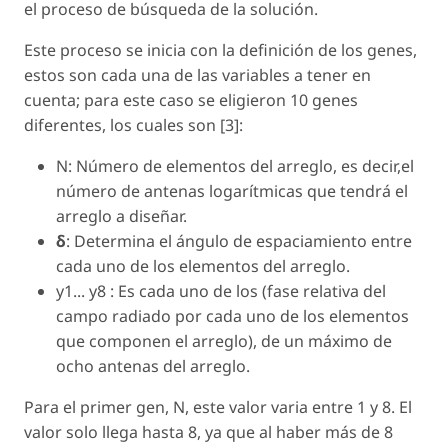
el proceso de búsqueda de la solución.
Este proceso se inicia con la definición de los genes,
estos son cada una de las variables a tener en
cuenta; para este caso se eligieron 10 genes
diferentes, los cuales son [3]:
N: Número de elementos del arreglo, es decir,el
número de antenas logarítmicas que tendrá el
arreglo a diseñar.
δ
: Determina el ángulo de espaciamiento entre
cada uno de los elementos del arreglo.
y
1...
y
8 : Es cada uno de los (fase relativa del
campo radiado por cada uno de los elementos
que componen el arreglo), de un máximo de
ocho antenas del arreglo.
Para el primer gen, N, este valor varia entre 1 y 8. El
valor solo llega hasta 8, ya que al haber más de 8