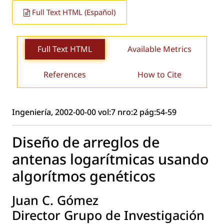
Full Text HTML (Español)
Full Text HTML
Available Metrics
References
How to Cite
Ingeniería, 2002-00-00 vol:7 nro:2 pág:54-59
Diseño de arreglos de
antenas logarítmicas usando
algorítmos genéticos
Juan C. Gómez
Director Grupo de Investigación