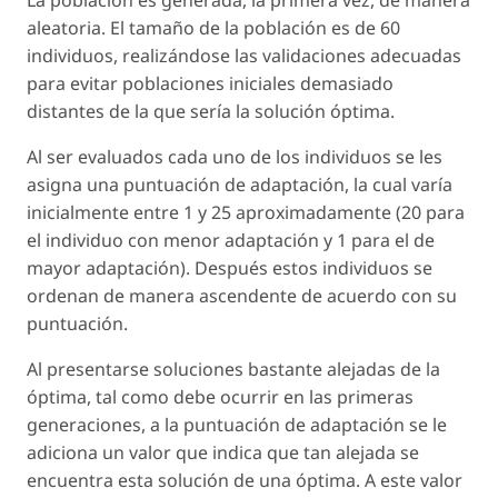
aleatoria. El tamaño de la población es de 60
individuos, realizándose las validaciones adecuadas
para evitar poblaciones iniciales demasiado
distantes de la que sería la solución óptima.
Al ser evaluados cada uno de los individuos se les
asigna una puntuación de adaptación, la cual varía
inicialmente entre 1 y 25 aproximadamente (20 para
el individuo con menor adaptación y 1 para el de
mayor adaptación). Después estos individuos se
ordenan de manera ascendente de acuerdo con su
puntuación.
Al presentarse soluciones bastante alejadas de la
óptima, tal como debe ocurrir en las primeras
generaciones, a la puntuación de adaptación se le
adiciona un valor que indica que tan alejada se
encuentra esta solución de una óptima. A este valor