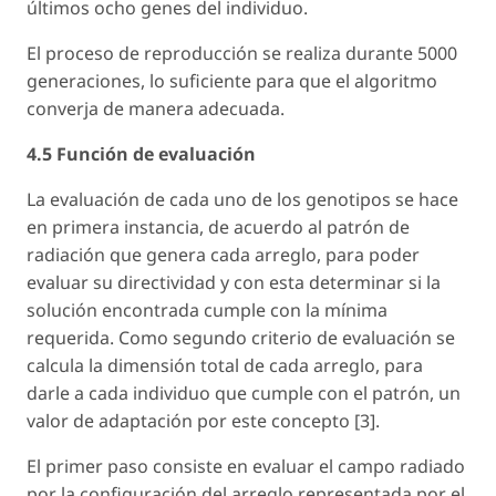
últimos ocho genes del individuo.
El proceso de reproducción se realiza durante 5000
generaciones, lo suficiente para que el algoritmo
converja de manera adecuada.
4.5 Función de evaluación
La evaluación de cada uno de los genotipos se hace
en primera instancia, de acuerdo al patrón de
radiación que genera cada arreglo, para poder
evaluar su directividad y con esta determinar si la
solución encontrada cumple con la mínima
requerida. Como segundo criterio de evaluación se
calcula la dimensión total de cada arreglo, para
darle a cada individuo que cumple con el patrón, un
valor de adaptación por este concepto [3].
El primer paso consiste en evaluar el campo radiado
por la configuración del arreglo representada por el