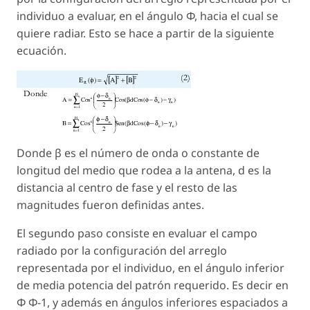
individuo a evaluar, en el ángulo Φ, hacia el cual se
quiere radiar. Esto se hace a partir de la siguiente
ecuación.
Donde β es el número de onda o constante de
longitud del medio que rodea a la antena, d es la
distancia al centro de fase y el resto de las
magnitudes fueron definidas antes.
El segundo paso consiste en evaluar el campo
radiado por la configuración del arreglo
representada por el individuo, en el ángulo inferior
de media potencia del patrón requerido. Es decir en
Φ Φ-1, y además en ángulos inferiores espaciados a