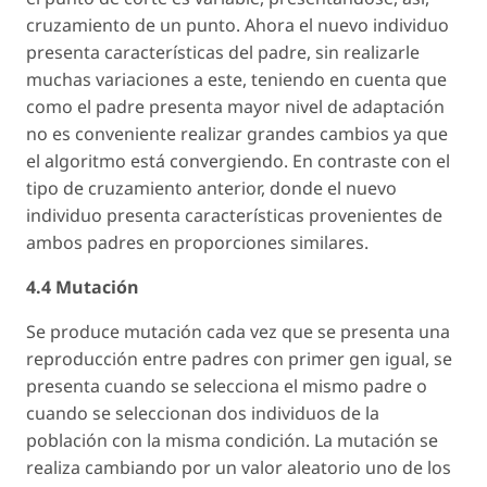
cruzamiento de un punto. Ahora el nuevo individuo
presenta características del padre, sin realizarle
muchas variaciones a este, teniendo en cuenta que
como el padre presenta mayor nivel de adaptación
no es conveniente realizar grandes cambios ya que
el algoritmo está convergiendo. En contraste con el
tipo de cruzamiento anterior, donde el nuevo
individuo presenta características provenientes de
ambos padres en proporciones similares.
4.4 Mutación
Se produce mutación cada vez que se presenta una
reproducción entre padres con primer gen igual, se
presenta cuando se selecciona el mismo padre o
cuando se seleccionan dos individuos de la
población con la misma condición. La mutación se
realiza cambiando por un valor aleatorio uno de los