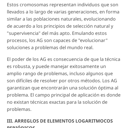
Estos cromosomas representan individuos que son
llevados a lo largo de varias generaciones, en forma
similar a las poblaciones naturales, evolucionando
de acuerdo a los principios de selección natural y
"supervivencia" del más apto. Emulando estos
procesos, los AG son capaces de "evolucionar"
soluciones a problemas del mundo real.
El poder de los AG es consecuencia de que la técnica
es robusta, y puede manejar exitosamente un
amplio rango de problemas, incluso algunos que
son difíciles de resolver por otros métodos. Los AG
garantizan que encontrarán una solución óptima al
problema. El campo principal de aplicación es donde
no existan técnicas exactas para la solución de
problemas.
III. ARREGLOS DE ELEMENTOS LOGARITMOCOS
PERIÓDICOS