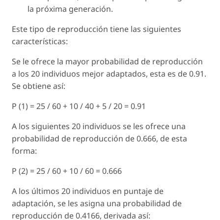
la próxima generación.
Este tipo de reproducción tiene las siguientes
características:
Se le ofrece la mayor probabilidad de reproducción
a los 20 individuos mejor adaptados, esta es de 0.91.
Se obtiene así:
P (1) = 25 / 60 + 10 / 40 + 5 / 20 = 0.91
A los siguientes 20 individuos se les ofrece una
probabilidad de reproducción de 0.666, de esta
forma:
P (2) = 25 / 60 + 10 / 60 = 0.666
A los últimos 20 individuos en puntaje de
adaptación, se les asigna una probabilidad de
reproducción de 0.4166, derivada así: