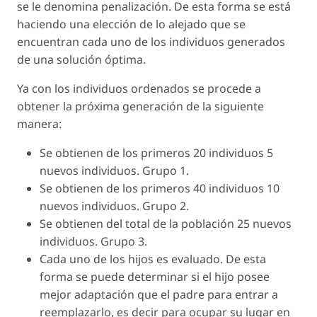
se le denomina penalización. De esta forma se está
haciendo una elección de lo alejado que se
encuentran cada uno de los individuos generados
de una solución óptima.
Ya con los individuos ordenados se procede a
obtener la próxima generación de la siguiente
manera:
Se obtienen de los primeros 20 individuos 5
nuevos individuos. Grupo 1.
Se obtienen de los primeros 40 individuos 10
nuevos individuos. Grupo 2.
Se obtienen del total de la población 25 nuevos
individuos. Grupo 3.
Cada uno de los hijos es evaluado. De esta
forma se puede determinar si el hijo posee
mejor adaptación que el padre para entrar a
reemplazarlo, es decir para ocupar su lugar en