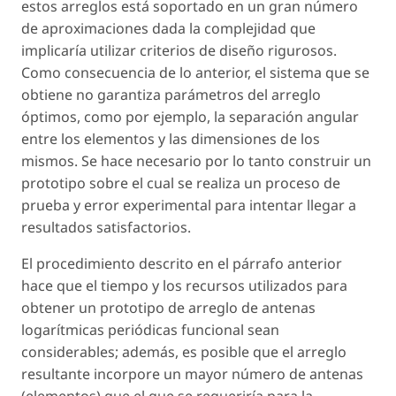
estos arreglos está soportado en un gran número
de aproximaciones dada la complejidad que
implicaría utilizar criterios de diseño rigurosos.
Como consecuencia de lo anterior, el sistema que se
obtiene no garantiza parámetros del arreglo
óptimos, como por ejemplo, la separación angular
entre los elementos y las dimensiones de los
mismos. Se hace necesario por lo tanto construir un
prototipo sobre el cual se realiza un proceso de
prueba y error experimental para intentar llegar a
resultados satisfactorios.
El procedimiento descrito en el párrafo anterior
hace que el tiempo y los recursos utilizados para
obtener un prototipo de arreglo de antenas
logarítmicas periódicas funcional sean
considerables; además, es posible que el arreglo
resultante incorpore un mayor número de antenas
(elementos) que el que se requeriría para la