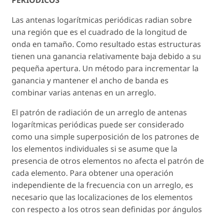
Las antenas logarítmicas periódicas radian sobre
una región que es el cuadrado de la longitud de
onda en tamaño. Como resultado estas estructuras
tienen una ganancia relativamente baja debido a su
pequeña apertura. Un método para incrementar la
ganancia y mantener el ancho de banda es
combinar varias antenas en un arreglo.
El patrón de radiación de un arreglo de antenas
logarítmicas periódicas puede ser considerado
como una simple superposición de los patrones de
los elementos individuales si se asume que la
presencia de otros elementos no afecta el patrón de
cada elemento. Para obtener una operación
independiente de la frecuencia con un arreglo, es
necesario que las localizaciones de los elementos
con respecto a los otros sean definidas por ángulos