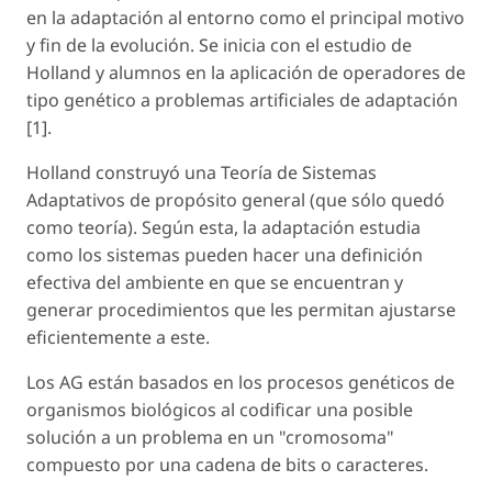
en la adaptación al entorno como el principal motivo
y fin de la evolución. Se inicia con el estudio de
Holland y alumnos en la aplicación de operadores de
tipo genético a problemas artificiales de adaptación
[1].
Holland construyó una Teoría de Sistemas
Adaptativos de propósito general (que sólo quedó
como teoría). Según esta, la adaptación estudia
como los sistemas pueden hacer una definición
efectiva del ambiente en que se encuentran y
generar procedimientos que les permitan ajustarse
eficientemente a este.
Los AG están basados en los procesos genéticos de
organismos biológicos al codificar una posible
solución a un problema en un "cromosoma"
compuesto por una cadena de bits o caracteres.