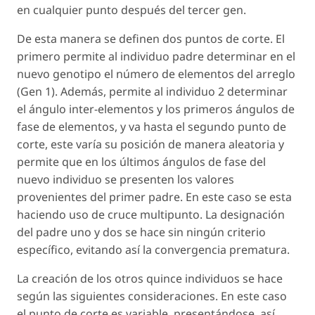
en cualquier punto después del tercer gen.
De esta manera se definen dos puntos de corte. El
primero permite al individuo padre determinar en el
nuevo genotipo el número de elementos del arreglo
(Gen 1). Además, permite al individuo 2 determinar
el ángulo inter-elementos y los primeros ángulos de
fase de elementos, y va hasta el segundo punto de
corte, este varía su posición de manera aleatoria y
permite que en los últimos ángulos de fase del
nuevo individuo se presenten los valores
provenientes del primer padre. En este caso se esta
haciendo uso de cruce multipunto. La designación
del padre uno y dos se hace sin ningún criterio
específico, evitando así la convergencia prematura.
La creación de los otros quince individuos se hace
según las siguientes consideraciones. En este caso
el punto de corte es variable, presentándose, así,