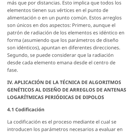
más que por distancias. Esto implica que todos los
elementos tienen sus vértices en el punto de
alimentación o en un punto común. Estos arreglos
son únicos en dos aspectos: Primero, aunque el
patrón de radiación de los elementos es idéntico en
forma (asumiendo que los parámetros de diseño
son idénticos), apuntan en diferentes direcciones.
Segundo, se puede considerar que la radiación
desde cada elemento emana desde el centro de
fase.
IV. APLICACIÓN DE LA TÉCNICA DE ALGORITMOS
GENÉTICOS AL DISEÑO DE ARREGLOS DE ANTENAS
LOGARÍTMICAS PERIÓDICAS DE DIPOLOS
4.1 Codificación
La codificación es el proceso mediante el cual se
introducen los parámetros necesarios a evaluar en