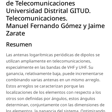
de Telecomunicaciones
Universidad Distrital GITUD.
Telecomunicaciones.
Manuel Fernando Gómez y Jaime
Zarate
Resumen
Las antenas logarítmicas periódicas de dipolos se
utilizan ampliamente en telecomunicaciones,
especialmente en las bandas de VHF y UHF. Su
ganancia, relativamente baja, puede incrementarse
combinando varias antenas en un mismo arreglo.
Estos arreglos se caracterizan porque las
localizaciones de los elementos con respecto a los
otros son definidas por ángulos, estos ángulos
determinan, conjuntamente con las dimensiones de
los elementos, la ganancia del sistema. Optimizando