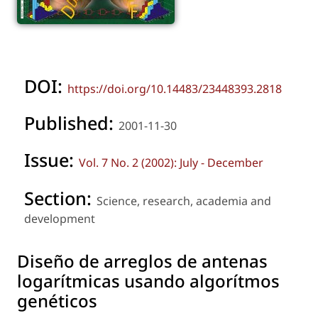
DOI:
https://doi.org/10.14483/23448393.2818
Published:
2001-11-30
Issue:
Vol. 7 No. 2 (2002): July - December
Section:
Science, research, academia and
development
Diseño de arreglos de antenas
logarítmicas usando algorítmos
genéticos