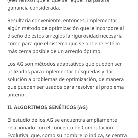
ganancia considerada.
Resultaría conveniente, entonces, implementar
algún método de optimización que le incorpore al
diseño de estos arreglos la rigurosidad necesaria
como para que el sistema que se obtiene esté lo
más cerca posible de un arreglo óptimo.
Los AG son métodos adaptativos que pueden ser
utilizados para implementar búsquedas y dar
solución a problemas de optimización, de manera
que pueden ser usados para resolver al problema
anterior.
II. ALGORITMOS GENÉTICOS (AG)
El estudio de los AG se encuentra ampliamente
relacionado con el concepto de Computación
Evolutiva, que, como su nombre lo indica, se centra