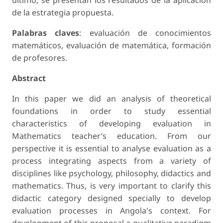
de la estrategia propuesta.
Palabras claves
: evaluación de conocimientos
matemáticos, evaluación de matemática, formación
de profesores.
Abstract
In this paper we did an analysis of theoretical
foundations in order to study essential
characteristics of developing evaluation in
Mathematics teacher’s education. From our
perspective it is essential to analyse evaluation as a
process integrating aspects from a variety of
disciplines like psychology, philosophy, didactics and
mathematics. Thus, is very important to clarify this
didactic category designed specially to develop
evaluation processes in Angola's context. For
development of this proposal a qualitative paradigm