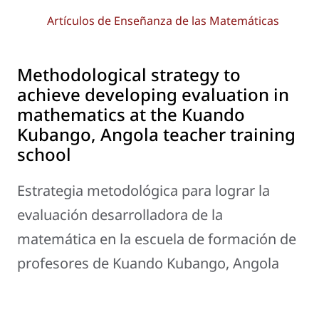
Artículos de Enseñanza de las Matemáticas
Methodological strategy to
achieve developing evaluation in
mathematics at the Kuando
Kubango, Angola teacher training
school
Estrategia metodológica para lograr la
evaluación desarrolladora de la
matemática en la escuela de formación de
profesores de Kuando Kubango, Angola