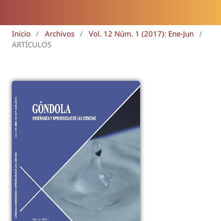
Inicio
/
Archivos
/
Vol. 12 Núm. 1 (2017): Ene-Jun
/
ARTÍCULOS