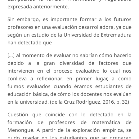
expresada anteriormente.
Sin embargo, es importante formar a los futuros
profesores en una evaluación desarrolladora, ya que
según un estudio de la Universidad de Extremadura
han detectado que
[…] al momento de evaluar no sabrían cómo hacerlo
debido a la gran diversidad de factores que
intervienen en el proceso evaluativo lo cual nos
conlleva a reflexionar, en primer lugar, a como
fuimos evaluados cuando éramos estudiantes de
educación básica, de cómo los docentes nos evalúan
en la universidad. (de la Cruz Rodríguez, 2016, p. 32)
Cuestión que coincide con lo detectado en la
formación de profesores de matemática de
Menongue. A partir de la exploración empírica, se
pudo revelar en los estudiantes que se preparan