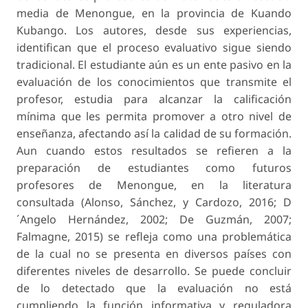
media de Menongue, en la provincia de Kuando
Kubango. Los autores, desde sus experiencias,
identifican que el proceso evaluativo sigue siendo
tradicional. El estudiante aún es un ente pasivo en la
evaluación de los conocimientos que transmite el
profesor, estudia para alcanzar la calificación
mínima que les permita promover a otro nivel de
enseñanza, afectando así la calidad de su formación.
Aun cuando estos resultados se refieren a la
preparación de estudiantes como futuros
profesores de Menongue, en la literatura
consultada (Alonso, Sánchez, y Cardozo, 2016; D
´Angelo Hernández, 2002; De Guzmán, 2007;
Falmagne, 2015) se refleja como una problemática
de la cual no se presenta en diversos países con
diferentes niveles de desarrollo. Se puede concluir
de lo detectado que la evaluación no está
cumpliendo la función informativa y reguladora