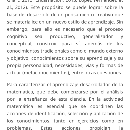
al., 2012). Este propósito se puede lograr sobre la
base del desarrollo de un pensamiento creativo que
se materialice en un nuevo estilo de aprendizaje. Sin
embargo, para ello es necesario que el proceso
cognitivo sea productivo, generalizador y
conceptual, construir para sí, además de los
conocimientos tradicionales como el mundo externo
y objetivo, conocimientos sobre su aprendizaje y su
propia personalidad, necesidades, vías y formas de
actuar (metaconocimientos), entre otras cuestiones.
Para caracterizar el aprendizaje desarrollador de la
matemática, que debe comenzarse por el análisis
por la enseñanza de esta ciencia. En la actividad
matemática es esencial que se coordinen las
acciones de identificación, selección y aplicación de
los conocimientos, tanto en ejercicios como en
problemas. Estas acciones propician la