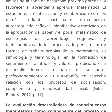
límites de la zona de desarrollo próximo potencial y
favorecer el aprender a aprender Matemática. El
estudiante, en interacción y colaboración con los
demás estudiantes, participa de forma activa,
autorregulada, reflexiva, significativa y motivada, en
la apropiación del saber y el poder matemático, de
estrategias de aprendizaje cognitivas y
metacognitivas, de los procesos de pensamiento y
formas de trabajo propias de la matemática, su
simbología y terminología, en la formación de
sentimientos, actitudes y valores, propiciando su
desarrollo integral, a partir de su auto-
perfeccionamiento y su autonomía, en estrecha
relación con los procesos de socialización,
compromiso y responsabilidad social. (Gibert
Benítez, 2012, p. 12).
La evaluación desarrolladora de conocimientos
matemáticos como componente del proceso de