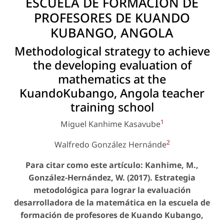
ESCUELA DE FORMACIÓN DE
PROFESORES DE KUANDO
KUBANGO, ANGOLA
Methodological strategy to achieve
the developing evaluation of
mathematics at the
KuandoKubango, Angola teacher
training school
1
Miguel Kanhime Kasavube
2
Walfredo González Hernánde
Para citar como este artículo: Kanhime, M.,
González-Hernández, W. (2017). Estrategia
metodológica para lograr la evaluación
desarrolladora de la matemática en la escuela de
formación de profesores de Kuando Kubango,