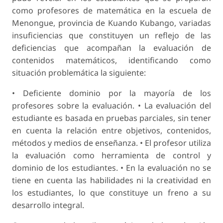
como profesores de matemática en la escuela de
Menongue, provincia de Kuando Kubango, variadas
insuficiencias que constituyen un reflejo de las
deficiencias que acompañan la evaluación de
contenidos matemáticos, identificando como
situación problemática la siguiente:
• Deficiente dominio por la mayoría de los
profesores sobre la evaluación. • La evaluación del
estudiante es basada en pruebas parciales, sin tener
en cuenta la relación entre objetivos, contenidos,
métodos y medios de enseñanza. • El profesor utiliza
la evaluación como herramienta de control y
dominio de los estudiantes. • En la evaluación no se
tiene en cuenta las habilidades ni la creatividad en
los estudiantes, lo que constituye un freno a su
desarrollo integral.