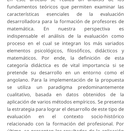
fundamentos teóricos que permiten examinar las
características esenciales de la evaluación
desarrolladora para la formación de profesores de
matemática. En nuestra perspectiva es
indispensable el análisis de la evaluación como
proceso en el cual se integran los más variados
elementos psicológicos, filosóficos, didácticos y
matemáticos. Por ende, la definición de esta
categoría didáctica es de vital importancia si se
pretende su desarrollo en un entorno como el
angolano. Para la implementación de la propuesta
se utiliza un paradigma predominantemente
cualitativo, basada en datos obtenidos de la
aplicación de varios métodos empíricos. Se presenta
la estrategia para lograr el desarrollo de este tipo de
evaluación en el contexto socio-histórico
relacionado con la formación del profesional. Por
último, se presentan los resultados de la aplicación