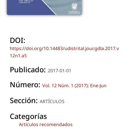
DOI:
https://doi.org/10.14483/udistrital.jour.gdla.2017.v
12n1.a5
Publicado:
2017-01-01
Número:
Vol. 12 Núm. 1 (2017): Ene-Jun
Sección:
ARTÍCULOS
Categorías
Artículos recomendados