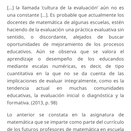
[…] la llamada ‘cultura de la evaluación’ aún no es
una constante […]. Es probable que actualmente los
docentes de matemática de algunas escuelas, estén
haciendo de la evaluación una práctica evaluativa sin
sentido, o discordante, alejados de buscar
oportunidades de mejoramiento de los procesos
educativos. Aún se observa que se valora el
aprendizaje o desempeño de los educandos
mediante escalas numéricas, es decir, de tipo
cuantitativa en la que no se da cuenta de las
implicaciones de evaluar integralmente, como es la
tendencia actual en muchas comunidades
educativas, la evaluación inicial o diagnóstica y la
formativa. (2013, p. 98)
Lo anterior se constata en la asignatura de
matemática que se imparte como parte del currículo
de los futuros profesores de matemática en escuela