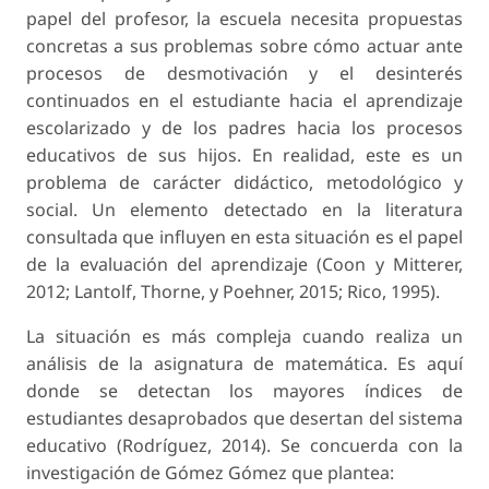
papel del profesor, la escuela necesita propuestas
concretas a sus problemas sobre cómo actuar ante
procesos de desmotivación y el desinterés
continuados en el estudiante hacia el aprendizaje
escolarizado y de los padres hacia los procesos
educativos de sus hijos. En realidad, este es un
problema de carácter didáctico, metodológico y
social. Un elemento detectado en la literatura
consultada que influyen en esta situación es el papel
de la evaluación del aprendizaje (Coon y Mitterer,
2012; Lantolf, Thorne, y Poehner, 2015; Rico, 1995).
La situación es más compleja cuando realiza un
análisis de la asignatura de matemática. Es aquí
donde se detectan los mayores índices de
estudiantes desaprobados que desertan del sistema
educativo (Rodríguez, 2014). Se concuerda con la
investigación de Gómez Gómez que plantea: