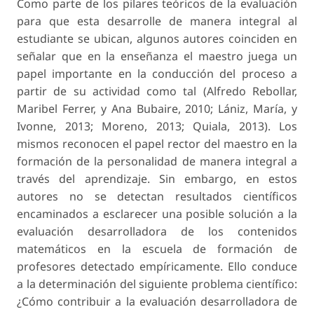
Como parte de los pilares teóricos de la evaluación
para que esta desarrolle de manera integral al
estudiante se ubican, algunos autores coinciden en
señalar que en la enseñanza el maestro juega un
papel importante en la conducción del proceso a
partir de su actividad como tal (Alfredo Rebollar,
Maribel Ferrer, y Ana Bubaire, 2010; Lániz, María, y
Ivonne, 2013; Moreno, 2013; Quiala, 2013). Los
mismos reconocen el papel rector del maestro en la
formación de la personalidad de manera integral a
través del aprendizaje. Sin embargo, en estos
autores no se detectan resultados científicos
encaminados a esclarecer una posible solución a la
evaluación desarrolladora de los contenidos
matemáticos en la escuela de formación de
profesores detectado empíricamente. Ello conduce
a la determinación del siguiente problema científico:
¿Cómo contribuir a la evaluación desarrolladora de