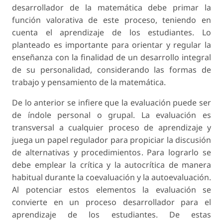
desarrollador de la matemática debe primar la
función valorativa de este proceso, teniendo en
cuenta el aprendizaje de los estudiantes. Lo
planteado es importante para orientar y regular la
enseñanza con la finalidad de un desarrollo integral
de su personalidad, considerando las formas de
trabajo y pensamiento de la matemática.
De lo anterior se infiere que la evaluación puede ser
de índole personal o grupal. La evaluación es
transversal a cualquier proceso de aprendizaje y
juega un papel regulador para propiciar la discusión
de alternativas y procedimientos. Para lograrlo se
debe emplear la crítica y la autocrítica de manera
habitual durante la coevaluación y la autoevaluación.
Al potenciar estos elementos la evaluación se
convierte en un proceso desarrollador para el
aprendizaje de los estudiantes. De estas