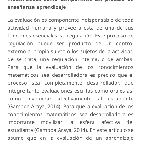
enseñanza aprendizaje
La evaluación es componente indispensable de toda
actividad humana y provee a esta de una de sus
funciones esenciales: su regulación. Este proceso de
regulación puede ser producto de un control
externo al propio sujeto o los sujetos de la actividad
de se trata, una regulación interna, o de ambas.
Para que la evaluación de los conocimientos
matemáticos sea desarrolladora es preciso que el
proceso sea completamente desarrollador, que
integre tanto evaluaciones escritas como orales así
como involucrar afectivamente al estudiante
(Gamboa Araya, 2014). Para que la evaluación de los
conocimientos matemáticos sea desarrolladora es
importante movilizar la esfera afectiva del
estudiante (Gamboa Araya, 2014). En este artículo se
asume que en la evaluación de un aprendizaje