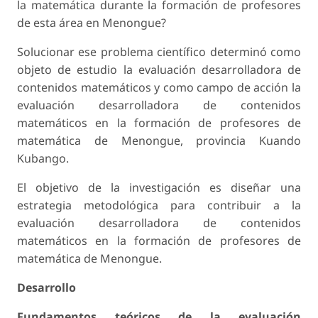
la matemática durante la formación de profesores
de esta área en Menongue?
Solucionar ese problema científico determinó como
objeto de estudio la evaluación desarrolladora de
contenidos matemáticos y como campo de acción la
evaluación desarrolladora de contenidos
matemáticos en la formación de profesores de
matemática de Menongue, provincia Kuando
Kubango.
El objetivo de la investigación es diseñar una
estrategia metodológica para contribuir a la
evaluación desarrolladora de contenidos
matemáticos en la formación de profesores de
matemática de Menongue.
Desarrollo
Fundamentos teóricos de la evaluación