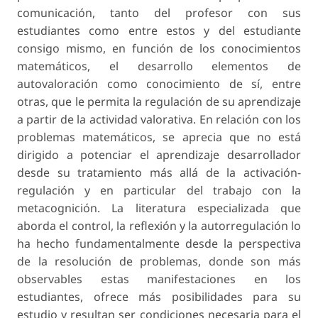
comunicación, tanto del profesor con sus
estudiantes como entre estos y del estudiante
consigo mismo, en función de los conocimientos
matemáticos, el desarrollo elementos de
autovaloración como conocimiento de sí, entre
otras, que le permita la regulación de su aprendizaje
a partir de la actividad valorativa. En relación con los
problemas matemáticos, se aprecia que no está
dirigido a potenciar el aprendizaje desarrollador
desde su tratamiento más allá de la activación-
regulación y en particular del trabajo con la
metacognición. La literatura especializada que
aborda el control, la reflexión y la autorregulación lo
ha hecho fundamentalmente desde la perspectiva
de la resolución de problemas, donde son más
observables estas manifestaciones en los
estudiantes, ofrece más posibilidades para su
estudio y resultan ser condiciones necesaria para el