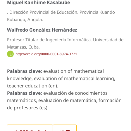
Miguel Kanhime Kasabube
, Dirección Provincial de Educación. Provincia Kuando
Kubango, Angola.
Walfredo González Hernández
Profesor Titular de Ingeniería Informática. Universidad de
Matanzas, Cuba.
http://orcid.org/0000-0001-8974-3721
Palabras clave:
evaluation of mathematical
knowledge, evaluation of mathematical learning,
teacher education (en).
Palabras clave:
evaluación de conocimientos
matemáticos, evaluación de matemática, formación
de profesores (es).