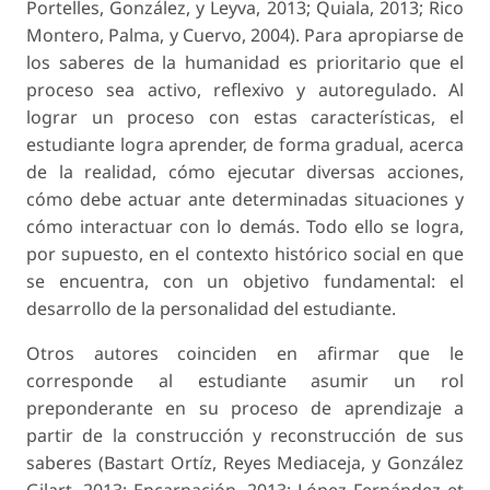
Portelles, González, y Leyva, 2013; Quiala, 2013; Rico
Montero, Palma, y Cuervo, 2004). Para apropiarse de
los saberes de la humanidad es prioritario que el
proceso sea activo, reflexivo y autoregulado. Al
lograr un proceso con estas características, el
estudiante logra aprender, de forma gradual, acerca
de la realidad, cómo ejecutar diversas acciones,
cómo debe actuar ante determinadas situaciones y
cómo interactuar con lo demás. Todo ello se logra,
por supuesto, en el contexto histórico social en que
se encuentra, con un objetivo fundamental: el
desarrollo de la personalidad del estudiante.
Otros autores coinciden en afirmar que le
corresponde al estudiante asumir un rol
preponderante en su proceso de aprendizaje a
partir de la construcción y reconstrucción de sus
saberes (Bastart Ortíz, Reyes Mediaceja, y González
Gilart, 2013; Encarnación, 2013; López Fernández et