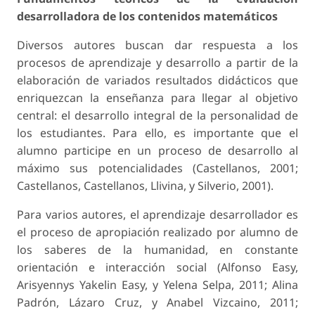
desarrolladora de los contenidos matemáticos
Diversos autores buscan dar respuesta a los
procesos de aprendizaje y desarrollo a partir de la
elaboración de variados resultados didácticos que
enriquezcan la enseñanza para llegar al objetivo
central: el desarrollo integral de la personalidad de
los estudiantes. Para ello, es importante que el
alumno participe en un proceso de desarrollo al
máximo sus potencialidades (Castellanos, 2001;
Castellanos, Castellanos, Llivina, y Silverio, 2001).
Para varios autores, el aprendizaje desarrollador es
el proceso de apropiación realizado por alumno de
los saberes de la humanidad, en constante
orientación e interacción social (Alfonso Easy,
Arisyennys Yakelin Easy, y Yelena Selpa, 2011; Alina
Padrón, Lázaro Cruz, y Anabel Vizcaino, 2011;