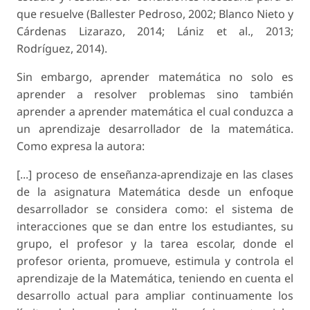
que resuelve (Ballester Pedroso, 2002; Blanco Nieto y
Cárdenas Lizarazo, 2014; Lániz et al., 2013;
Rodríguez, 2014).
Sin embargo, aprender matemática no solo es
aprender a resolver problemas sino también
aprender a aprender matemática el cual conduzca a
un aprendizaje desarrollador de la matemática.
Como expresa la autora:
[...] proceso de enseñanza-aprendizaje en las clases
de la asignatura Matemática desde un enfoque
desarrollador se considera como: el sistema de
interacciones que se dan entre los estudiantes, su
grupo, el profesor y la tarea escolar, donde el
profesor orienta, promueve, estimula y controla el
aprendizaje de la Matemática, teniendo en cuenta el
desarrollo actual para ampliar continuamente los