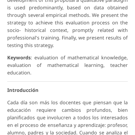
is used predominantly, based on data obtained
through several empirical methods. We present the
strategy to achieve this evaluation process on the
socio- historical context, promptly related with
professional's training. Finally, we present results of
testing this strategy.
Keywords
: evaluation of mathematical knowledge,
evaluation of mathematical learning, teacher
education.
Introducción
Cada día son más los docentes que piensan que la
educación requiere cambios profundos, bien
planificados que involucren a todos los interesados
en el proceso de enseñanza y aprendizaje: profesor,
alumno, padres y la sociedad. Cuando se analiza el