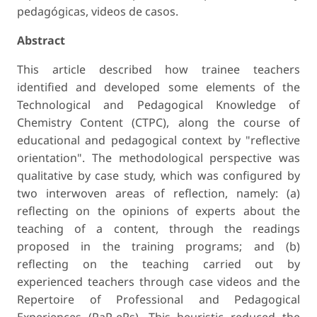
pedagógicas, videos de casos.
Abstract
This article described how trainee teachers
identified and developed some elements of the
Technological and Pedagogical Knowledge of
Chemistry Content (CTPC), along the course of
educational and pedagogical context by "reflective
orientation". The methodological perspective was
qualitative by case study, which was configured by
two interwoven areas of reflection, namely: (a)
reflecting on the opinions of experts about the
teaching of a content, through the readings
proposed in the training programs; and (b)
reflecting on the teaching carried out by
experienced teachers through case videos and the
Repertoire of Professional and Pedagogical