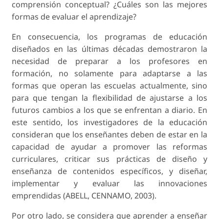
comprensión conceptual? ¿Cuáles son las mejores
formas de evaluar el aprendizaje?
En consecuencia, los programas de educación
diseñados en las últimas décadas demostraron la
necesidad de preparar a los profesores en
formación, no solamente para adaptarse a las
formas que operan las escuelas actualmente, sino
para que tengan la flexibilidad de ajustarse a los
futuros cambios a los que se enfrentan a diario. En
este sentido, los investigadores de la educación
consideran que los enseñantes deben de estar en la
capacidad de ayudar a promover las reformas
curriculares, criticar sus prácticas de diseño y
enseñanza de contenidos específicos, y diseñar,
implementar y evaluar las innovaciones
emprendidas (ABELL, CENNAMO, 2003).
Por otro lado, se considera que aprender a enseñar