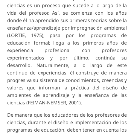
ciencias es un proceso que sucede a lo largo de la
vida del profesor. Así, se comienza con los años
donde él ha aprendido sus primeras teorías sobre la
enseñanza/aprendizaje por impregnación ambiental
(LORTIE, 1975); pasa por los programas de
educación formal; llega a los primeros años de
experiencia profesional con profesores
experimentados y, por último, continúa su
desarrollo. Naturalmente, a lo largo de este
continuo de experiencias, él construye de manera
progresiva su sistema de conocimientos, creencias y
valores que informan la práctica del diseño de
ambientes de aprendizaje y la enseñanza de las
ciencias (FEIMAN-NEMSER, 2001).
De manera que los educadores de los profesores de
ciencias, durante el diseño e implementación de los
programas de educación, deben tener en cuenta los