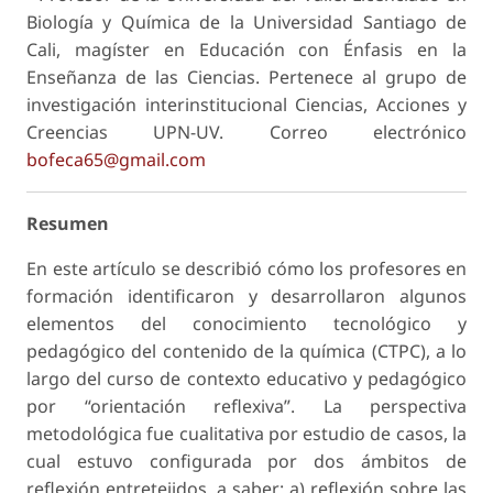
Biología y Química de la Universidad Santiago de
Cali, magíster en Educación con Énfasis en la
Enseñanza de las Ciencias. Pertenece al grupo de
investigación interinstitucional Ciencias, Acciones y
Creencias UPN-UV. Correo electrónico
bofeca65@gmail.com
Resumen
En este artículo se describió cómo los profesores en
formación identificaron y desarrollaron algunos
elementos del
conocimiento tecnológico y
pedagógico del contenido
de la química (CTPC), a lo
largo del curso de contexto educativo y pedagógico
por “orientación reflexiva”. La perspectiva
metodológica fue cualitativa por estudio de casos, la
cual estuvo configurada por dos ámbitos de
reflexión entretejidos, a saber: a) reflexión sobre las