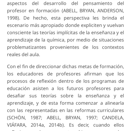
aspectos del desarrollo del pensamiento del
profesor en formación (ABELL, BRYAN, ANDERSON,
1998). De hecho, esta perspectiva les brinda el
escenario más apropiado donde expliciten y vuelvan
consciente las teorías implícitas de la enseñanza y el
aprendizaje de la química, por medio de situaciones
problematizantes provenientes de los contextos
reales del aula.
Con el fin de direccionar dichas metas de formación,
los educadores de profesores afirman que los
procesos de reflexión dentro de los programas de
educación asisten a los futuros profesores para
desafiar sus teorías sobre la enseñanza y el
aprendizaje, y de esta forma comenzar a alinearla
con las representadas en las reformas curriculares
(SCHÖN, 1987; ABELL, BRYAN, 1997; CANDELA,
VIÁFARA, 2014a, 2014b). Es decir, cuando ellos