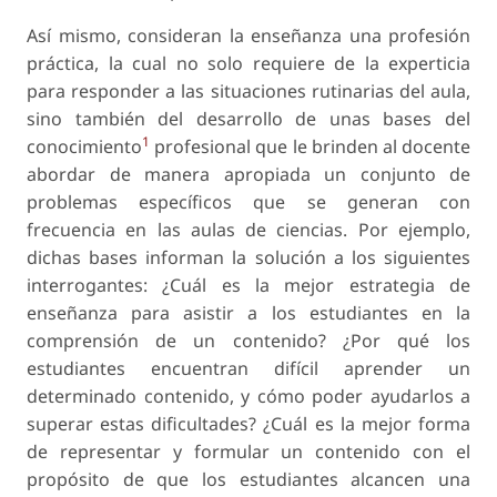
Así mismo, consideran la enseñanza una profesión
práctica, la cual no solo requiere de la experticia
para responder a las situaciones rutinarias del aula,
sino también del desarrollo de unas bases del
1
conocimiento
profesional que le brinden al docente
abordar de manera apropiada un conjunto de
problemas específicos que se generan con
frecuencia en las aulas de ciencias. Por ejemplo,
dichas bases informan la solución a los siguientes
interrogantes: ¿Cuál es la mejor estrategia de
enseñanza para asistir a los estudiantes en la
comprensión de un contenido? ¿Por qué los
estudiantes encuentran difícil aprender un
determinado contenido, y cómo poder ayudarlos a
superar estas dificultades? ¿Cuál es la mejor forma
de representar y formular un contenido con el
propósito de que los estudiantes alcancen una