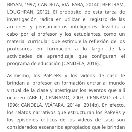
BRYAN, 1997; CANDELA, VIÁ- FARA, 2014b; BERTRAM,
LOUGHRAN, 2012). El propósito de esta tarea de
investigación radica en utilizar el registro de las
acciones y pensamientos inteligentes llevados a
cabo por el profesor y los estudiantes, como un
material curricular que estimule la reflexión de los
profesores en formación a lo largo de las
actividades de aprendizaje que configuran el
programa de educación (CANDELA, 2016).
Asimismo, los PaP-eRs y los videos de caso le
brindan al profesor en formación entrar al mundo
virtual de la clase y atestiguar los eventos que allí
ocurren (ABELL, CENNAMO, 2003; CENNAMO et al.
1996; CANDELA, VIÁFARA, 2014a, 2014b). En efecto,
los relatos narrativos que estructuran los PaPeRs y
los episodios críticos de los videos de caso son
considerados escenarios apropiados que le brindan