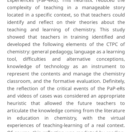
Experiences (PaP-eRs). This heuristic reduced the
complexity of teaching in a manageable story
located in a specific context, so that teachers could
identify and reflect on their theories about the
teaching and learning of chemistry. This study
showed that teachers in training identified and
developed the following elements of the CTPC of
chemistry: general pedagogy, language as a learning
tool, difficulties and alternative conceptions,
knowledge of technology as an instrument to
represent the contents and manage the chemistry
classroom, and the formative evaluation. Definitely,
the reflection of the critical events of the PaP-eRs
and videos of cases was considered an appropriate
heuristic that allowed the future teachers to
articulate the knowledge coming from the literature
in education in chemistry, with the virtual
experiences of teaching-learning of a real context.