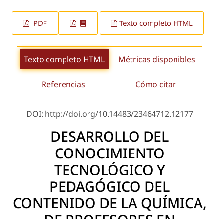
PDF
Texto completo HTML
Texto completo HTML
Métricas disponibles
Referencias
Cómo citar
DOI: http://doi.org/10.14483/23464712.12177
DESARROLLO DEL
CONOCIMIENTO
TECNOLÓGICO Y
PEDAGÓGICO DEL
CONTENIDO DE LA QUÍMICA,