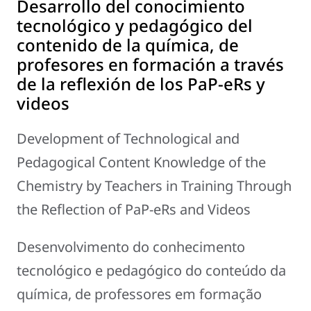
Desarrollo del conocimiento
tecnológico y pedagógico del
contenido de la química, de
profesores en formación a través
de la reflexión de los PaP-eRs y
videos
Development of Technological and
Pedagogical Content Knowledge of the
Chemistry by Teachers in Training Through
the Reflection of PaP-eRs and Videos
Desenvolvimento do conhecimento
tecnológico e pedagógico do conteúdo da
química, de professores em formação