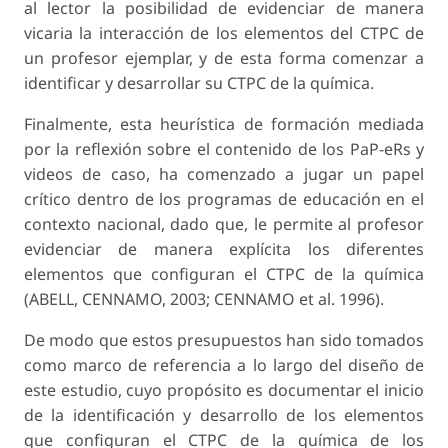
al lector la posibilidad de evidenciar de manera
vicaria la interacción de los elementos del CTPC de
un profesor ejemplar, y de esta forma comenzar a
identificar y desarrollar su CTPC de la química.
Finalmente, esta heurística de formación mediada
por la reflexión sobre el contenido de los PaP-eRs y
videos de caso, ha comenzado a jugar un papel
crítico dentro de los programas de educación en el
contexto nacional, dado que, le permite al profesor
evidenciar de manera explícita los diferentes
elementos que configuran el CTPC de la química
(ABELL, CENNAMO, 2003; CENNAMO et al. 1996).
De modo que estos presupuestos han sido tomados
como marco de referencia a lo largo del diseño de
este estudio, cuyo propósito es documentar el inicio
de la identificación y desarrollo de los elementos
que configuran el CTPC de la química de los