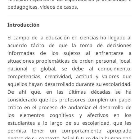
pedagógicas, vídeos de casos.
Introducción
El campo de la educación en ciencias ha llegado al
acuerdo tácito de que la toma de decisiones
informadas de los sujetos al enfrentarse a
situaciones problemáticas de orden personal, local,
nacional o global, se debe al conocimiento,
competencias, creatividad, actitud y valores que
aquellos hayan desarrollado durante su escolaridad.
De ahí que, en las últimas décadas se ha
considerado que los profesores cumplen un papel
crítico en el proceso de andamiar el desarrollo de
los elementos cognitivos y afectivos en los
estudiantes a lo largo de su escolaridad, que les
permita tener un comportamiento apropiado
dentro de su contexto. Así el futuro de la humanidad