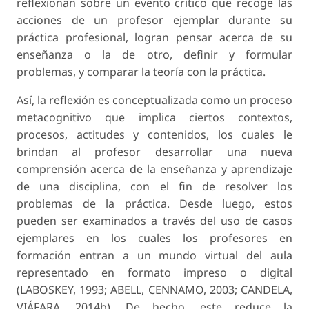
reflexionan sobre un evento crítico que recoge las
acciones de un profesor ejemplar durante su
práctica profesional, logran pensar acerca de su
enseñanza o la de otro, definir y formular
problemas, y comparar la teoría con la práctica.
Así, la reflexión es conceptualizada como un proceso
metacognitivo que implica ciertos contextos,
procesos, actitudes y contenidos, los cuales le
brindan al profesor desarrollar una nueva
comprensión acerca de la enseñanza y aprendizaje
de una disciplina, con el fin de resolver los
problemas de la práctica. Desde luego, estos
pueden ser examinados a través del uso de casos
ejemplares en los cuales los profesores en
formación entran a un mundo virtual del aula
representado en formato impreso o digital
(LABOSKEY, 1993; ABELL, CENNAMO, 2003; CANDELA,
VIÁFARA, 2014b). De hecho, este reduce la