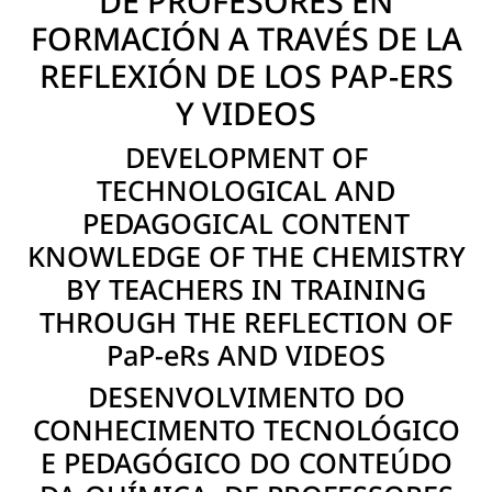
DE PROFESORES EN
FORMACIÓN A TRAVÉS DE LA
REFLEXIÓN DE LOS PAP-ERS
Y VIDEOS
DEVELOPMENT OF
TECHNOLOGICAL AND
PEDAGOGICAL CONTENT
KNOWLEDGE OF THE CHEMISTRY
BY TEACHERS IN TRAINING
THROUGH THE REFLECTION OF
PaP-eRs AND VIDEOS
DESENVOLVIMENTO DO
CONHECIMENTO TECNOLÓGICO
E PEDAGÓGICO DO CONTEÚDO