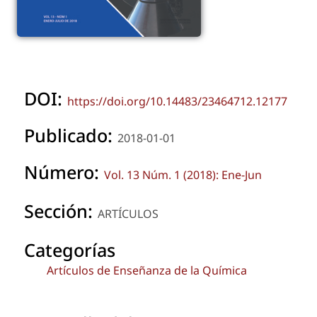
DOI:
https://doi.org/10.14483/23464712.12177
Publicado:
2018-01-01
Número:
Vol. 13 Núm. 1 (2018): Ene-Jun
Sección:
ARTÍCULOS
Categorías
Artículos de Enseñanza de la Química