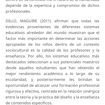
depende de la experticia y compromiso de dichos
profesionales.
DILLO, MAGUIRE (2011) afirman que todas las
evidencias provenientes de diferentes sistemas
educativos alrededor del mundo muestran que el
factor más importante en determinar las acciones
apropiadas de los niños dentro de un contexto
sociocultural es la calidad de los profesores y la
enseñanza. Por ello, los sistemas educativos más
destacados seleccionan a sus potenciales maestros
desde aquellos estudiantes que han obtenido el
mejor rendimiento académico a lo largo de su
escolaridad, y posteriormente les brindan la
oportunidad de alcanzar una formación profesional
rigurosa y efectiva, centrada en la relación sinérgica
entre la teoría y la práctica del diseño y la enseñanza
de contenidos específicos.