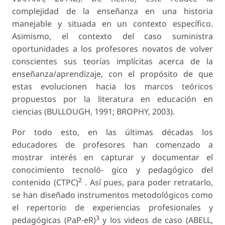
complejidad de la enseñanza en una historia
manejable y situada en un contexto específico.
Asimismo, el contexto del caso suministra
oportunidades a los profesores novatos de volver
conscientes sus teorías implícitas acerca de la
enseñanza/aprendizaje, con el propósito de que
estas evolucionen hacia los marcos teóricos
propuestos por la literatura en educación en
ciencias (BULLOUGH, 1991; BROPHY, 2003).
Por todo esto, en las últimas décadas los
educadores de profesores han comenzado a
mostrar interés en capturar y documentar el
conocimiento tecnoló- gico y pedagógico del
2
contenido
(CTPC)
. Así pues, para poder retratarlo,
se han diseñado instrumentos metodológicos como
el
repertorio de experiencias profesionales y
3
pedagógicas
(PaP-eR)
y los videos de caso (ABELL,