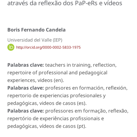
através da reflexão dos PaP-eRs e vídeos
Boris Fernando Candela
Universidad del Valle (IEP)
http://orcid.org/0000-0002-5833-1975
Palabras clave:
teachers in training, reflection,
repertoire of professional and pedagogical
experiences, videos (en).
Palabras clave:
profesores en formación, reflexión,
repertorio de experiencias profesionales y
pedagógicas, videos de casos (es).
Palabras clave:
professores em formação, reflexão,
repertório de experiências profissionais e
pedagógicas, vídeos de casos (pt).