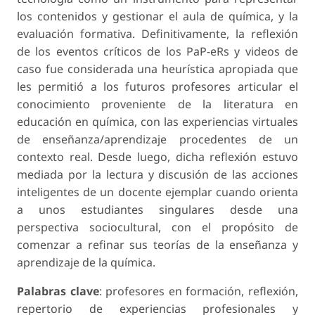
los contenidos y gestionar el aula de química, y la
evaluación formativa. Definitivamente, la reflexión
de los eventos críticos de los PaP-eRs y videos de
caso fue considerada una heurística apropiada que
les permitió a los futuros profesores articular el
conocimiento proveniente de la literatura en
educación en química, con las experiencias virtuales
de enseñanza/aprendizaje procedentes de un
contexto real. Desde luego, dicha reflexión estuvo
mediada por la lectura y discusión de las acciones
inteligentes de un docente ejemplar cuando orienta
a unos estudiantes singulares desde una
perspectiva sociocultural, con el propósito de
comenzar a refinar sus teorías de la enseñanza y
aprendizaje de la química.
Palabras clave
: profesores en formación, reflexión,
repertorio de experiencias profesionales y