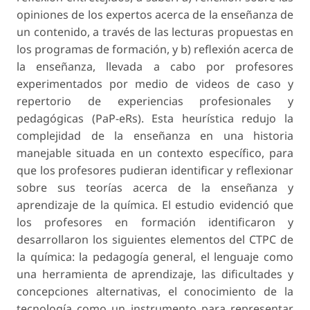
opiniones de los expertos acerca de la enseñanza de
un contenido, a través de las lecturas propuestas en
los programas de formación, y b) reflexión acerca de
la enseñanza, llevada a cabo por profesores
experimentados por medio de videos de caso y
repertorio de experiencias profesionales y
pedagógicas
(PaP-eRs). Esta heurística redujo la
complejidad de la enseñanza en una historia
manejable situada en un contexto específico, para
que los profesores pudieran identificar y reflexionar
sobre sus teorías acerca de la enseñanza y
aprendizaje de la química. El estudio evidenció que
los profesores en formación identificaron y
desarrollaron los siguientes elementos del CTPC de
la química: la pedagogía general, el lenguaje como
una herramienta de aprendizaje, las dificultades y
concepciones alternativas, el conocimiento de la
tecnología como un instrumento para representar