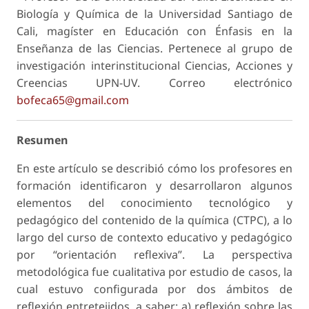
Biología y Química de la Universidad Santiago de
Cali, magíster en Educación con Énfasis en la
Enseñanza de las Ciencias. Pertenece al grupo de
investigación interinstitucional Ciencias, Acciones y
Creencias UPN-UV. Correo electrónico
bofeca65@gmail.com
Resumen
En este artículo se describió cómo los profesores en
formación identificaron y desarrollaron algunos
elementos del
conocimiento tecnológico y
pedagógico del contenido
de la química (CTPC), a lo
largo del curso de contexto educativo y pedagógico
por “orientación reflexiva”. La perspectiva
metodológica fue cualitativa por estudio de casos, la
cual estuvo configurada por dos ámbitos de
reflexión entretejidos, a saber: a) reflexión sobre las