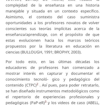
complejidad de la enseñanza en una historia
manejable y situada en un contexto específico.
Asimismo, el contexto del caso suministra
oportunidades a los profesores novatos de volver
conscientes sus teorías implícitas acerca de la
enseñanza/aprendizaje, con el propósito de que
estas evolucionen hacia los marcos teóricos
propuestos por la literatura en educación en
ciencias (BULLOUGH, 1991; BROPHY, 2003).
Por todo esto, en las últimas décadas los
educadores de profesores han comenzado a
mostrar interés en capturar y documentar el
conocimiento tecnoló- gico y pedagógico del
2
contenido
(CTPC)
. Así pues, para poder retratarlo,
se han diseñado instrumentos metodológicos como
el
repertorio de experiencias profesionales y
3
pedagógicas
(PaP-eR)
y los videos de caso (ABELL,