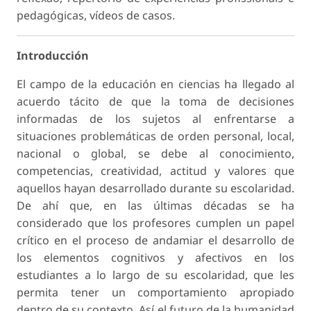
pedagógicas, vídeos de casos.
Introducción
El campo de la educación en ciencias ha llegado al
acuerdo tácito de que la toma de decisiones
informadas de los sujetos al enfrentarse a
situaciones problemáticas de orden personal, local,
nacional o global, se debe al conocimiento,
competencias, creatividad, actitud y valores que
aquellos hayan desarrollado durante su escolaridad.
De ahí que, en las últimas décadas se ha
considerado que los profesores cumplen un papel
crítico en el proceso de andamiar el desarrollo de
los elementos cognitivos y afectivos en los
estudiantes a lo largo de su escolaridad, que les
permita tener un comportamiento apropiado
dentro de su contexto. Así el futuro de la humanidad