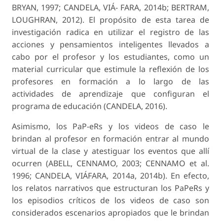
BRYAN, 1997; CANDELA, VIÁ- FARA, 2014b; BERTRAM,
LOUGHRAN, 2012). El propósito de esta tarea de
investigación radica en utilizar el registro de las
acciones y pensamientos inteligentes llevados a
cabo por el profesor y los estudiantes, como un
material curricular que estimule la reflexión de los
profesores en formación a lo largo de las
actividades de aprendizaje que configuran el
programa de educación (CANDELA, 2016).
Asimismo, los PaP-eRs y los videos de caso le
brindan al profesor en formación entrar al mundo
virtual de la clase y atestiguar los eventos que allí
ocurren (ABELL, CENNAMO, 2003; CENNAMO et al.
1996; CANDELA, VIÁFARA, 2014a, 2014b). En efecto,
los relatos narrativos que estructuran los PaPeRs y
los episodios críticos de los videos de caso son
considerados escenarios apropiados que le brindan