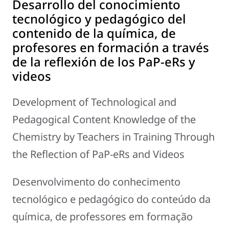
Desarrollo del conocimiento
tecnológico y pedagógico del
contenido de la química, de
profesores en formación a través
de la reflexión de los PaP-eRs y
videos
Development of Technological and
Pedagogical Content Knowledge of the
Chemistry by Teachers in Training Through
the Reflection of PaP-eRs and Videos
Desenvolvimento do conhecimento
tecnológico e pedagógico do conteúdo da
química, de professores em formação