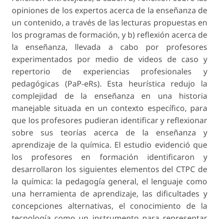
opiniones de los expertos acerca de la enseñanza de
un contenido, a través de las lecturas propuestas en
los programas de formación, y b) reflexión acerca de
la enseñanza, llevada a cabo por profesores
experimentados por medio de videos de caso y
repertorio de experiencias profesionales y
pedagógicas
(PaP-eRs). Esta heurística redujo la
complejidad de la enseñanza en una historia
manejable situada en un contexto específico, para
que los profesores pudieran identificar y reflexionar
sobre sus teorías acerca de la enseñanza y
aprendizaje de la química. El estudio evidenció que
los profesores en formación identificaron y
desarrollaron los siguientes elementos del CTPC de
la química: la pedagogía general, el lenguaje como
una herramienta de aprendizaje, las dificultades y
concepciones alternativas, el conocimiento de la
tecnología como un instrumento para representar