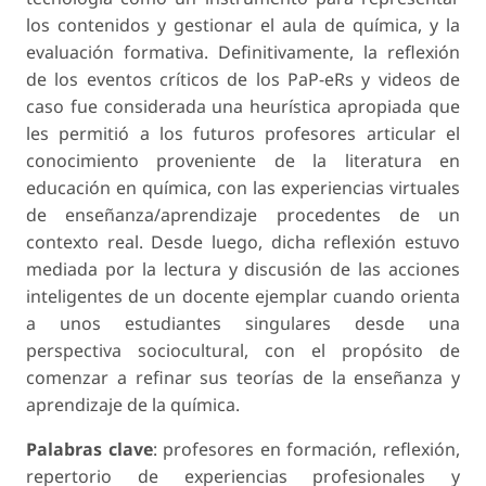
los contenidos y gestionar el aula de química, y la
evaluación formativa. Definitivamente, la reflexión
de los eventos críticos de los PaP-eRs y videos de
caso fue considerada una heurística apropiada que
les permitió a los futuros profesores articular el
conocimiento proveniente de la literatura en
educación en química, con las experiencias virtuales
de enseñanza/aprendizaje procedentes de un
contexto real. Desde luego, dicha reflexión estuvo
mediada por la lectura y discusión de las acciones
inteligentes de un docente ejemplar cuando orienta
a unos estudiantes singulares desde una
perspectiva sociocultural, con el propósito de
comenzar a refinar sus teorías de la enseñanza y
aprendizaje de la química.
Palabras clave
: profesores en formación, reflexión,
repertorio de experiencias profesionales y