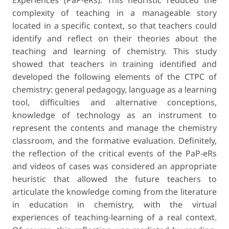
Experiences (PaP-eRs). This heuristic reduced the
complexity of teaching in a manageable story
located in a specific context, so that teachers could
identify and reflect on their theories about the
teaching and learning of chemistry. This study
showed that teachers in training identified and
developed the following elements of the CTPC of
chemistry: general pedagogy, language as a learning
tool, difficulties and alternative conceptions,
knowledge of technology as an instrument to
represent the contents and manage the chemistry
classroom, and the formative evaluation. Definitely,
the reflection of the critical events of the PaP-eRs
and videos of cases was considered an appropriate
heuristic that allowed the future teachers to
articulate the knowledge coming from the literature
in education in chemistry, with the virtual
experiences of teaching-learning of a real context.