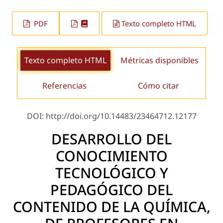
PDF
Texto completo HTML
Texto completo HTML
Métricas disponibles
Referencias
Cómo citar
DOI: http://doi.org/10.14483/23464712.12177
DESARROLLO DEL
CONOCIMIENTO
TECNOLÓGICO Y
PEDAGÓGICO DEL
CONTENIDO DE LA QUÍMICA,