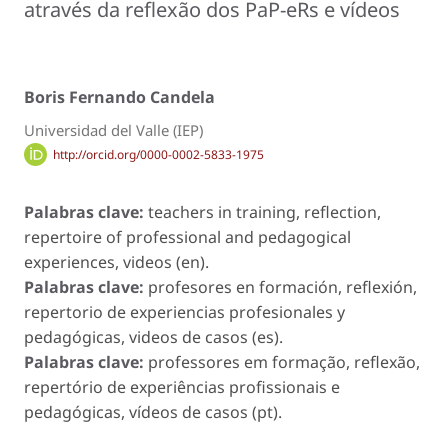
através da reflexão dos PaP-eRs e vídeos
Boris Fernando Candela
Universidad del Valle (IEP)
http://orcid.org/0000-0002-5833-1975
Palabras clave:
teachers in training, reflection,
repertoire of professional and pedagogical
experiences, videos (en).
Palabras clave:
profesores en formación, reflexión,
repertorio de experiencias profesionales y
pedagógicas, videos de casos (es).
Palabras clave:
professores em formação, reflexão,
repertório de experiências profissionais e
pedagógicas, vídeos de casos (pt).