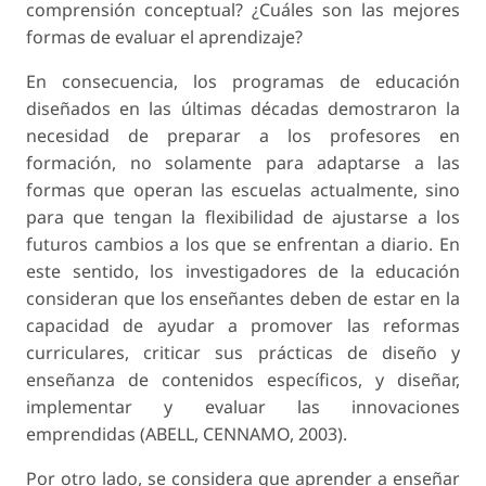
comprensión conceptual? ¿Cuáles son las mejores
formas de evaluar el aprendizaje?
En consecuencia, los programas de educación
diseñados en las últimas décadas demostraron la
necesidad de preparar a los profesores en
formación, no solamente para adaptarse a las
formas que operan las escuelas actualmente, sino
para que tengan la flexibilidad de ajustarse a los
futuros cambios a los que se enfrentan a diario. En
este sentido, los investigadores de la educación
consideran que los enseñantes deben de estar en la
capacidad de ayudar a promover las reformas
curriculares, criticar sus prácticas de diseño y
enseñanza de contenidos específicos, y diseñar,
implementar y evaluar las innovaciones
emprendidas (ABELL, CENNAMO, 2003).
Por otro lado, se considera que aprender a enseñar