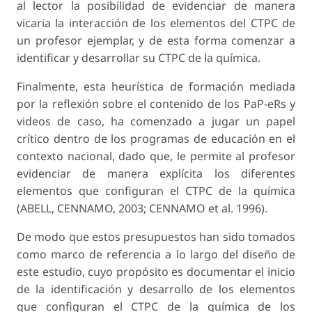
al lector la posibilidad de evidenciar de manera
vicaria la interacción de los elementos del CTPC de
un profesor ejemplar, y de esta forma comenzar a
identificar y desarrollar su CTPC de la química.
Finalmente, esta heurística de formación mediada
por la reflexión sobre el contenido de los PaP-eRs y
videos de caso, ha comenzado a jugar un papel
crítico dentro de los programas de educación en el
contexto nacional, dado que, le permite al profesor
evidenciar de manera explícita los diferentes
elementos que configuran el CTPC de la química
(ABELL, CENNAMO, 2003; CENNAMO et al. 1996).
De modo que estos presupuestos han sido tomados
como marco de referencia a lo largo del diseño de
este estudio, cuyo propósito es documentar el inicio
de la identificación y desarrollo de los elementos
que configuran el CTPC de la química de los