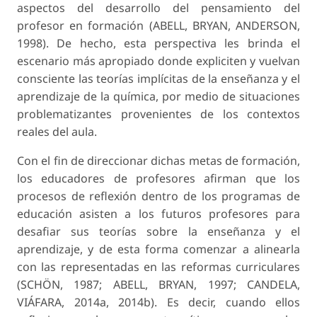
aspectos del desarrollo del pensamiento del
profesor en formación (ABELL, BRYAN, ANDERSON,
1998). De hecho, esta perspectiva les brinda el
escenario más apropiado donde expliciten y vuelvan
consciente las teorías implícitas de la enseñanza y el
aprendizaje de la química, por medio de situaciones
problematizantes provenientes de los contextos
reales del aula.
Con el fin de direccionar dichas metas de formación,
los educadores de profesores afirman que los
procesos de reflexión dentro de los programas de
educación asisten a los futuros profesores para
desafiar sus teorías sobre la enseñanza y el
aprendizaje, y de esta forma comenzar a alinearla
con las representadas en las reformas curriculares
(SCHÖN, 1987; ABELL, BRYAN, 1997; CANDELA,
VIÁFARA, 2014a, 2014b). Es decir, cuando ellos