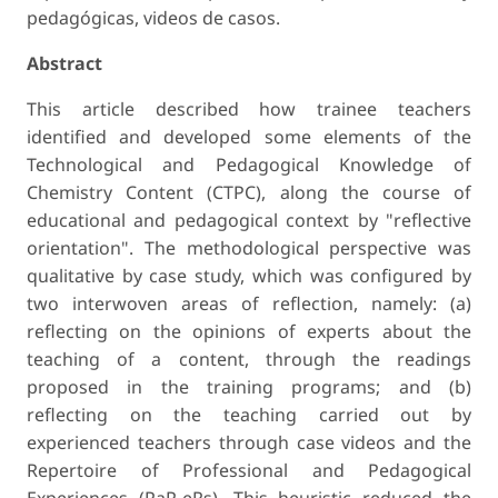
pedagógicas, videos de casos.
Abstract
This article described how trainee teachers
identified and developed some elements of the
Technological and Pedagogical Knowledge of
Chemistry Content (CTPC), along the course of
educational and pedagogical context by "reflective
orientation". The methodological perspective was
qualitative by case study, which was configured by
two interwoven areas of reflection, namely: (a)
reflecting on the opinions of experts about the
teaching of a content, through the readings
proposed in the training programs; and (b)
reflecting on the teaching carried out by
experienced teachers through case videos and the
Repertoire of Professional and Pedagogical