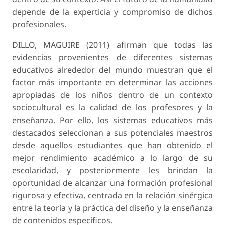
depende de la experticia y compromiso de dichos
profesionales.
DILLO, MAGUIRE (2011) afirman que todas las
evidencias provenientes de diferentes sistemas
educativos alrededor del mundo muestran que el
factor más importante en determinar las acciones
apropiadas de los niños dentro de un contexto
sociocultural es la calidad de los profesores y la
enseñanza. Por ello, los sistemas educativos más
destacados seleccionan a sus potenciales maestros
desde aquellos estudiantes que han obtenido el
mejor rendimiento académico a lo largo de su
escolaridad, y posteriormente les brindan la
oportunidad de alcanzar una formación profesional
rigurosa y efectiva, centrada en la relación sinérgica
entre la teoría y la práctica del diseño y la enseñanza
de contenidos específicos.