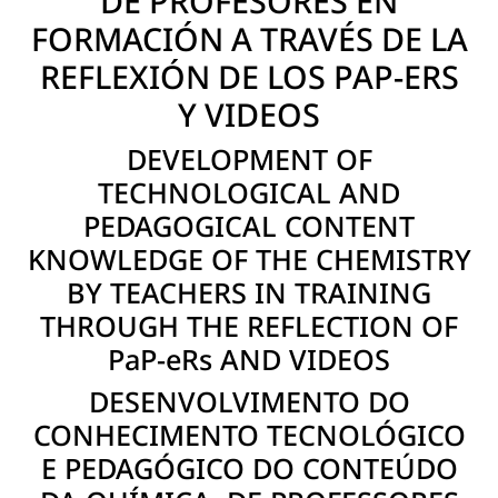
DE PROFESORES EN
FORMACIÓN A TRAVÉS DE LA
REFLEXIÓN DE LOS PAP-ERS
Y VIDEOS
DEVELOPMENT OF
TECHNOLOGICAL AND
PEDAGOGICAL CONTENT
KNOWLEDGE OF THE CHEMISTRY
BY TEACHERS IN TRAINING
THROUGH THE REFLECTION OF
PaP-eRs AND VIDEOS
DESENVOLVIMENTO DO
CONHECIMENTO TECNOLÓGICO
E PEDAGÓGICO DO CONTEÚDO