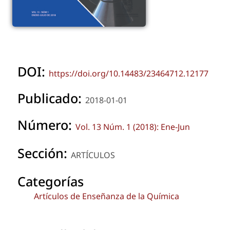
DOI:
https://doi.org/10.14483/23464712.12177
Publicado:
2018-01-01
Número:
Vol. 13 Núm. 1 (2018): Ene-Jun
Sección:
ARTÍCULOS
Categorías
Artículos de Enseñanza de la Química