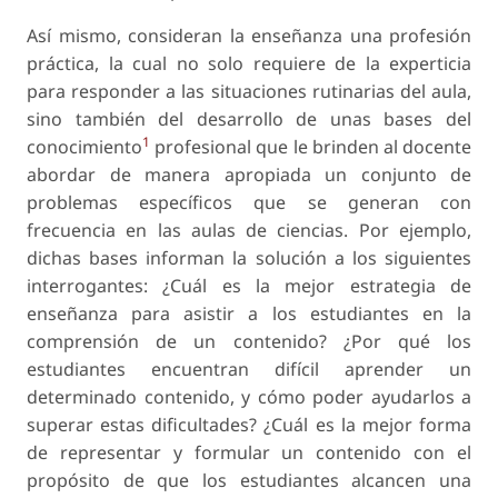
Así mismo, consideran la enseñanza una profesión
práctica, la cual no solo requiere de la experticia
para responder a las situaciones rutinarias del aula,
sino también del desarrollo de unas bases del
1
conocimiento
profesional que le brinden al docente
abordar de manera apropiada un conjunto de
problemas específicos que se generan con
frecuencia en las aulas de ciencias. Por ejemplo,
dichas bases informan la solución a los siguientes
interrogantes: ¿Cuál es la mejor estrategia de
enseñanza para asistir a los estudiantes en la
comprensión de un contenido? ¿Por qué los
estudiantes encuentran difícil aprender un
determinado contenido, y cómo poder ayudarlos a
superar estas dificultades? ¿Cuál es la mejor forma
de representar y formular un contenido con el
propósito de que los estudiantes alcancen una