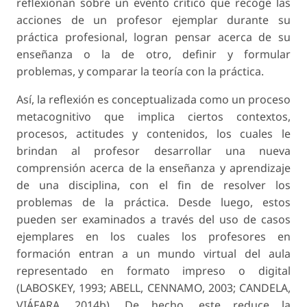
reflexionan sobre un evento crítico que recoge las
acciones de un profesor ejemplar durante su
práctica profesional, logran pensar acerca de su
enseñanza o la de otro, definir y formular
problemas, y comparar la teoría con la práctica.
Así, la reflexión es conceptualizada como un proceso
metacognitivo que implica ciertos contextos,
procesos, actitudes y contenidos, los cuales le
brindan al profesor desarrollar una nueva
comprensión acerca de la enseñanza y aprendizaje
de una disciplina, con el fin de resolver los
problemas de la práctica. Desde luego, estos
pueden ser examinados a través del uso de casos
ejemplares en los cuales los profesores en
formación entran a un mundo virtual del aula
representado en formato impreso o digital
(LABOSKEY, 1993; ABELL, CENNAMO, 2003; CANDELA,
VIÁFARA, 2014b). De hecho, este reduce la