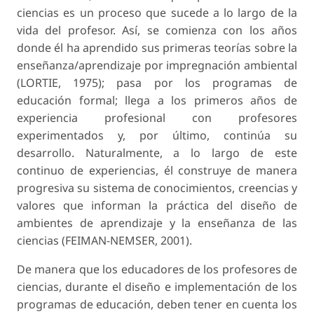
ciencias es un proceso que sucede a lo largo de la
vida del profesor. Así, se comienza con los años
donde él ha aprendido sus primeras teorías sobre la
enseñanza/aprendizaje por impregnación ambiental
(LORTIE, 1975); pasa por los programas de
educación formal; llega a los primeros años de
experiencia profesional con profesores
experimentados y, por último, continúa su
desarrollo. Naturalmente, a lo largo de este
continuo de experiencias, él construye de manera
progresiva su sistema de conocimientos, creencias y
valores que informan la práctica del diseño de
ambientes de aprendizaje y la enseñanza de las
ciencias (FEIMAN-NEMSER, 2001).
De manera que los educadores de los profesores de
ciencias, durante el diseño e implementación de los
programas de educación, deben tener en cuenta los