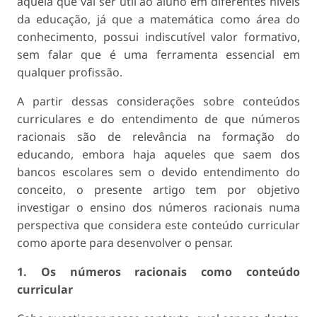
aquela que vai ser útil ao aluno em diferentes níveis
da educação, já que a matemática como área do
conhecimento, possui indiscutível valor formativo,
sem falar que é uma ferramenta essencial em
qualquer profissão.
A partir dessas considerações sobre conteúdos
curriculares e do entendimento de que números
racionais são de relevância na formação do
educando, embora haja aqueles que saem dos
bancos escolares sem o devido entendimento do
conceito, o presente artigo tem por objetivo
investigar o ensino dos números racionais numa
perspectiva que considera este conteúdo curricular
como aporte para desenvolver o pensar.
1. Os números racionais como conteúdo
curricular