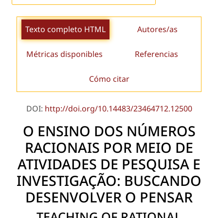
Texto completo HTML
Autores/as
Métricas disponibles
Referencias
Cómo citar
DOI:
http://doi.org/10.14483/23464712.12500
O ENSINO DOS NÚMEROS
RACIONAIS POR MEIO DE
ATIVIDADES DE PESQUISA E
INVESTIGAÇÃO: BUSCANDO
DESENVOLVER O PENSAR
TEACHING OF RATIONAL