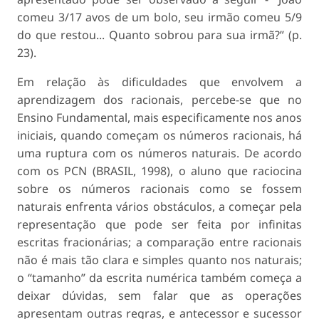
comeu 3/17 avos de um bolo, seu irmão comeu 5/9
do que restou... Quanto sobrou para sua irmã?” (p.
23).
Em relação às dificuldades que envolvem a
aprendizagem dos racionais, percebe-se que no
Ensino Fundamental, mais especificamente nos anos
iniciais, quando começam os números racionais, há
uma ruptura com os números naturais. De acordo
com os PCN (BRASIL, 1998), o aluno que raciocina
sobre os números racionais como se fossem
naturais enfrenta vários obstáculos, a começar pela
representação que pode ser feita por infinitas
escritas fracionárias; a comparação entre racionais
não é mais tão clara e simples quanto nos naturais;
o “tamanho” da escrita numérica também começa a
deixar dúvidas, sem falar que as operações
apresentam outras regras, e antecessor e sucessor