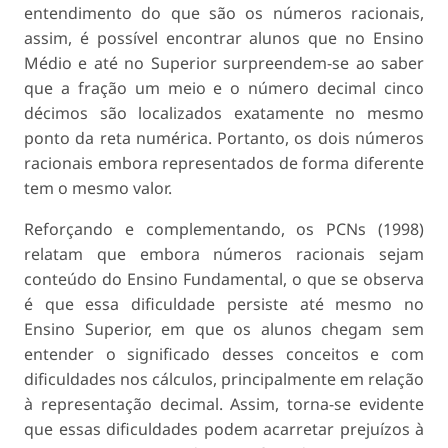
entendimento do que são os números racionais,
assim, é possível encontrar alunos que no Ensino
Médio e até no Superior surpreendem-se ao saber
que a fração um meio e o número decimal cinco
décimos são localizados exatamente no mesmo
ponto da reta numérica. Portanto, os dois números
racionais embora representados de forma diferente
tem o mesmo valor.
Reforçando e complementando, os PCNs (1998)
relatam que embora números racionais sejam
conteúdo do Ensino Fundamental, o que se observa
é que essa dificuldade persiste até mesmo no
Ensino Superior, em que os alunos chegam sem
entender o significado desses conceitos e com
dificuldades nos cálculos, principalmente em relação
à representação decimal. Assim, torna-se evidente
que essas dificuldades podem acarretar prejuízos à