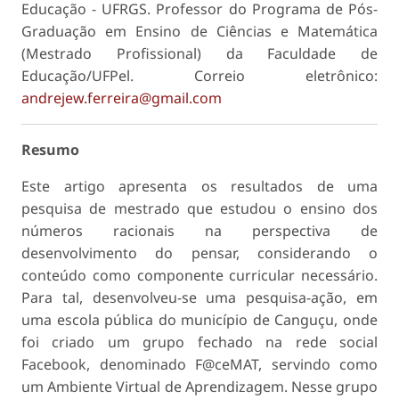
Educação - UFRGS. Professor do Programa de Pós-
Graduação em Ensino de Ciências e Matemática
(Mestrado Profissional) da Faculdade de
Educação/UFPel. Correio eletrônico:
andrejew.ferreira@gmail.com
Resumo
Este artigo apresenta os resultados de uma
pesquisa de mestrado que estudou o ensino dos
números racionais na perspectiva de
desenvolvimento do pensar, considerando o
conteúdo como componente curricular necessário.
Para tal, desenvolveu-se uma pesquisa-ação, em
uma escola pública do município de Canguçu, onde
foi criado um grupo fechado na rede social
Facebook, denominado F@ceMAT, servindo como
um Ambiente Virtual de Aprendizagem. Nesse grupo