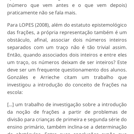
(número que vem antes e o que vem depois)
praticamente não se fala mais.
Para LOPES (2008), além do estatuto epistemológico
das frações, a própria representação também é um
obstáculo, afinal, associar dois números inteiros
separados com um traço não é tão trivial assim.
Então, quando associados dois inteiros e entre eles
um traço, os números deixam de ser inteiros? Este
deve ser um frequente questionamento dos alunos.
Gonzáles e Arrieche citam um trabalho que
investigou a introdução do conceito de frações na
escola:
[...] um trabalho de investigação sobre a introdução
da noção de frações a partir de problemas de
divisão para crianças de primeira e segunda série do
ensino primário, também inclina-se a determinação