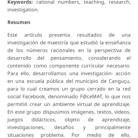
Keywords:
rational numbers, teaching, research,
investigation.
Resumen
Este artículo presenta resultados de una
investigación de maestría que estudió la enseñanza
de los números racionales en la perspectiva de
desarrollo del pensamiento, considerando el
contenido como componente curricular necesario.
Para ello, desarrollamos una investigación- acción
en una escuela pública del municipio de Canguçu,
para lo cual creamos un grupo cerrado en la red
social Facebook, denominado F@ceMAT, lo que nos
permitió crear un ambiente virtual de aprendizaje.
En este grupo dispusimos imágenes, textos, videos,
juegos didácticos, objeto de aprendizaje,
investigaciones, desafíos y principalmente
situaciones problema. Por medio de ello,