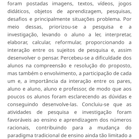
foram postadas imagens, textos, vídeos, jogos
didáticos, objetos de aprendizagem, pesquisas,
desafios e principalmente situações problema. Por
meio dessas, priorizou-se a pesquisa e a
investigação, levando o aluno a ler, interpretar,
elaborar, calcular, reformular, proporcionando a
interação entre os sujeitos de pesquisa e, assim
desenvolver o pensar. Percebeu-se a dificuldade dos
alunos na compreensão e resolução do proposto,
mas também o envolvimento, a participação de cada
um e, a importância da interação entre os pares,
aluno e aluno, aluno e professor, de modo que aos
poucos os alunos foram esclarecendo as dúvidas e
conseguindo desenvolve-las. Concluiu-se que as
atividades de pesquisa e investigação foram
favoráveis ao ensino e aprendizagem dos números
racionais, contribuindo para a mudança do
paradigma tradicional de ensino ainda tão limitado a