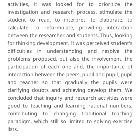
activities, it was looked for to prioritize the
investigation and research process, stimulate the
student to read, to interpret, to elaborate, to
calculate, to reformulate, providing interaction
between the researcher and students. Thus, looking
for thinking development. It was perceived student’s
difficulties in understanding and resolve the
problems proposed, but also the involvement, the
participation of each one and, the importance of
interaction between the peers, pupil and pupil, pupil
and teacher so that gradually the pupils were
clarifying doubts and achieving develop them. We
concluded that inquiry and research activities were
good to teaching and learning rational numbers,
contributing to changing traditional teaching
paradigm, which still so limited to solving exercise
lists.