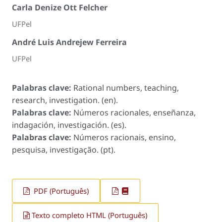
Carla Denize Ott Felcher
UFPel
André Luis Andrejew Ferreira
UFPel
Palabras clave:
Rational numbers, teaching,
research, investigation. (en).
Palabras clave:
Números racionales, enseñanza,
indagación, investigación. (es).
Palabras clave:
Números racionais, ensino,
pesquisa, investigação. (pt).
PDF (Português)
Texto completo HTML (Português)