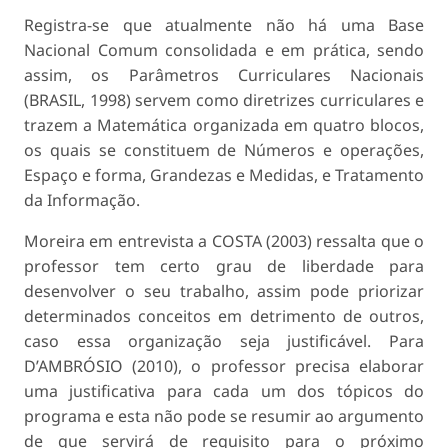
Registra-se que atualmente não há uma Base
Nacional Comum consolidada e em prática, sendo
assim, os Parâmetros Curriculares Nacionais
(BRASIL, 1998) servem como diretrizes curriculares e
trazem a Matemática organizada em quatro blocos,
os quais se constituem de Números e operações,
Espaço e forma, Grandezas e Medidas, e Tratamento
da Informação.
Moreira em entrevista a COSTA (2003) ressalta que o
professor tem certo grau de liberdade para
desenvolver o seu trabalho, assim pode priorizar
determinados conceitos em detrimento de outros,
caso essa organização seja justificável. Para
D’AMBRÓSIO (2010), o professor precisa elaborar
uma justificativa para cada um dos tópicos do
programa e esta não pode se resumir ao argumento
de que servirá de requisito para o próximo