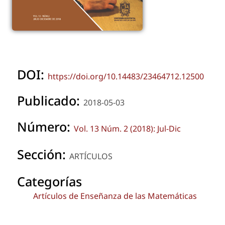
DOI:
https://doi.org/10.14483/23464712.12500
Publicado:
2018-05-03
Número:
Vol. 13 Núm. 2 (2018): Jul-Dic
Sección:
ARTÍCULOS
Categorías
Artículos de Enseñanza de las Matemáticas