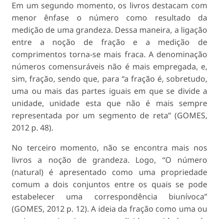
Em um segundo momento, os livros destacam com
menor ênfase o número como resultado da
medição de uma grandeza. Dessa maneira, a ligação
entre a noção de fração e a medição de
comprimentos torna-se mais fraca. A denominação
números comensuráveis não é mais empregada, e,
sim, fração, sendo que, para “a fração é, sobretudo,
uma ou mais das partes iguais em que se divide a
unidade, unidade esta que não é mais sempre
representada por um segmento de reta” (GOMES,
2012 p. 48).
No terceiro momento, não se encontra mais nos
livros a noção de grandeza. Logo, “O número
(natural) é apresentado como uma propriedade
comum a dois conjuntos entre os quais se pode
estabelecer uma correspondência biunívoca”
(GOMES, 2012 p. 12). A ideia da fração como uma ou