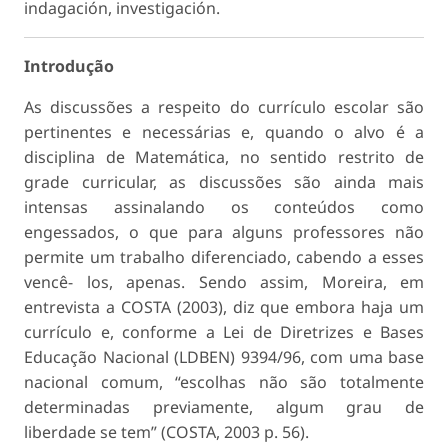
indagación, investigación.
Introdução
As discussões a respeito do currículo escolar são
pertinentes e necessárias e, quando o alvo é a
disciplina de Matemática, no sentido restrito de
grade curricular, as discussões são ainda mais
intensas assinalando os conteúdos como
engessados, o que para alguns professores não
permite um trabalho diferenciado, cabendo a esses
vencê- los, apenas. Sendo assim, Moreira, em
entrevista a COSTA (2003), diz que embora haja um
currículo e, conforme a Lei de Diretrizes e Bases
Educação Nacional (LDBEN) 9394/96, com uma base
nacional comum, “escolhas não são totalmente
determinadas previamente, algum grau de
liberdade se tem” (COSTA, 2003 p. 56).