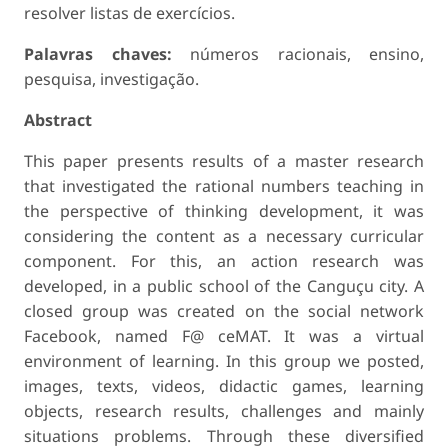
resolver listas de exercícios.
Palavras chaves:
números racionais, ensino,
pesquisa, investigação.
Abstract
This paper presents results of a master research
that investigated the rational numbers teaching in
the perspective of thinking development, it was
considering the content as a necessary curricular
component. For this, an action research was
developed, in a public school of the Canguçu city. A
closed group was created on the social network
Facebook, named F@ ceMAT. It was a virtual
environment of learning. In this group we posted,
images, texts, videos, didactic games, learning
objects, research results, challenges and mainly
situations problems. Through these diversified