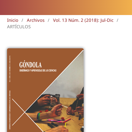
Inicio
/
Archivos
/
Vol. 13 Núm. 2 (2018): Jul-Dic
/
ARTÍCULOS