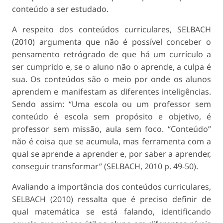
conteúdo a ser estudado.
A respeito dos conteúdos curriculares, SELBACH
(2010) argumenta que não é possível conceber o
pensamento retrógrado de que há um currículo a
ser cumprido e, se o aluno não o aprende, a culpa é
sua. Os conteúdos são o meio por onde os alunos
aprendem e manifestam as diferentes inteligências.
Sendo assim: “Uma escola ou um professor sem
conteúdo é escola sem propósito e objetivo, é
professor sem missão, aula sem foco. “Conteúdo”
não é coisa que se acumula, mas ferramenta com a
qual se aprende a aprender e, por saber a aprender,
conseguir transformar” (SELBACH, 2010 p. 49-50).
Avaliando a importância dos conteúdos curriculares,
SELBACH (2010) ressalta que é preciso definir de
qual matemática se está falando, identificando