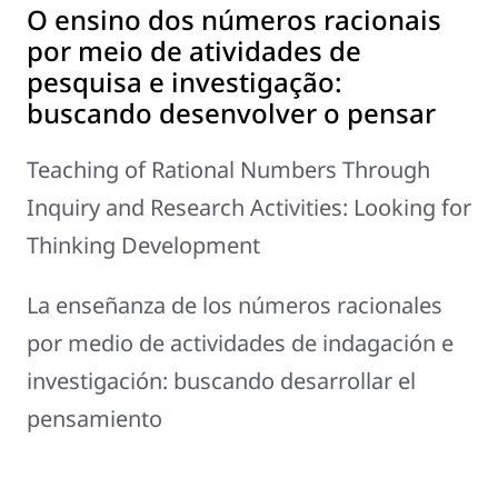
O ensino dos números racionais
por meio de atividades de
pesquisa e investigação:
buscando desenvolver o pensar
Teaching of Rational Numbers Through
Inquiry and Research Activities: Looking for
Thinking Development
La enseñanza de los números racionales
por medio de actividades de indagación e
investigación: buscando desarrollar el
pensamiento