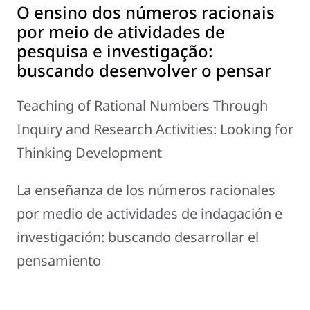
O ensino dos números racionais
por meio de atividades de
pesquisa e investigação:
buscando desenvolver o pensar
Teaching of Rational Numbers Through
Inquiry and Research Activities: Looking for
Thinking Development
La enseñanza de los números racionales
por medio de actividades de indagación e
investigación: buscando desarrollar el
pensamiento