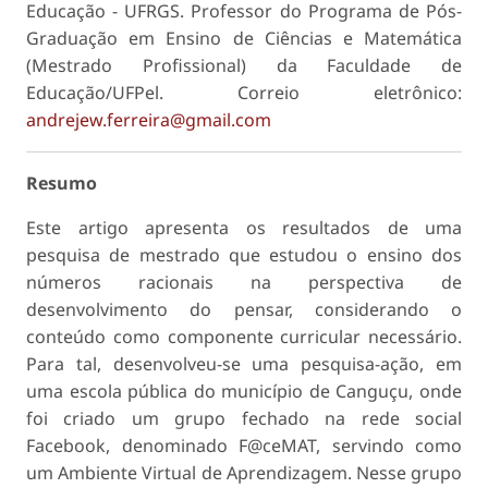
Educação - UFRGS. Professor do Programa de Pós-
Graduação em Ensino de Ciências e Matemática
(Mestrado Profissional) da Faculdade de
Educação/UFPel. Correio eletrônico:
andrejew.ferreira@gmail.com
Resumo
Este artigo apresenta os resultados de uma
pesquisa de mestrado que estudou o ensino dos
números racionais na perspectiva de
desenvolvimento do pensar, considerando o
conteúdo como componente curricular necessário.
Para tal, desenvolveu-se uma pesquisa-ação, em
uma escola pública do município de Canguçu, onde
foi criado um grupo fechado na rede social
Facebook, denominado F@ceMAT, servindo como
um Ambiente Virtual de Aprendizagem. Nesse grupo