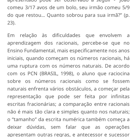
comeu 3/17 avos de um bolo, seu irmão comeu 5/9
do que restou... Quanto sobrou para sua irmã?” (p.
23).
Em relação às dificuldades que envolvem a
aprendizagem dos racionais, percebe-se que no
Ensino Fundamental, mais especificamente nos anos
iniciais, quando começam os números racionais, há
uma ruptura com os números naturais. De acordo
com os PCN (BRASIL, 1998), o aluno que raciocina
sobre os números racionais como se fossem
naturais enfrenta vários obstáculos, a começar pela
representação que pode ser feita por infinitas
escritas fracionárias; a comparação entre racionais
não é mais tão clara e simples quanto nos naturais;
o “tamanho” da escrita numérica também começa a
deixar dúvidas, sem falar que as operações
apresentam outras regras, e antecessor e sucessor