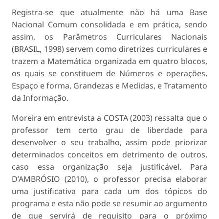
Registra-se que atualmente não há uma Base
Nacional Comum consolidada e em prática, sendo
assim, os Parâmetros Curriculares Nacionais
(BRASIL, 1998) servem como diretrizes curriculares e
trazem a Matemática organizada em quatro blocos,
os quais se constituem de Números e operações,
Espaço e forma, Grandezas e Medidas, e Tratamento
da Informação.
Moreira em entrevista a COSTA (2003) ressalta que o
professor tem certo grau de liberdade para
desenvolver o seu trabalho, assim pode priorizar
determinados conceitos em detrimento de outros,
caso essa organização seja justificável. Para
D’AMBRÓSIO (2010), o professor precisa elaborar
uma justificativa para cada um dos tópicos do
programa e esta não pode se resumir ao argumento
de que servirá de requisito para o próximo