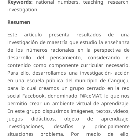
Keywords:
rational numbers, teaching, research,
investigation.
Resumen
Este artículo presenta resultados de una
investigación de maestría que estudió la enseñanza
de los números racionales en la perspectiva de
desarrollo del pensamiento, considerando el
contenido como componente curricular necesario.
Para ello, desarrollamos una investigación- acción
en una escuela pública del municipio de Canguçu,
para lo cual creamos un grupo cerrado en la red
social Facebook, denominado F@ceMAT, lo que nos
permitió crear un ambiente virtual de aprendizaje.
En este grupo dispusimos imágenes, textos, videos,
juegos didácticos, objeto de aprendizaje,
investigaciones, desafíos y principalmente
situaciones problema. Por medio de ello,