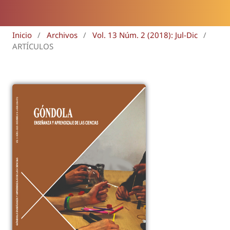
Inicio
/
Archivos
/
Vol. 13 Núm. 2 (2018): Jul-Dic
/
ARTÍCULOS