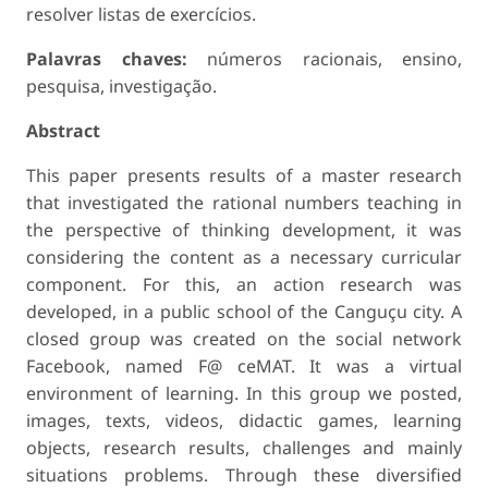
resolver listas de exercícios.
Palavras chaves:
números racionais, ensino,
pesquisa, investigação.
Abstract
This paper presents results of a master research
that investigated the rational numbers teaching in
the perspective of thinking development, it was
considering the content as a necessary curricular
component. For this, an action research was
developed, in a public school of the Canguçu city. A
closed group was created on the social network
Facebook, named F@ ceMAT. It was a virtual
environment of learning. In this group we posted,
images, texts, videos, didactic games, learning
objects, research results, challenges and mainly
situations problems. Through these diversified