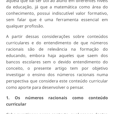
aquela que vai ser útil ao aluno em diferentes níveis
da educação, já que a matemática como área do
conhecimento, possui indiscutível valor formativo,
sem falar que é uma ferramenta essencial em
qualquer profissão.
A partir dessas considerações sobre conteúdos
curriculares e do entendimento de que números
racionais são de relevância na formação do
educando, embora haja aqueles que saem dos
bancos escolares sem o devido entendimento do
conceito, o presente artigo tem por objetivo
investigar o ensino dos números racionais numa
perspectiva que considera este conteúdo curricular
como aporte para desenvolver o pensar.
1. Os números racionais como conteúdo
curricular