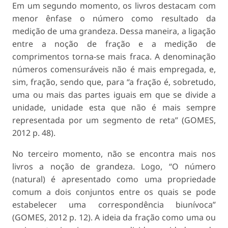
Em um segundo momento, os livros destacam com
menor ênfase o número como resultado da
medição de uma grandeza. Dessa maneira, a ligação
entre a noção de fração e a medição de
comprimentos torna-se mais fraca. A denominação
números comensuráveis não é mais empregada, e,
sim, fração, sendo que, para “a fração é, sobretudo,
uma ou mais das partes iguais em que se divide a
unidade, unidade esta que não é mais sempre
representada por um segmento de reta” (GOMES,
2012 p. 48).
No terceiro momento, não se encontra mais nos
livros a noção de grandeza. Logo, “O número
(natural) é apresentado como uma propriedade
comum a dois conjuntos entre os quais se pode
estabelecer uma correspondência biunívoca”
(GOMES, 2012 p. 12). A ideia da fração como uma ou