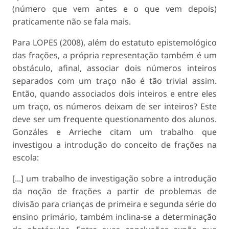
(número que vem antes e o que vem depois)
praticamente não se fala mais.
Para LOPES (2008), além do estatuto epistemológico
das frações, a própria representação também é um
obstáculo, afinal, associar dois números inteiros
separados com um traço não é tão trivial assim.
Então, quando associados dois inteiros e entre eles
um traço, os números deixam de ser inteiros? Este
deve ser um frequente questionamento dos alunos.
Gonzáles e Arrieche citam um trabalho que
investigou a introdução do conceito de frações na
escola:
[...] um trabalho de investigação sobre a introdução
da noção de frações a partir de problemas de
divisão para crianças de primeira e segunda série do
ensino primário, também inclina-se a determinação