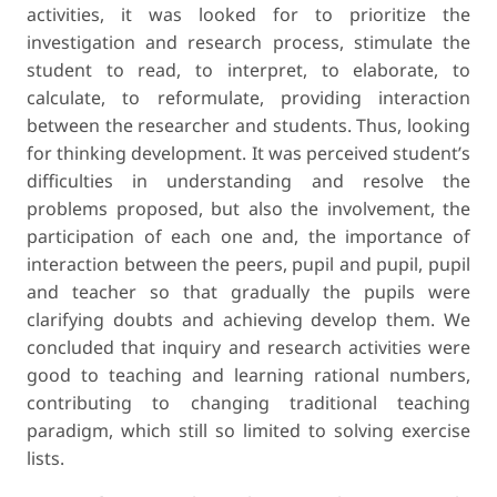
activities, it was looked for to prioritize the
investigation and research process, stimulate the
student to read, to interpret, to elaborate, to
calculate, to reformulate, providing interaction
between the researcher and students. Thus, looking
for thinking development. It was perceived student’s
difficulties in understanding and resolve the
problems proposed, but also the involvement, the
participation of each one and, the importance of
interaction between the peers, pupil and pupil, pupil
and teacher so that gradually the pupils were
clarifying doubts and achieving develop them. We
concluded that inquiry and research activities were
good to teaching and learning rational numbers,
contributing to changing traditional teaching
paradigm, which still so limited to solving exercise
lists.