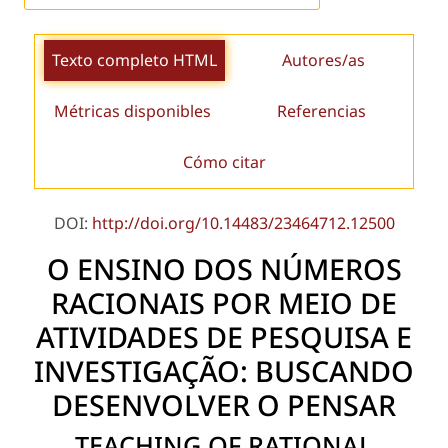
Texto completo HTML
Autores/as
Métricas disponibles
Referencias
Cómo citar
DOI:
http://doi.org/10.14483/23464712.12500
O ENSINO DOS NÚMEROS
RACIONAIS POR MEIO DE
ATIVIDADES DE PESQUISA E
INVESTIGAÇÃO: BUSCANDO
DESENVOLVER O PENSAR
TEACHING OF RATIONAL