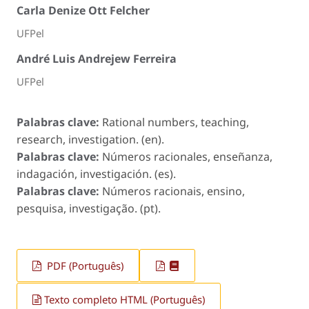
Carla Denize Ott Felcher
UFPel
André Luis Andrejew Ferreira
UFPel
Palabras clave:
Rational numbers, teaching,
research, investigation. (en).
Palabras clave:
Números racionales, enseñanza,
indagación, investigación. (es).
Palabras clave:
Números racionais, ensino,
pesquisa, investigação. (pt).
PDF (Português)
Texto completo HTML (Português)