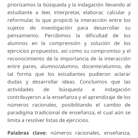
priorizamos la búsqueda y la indagación llevando al
estudiante a leer, interpretar, elaborar, calcular y
reformular, lo que propició la interacción entre los
sujetos de investigación para desarrollar su
pensamiento. Percibimos la dificultad de los
alumnos en la comprensión y solución de los
ejercicios propuestos, así como su compromiso y el
reconocimiento de la importancia de la interacción
entre pares, alumno/alumno, docente/alumno, de
tal forma que los estudiantes pudieron aclarar
dudas y desarrollar ideas. Concluimos que las
actividades de búsqueda e indagación
contribuyeron a la enseñanza y el aprendizaje de los
números racionales, posibilitando el cambio de
paradigma tradicional de enseñanza, el cual aún se
limita a resolver listas de ejercicios.
Palabras clave:
números racionales, enseñanza,