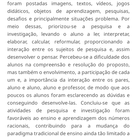
foram postadas imagens, textos, vídeos, jogos
didáticos, objetos de aprendizagem, pesquisas,
desafios e principalmente situações problema. Por
meio dessas, priorizou-se a pesquisa e a
investigação, levando o aluno a ler, interpretar,
elaborar, calcular, reformular, proporcionando a
interação entre os sujeitos de pesquisa e, assim
desenvolver o pensar. Percebeu-se a dificuldade dos
alunos na compreensão e resolução do proposto,
mas também o envolvimento, a participação de cada
um e, a importância da interação entre os pares,
aluno e aluno, aluno e professor, de modo que aos
poucos os alunos foram esclarecendo as dúvidas e
conseguindo desenvolve-las. Concluiu-se que as
atividades de pesquisa e investigação foram
favoráveis ao ensino e aprendizagem dos números
racionais, contribuindo para a mudança do
paradigma tradicional de ensino ainda tão limitado a