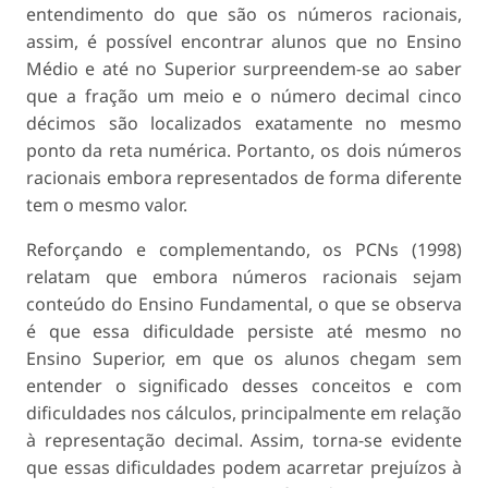
entendimento do que são os números racionais,
assim, é possível encontrar alunos que no Ensino
Médio e até no Superior surpreendem-se ao saber
que a fração um meio e o número decimal cinco
décimos são localizados exatamente no mesmo
ponto da reta numérica. Portanto, os dois números
racionais embora representados de forma diferente
tem o mesmo valor.
Reforçando e complementando, os PCNs (1998)
relatam que embora números racionais sejam
conteúdo do Ensino Fundamental, o que se observa
é que essa dificuldade persiste até mesmo no
Ensino Superior, em que os alunos chegam sem
entender o significado desses conceitos e com
dificuldades nos cálculos, principalmente em relação
à representação decimal. Assim, torna-se evidente
que essas dificuldades podem acarretar prejuízos à