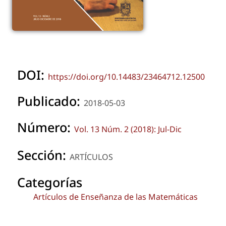
DOI:
https://doi.org/10.14483/23464712.12500
Publicado:
2018-05-03
Número:
Vol. 13 Núm. 2 (2018): Jul-Dic
Sección:
ARTÍCULOS
Categorías
Artículos de Enseñanza de las Matemáticas