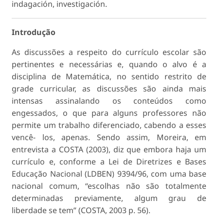
indagación, investigación.
Introdução
As discussões a respeito do currículo escolar são
pertinentes e necessárias e, quando o alvo é a
disciplina de Matemática, no sentido restrito de
grade curricular, as discussões são ainda mais
intensas assinalando os conteúdos como
engessados, o que para alguns professores não
permite um trabalho diferenciado, cabendo a esses
vencê- los, apenas. Sendo assim, Moreira, em
entrevista a COSTA (2003), diz que embora haja um
currículo e, conforme a Lei de Diretrizes e Bases
Educação Nacional (LDBEN) 9394/96, com uma base
nacional comum, “escolhas não são totalmente
determinadas previamente, algum grau de
liberdade se tem” (COSTA, 2003 p. 56).