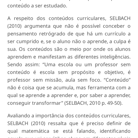
conteúdo a ser estudado.
A respeito dos conteúdos curriculares, SELBACH
(2010) argumenta que não é possível conceber o
pensamento retrógrado de que há um currículo a
ser cumprido e, se o aluno não o aprende, a culpa é
sua. Os conteúdos são o meio por onde os alunos
aprendem e manifestam as diferentes inteligências.
Sendo assim: “Uma escola ou um professor sem
conteúdo é escola sem propósito e objetivo, é
professor sem missão, aula sem foco. “Conteúdo”
não é coisa que se acumula, mas ferramenta com a
qual se aprende a aprender e, por saber a aprender,
conseguir transformar” (SELBACH, 2010 p. 49-50).
Avaliando a importância dos conteúdos curriculares,
SELBACH (2010) ressalta que é preciso definir de
qual matemática se está falando, identificando