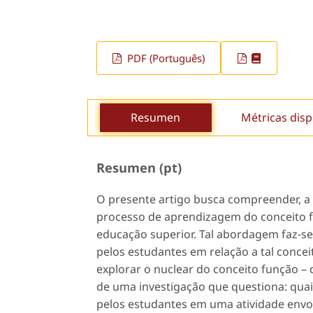
PDF (Português)
Resumen
Métricas disp
Resumen (pt)
O presente artigo busca compreender, a 
processo de aprendizagem do conceito 
educação superior. Tal abordagem faz-se
pelos estudantes em relação a tal conce
explorar o nuclear do conceito função – 
de uma investigação que questiona: quais
pelos estudantes em uma atividade envo