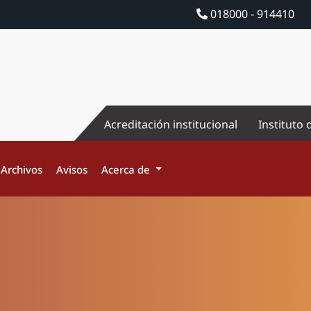
018000 - 914410
Acreditación institucional
Instituto 
Archivos
Avisos
Acerca de