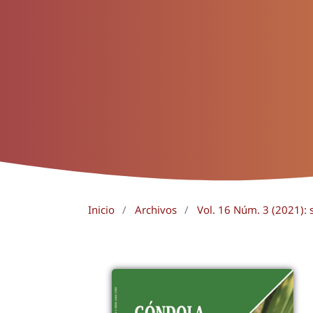
Inicio
/
Archivos
/
Vol. 16 Núm. 3 (2021):