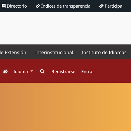
Directorio
Índices de transparencia
Participa
de Extensión
Interinstitucional
Instituto de Idiomas
Idioma
Registrarse
Entrar