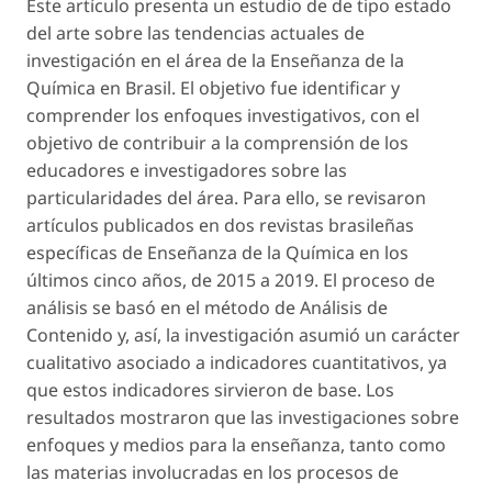
Este artículo presenta un estudio de de tipo estado
del arte sobre las tendencias actuales de
investigación en el área de la Enseñanza de la
Química en Brasil. El objetivo fue identificar y
comprender los enfoques investigativos, con el
objetivo de contribuir a la comprensión de los
educadores e investigadores sobre las
particularidades del área. Para ello, se revisaron
artículos publicados en dos revistas brasileñas
específicas de Enseñanza de la Química en los
últimos cinco años, de 2015 a 2019. El proceso de
análisis se basó en el método de Análisis de
Contenido y, así, la investigación asumió un carácter
cualitativo asociado a indicadores cuantitativos, ya
que estos indicadores sirvieron de base. Los
resultados mostraron que las investigaciones sobre
enfoques y medios para la enseñanza, tanto como
las materias involucradas en los procesos de