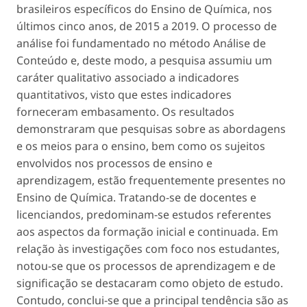
brasileiros específicos do Ensino de Química, nos
últimos cinco anos, de 2015 a 2019. O processo de
análise foi fundamentado no método Análise de
Conteúdo e, deste modo, a pesquisa assumiu um
caráter qualitativo associado a indicadores
quantitativos, visto que estes indicadores
forneceram embasamento. Os resultados
demonstraram que pesquisas sobre as abordagens
e os meios para o ensino, bem como os sujeitos
envolvidos nos processos de ensino e
aprendizagem, estão frequentemente presentes no
Ensino de Química. Tratando-se de docentes e
licenciandos, predominam-se estudos referentes
aos aspectos da formação inicial e continuada. Em
relação às investigações com foco nos estudantes,
notou-se que os processos de aprendizagem e de
significação se destacaram como objeto de estudo.
Contudo, conclui-se que a principal tendência são as