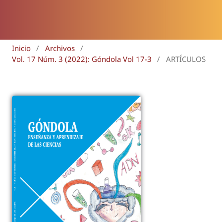
Inicio
/
Archivos
/
Vol. 17 Núm. 3 (2022): Góndola Vol 17-3
/
ARTÍCULOS