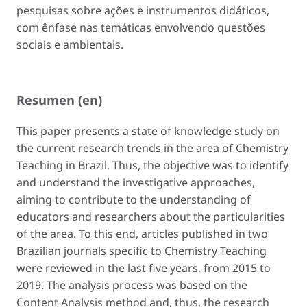
pesquisas sobre ações e instrumentos didáticos,
com ênfase nas temáticas envolvendo questões
sociais e ambientais.
Resumen (en)
This paper presents a state of knowledge study on
the current research trends in the area of Chemistry
Teaching in Brazil. Thus, the objective was to identify
and understand the investigative approaches,
aiming to contribute to the understanding of
educators and researchers about the particularities
of the area. To this end, articles published in two
Brazilian journals specific to Chemistry Teaching
were reviewed in the last five years, from 2015 to
2019. The analysis process was based on the
Content Analysis method and, thus, the research