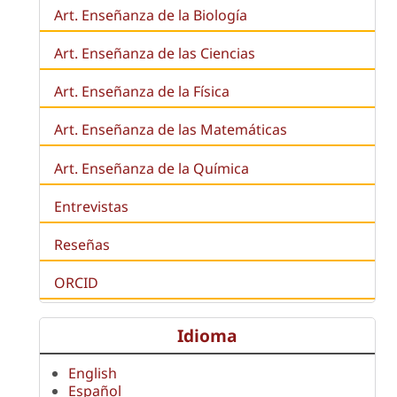
Art. Enseñanza de la
Biología
Art. Enseñanza de las Ciencias
Art. Enseñanza de la Física
Art. Enseñanza de las Matemáticas
Art. Enseñanza de la Química
Entrevistas
Reseñas
ORCID
Idioma
English
Español