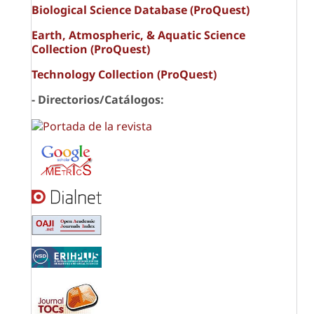
Biological Science Database (ProQuest)
Earth, Atmospheric, & Aquatic Science
Collection (ProQuest)
Technology Collection (ProQuest)
- Directorios/Catálogos: