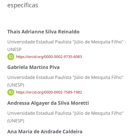
específicas
Thais Adrianne Silva Reinaldo
Universidade Estadual Paulista "Júlio de Mesquita Filho" -
UNESP
https://orcid.org/0000-0002-9735-6083
Gabriela Martins Piva
Universidade Estadual Paulista "Júlio de Mesquita Filho"
(UNESP)
https://orcid.org/0000-0002-7589-1982
Andressa Algayer da Silva Moretti
Universidade Estadual Paulista "Júlio de Mesquita Filho"
(UNESP)
Ana Maria de Andrade Caldeira