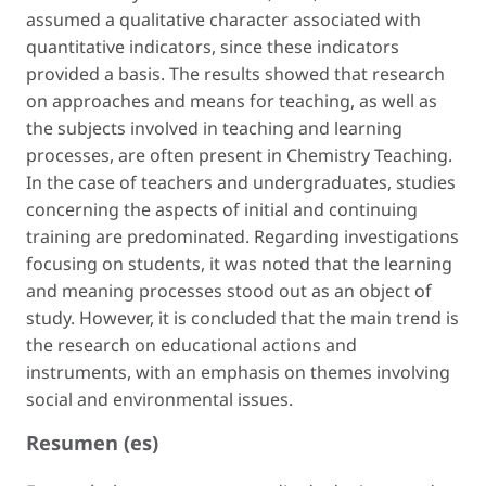
assumed a qualitative character associated with
quantitative indicators, since these indicators
provided a basis. The results showed that research
on approaches and means for teaching, as well as
the subjects involved in teaching and learning
processes, are often present in Chemistry Teaching.
In the case of teachers and undergraduates, studies
concerning the aspects of initial and continuing
training are predominated. Regarding investigations
focusing on students, it was noted that the learning
and meaning processes stood out as an object of
study. However, it is concluded that the main trend is
the research on educational actions and
instruments, with an emphasis on themes involving
social and environmental issues.
Resumen (es)