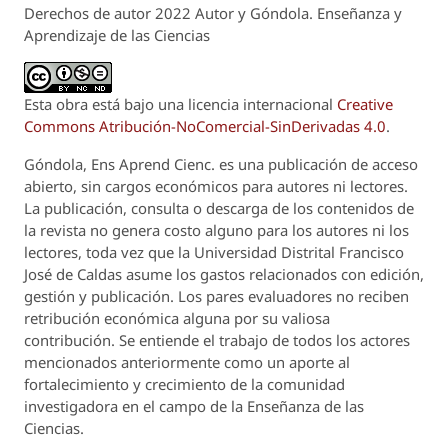
Derechos de autor 2022 Autor y Góndola. Enseñanza y
Aprendizaje de las Ciencias
Esta obra está bajo una licencia internacional
Creative
Commons Atribución-NoComercial-SinDerivadas 4.0
.
Góndola, Ens Aprend Cienc.
es una publicación de acceso
abierto, sin cargos económicos para autores ni lectores.
La publicación, consulta o descarga de los contenidos de
la revista no genera costo alguno para los autores ni los
lectores, toda vez que la Universidad Distrital Francisco
José de Caldas asume los gastos relacionados con edición,
gestión y publicación. Los pares evaluadores no reciben
retribución económica alguna por su valiosa
contribución. Se entiende el trabajo de todos los actores
mencionados anteriormente como un aporte al
fortalecimiento y crecimiento de la comunidad
investigadora en el campo de la Enseñanza de las
Ciencias.