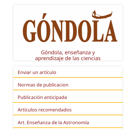
Góndola, enseñanza y
aprendizaje de las ciencias
Enviar un artículo
Normas de publicacion
Publicación anticipada
Artículos recomendados
Art. Enseñanza de la Astronomía