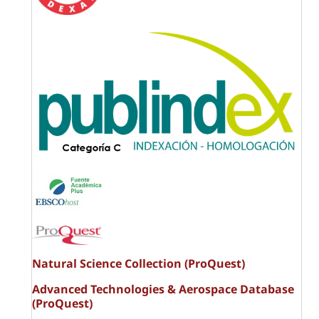
Natural Science Collection (ProQuest)
Advanced Technologies & Aerospace Database
(ProQuest)