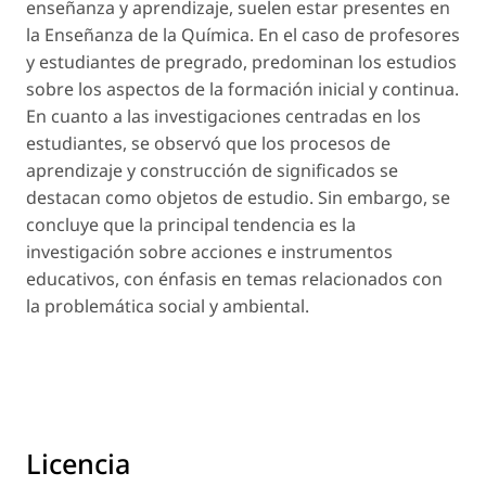
enseñanza y aprendizaje, suelen estar presentes en
la Enseñanza de la Química. En el caso de profesores
y estudiantes de pregrado, predominan los estudios
sobre los aspectos de la formación inicial y continua.
En cuanto a las investigaciones centradas en los
estudiantes, se observó que los procesos de
aprendizaje y construcción de significados se
destacan como objetos de estudio. Sin embargo, se
concluye que la principal tendencia es la
investigación sobre acciones e instrumentos
educativos, con énfasis en temas relacionados con
la problemática social y ambiental.
Licencia