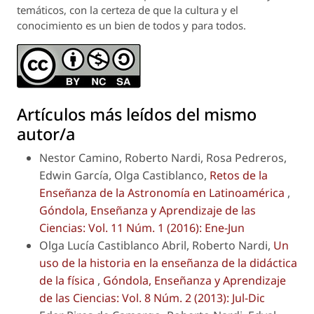
temáticos, con la certeza de que la cultura y el
conocimiento es un bien de todos y para todos.
Artículos más leídos del mismo
autor/a
Nestor Camino, Roberto Nardi, Rosa Pedreros,
Edwin García, Olga Castiblanco,
Retos de la
Enseñanza de la Astronomía en Latinoamérica
,
Góndola, Enseñanza y Aprendizaje de las
Ciencias: Vol. 11 Núm. 1 (2016): Ene-Jun
Olga Lucía Castiblanco Abril, Roberto Nardi,
Un
uso de la historia en la enseñanza de la didáctica
de la física
,
Góndola, Enseñanza y Aprendizaje
de las Ciencias: Vol. 8 Núm. 2 (2013): Jul-Dic