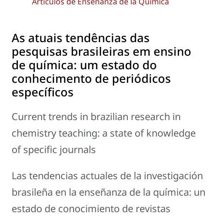
Artículos de Enseñanza de la Química
As atuais tendências das
pesquisas brasileiras em ensino
de química: um estado do
conhecimento de periódicos
específicos
Current trends in brazilian research in
chemistry teaching: a state of knowledge
of specific journals
Las tendencias actuales de la investigación
brasileña en la enseñanza de la química: un
estado de conocimiento de revistas