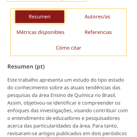
Resumen
Autores/as
Métricas disponibles
Referencias
Cómo citar
Resumen (pt)
Este trabalho apresenta um estudo do tipo estado
do conhecimento sobre as atuais tendências das
pesquisas da área Ensino de Química no Brasil.
Assim, objetivou-se identificar e compreender os
enfoques das investigações, visando contribuir com
o entendimento de educadores e pesquisadores
acerca das particularidades da área. Para tanto,
revisaram-se artigos publicados em dois periódicos