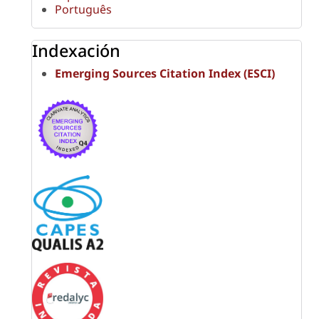
Português
Indexación
Emerging Sources Citation Index (ESCI)