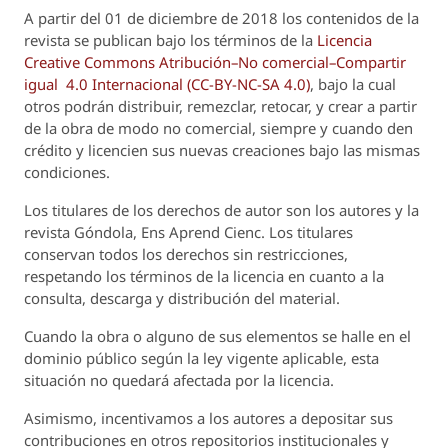
A partir del 01 de diciembre de 2018 los contenidos de la
revista se publican bajo los términos de la
Licencia
Creative Commons Atribución–No comercial–Compartir
igual 4.0 Internacional (CC-BY-NC-SA 4.0)
, bajo la cual
otros podrán distribuir, remezclar, retocar, y crear a partir
de la obra de modo no comercial, siempre y cuando den
crédito y licencien sus nuevas creaciones bajo las mismas
condiciones.
Los titulares de los derechos de autor son los autores y la
revista
Góndola, Ens Aprend Cienc.
Los titulares
conservan todos los derechos sin restricciones,
respetando los términos de la licencia en cuanto a la
consulta, descarga y distribución del material.
Cuando la obra o alguno de sus elementos se halle en el
dominio público según la ley vigente aplicable, esta
situación no quedará afectada por la licencia.
Asimismo, incentivamos a los autores a depositar sus
contribuciones en otros repositorios institucionales y