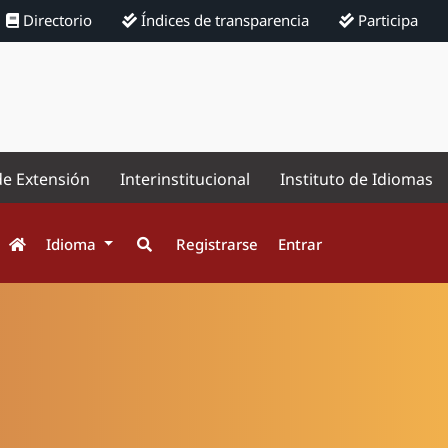
Directorio
Índices de transparencia
Participa
de Extensión
Interinstitucional
Instituto de Idiomas
Idioma
Registrarse
Entrar