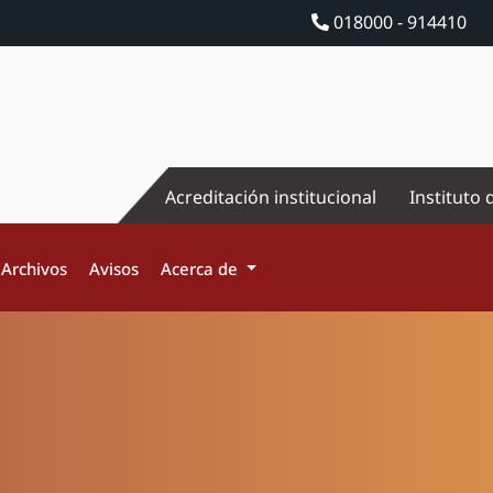
018000 - 914410
Acreditación institucional
Instituto 
Archivos
Avisos
Acerca de