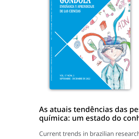
As atuais tendências das pe
química: um estado do conh
Current trends in brazilian researc