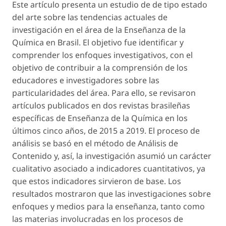
Este artículo presenta un estudio de de tipo estado
del arte sobre las tendencias actuales de
investigación en el área de la Enseñanza de la
Química en Brasil. El objetivo fue identificar y
comprender los enfoques investigativos, con el
objetivo de contribuir a la comprensión de los
educadores e investigadores sobre las
particularidades del área. Para ello, se revisaron
artículos publicados en dos revistas brasileñas
específicas de Enseñanza de la Química en los
últimos cinco años, de 2015 a 2019. El proceso de
análisis se basó en el método de Análisis de
Contenido y, así, la investigación asumió un carácter
cualitativo asociado a indicadores cuantitativos, ya
que estos indicadores sirvieron de base. Los
resultados mostraron que las investigaciones sobre
enfoques y medios para la enseñanza, tanto como
las materias involucradas en los procesos de