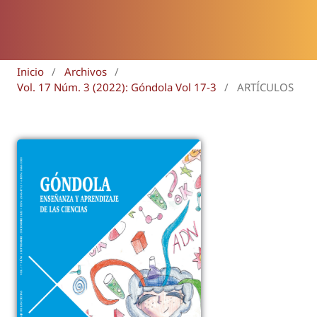
Inicio
/
Archivos
/
Vol. 17 Núm. 3 (2022): Góndola Vol 17-3
/
ARTÍCULOS