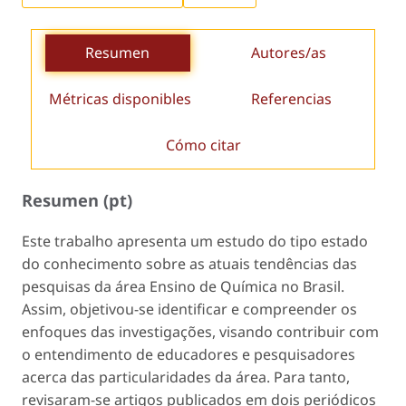
Resumen
Autores/as
Métricas disponibles
Referencias
Cómo citar
Resumen (pt)
Este trabalho apresenta um estudo do tipo estado
do conhecimento sobre as atuais tendências das
pesquisas da área Ensino de Química no Brasil.
Assim, objetivou-se identificar e compreender os
enfoques das investigações, visando contribuir com
o entendimento de educadores e pesquisadores
acerca das particularidades da área. Para tanto,
revisaram-se artigos publicados em dois periódicos