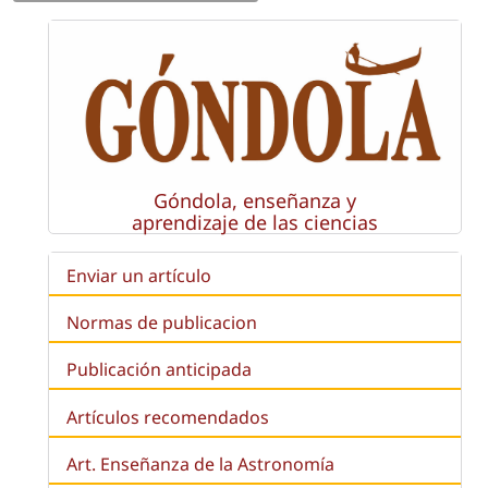
Góndola, enseñanza y
aprendizaje de las ciencias
Enviar un artículo
Normas de publicacion
Publicación anticipada
Artículos recomendados
Art. Enseñanza de la Astronomía