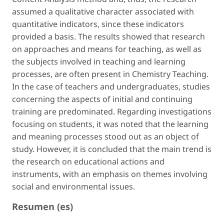
assumed a qualitative character associated with
quantitative indicators, since these indicators
provided a basis. The results showed that research
on approaches and means for teaching, as well as
the subjects involved in teaching and learning
processes, are often present in Chemistry Teaching.
In the case of teachers and undergraduates, studies
concerning the aspects of initial and continuing
training are predominated. Regarding investigations
focusing on students, it was noted that the learning
and meaning processes stood out as an object of
study. However, it is concluded that the main trend is
the research on educational actions and
instruments, with an emphasis on themes involving
social and environmental issues.
Resumen (es)