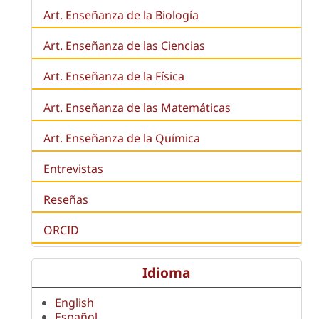
Art. Enseñanza de la
Biología
Art. Enseñanza de las Ciencias
Art. Enseñanza de la Física
Art. Enseñanza de las Matemáticas
Art. Enseñanza de la Química
Entrevistas
Reseñas
ORCID
Idioma
English
Español