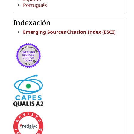
Português
Indexación
Emerging Sources Citation Index (ESCI)