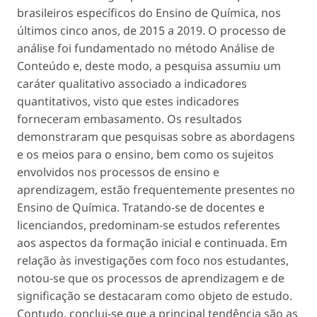
brasileiros específicos do Ensino de Química, nos
últimos cinco anos, de 2015 a 2019. O processo de
análise foi fundamentado no método Análise de
Conteúdo e, deste modo, a pesquisa assumiu um
caráter qualitativo associado a indicadores
quantitativos, visto que estes indicadores
forneceram embasamento. Os resultados
demonstraram que pesquisas sobre as abordagens
e os meios para o ensino, bem como os sujeitos
envolvidos nos processos de ensino e
aprendizagem, estão frequentemente presentes no
Ensino de Química. Tratando-se de docentes e
licenciandos, predominam-se estudos referentes
aos aspectos da formação inicial e continuada. Em
relação às investigações com foco nos estudantes,
notou-se que os processos de aprendizagem e de
significação se destacaram como objeto de estudo.
Contudo, conclui-se que a principal tendência são as