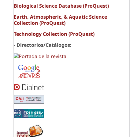
Biological Science Database (ProQuest)
Earth, Atmospheric, & Aquatic Science
Collection (ProQuest)
Technology Collection (ProQuest)
- Directorios/Catálogos: