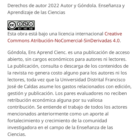
Derechos de autor 2022 Autor y Góndola. Enseñanza y
Aprendizaje de las Ciencias
Esta obra está bajo una licencia internacional
Creative
Commons Atribución-NoComercial-SinDerivadas 4.0
.
Góndola, Ens Aprend Cienc.
es una publicación de acceso
abierto, sin cargos económicos para autores ni lectores.
La publicación, consulta o descarga de los contenidos de
la revista no genera costo alguno para los autores ni los
lectores, toda vez que la Universidad Distrital Francisco
José de Caldas asume los gastos relacionados con edición,
gestión y publicación. Los pares evaluadores no reciben
retribución económica alguna por su valiosa
contribución. Se entiende el trabajo de todos los actores
mencionados anteriormente como un aporte al
fortalecimiento y crecimiento de la comunidad
investigadora en el campo de la Enseñanza de las
Ciencias.