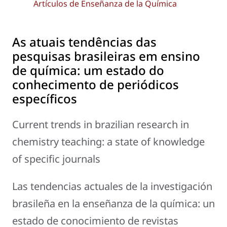
Artículos de Enseñanza de la Química
As atuais tendências das
pesquisas brasileiras em ensino
de química: um estado do
conhecimento de periódicos
específicos
Current trends in brazilian research in
chemistry teaching: a state of knowledge
of specific journals
Las tendencias actuales de la investigación
brasileña en la enseñanza de la química: un
estado de conocimiento de revistas