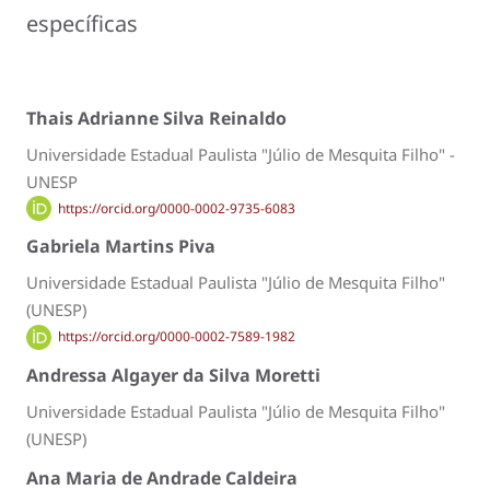
específicas
Thais Adrianne Silva Reinaldo
Universidade Estadual Paulista "Júlio de Mesquita Filho" -
UNESP
https://orcid.org/0000-0002-9735-6083
Gabriela Martins Piva
Universidade Estadual Paulista "Júlio de Mesquita Filho"
(UNESP)
https://orcid.org/0000-0002-7589-1982
Andressa Algayer da Silva Moretti
Universidade Estadual Paulista "Júlio de Mesquita Filho"
(UNESP)
Ana Maria de Andrade Caldeira