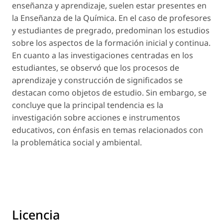
enseñanza y aprendizaje, suelen estar presentes en
la Enseñanza de la Química. En el caso de profesores
y estudiantes de pregrado, predominan los estudios
sobre los aspectos de la formación inicial y continua.
En cuanto a las investigaciones centradas en los
estudiantes, se observó que los procesos de
aprendizaje y construcción de significados se
destacan como objetos de estudio. Sin embargo, se
concluye que la principal tendencia es la
investigación sobre acciones e instrumentos
educativos, con énfasis en temas relacionados con
la problemática social y ambiental.
Licencia