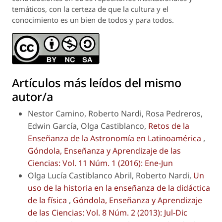
temáticos, con la certeza de que la cultura y el
conocimiento es un bien de todos y para todos.
Artículos más leídos del mismo
autor/a
Nestor Camino, Roberto Nardi, Rosa Pedreros,
Edwin García, Olga Castiblanco,
Retos de la
Enseñanza de la Astronomía en Latinoamérica
,
Góndola, Enseñanza y Aprendizaje de las
Ciencias: Vol. 11 Núm. 1 (2016): Ene-Jun
Olga Lucía Castiblanco Abril, Roberto Nardi,
Un
uso de la historia en la enseñanza de la didáctica
de la física
,
Góndola, Enseñanza y Aprendizaje
de las Ciencias: Vol. 8 Núm. 2 (2013): Jul-Dic