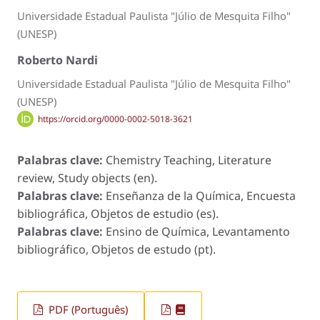
Universidade Estadual Paulista "Júlio de Mesquita Filho"
(UNESP)
Roberto Nardi
Universidade Estadual Paulista "Júlio de Mesquita Filho"
(UNESP)
https://orcid.org/0000-0002-5018-3621
Palabras clave:
Chemistry Teaching, Literature
review, Study objects (en).
Palabras clave:
Enseñanza de la Química, Encuesta
bibliográfica, Objetos de estudio (es).
Palabras clave:
Ensino de Química, Levantamento
bibliográfico, Objetos de estudo (pt).
PDF (Português)