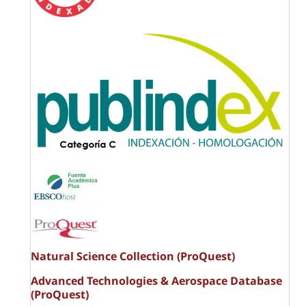
Natural Science Collection (ProQuest)
Advanced Technologies & Aerospace Database
(ProQuest)