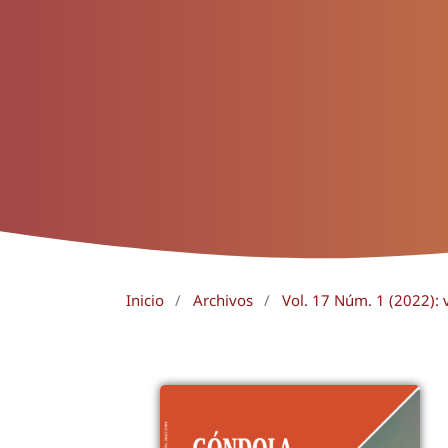
Inicio
/
Archivos
/
Vol. 17 Núm. 1 (2022): 