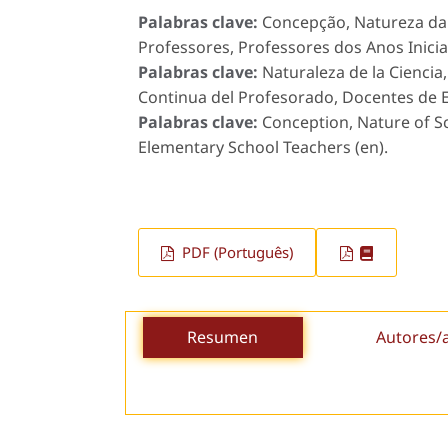
Palabras clave:
Concepção, Natureza da 
Professores, Professores dos Anos Iniciais
Palabras clave:
Naturaleza de la Cienci
Continua del Profesorado, Docentes de E
Palabras clave:
Conception, Nature of Sc
Elementary School Teachers (en).
PDF (Português)
Resumen
Autores/