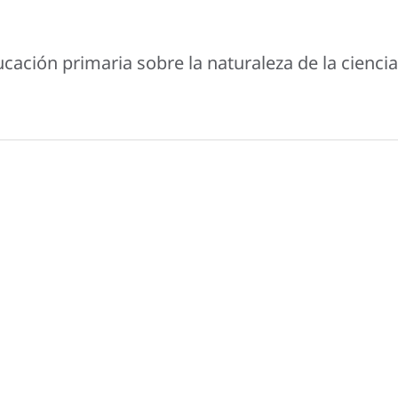
ación primaria sobre la naturaleza de la ciencia