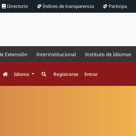
Directorio
Índices de transparencia
Participa
de Extensión
Interinstitucional
Instituto de Idiomas
Idioma
Registrarse
Entrar