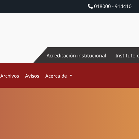
018000 - 914410
Acreditación institucional
Instituto 
Archivos
Avisos
Acerca de