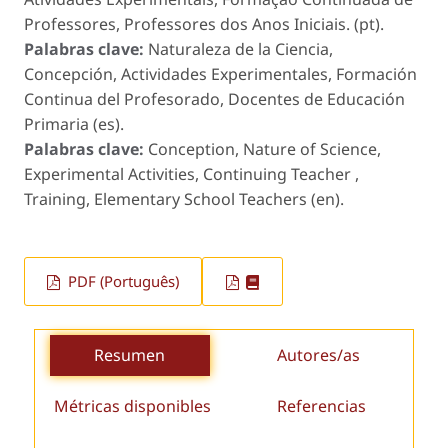
Professores, Professores dos Anos Iniciais. (pt).
Palabras clave:
Naturaleza de la Ciencia,
Concepción, Actividades Experimentales, Formación
Continua del Profesorado, Docentes de Educación
Primaria (es).
Palabras clave:
Conception, Nature of Science,
Experimental Activities, Continuing Teacher ,
Training, Elementary School Teachers (en).
PDF (Português)
Resumen
Autores/as
Métricas disponibles
Referencias