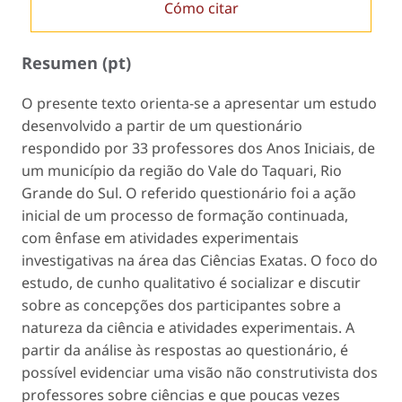
Cómo citar
Resumen (pt)
O presente texto orienta-se a apresentar um estudo
desenvolvido a partir de um questionário
respondido por 33 professores dos Anos Iniciais, de
um município da região do Vale do Taquari, Rio
Grande do Sul. O referido questionário foi a ação
inicial de um processo de formação continuada,
com ênfase em atividades experimentais
investigativas na área das Ciências Exatas. O foco do
estudo, de cunho qualitativo é socializar e discutir
sobre as concepções dos participantes sobre a
natureza da ciência e atividades experimentais. A
partir da análise às respostas ao questionário, é
possível evidenciar uma visão não construtivista dos
professores sobre ciências e que poucas vezes