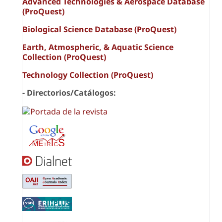
Advanced Technologies & Aerospace Database
(ProQuest)
Biological Science Database (ProQuest)
Earth, Atmospheric, & Aquatic Science
Collection (ProQuest)
Technology Collection (ProQuest)
- Directorios/Catálogos: