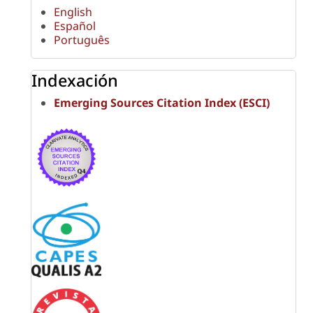
English
Español
Português
Indexación
Emerging Sources Citation Index (ESCI)