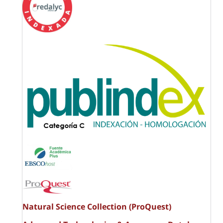
Natural Science Collection (ProQuest)