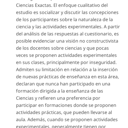
Ciencias Exactas. El enfoque cualitativo del
estudio es socializar y discutir las concepciones
de los participantes sobre la naturaleza de la
ciencia y las actividades experimentales. A partir
del análisis de las respuestas al cuestionario, es
posible evidenciar una visión no constructivista
de los docentes sobre ciencias y que pocas
veces se proponen actividades experimentales
en sus clases, principalmente por inseguridad.
Admiten su limitación en relación a la inserción
de nuevas prácticas de enseñanza en esta área,
declaran que nunca han participado en una
formación dirigida a la enseñanza de las
Ciencias y refieren una preferencia por
participar en formaciones donde se proponen
actividades prácticas, que pueden llevarse al
aula. Además, cuando se proponen actividades
experimentales, generalmente tienen por