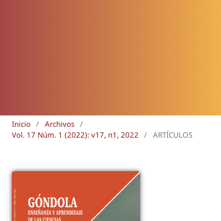
Inicio
/
Archivos
/
Vol. 17 Núm. 1 (2022): v17, n1, 2022
/
ARTÍCULOS