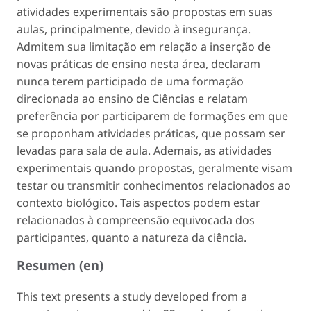
atividades experimentais são propostas em suas
aulas, principalmente, devido à insegurança.
Admitem sua limitação em relação a inserção de
novas práticas de ensino nesta área, declaram
nunca terem participado de uma formação
direcionada ao ensino de Ciências e relatam
preferência por participarem de formações em que
se proponham atividades práticas, que possam ser
levadas para sala de aula. Ademais, as atividades
experimentais quando propostas, geralmente visam
testar ou transmitir conhecimentos relacionados ao
contexto biológico. Tais aspectos podem estar
relacionados à compreensão equivocada dos
participantes, quanto a natureza da ciência.
Resumen (en)
This text presents a study developed from a