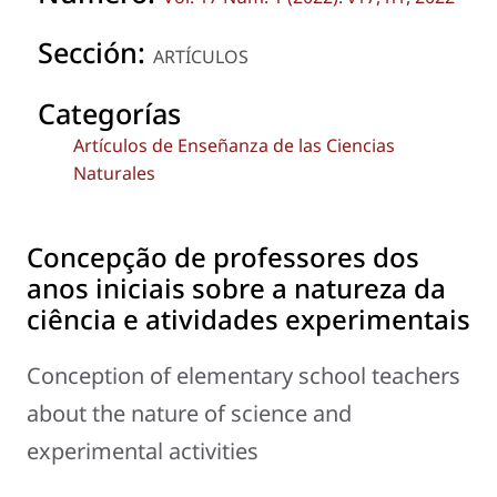
Sección:
ARTÍCULOS
Categorías
Artículos de Enseñanza de las Ciencias
Naturales
Concepção de professores dos
anos iniciais sobre a natureza da
ciência e atividades experimentais
Conception of elementary school teachers
about the nature of science and
experimental activities