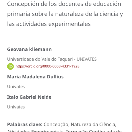
Concepción de los docentes de educación
primaria sobre la naturaleza de la ciencia y
las actividades experimentales
Geovana kliemann
Universidade do Vale do Taquari - UNIVATES
https://orcid.org/0000-0003-4331-1928
Maria Madalena Dullius
Univates
Italo Gabriel Neide
Univates
Palabras clave:
Concepção, Natureza da Ciência,
Atividades Experimentais, Formação Continuada de