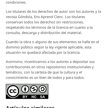
condiciones.
Los titulares de los derechos de autor son los autores y la
revista
Góndola, Ens Aprend Cienc.
Los titulares
conservan todos los derechos sin restricciones,
respetando los términos de la licencia en cuanto a la
consulta, descarga y distribución del material.
Cuando la obra o alguno de sus elementos se halle en el
dominio público según la ley vigente aplicable, esta
situación no quedará afectada por la licencia.
Asimismo, incentivamos a los autores a depositar sus
contribuciones en otros repositorios institucionales y
temáticos, con la certeza de que la cultura y el
conocimiento es un bien de todos y para todos.