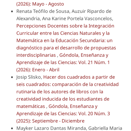
(2026): Mayo - Agosto
Renata Teófilo de Sousa, Auzuir Ripardo de
Alexandria, Ana Karine Portela Vasconcelos,
Percepciones Docentes sobre la Integración
Curricular entre las Ciencias Naturales y la
Matemática en la Educación Secundaria: un
diagnóstico para el desarrollo de propuestas
interdisciplinarias
,
Góndola, Enseñanza y
Aprendizaje de las Ciencias: Vol. 21 Núm. 1
(2026): Enero - Abril
Josip Slisko,
Hacer dos cuadrados a partir de
seis cuadrados: comparación de la creatividad
rutinaria de los autores de libros con la
creatividad inducida de los estudiantes de
matemáticas
,
Góndola, Enseñanza y
Aprendizaje de las Ciencias: Vol. 20 Núm. 3
(2025): Septiembre - Diciembre
Mayker Lazaro Dantas Miranda, Gabriella Maria