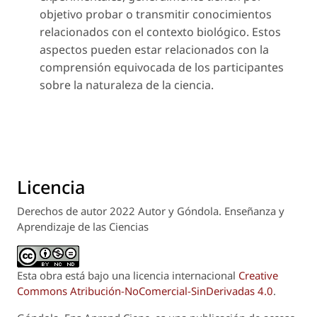
objetivo probar o transmitir conocimientos
relacionados con el contexto biológico. Estos
aspectos pueden estar relacionados con la
comprensión equivocada de los participantes
sobre la naturaleza de la ciencia.
Licencia
Derechos de autor 2022 Autor y Góndola. Enseñanza y
Aprendizaje de las Ciencias
Esta obra está bajo una licencia internacional
Creative
Commons Atribución-NoComercial-SinDerivadas 4.0
.