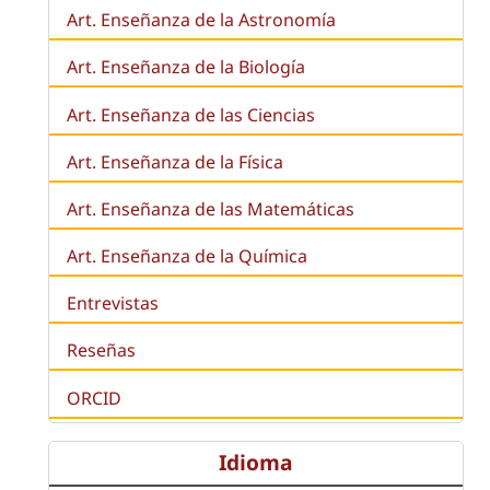
Art. Enseñanza de la Astronomía
Art. Enseñanza de la
Biología
Art. Enseñanza de las Ciencias
Art. Enseñanza de la Física
Art. Enseñanza de las Matemáticas
Art. Enseñanza de la Química
Entrevistas
Reseñas
ORCID
Idioma