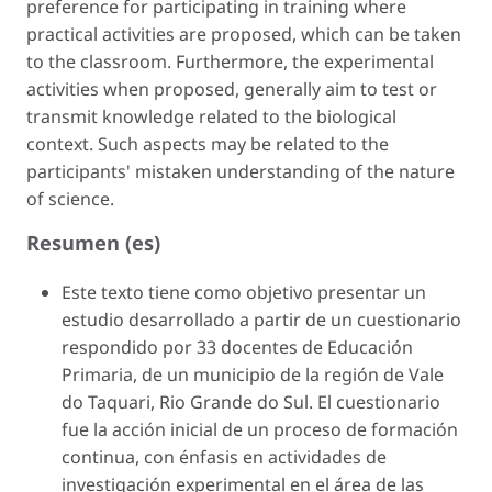
preference for participating in training where
practical activities are proposed, which can be taken
to the classroom. Furthermore, the experimental
activities when proposed, generally aim to test or
transmit knowledge related to the biological
context. Such aspects may be related to the
participants' mistaken understanding of the nature
of science.
Resumen (es)
Este texto tiene como objetivo presentar un
estudio desarrollado a partir de un cuestionario
respondido por 33 docentes de Educación
Primaria, de un municipio de la región de
Vale
do Taquari, Rio Grande do Sul
. El cuestionario
fue la acción inicial de un proceso de formación
continua, con énfasis en actividades de
investigación experimental en el área de las