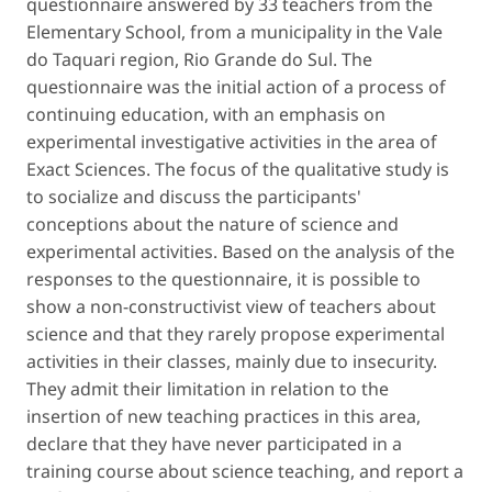
questionnaire answered by 33 teachers from the
Elementary School, from a municipality in the Vale
do Taquari region,
Rio Grande do Sul
. The
questionnaire was the initial action of a process of
continuing education, with an emphasis on
experimental investigative activities in the area of ​​
Exact Sciences. The focus of the qualitative study is
to socialize and discuss the participants'
conceptions about the nature of science and
experimental activities. Based on the analysis of the
responses to the questionnaire, it is possible to
show a non-constructivist view of teachers about
science and that they rarely propose experimental
activities in their classes, mainly due to insecurity.
They admit their limitation in relation to the
insertion of new teaching practices in this area,
declare that they have never participated in a
training course about science teaching, and report a