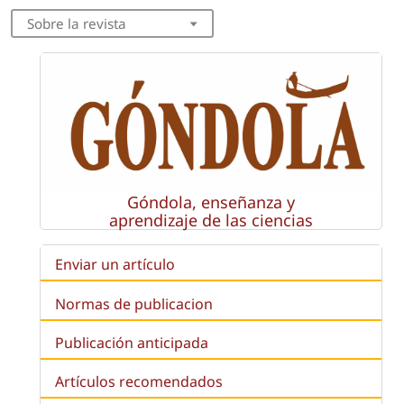
Sobre la revista
Góndola, enseñanza y
aprendizaje de las ciencias
Enviar un artículo
Normas de publicacion
Publicación anticipada
Artículos recomendados