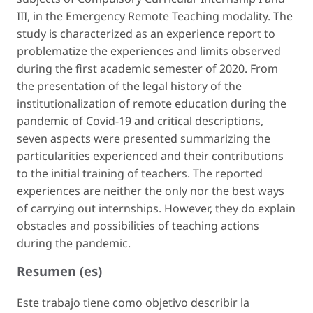
III, in the Emergency Remote Teaching modality. The
study is characterized as an experience report to
problematize the experiences and limits observed
during the first academic semester of 2020. From
the presentation of the legal history of the
institutionalization of remote education during the
pandemic of Covid-19 and critical descriptions,
seven aspects were presented summarizing the
particularities experienced and their contributions
to the initial training of teachers. The reported
experiences are neither the only nor the best ways
of carrying out internships. However, they do explain
obstacles and possibilities of teaching actions
during the pandemic.
Resumen (es)
Este trabajo tiene como objetivo describir la