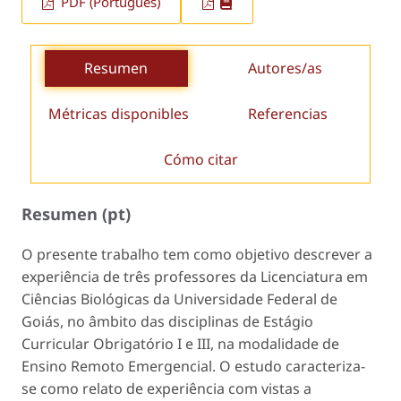
PDF (Português)
Resumen
Autores/as
Métricas disponibles
Referencias
Cómo citar
Resumen (pt)
O presente trabalho tem como objetivo descrever a
experiência de três professores da Licenciatura em
Ciências Biológicas da Universidade Federal de
Goiás, no âmbito das disciplinas de Estágio
Curricular Obrigatório I e III, na modalidade de
Ensino Remoto Emergencial. O estudo caracteriza-
se como relato de experiência com vistas a