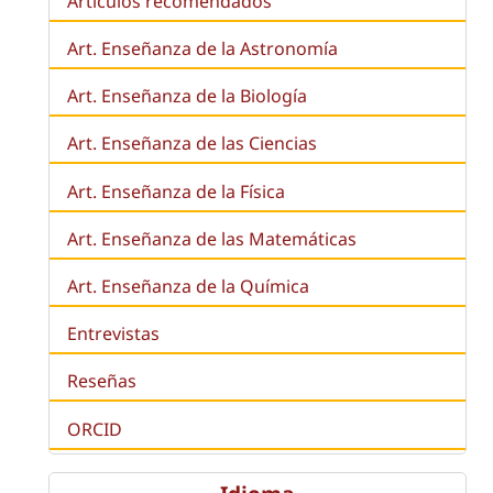
Artículos recomendados
Art. Enseñanza de la Astronomía
Art. Enseñanza de la
Biología
Art. Enseñanza de las Ciencias
Art. Enseñanza de la Física
Art. Enseñanza de las Matemáticas
Art. Enseñanza de la Química
Entrevistas
Reseñas
ORCID