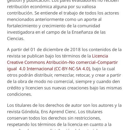
gestión y publicación. Los pares evaluadores no reciben
retribución económica alguna por su valiosa
contribución. Se entiende el trabajo de todos los actores
mencionados anteriormente como un aporte al
fortalecimiento y crecimiento de la comunidad
investigadora en el campo de la Enseñanza de las
Ciencias.
A partir del 01 de diciembre de 2018 los contenidos de la
revista se publican bajo los términos de la
Licencia
Creative Commons Atribución–No comercial–Compartir
igual 4.0 Internacional (CC-BY-NC-SA 4.0)
, bajo la cual
otros podrán distribuir, remezclar, retocar, y crear a partir
de la obra de modo no comercial, siempre y cuando den
crédito y licencien sus nuevas creaciones bajo las mismas
condiciones.
Los titulares de los derechos de autor son los autores y la
revista
Góndola, Ens Aprend Cienc.
Los titulares
conservan todos los derechos sin restricciones,
respetando los términos de la licencia en cuanto a la