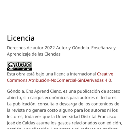
Licencia
Derechos de autor 2022 Autor y Góndola. Enseñanza y
Aprendizaje de las Ciencias
Esta obra está bajo una licencia internacional
Creative
Commons Atribución-NoComercial-SinDerivadas 4.0
.
Góndola, Ens Aprend Cienc.
es una publicación de acceso
abierto, sin cargos económicos para autores ni lectores.
La publicación, consulta o descarga de los contenidos de
la revista no genera costo alguno para los autores ni los
lectores, toda vez que la Universidad Distrital Francisco
José de Caldas asume los gastos relacionados con edición,