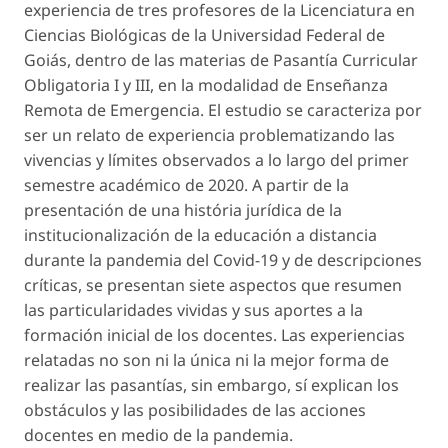
experiencia de tres profesores de la Licenciatura en
Ciencias Biológicas de la Universidad Federal de
Goiás, dentro de las materias de Pasantía Curricular
Obligatoria I y III, en la modalidad de Enseñanza
Remota de Emergencia. El estudio se caracteriza por
ser un relato de experiencia problematizando las
vivencias y límites observados a lo largo del primer
semestre académico de 2020. A partir de la
presentación de una história jurídica de la
institucionalización de la educación a distancia
durante la pandemia del Covid-19 y de descripciones
críticas, se presentan siete aspectos que resumen
las particularidades vividas y sus aportes a la
formación inicial de los docentes. Las experiencias
relatadas no son ni la única ni la mejor forma de
realizar las pasantías, sin embargo, sí explican los
obstáculos y las posibilidades de las acciones
docentes en medio de la pandemia.