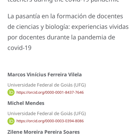
La pasantía en la formación de docentes
de ciencias y biología: experiencias vividas
por docentes durante la pandemia de
covid-19
Marcos Vinícius Ferreira Vilela
Universidade Federal de Goiás (UFG)
https://orcid.org/0000-0001-8437-7646
Michel Mendes
Universidade Federal de Goiás (UFG)
https://orcid.org/0000-0003-0394-8086
Zilene Moreira Pereira Soares