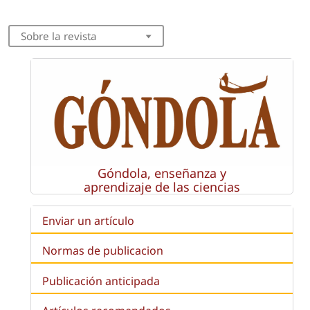
Sobre la revista
Góndola, enseñanza y
aprendizaje de las ciencias
Enviar un artículo
Normas de publicacion
Publicación anticipada