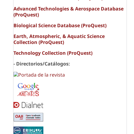
Advanced Technologies & Aerospace Database
(ProQuest)
Biological Science Database (ProQuest)
Earth, Atmospheric, & Aquatic Science
Collection (ProQuest)
Technology Collection (ProQuest)
- Directorios/Catálogos: