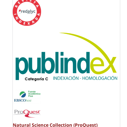
Natural Science Collection (ProQuest)