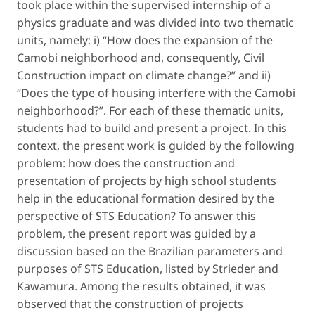
took place within the supervised internship of a
physics graduate and was divided into two thematic
units, namely: i) “How does the expansion of the
Camobi neighborhood and, consequently, Civil
Construction impact on climate change?” and ii)
“Does the type of housing interfere with the Camobi
neighborhood?”. For each of these thematic units,
students had to build and present a project. In this
context, the present work is guided by the following
problem: how does the construction and
presentation of projects by high school students
help in the educational formation desired by the
perspective of STS Education? To answer this
problem, the present report was guided by a
discussion based on the Brazilian parameters and
purposes of STS Education, listed by Strieder and
Kawamura. Among the results obtained, it was
observed that the construction of projects