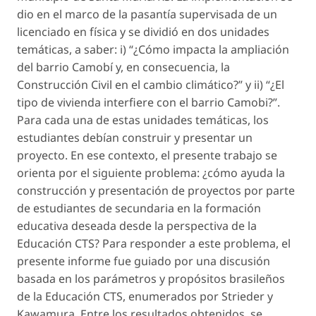
dio en el marco de la pasantía supervisada de un
licenciado en física y se dividió en dos unidades
temáticas, a saber: i) “¿Cómo impacta la ampliación
del barrio Camobí y, en consecuencia, la
Construcción Civil en el cambio climático?” y ii) “¿El
tipo de vivienda interfiere con el barrio Camobi?”.
Para cada una de estas unidades temáticas, los
estudiantes debían construir y presentar un
proyecto. En ese contexto, el presente trabajo se
orienta por el siguiente problema: ¿cómo ayuda la
construcción y presentación de proyectos por parte
de estudiantes de secundaria en la formación
educativa deseada desde la perspectiva de la
Educación CTS? Para responder a este problema, el
presente informe fue guiado por una discusión
basada en los parámetros y propósitos brasileños
de la Educación CTS, enumerados por Strieder y
Kawamura. Entre los resultados obtenidos, se