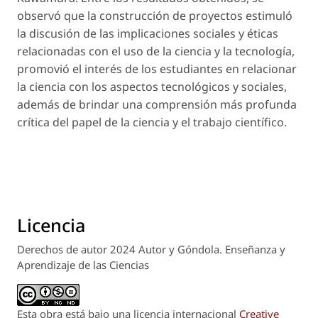
observó que la construcción de proyectos estimuló
la discusión de las implicaciones sociales y éticas
relacionadas con el uso de la ciencia y la tecnología,
promovió el interés de los estudiantes en relacionar
la ciencia con los aspectos tecnológicos y sociales,
además de brindar una comprensión más profunda
crítica del papel de la ciencia y el trabajo científico.
Licencia
Derechos de autor 2024 Autor y Góndola. Enseñanza y
Aprendizaje de las Ciencias
Esta obra está bajo una licencia internacional
Creative