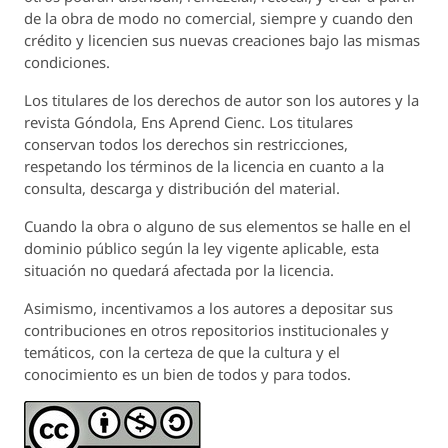
de la obra de modo no comercial, siempre y cuando den
crédito y licencien sus nuevas creaciones bajo las mismas
condiciones.
Los titulares de los derechos de autor son los autores y la
revista
Góndola, Ens Aprend Cienc.
Los titulares
conservan todos los derechos sin restricciones,
respetando los términos de la licencia en cuanto a la
consulta, descarga y distribución del material.
Cuando la obra o alguno de sus elementos se halle en el
dominio público según la ley vigente aplicable, esta
situación no quedará afectada por la licencia.
Asimismo, incentivamos a los autores a depositar sus
contribuciones en otros repositorios institucionales y
temáticos, con la certeza de que la cultura y el
conocimiento es un bien de todos y para todos.