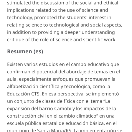
stimulated the discussion of the social and ethical
implications related to the use of science and
technology, promoted the students' interest in
relating science to technological and social aspects,
in addition to providing a deeper understanding
critique of the role of science and scientific work
Resumen (es)
Existen varios estudios en el campo educativo que
confirman el potencial del abordaje de temas en el
aula, especialmente enfoques que promuevan la
alfabetización científica y tecnológica, como la
Educación CTS. En esa perspectiva, se implementó
un conjunto de clases de física con el tema “La
expansión del barrio Camobi y los impactos de la
construcción civil en el cambio climático” en una
escuela pública estatal de educación básica, en el
municipio de Santa Maria/RS. La implementación se