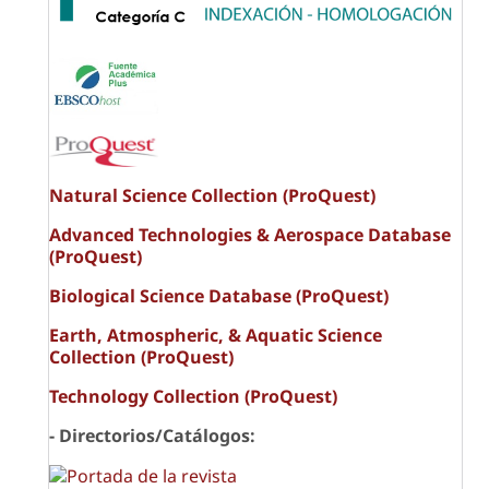
Natural Science Collection (ProQuest)
Advanced Technologies & Aerospace Database
(ProQuest)
Biological Science Database (ProQuest)
Earth, Atmospheric, & Aquatic Science
Collection (ProQuest)
Technology Collection (ProQuest)
- Directorios/Catálogos: