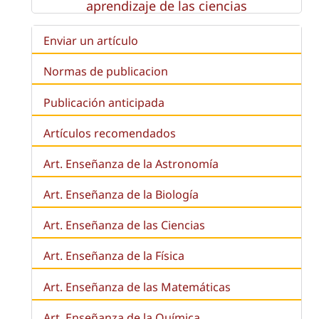
aprendizaje de las ciencias
Enviar un artículo
Normas de publicacion
Publicación anticipada
Artículos recomendados
Art. Enseñanza de la Astronomía
Art. Enseñanza de la
Biología
Art. Enseñanza de las Ciencias
Art. Enseñanza de la Física
Art. Enseñanza de las Matemáticas
Art. Enseñanza de la Química