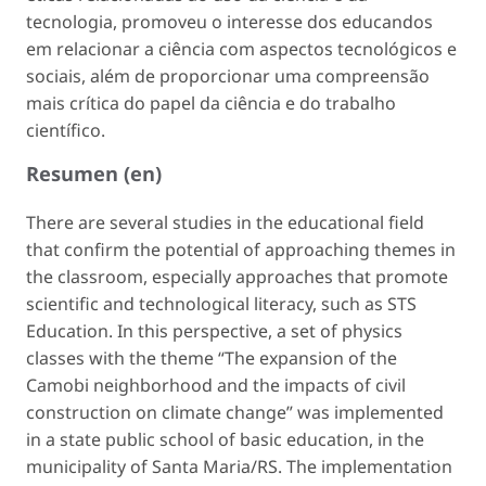
tecnologia, promoveu o interesse dos educandos
em relacionar a ciência com aspectos tecnológicos e
sociais, além de proporcionar uma compreensão
mais crítica do papel da ciência e do trabalho
científico.
Resumen (en)
There are several studies in the educational field
that confirm the potential of approaching themes in
the classroom, especially approaches that promote
scientific and technological literacy, such as STS
Education. In this perspective, a set of physics
classes with the theme “The expansion of the
Camobi neighborhood and the impacts of civil
construction on climate change” was implemented
in a state public school of basic education, in the
municipality of Santa Maria/RS. The implementation