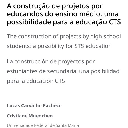
A construção de projetos por
educandos do ensino médio: uma
possibilidade para a educação CTS
The construction of projects by high school
students: a possibility for STS education
La construcción de proyectos por
estudiantes de secundaria: una posibilidad
para la educación CTS
Lucas Carvalho Pacheco
Cristiane Muenchen
Universidade Federal de Santa Maria