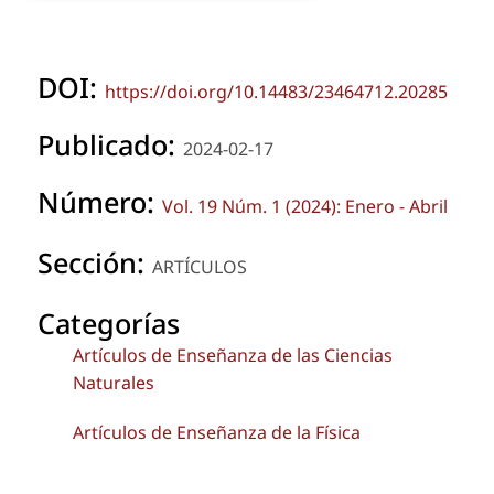
DOI:
https://doi.org/10.14483/23464712.20285
Publicado:
2024-02-17
Número:
Vol. 19 Núm. 1 (2024): Enero - Abril
Sección:
ARTÍCULOS
Categorías
Artículos de Enseñanza de las Ciencias
Naturales
Artículos de Enseñanza de la Física