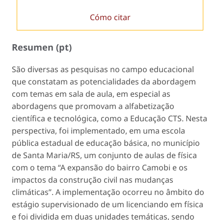
Cómo citar
Resumen (pt)
São diversas as pesquisas no campo educacional
que constatam as potencialidades da abordagem
com temas em sala de aula, em especial as
abordagens que promovam a alfabetização
científica e tecnológica, como a Educação CTS. Nesta
perspectiva, foi implementado, em uma escola
pública estadual de educação básica, no município
de Santa Maria/RS, um conjunto de aulas de física
com o tema “A expansão do bairro Camobi e os
impactos da construção civil nas mudanças
climáticas”. A implementação ocorreu no âmbito do
estágio supervisionado de um licenciando em física
e foi dividida em duas unidades temáticas, sendo