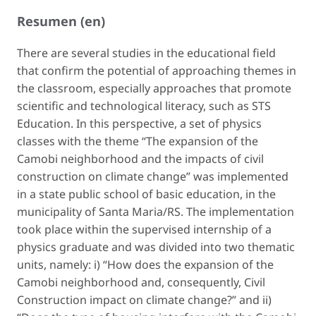
Resumen (en)
There are several studies in the educational field
that confirm the potential of approaching themes in
the classroom, especially approaches that promote
scientific and technological literacy, such as STS
Education. In this perspective, a set of physics
classes with the theme “The expansion of the
Camobi neighborhood and the impacts of civil
construction on climate change” was implemented
in a state public school of basic education, in the
municipality of Santa Maria/RS. The implementation
took place within the supervised internship of a
physics graduate and was divided into two thematic
units, namely: i) “How does the expansion of the
Camobi neighborhood and, consequently, Civil
Construction impact on climate change?” and ii)