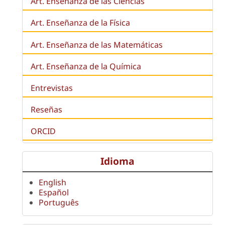
Art. Enseñanza de las Ciencias
Art. Enseñanza de la Física
Art. Enseñanza de las Matemáticas
Art. Enseñanza de la Química
Entrevistas
Reseñas
ORCID
Idioma
English
Español
Português