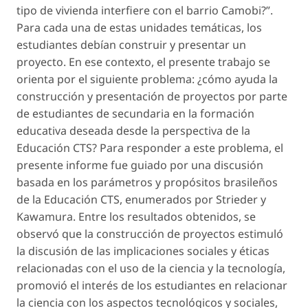
tipo de vivienda interfiere con el barrio Camobi?”.
Para cada una de estas unidades temáticas, los
estudiantes debían construir y presentar un
proyecto. En ese contexto, el presente trabajo se
orienta por el siguiente problema: ¿cómo ayuda la
construcción y presentación de proyectos por parte
de estudiantes de secundaria en la formación
educativa deseada desde la perspectiva de la
Educación CTS? Para responder a este problema, el
presente informe fue guiado por una discusión
basada en los parámetros y propósitos brasileños
de la Educación CTS, enumerados por Strieder y
Kawamura. Entre los resultados obtenidos, se
observó que la construcción de proyectos estimuló
la discusión de las implicaciones sociales y éticas
relacionadas con el uso de la ciencia y la tecnología,
promovió el interés de los estudiantes en relacionar
la ciencia con los aspectos tecnológicos y sociales,