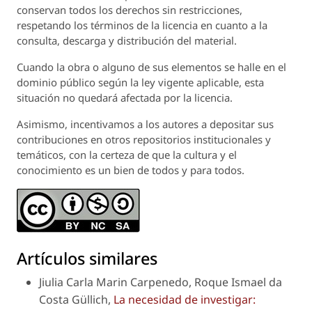
conservan todos los derechos sin restricciones,
respetando los términos de la licencia en cuanto a la
consulta, descarga y distribución del material.
Cuando la obra o alguno de sus elementos se halle en el
dominio público según la ley vigente aplicable, esta
situación no quedará afectada por la licencia.
Asimismo, incentivamos a los autores a depositar sus
contribuciones en otros repositorios institucionales y
temáticos, con la certeza de que la cultura y el
conocimiento es un bien de todos y para todos.
Artículos similares
Jiulia Carla Marin Carpenedo, Roque Ismael da
Costa Güllich,
La necesidad de investigar: