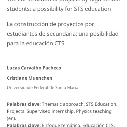
students: a possibility for STS education
La construcción de proyectos por
estudiantes de secundaria: una posibilidad
para la educación CTS
Lucas Carvalho Pacheco
Cristiane Muenchen
Universidade Federal de Santa Maria
Palabras clave:
Thematic approach, STS Education,
Projects, Supervised internship, Physics teaching
(en).
Palabras clave:
Enfoque temático, Educación CTS,