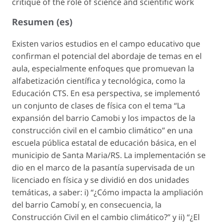
critique of the role of science and scientific work
Resumen (es)
Existen varios estudios en el campo educativo que
confirman el potencial del abordaje de temas en el
aula, especialmente enfoques que promuevan la
alfabetización científica y tecnológica, como la
Educación CTS. En esa perspectiva, se implementó
un conjunto de clases de física con el tema “La
expansión del barrio Camobi y los impactos de la
construcción civil en el cambio climático” en una
escuela pública estatal de educación básica, en el
municipio de Santa Maria/RS. La implementación se
dio en el marco de la pasantía supervisada de un
licenciado en física y se dividió en dos unidades
temáticas, a saber: i) “¿Cómo impacta la ampliación
del barrio Camobí y, en consecuencia, la
Construcción Civil en el cambio climático?” y ii) “¿El