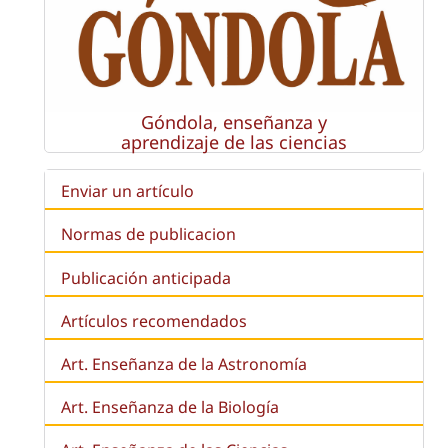
Góndola, enseñanza y
aprendizaje de las ciencias
Enviar un artículo
Normas de publicacion
Publicación anticipada
Artículos recomendados
Art. Enseñanza de la Astronomía
Art. Enseñanza de la
Biología