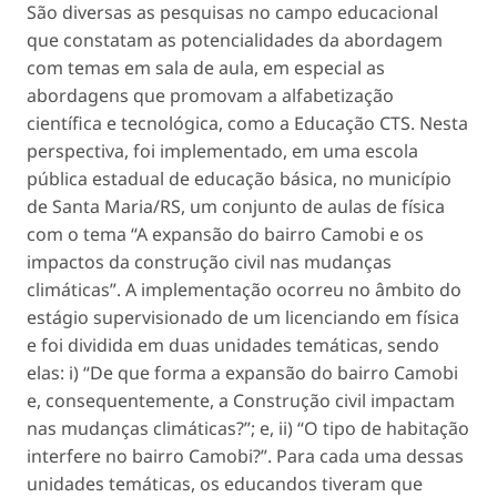
São diversas as pesquisas no campo educacional
que constatam as potencialidades da abordagem
com temas em sala de aula, em especial as
abordagens que promovam a alfabetização
científica e tecnológica, como a Educação CTS. Nesta
perspectiva, foi implementado, em uma escola
pública estadual de educação básica, no município
de Santa Maria/RS, um conjunto de aulas de física
com o tema “A expansão do bairro Camobi e os
impactos da construção civil nas mudanças
climáticas”. A implementação ocorreu no âmbito do
estágio supervisionado de um licenciando em física
e foi dividida em duas unidades temáticas, sendo
elas: i) “De que forma a expansão do bairro Camobi
e, consequentemente, a Construção civil impactam
nas mudanças climáticas?”; e, ii) “O tipo de habitação
interfere no bairro Camobi?”. Para cada uma dessas
unidades temáticas, os educandos tiveram que