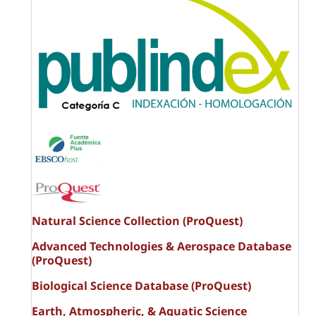
Natural Science Collection (ProQuest)
Advanced Technologies & Aerospace Database
(ProQuest)
Biological Science Database (ProQuest)
Earth, Atmospheric, & Aquatic Science