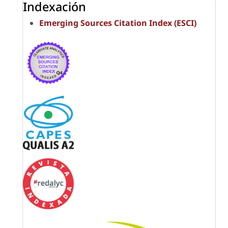
Indexación
Emerging Sources Citation Index (ESCI)