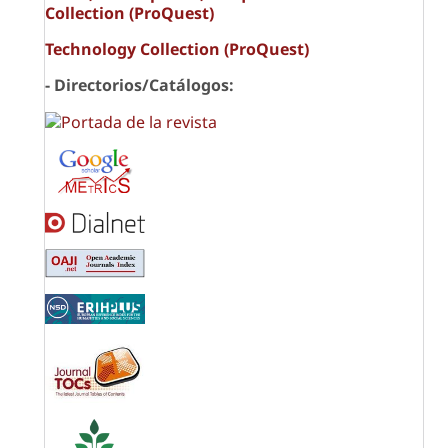
Collection (ProQuest)
Technology Collection (ProQuest)
- Directorios/Catálogos: