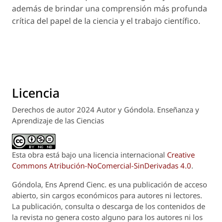
además de brindar una comprensión más profunda
crítica del papel de la ciencia y el trabajo científico.
Licencia
Derechos de autor 2024 Autor y Góndola. Enseñanza y
Aprendizaje de las Ciencias
Esta obra está bajo una licencia internacional
Creative
Commons Atribución-NoComercial-SinDerivadas 4.0
.
Góndola, Ens Aprend Cienc.
es una publicación de acceso
abierto, sin cargos económicos para autores ni lectores.
La publicación, consulta o descarga de los contenidos de
la revista no genera costo alguno para los autores ni los