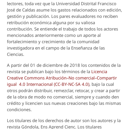
lectores, toda vez que la Universidad Distrital Francisco
José de Caldas asume los gastos relacionados con edición,
gestión y publicación. Los pares evaluadores no reciben
retribución económica alguna por su valiosa
contribución. Se entiende el trabajo de todos los actores
mencionados anteriormente como un aporte al
fortalecimiento y crecimiento de la comunidad
investigadora en el campo de la Enseñanza de las
Ciencias.
A partir del 01 de diciembre de 2018 los contenidos de la
revista se publican bajo los términos de la
Licencia
Creative Commons Atribución–No comercial–Compartir
igual 4.0 Internacional (CC-BY-NC-SA 4.0)
, bajo la cual
otros podrán distribuir, remezclar, retocar, y crear a partir
de la obra de modo no comercial, siempre y cuando den
crédito y licencien sus nuevas creaciones bajo las mismas
condiciones.
Los titulares de los derechos de autor son los autores y la
revista
Góndola, Ens Aprend Cienc.
Los titulares