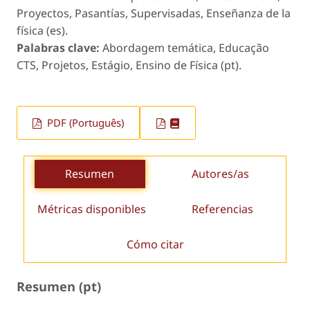
Proyectos, Pasantías, Supervisadas, Enseñanza de la
física (es).
Palabras clave:
Abordagem temática, Educação
CTS, Projetos, Estágio, Ensino de Física (pt).
PDF (Português)
Resumen
Autores/as
Métricas disponibles
Referencias
Cómo citar
Resumen (pt)