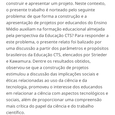
construir e apresentar um projeto. Neste contexto,
o presente trabalho é norteado pelo seguinte
problema: de que forma a construção e a
apresentação de projetos por educandos do Ensino
Médio auxiliam na formação educacional almejada
pela perspectiva da Educação CTS? Para responder a
este problema, o presente relato foi balizado por
uma discussão a partir dos parâmetros e propósitos
brasileiros da Educação CTS, elencados por Strieder
e Kawamura. Dentre os resultados obtidos,
observou-se que a construção de projetos
estimulou a discussão das implicações sociais e
éticas relacionadas ao uso da ciência e da
tecnologia, promoveu o interesse dos educandos
em relacionar a ciência com aspectos tecnológicos e
sociais, além de proporcionar uma compreensão
mais crítica do papel da ciência e do trabalho
científico.