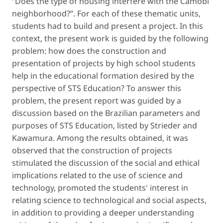
“Does the type of housing interfere with the Camobi
neighborhood?”. For each of these thematic units,
students had to build and present a project. In this
context, the present work is guided by the following
problem: how does the construction and
presentation of projects by high school students
help in the educational formation desired by the
perspective of STS Education? To answer this
problem, the present report was guided by a
discussion based on the Brazilian parameters and
purposes of STS Education, listed by Strieder and
Kawamura. Among the results obtained, it was
observed that the construction of projects
stimulated the discussion of the social and ethical
implications related to the use of science and
technology, promoted the students' interest in
relating science to technological and social aspects,
in addition to providing a deeper understanding