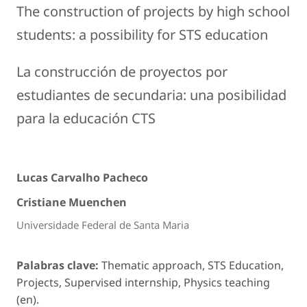
The construction of projects by high school
students: a possibility for STS education
La construcción de proyectos por
estudiantes de secundaria: una posibilidad
para la educación CTS
Lucas Carvalho Pacheco
Cristiane Muenchen
Universidade Federal de Santa Maria
Palabras clave:
Thematic approach, STS Education,
Projects, Supervised internship, Physics teaching
(en).