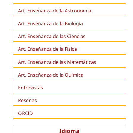
Art. Enseñanza de la Astronomía
Art. Enseñanza de la
Biología
Art. Enseñanza de las Ciencias
Art. Enseñanza de la Física
Art. Enseñanza de las Matemáticas
Art. Enseñanza de la Química
Entrevistas
Reseñas
ORCID
Idioma