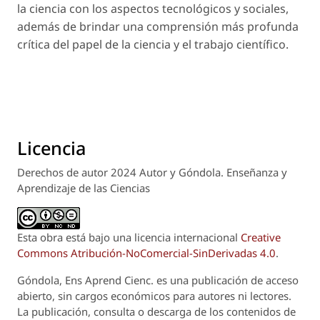
la ciencia con los aspectos tecnológicos y sociales,
además de brindar una comprensión más profunda
crítica del papel de la ciencia y el trabajo científico.
Licencia
Derechos de autor 2024 Autor y Góndola. Enseñanza y
Aprendizaje de las Ciencias
Esta obra está bajo una licencia internacional
Creative
Commons Atribución-NoComercial-SinDerivadas 4.0
.
Góndola, Ens Aprend Cienc.
es una publicación de acceso
abierto, sin cargos económicos para autores ni lectores.
La publicación, consulta o descarga de los contenidos de