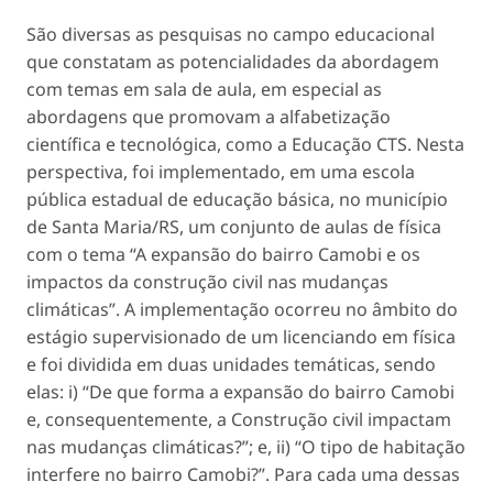
São diversas as pesquisas no campo educacional
que constatam as potencialidades da abordagem
com temas em sala de aula, em especial as
abordagens que promovam a alfabetização
científica e tecnológica, como a Educação CTS. Nesta
perspectiva, foi implementado, em uma escola
pública estadual de educação básica, no município
de Santa Maria/RS, um conjunto de aulas de física
com o tema “A expansão do bairro Camobi e os
impactos da construção civil nas mudanças
climáticas”. A implementação ocorreu no âmbito do
estágio supervisionado de um licenciando em física
e foi dividida em duas unidades temáticas, sendo
elas: i) “De que forma a expansão do bairro Camobi
e, consequentemente, a Construção civil impactam
nas mudanças climáticas?”; e, ii) “O tipo de habitação
interfere no bairro Camobi?”. Para cada uma dessas