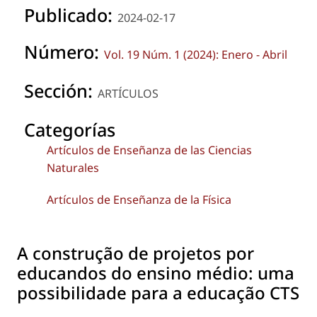
Publicado:
2024-02-17
Número:
Vol. 19 Núm. 1 (2024): Enero - Abril
Sección:
ARTÍCULOS
Categorías
Artículos de Enseñanza de las Ciencias
Naturales
Artículos de Enseñanza de la Física
A construção de projetos por
educandos do ensino médio: uma
possibilidade para a educação CTS