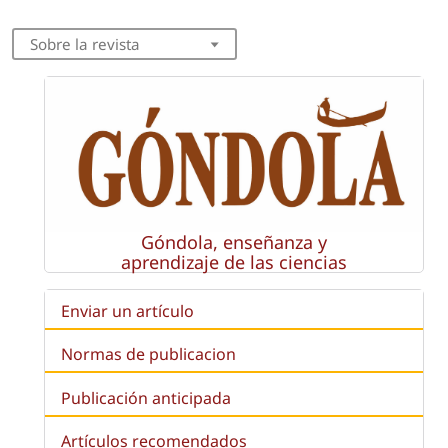
Sobre la revista
Góndola, enseñanza y
aprendizaje de las ciencias
Enviar un artículo
Normas de publicacion
Publicación anticipada
Artículos recomendados