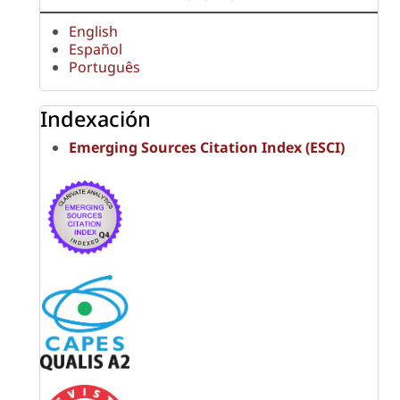
English
Español
Português
Indexación
Emerging Sources Citation Index (ESCI)