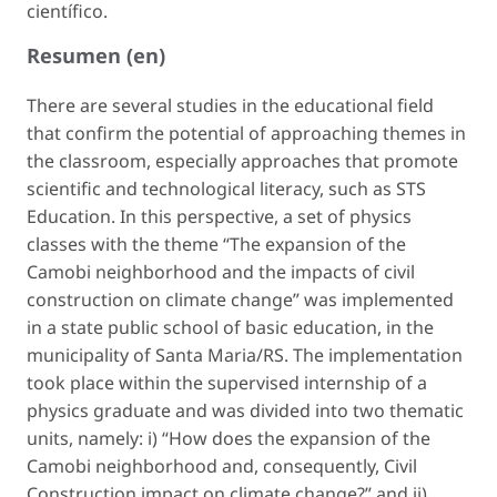
científico.
Resumen (en)
There are several studies in the educational field
that confirm the potential of approaching themes in
the classroom, especially approaches that promote
scientific and technological literacy, such as STS
Education. In this perspective, a set of physics
classes with the theme “The expansion of the
Camobi neighborhood and the impacts of civil
construction on climate change” was implemented
in a state public school of basic education, in the
municipality of Santa Maria/RS. The implementation
took place within the supervised internship of a
physics graduate and was divided into two thematic
units, namely: i) “How does the expansion of the
Camobi neighborhood and, consequently, Civil
Construction impact on climate change?” and ii)