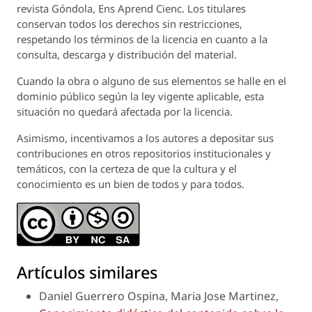
revista
Góndola, Ens Aprend Cienc.
Los titulares
conservan todos los derechos sin restricciones,
respetando los términos de la licencia en cuanto a la
consulta, descarga y distribución del material.
Cuando la obra o alguno de sus elementos se halle en el
dominio público según la ley vigente aplicable, esta
situación no quedará afectada por la licencia.
Asimismo, incentivamos a los autores a depositar sus
contribuciones en otros repositorios institucionales y
temáticos, con la certeza de que la cultura y el
conocimiento es un bien de todos y para todos.
Artículos similares
Daniel Guerrero Ospina, Maria Jose Martinez,