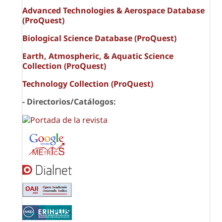
Advanced Technologies & Aerospace Database
(ProQuest)
Biological Science Database (ProQuest)
Earth, Atmospheric, & Aquatic Science
Collection (ProQuest)
Technology Collection (ProQuest)
- Directorios/Catálogos: