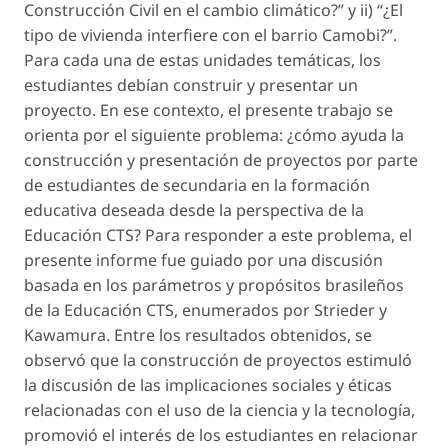
Construcción Civil en el cambio climático?” y ii) “¿El
tipo de vivienda interfiere con el barrio Camobi?”.
Para cada una de estas unidades temáticas, los
estudiantes debían construir y presentar un
proyecto. En ese contexto, el presente trabajo se
orienta por el siguiente problema: ¿cómo ayuda la
construcción y presentación de proyectos por parte
de estudiantes de secundaria en la formación
educativa deseada desde la perspectiva de la
Educación CTS? Para responder a este problema, el
presente informe fue guiado por una discusión
basada en los parámetros y propósitos brasileños
de la Educación CTS, enumerados por Strieder y
Kawamura. Entre los resultados obtenidos, se
observó que la construcción de proyectos estimuló
la discusión de las implicaciones sociales y éticas
relacionadas con el uso de la ciencia y la tecnología,
promovió el interés de los estudiantes en relacionar