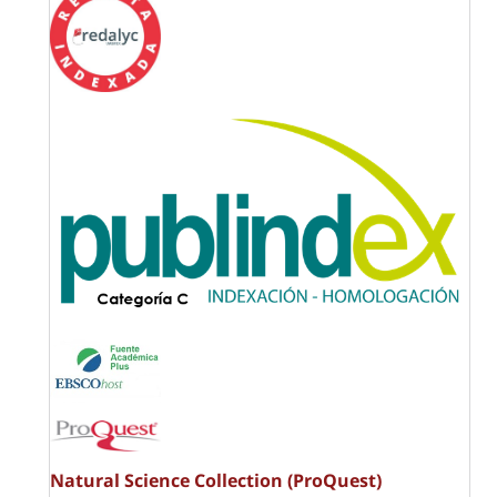
Natural Science Collection (ProQuest)