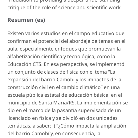
critique of the role of science and scientific work
Resumen (es)
Existen varios estudios en el campo educativo que
confirman el potencial del abordaje de temas en el
aula, especialmente enfoques que promuevan la
alfabetización científica y tecnológica, como la
Educación CTS. En esa perspectiva, se implementó
un conjunto de clases de física con el tema “La
expansión del barrio Camobi y los impactos de la
construcción civil en el cambio climático” en una
escuela pública estatal de educación básica, en el
municipio de Santa Maria/RS. La implementación se
dio en el marco de la pasantía supervisada de un
licenciado en física y se dividió en dos unidades
temáticas, a saber: i) “¿Cómo impacta la ampliación
del barrio Camobí y, en consecuencia, la