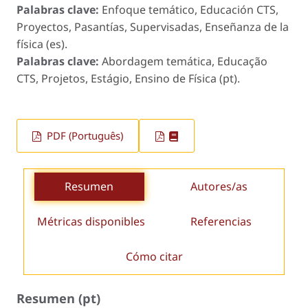
Palabras clave:
Enfoque temático, Educación CTS,
Proyectos, Pasantías, Supervisadas, Enseñanza de la
física (es).
Palabras clave:
Abordagem temática, Educação
CTS, Projetos, Estágio, Ensino de Física (pt).
PDF (Português)
Resumen
Autores/as
Métricas disponibles
Referencias
Cómo citar
Resumen (pt)