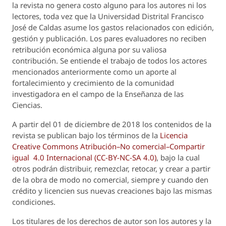
la revista no genera costo alguno para los autores ni los
lectores, toda vez que la Universidad Distrital Francisco
José de Caldas asume los gastos relacionados con edición,
gestión y publicación. Los pares evaluadores no reciben
retribución económica alguna por su valiosa
contribución. Se entiende el trabajo de todos los actores
mencionados anteriormente como un aporte al
fortalecimiento y crecimiento de la comunidad
investigadora en el campo de la Enseñanza de las
Ciencias.
A partir del 01 de diciembre de 2018 los contenidos de la
revista se publican bajo los términos de la
Licencia
Creative Commons Atribución–No comercial–Compartir
igual 4.0 Internacional (CC-BY-NC-SA 4.0)
, bajo la cual
otros podrán distribuir, remezclar, retocar, y crear a partir
de la obra de modo no comercial, siempre y cuando den
crédito y licencien sus nuevas creaciones bajo las mismas
condiciones.
Los titulares de los derechos de autor son los autores y la