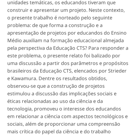
unidades temáticas, os educandos tiveram que
construir e apresentar um projeto. Neste contexto,
o presente trabalho é norteado pelo seguinte
problema: de que forma a construção e a
apresentação de projetos por educandos do Ensino
Médio auxiliam na formação educacional almejada
pela perspectiva da Educação CTS? Para responder a
este problema, o presente relato foi balizado por
uma discussão a partir dos parâmetros e propósitos
brasileiros da Educação CTS, elencados por Strieder
e Kawamura. Dentre os resultados obtidos,
observou-se que a construção de projetos
estimulou a discussão das implicações sociais e
éticas relacionadas ao uso da ciência e da
tecnologia, promoveu o interesse dos educandos
em relacionar a ciência com aspectos tecnológicos e
sociais, além de proporcionar uma compreensão
mais crítica do papel da ciência e do trabalho