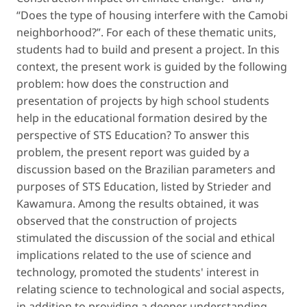
“Does the type of housing interfere with the Camobi
neighborhood?”. For each of these thematic units,
students had to build and present a project. In this
context, the present work is guided by the following
problem: how does the construction and
presentation of projects by high school students
help in the educational formation desired by the
perspective of STS Education? To answer this
problem, the present report was guided by a
discussion based on the Brazilian parameters and
purposes of STS Education, listed by Strieder and
Kawamura. Among the results obtained, it was
observed that the construction of projects
stimulated the discussion of the social and ethical
implications related to the use of science and
technology, promoted the students' interest in
relating science to technological and social aspects,
in addition to providing a deeper understanding