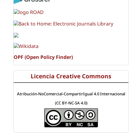
OPF (Open Policy Finder)
Licencia Creative Commons
Atribución-NoComercial-CompartirIgual 4.0 Internacional
(CC BY-NC-SA 4.0)