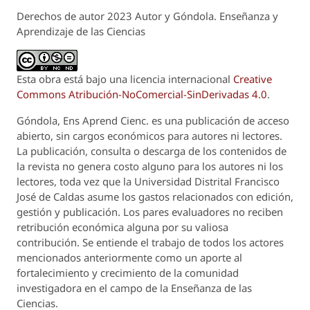
Derechos de autor 2023 Autor y Góndola. Enseñanza y
Aprendizaje de las Ciencias
Esta obra está bajo una licencia internacional
Creative
Commons Atribución-NoComercial-SinDerivadas 4.0
.
Góndola, Ens Aprend Cienc.
es una publicación de acceso
abierto, sin cargos económicos para autores ni lectores.
La publicación, consulta o descarga de los contenidos de
la revista no genera costo alguno para los autores ni los
lectores, toda vez que la Universidad Distrital Francisco
José de Caldas asume los gastos relacionados con edición,
gestión y publicación. Los pares evaluadores no reciben
retribución económica alguna por su valiosa
contribución. Se entiende el trabajo de todos los actores
mencionados anteriormente como un aporte al
fortalecimiento y crecimiento de la comunidad
investigadora en el campo de la Enseñanza de las
Ciencias.