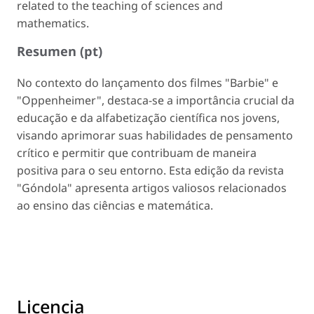
related to the teaching of sciences and
mathematics.
Resumen (pt)
No contexto do lançamento dos filmes "Barbie" e
"Oppenheimer", destaca-se a importância crucial da
educação e da alfabetização científica nos jovens,
visando aprimorar suas habilidades de pensamento
crítico e permitir que contribuam de maneira
positiva para o seu entorno. Esta edição da revista
"Góndola" apresenta artigos valiosos relacionados
ao ensino das ciências e matemática.
Licencia