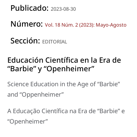
Publicado:
2023-08-30
Número:
Vol. 18 Núm. 2 (2023): Mayo-Agosto
Sección:
EDITORIAL
Educación Científica en la Era de
“Barbie” y “Openheimer”
Science Education in the Age of “Barbie”
and “Oppenheimer”
A Educação Científica na Era de “Barbie” e
“Openheimer”