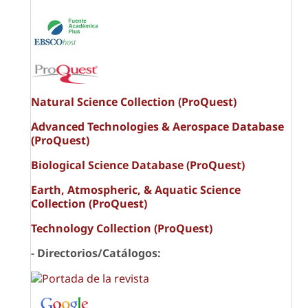
Natural Science Collection (ProQuest)
Advanced Technologies & Aerospace Database
(ProQuest)
Biological Science Database (ProQuest)
Earth, Atmospheric, & Aquatic Science
Collection (ProQuest)
Technology Collection (ProQuest)
- Directorios/Catálogos: