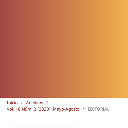
Inicio
/
Archivos
/
Vol. 18 Núm. 2 (2023): Mayo-Agosto
/
EDITORIAL