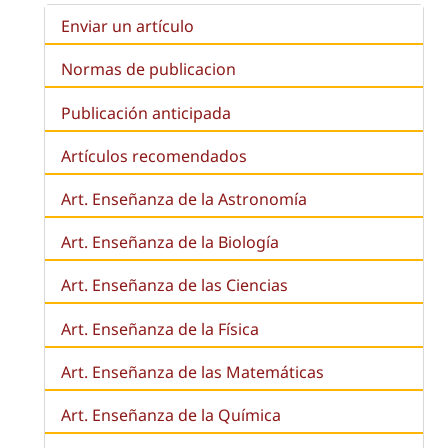
Enviar un artículo
Normas de publicacion
Publicación anticipada
Artículos recomendados
Art. Enseñanza de la Astronomía
Art. Enseñanza de la
Biología
Art. Enseñanza de las Ciencias
Art. Enseñanza de la Física
Art. Enseñanza de las Matemáticas
Art. Enseñanza de la Química