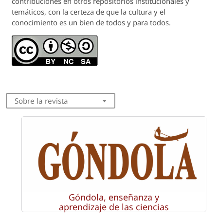
contribuciones en otros repositorios institucionales y
temáticos, con la certeza de que la cultura y el
conocimiento es un bien de todos y para todos.
Sobre la revista
Góndola, enseñanza y
aprendizaje de las ciencias