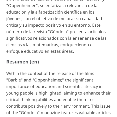
"Oppenheimer", se enfatiza la relevancia de la
educación y la alfabetización científica en los
jóvenes, con el objetivo de mejorar su capacidad
crítica y su impacto positivo en su entorno. Este
número de la revista "Góndola" presenta artículos
significativos relacionados con la enseñanza de las
ciencias y las matemáticas, enriqueciendo el
enfoque educativo en estas áreas.
Resumen (en)
Within the context of the release of the films
"Barbie" and "Oppenheimer," the significant
importance of education and scientific literacy in
young people is highlighted, aiming to enhance their
critical thinking abilities and enable them to
contribute positively to their environment. This issue
of the "Góndola" magazine features valuable articles