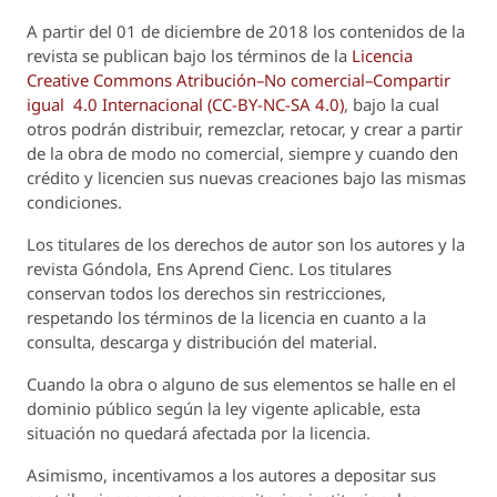
A partir del 01 de diciembre de 2018 los contenidos de la
revista se publican bajo los términos de la
Licencia
Creative Commons Atribución–No comercial–Compartir
igual 4.0 Internacional (CC-BY-NC-SA 4.0)
, bajo la cual
otros podrán distribuir, remezclar, retocar, y crear a partir
de la obra de modo no comercial, siempre y cuando den
crédito y licencien sus nuevas creaciones bajo las mismas
condiciones.
Los titulares de los derechos de autor son los autores y la
revista
Góndola, Ens Aprend Cienc.
Los titulares
conservan todos los derechos sin restricciones,
respetando los términos de la licencia en cuanto a la
consulta, descarga y distribución del material.
Cuando la obra o alguno de sus elementos se halle en el
dominio público según la ley vigente aplicable, esta
situación no quedará afectada por la licencia.
Asimismo, incentivamos a los autores a depositar sus