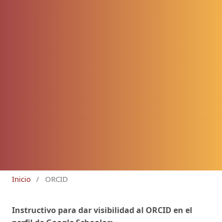
Inicio
/
ORCID
Instructivo para dar visibilidad al ORCID en el