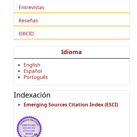
Entrevistas
Reseñas
ORCID
Idioma
English
Español
Português
Indexación
Emerging Sources Citation Index (ESCI)