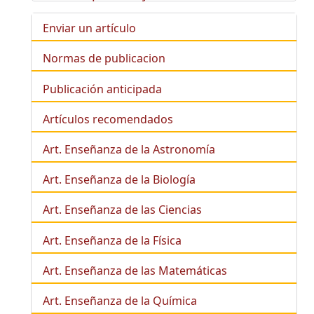
Enviar un artículo
Normas de publicacion
Publicación anticipada
Artículos recomendados
Art. Enseñanza de la Astronomía
Art. Enseñanza de la
Biología
Art. Enseñanza de las Ciencias
Art. Enseñanza de la Física
Art. Enseñanza de las Matemáticas
Art. Enseñanza de la Química