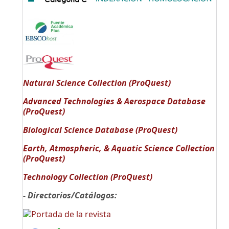
Natural Science Collection (ProQuest)
Advanced Technologies & Aerospace Database
(ProQuest)
Biological Science Database (ProQuest)
Earth, Atmospheric, & Aquatic Science Collection
(ProQuest)
Technology Collection (ProQuest)
- Directorios/Catálogos: