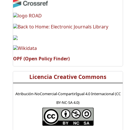
OPF (Open Policy Finder)
Licencia Creative Commons
Atribución-NoComercial-CompartirIgual 4.0 Internacional (CC
BY-NC-SA 4.0)