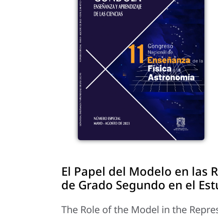
El Papel del Modelo en las 
de Grado Segundo en el Est
The Role of the Model in the Repr