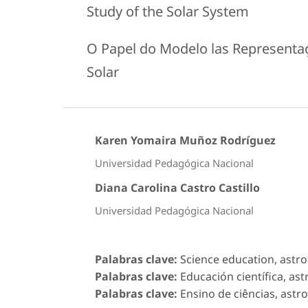
Study of the Solar System
O Papel do Modelo las Representaç
Solar
Karen Yomaira Muñoz Rodríguez
Universidad Pedagógica Nacional
Diana Carolina Castro Castillo
Universidad Pedagógica Nacional
Palabras clave:
Science education, astro
Palabras clave:
Educación científica, as
Palabras clave:
Ensino de ciências, ast