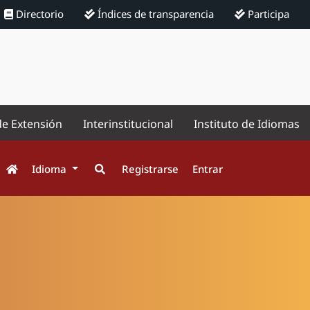
Directorio
Índices de transparencia
Participa
de Extensión
Interinstitucional
Instituto de Idiomas
Idioma
Registrarse
Entrar