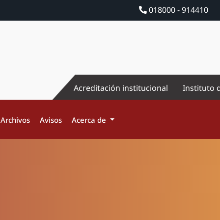
018000 - 914410
Acreditación institucional
Instituto 
Archivos
Avisos
Acerca de