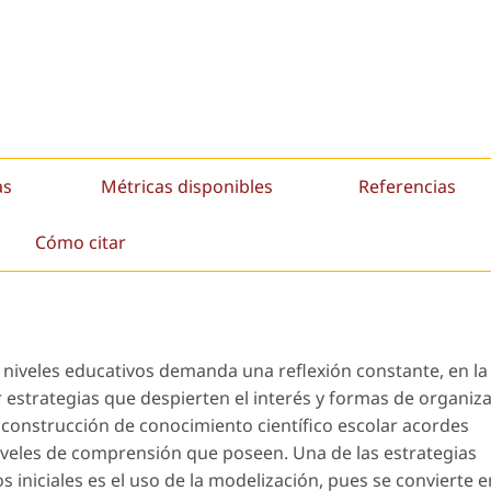
as
Métricas disponibles
Referencias
Cómo citar
 niveles educativos demanda una reflexión constante, en la
estrategias que despierten el interés y formas de organiz
la construcción de conocimiento científico escolar acordes
niveles de comprensión que poseen. Una de las estrategias
niciales es el uso de la modelización, pues se convierte e