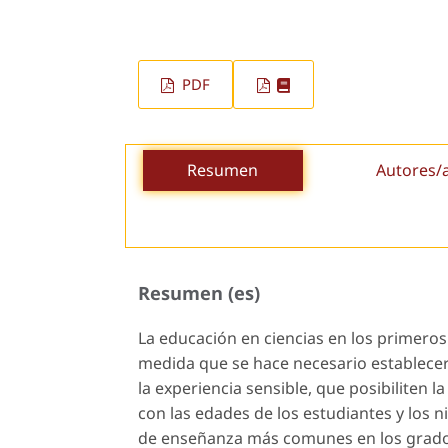
PDF
Resumen
Autores/
Resumen (es)
La educación en ciencias en los primeros
medida que se hace necesario establecer 
la experiencia sensible, que posibiliten 
con las edades de los estudiantes y los 
de enseñanza más comunes en los grados i