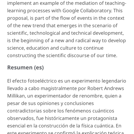
implement an example of the mediation of teaching-
learning processes with Google Collaboratory. This
proposal, is part of the flow of events in the context
of the new trend that emerges in the scenario of
scientific, technological and technical development,
is the beginning of a new and radical way to develop
science, education and culture to continue
constructing the scientific discourse of our time.
Resumen (es)
El efecto fotoeléctrico es un experimento legendario
llevado a cabo magistralmente por Robert Andrews
Millikan, un experimentador de renombre, quien a
pesar de sus opiniones y conclusiones
contradictorias sobre los fenómenos cuánticos
observados, fue históricamente un protagonista
esencial en la construcción de la física cuántica. En
este experimento se confirmó la explicación teórica