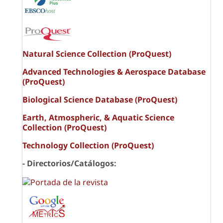
Natural Science Collection (ProQuest)
Advanced Technologies & Aerospace Database
(ProQuest)
Biological Science Database (ProQuest)
Earth, Atmospheric, & Aquatic Science
Collection (ProQuest)
Technology Collection (ProQuest)
- Directorios/Catálogos: