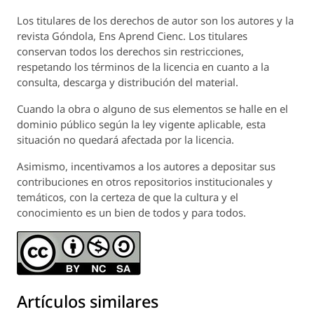
Los titulares de los derechos de autor son los autores y la
revista
Góndola, Ens Aprend Cienc.
Los titulares
conservan todos los derechos sin restricciones,
respetando los términos de la licencia en cuanto a la
consulta, descarga y distribución del material.
Cuando la obra o alguno de sus elementos se halle en el
dominio público según la ley vigente aplicable, esta
situación no quedará afectada por la licencia.
Asimismo, incentivamos a los autores a depositar sus
contribuciones en otros repositorios institucionales y
temáticos, con la certeza de que la cultura y el
conocimiento es un bien de todos y para todos.
Artículos similares