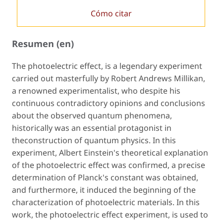
Cómo citar
Resumen (en)
The photoelectric effect, is a legendary experiment
carried out masterfully by Robert Andrews Millikan,
a renowned experimentalist, who despite his
continuous contradictory opinions and conclusions
about the observed quantum phenomena,
historically was an essential protagonist in
theconstruction of quantum physics. In this
experiment, Albert Einstein's theoretical explanation
of the photoelectric effect was confirmed, a precise
determination of Planck's constant was obtained,
and furthermore, it induced the beginning of the
characterization of photoelectric materials. In this
work, the photoelectric effect experiment, is used to