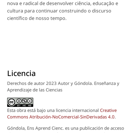
nova e radical de desenvolver ciência, educação e
cultura para continuar construindo o discurso
científico de nosso tempo.
Licencia
Derechos de autor 2023 Autor y Góndola. Enseñanza y
Aprendizaje de las Ciencias
Esta obra está bajo una licencia internacional
Creative
Commons Atribución-NoComercial-SinDerivadas 4.0
.
Góndola, Ens Aprend Cienc.
es una publicación de acceso