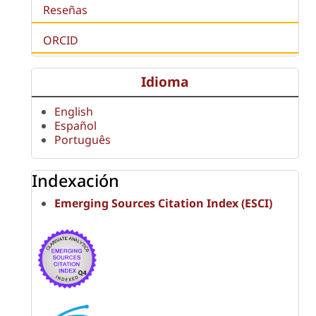
Reseñas
ORCID
Idioma
English
Español
Português
Indexación
Emerging Sources Citation Index (ESCI)