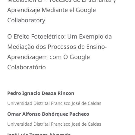
Aprendizaje Mediante el Google
Collaboratory
O Efeito Fotoelétrico: Um Exemplo da
Mediação dos Processos de Ensino-
Aprendizagem com O Google
Colaboratório
Pedro Ignacio Deaza Rincon
Universidad Distrital Francisco José de Caldas
Omar Alfonso Bohórquez Pacheco
Universidad Distrital Francisco José de Caldas
José Luis Zamora Alvarado