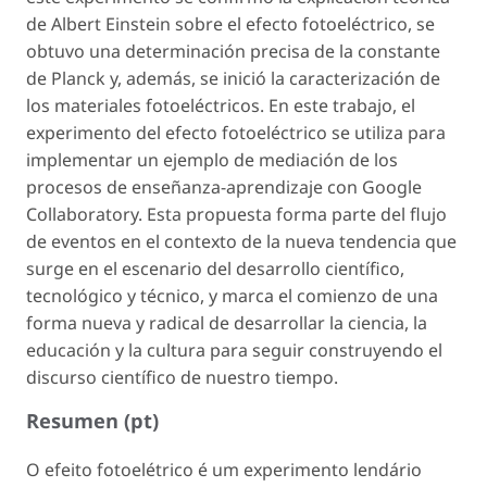
de Albert Einstein sobre el efecto fotoeléctrico, se
obtuvo una determinación precisa de la constante
de Planck y, además, se inició la caracterización de
los materiales fotoeléctricos. En este trabajo, el
experimento del efecto fotoeléctrico se utiliza para
implementar un ejemplo de mediación de los
procesos de enseñanza-aprendizaje con Google
Collaboratory. Esta propuesta forma parte del flujo
de eventos en el contexto de la nueva tendencia que
surge en el escenario del desarrollo científico,
tecnológico y técnico, y marca el comienzo de una
forma nueva y radical de desarrollar la ciencia, la
educación y la cultura para seguir construyendo el
discurso científico de nuestro tiempo.
Resumen (pt)
O efeito fotoelétrico é um experimento lendário