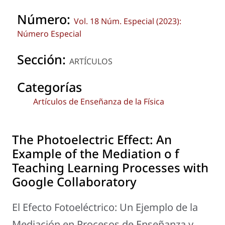
Número:
Vol. 18 Núm. Especial (2023):
Número Especial
Sección:
ARTÍCULOS
Categorías
Artículos de Enseñanza de la Física
The Photoelectric Effect: An
Example of the Mediation o f
Teaching Learning Processes with
Google Collaboratory
El Efecto Fotoeléctrico: Un Ejemplo de la
Mediación en Procesos de Enseñanza y