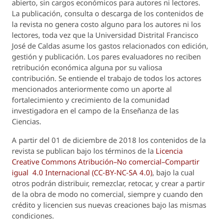
abierto, sin cargos económicos para autores ni lectores.
La publicación, consulta o descarga de los contenidos de
la revista no genera costo alguno para los autores ni los
lectores, toda vez que la Universidad Distrital Francisco
José de Caldas asume los gastos relacionados con edición,
gestión y publicación. Los pares evaluadores no reciben
retribución económica alguna por su valiosa
contribución. Se entiende el trabajo de todos los actores
mencionados anteriormente como un aporte al
fortalecimiento y crecimiento de la comunidad
investigadora en el campo de la Enseñanza de las
Ciencias.
A partir del 01 de diciembre de 2018 los contenidos de la
revista se publican bajo los términos de la
Licencia
Creative Commons Atribución–No comercial–Compartir
igual 4.0 Internacional (CC-BY-NC-SA 4.0)
, bajo la cual
otros podrán distribuir, remezclar, retocar, y crear a partir
de la obra de modo no comercial, siempre y cuando den
crédito y licencien sus nuevas creaciones bajo las mismas
condiciones.