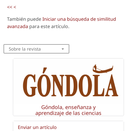
<<
<
También puede
Iniciar una búsqueda de similitud
avanzada
para este artículo.
Sobre la revista
Góndola, enseñanza y
aprendizaje de las ciencias
Enviar un artículo