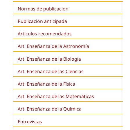
Normas de publicacion
Publicación anticipada
Artículos recomendados
Art. Enseñanza de la Astronomía
Art. Enseñanza de la
Biología
Art. Enseñanza de las Ciencias
Art. Enseñanza de la Física
Art. Enseñanza de las Matemáticas
Art. Enseñanza de la Química
Entrevistas