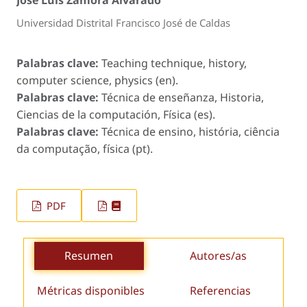
Universidad Distrital Francisco José de Caldas
Palabras clave:
Teaching technique, history,
computer science, physics (en).
Palabras clave:
Técnica de enseñanza, Historia,
Ciencias de la computación, Física (es).
Palabras clave:
Técnica de ensino, história, ciência
da computação, física (pt).
PDF
Resumen
Autores/as
Métricas disponibles
Referencias