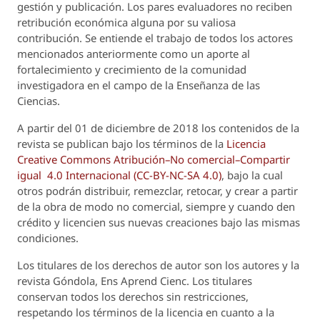
gestión y publicación. Los pares evaluadores no reciben
retribución económica alguna por su valiosa
contribución. Se entiende el trabajo de todos los actores
mencionados anteriormente como un aporte al
fortalecimiento y crecimiento de la comunidad
investigadora en el campo de la Enseñanza de las
Ciencias.
A partir del 01 de diciembre de 2018 los contenidos de la
revista se publican bajo los términos de la
Licencia
Creative Commons Atribución–No comercial–Compartir
igual 4.0 Internacional (CC-BY-NC-SA 4.0)
, bajo la cual
otros podrán distribuir, remezclar, retocar, y crear a partir
de la obra de modo no comercial, siempre y cuando den
crédito y licencien sus nuevas creaciones bajo las mismas
condiciones.
Los titulares de los derechos de autor son los autores y la
revista
Góndola, Ens Aprend Cienc.
Los titulares
conservan todos los derechos sin restricciones,
respetando los términos de la licencia en cuanto a la