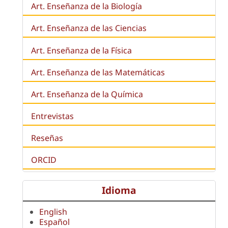
Art. Enseñanza de la
Biología
Art. Enseñanza de las Ciencias
Art. Enseñanza de la Física
Art. Enseñanza de las Matemáticas
Art. Enseñanza de la Química
Entrevistas
Reseñas
ORCID
Idioma
English
Español