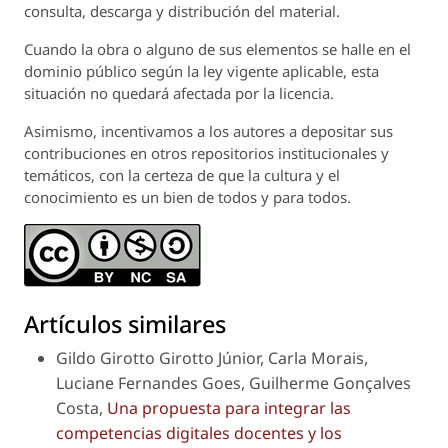
consulta, descarga y distribución del material.
Cuando la obra o alguno de sus elementos se halle en el
dominio público según la ley vigente aplicable, esta
situación no quedará afectada por la licencia.
Asimismo, incentivamos a los autores a depositar sus
contribuciones en otros repositorios institucionales y
temáticos, con la certeza de que la cultura y el
conocimiento es un bien de todos y para todos.
Artículos similares
Gildo Girotto Girotto Júnior, Carla Morais,
Luciane Fernandes Goes, Guilherme Gonçalves
Costa,
Una propuesta para integrar las
competencias digitales docentes y los