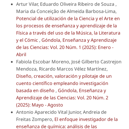
Artur Vilar, Eduardo Oliveira Ribeiro de Souza ,
Maria da Conceição de Almeida Barbosa-Lima,
Potencial de utilización de la Ciencia y el Arte en
los procesos de enseñanza y aprendizaje de la
Física a través del uso de la Música, la Literatura
y el Cómic
,
Góndola, Enseñanza y Aprendizaje
de las Ciencias: Vol. 20 Núm. 1 (2025): Enero -
Abril
Fabiola Escobar Moreno, José Gilberto Castrejon
Mendoza, Ricardo Marcos Vélez Martínez,
Diseño, creación, valoración y pilotaje de un
cuento científico empleando investigación
basada en diseño
,
Góndola, Enseñanza y
Aprendizaje de las Ciencias: Vol. 20 Núm. 2
(2025): Mayo - Agosto
Antonio Aparecido Vital Junior, Andreia de
Freitas Zompero,
El enfoque investigador de la
enseñanza de química: análisis de las