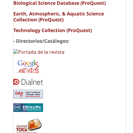
Biological Science Database (ProQuest)
Earth, Atmospheric, & Aquatic Science
Collection (ProQuest)
Technology Collection (ProQuest)
- Directorios/Catálogos: