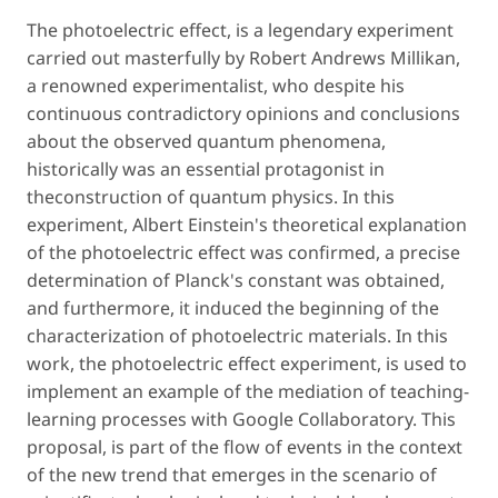
The photoelectric effect, is a legendary experiment
carried out masterfully by Robert Andrews Millikan,
a renowned experimentalist, who despite his
continuous contradictory opinions and conclusions
about the observed quantum phenomena,
historically was an essential protagonist in
theconstruction of quantum physics. In this
experiment, Albert Einstein's theoretical explanation
of the photoelectric effect was confirmed, a precise
determination of Planck's constant was obtained,
and furthermore, it induced the beginning of the
characterization of photoelectric materials. In this
work, the photoelectric effect experiment, is used to
implement an example of the mediation of teaching-
learning processes with Google Collaboratory. This
proposal, is part of the flow of events in the context
of the new trend that emerges in the scenario of