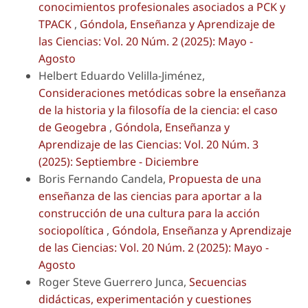
conocimientos profesionales asociados a PCK y
TPACK
,
Góndola, Enseñanza y Aprendizaje de
las Ciencias: Vol. 20 Núm. 2 (2025): Mayo -
Agosto
Helbert Eduardo Velilla-Jiménez,
Consideraciones metódicas sobre la enseñanza
de la historia y la filosofía de la ciencia: el caso
de Geogebra
,
Góndola, Enseñanza y
Aprendizaje de las Ciencias: Vol. 20 Núm. 3
(2025): Septiembre - Diciembre
Boris Fernando Candela,
Propuesta de una
enseñanza de las ciencias para aportar a la
construcción de una cultura para la acción
sociopolítica
,
Góndola, Enseñanza y Aprendizaje
de las Ciencias: Vol. 20 Núm. 2 (2025): Mayo -
Agosto
Roger Steve Guerrero Junca,
Secuencias
didácticas, experimentación y cuestiones