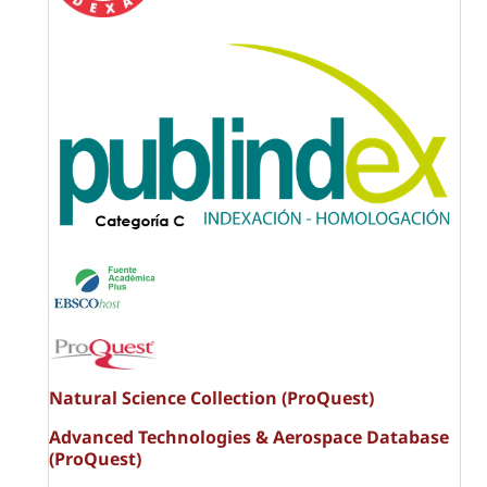
Natural Science Collection (ProQuest)
Advanced Technologies & Aerospace Database
(ProQuest)