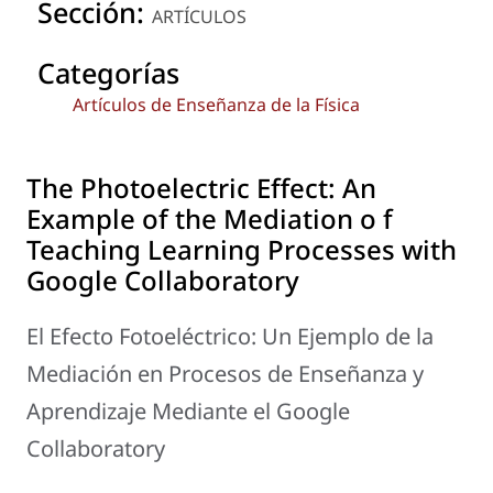
Sección:
ARTÍCULOS
Categorías
Artículos de Enseñanza de la Física
The Photoelectric Effect: An
Example of the Mediation o f
Teaching Learning Processes with
Google Collaboratory
El Efecto Fotoeléctrico: Un Ejemplo de la
Mediación en Procesos de Enseñanza y
Aprendizaje Mediante el Google
Collaboratory