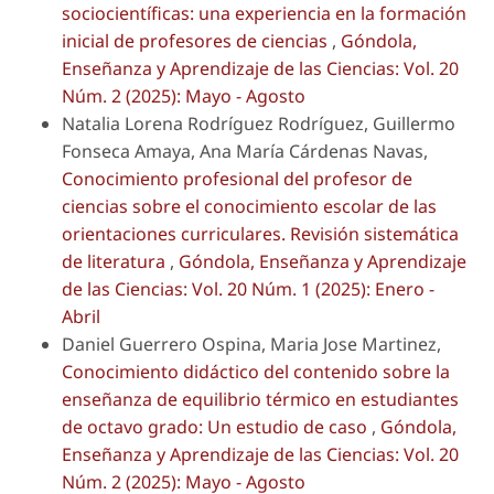
sociocientíficas: una experiencia en la formación
inicial de profesores de ciencias
,
Góndola,
Enseñanza y Aprendizaje de las Ciencias: Vol. 20
Núm. 2 (2025): Mayo - Agosto
Natalia Lorena Rodríguez Rodríguez, Guillermo
Fonseca Amaya, Ana María Cárdenas Navas,
Conocimiento profesional del profesor de
ciencias sobre el conocimiento escolar de las
orientaciones curriculares. Revisión sistemática
de literatura
,
Góndola, Enseñanza y Aprendizaje
de las Ciencias: Vol. 20 Núm. 1 (2025): Enero -
Abril
Daniel Guerrero Ospina, Maria Jose Martinez,
Conocimiento didáctico del contenido sobre la
enseñanza de equilibrio térmico en estudiantes
de octavo grado: Un estudio de caso
,
Góndola,
Enseñanza y Aprendizaje de las Ciencias: Vol. 20
Núm. 2 (2025): Mayo - Agosto