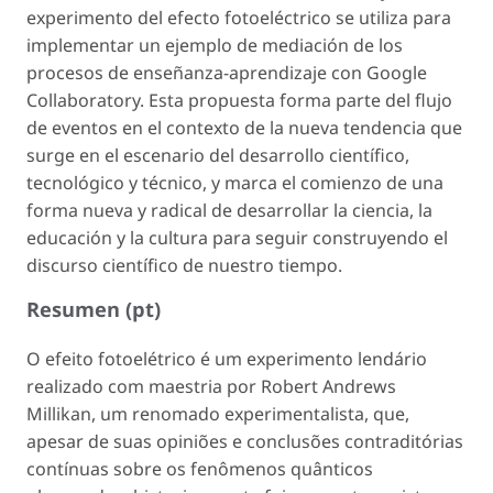
experimento del efecto fotoeléctrico se utiliza para
implementar un ejemplo de mediación de los
procesos de enseñanza-aprendizaje con Google
Collaboratory. Esta propuesta forma parte del flujo
de eventos en el contexto de la nueva tendencia que
surge en el escenario del desarrollo científico,
tecnológico y técnico, y marca el comienzo de una
forma nueva y radical de desarrollar la ciencia, la
educación y la cultura para seguir construyendo el
discurso científico de nuestro tiempo.
Resumen (pt)
O efeito fotoelétrico é um experimento lendário
realizado com maestria por Robert Andrews
Millikan, um renomado experimentalista, que,
apesar de suas opiniões e conclusões contraditórias
contínuas sobre os fenômenos quânticos