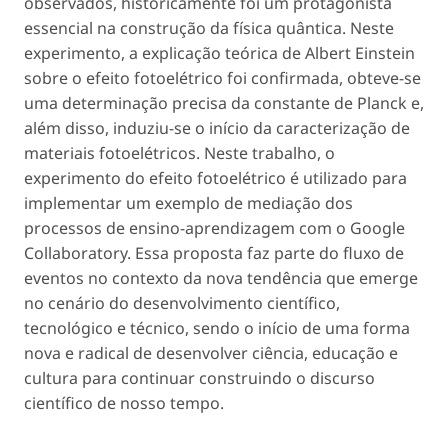
observados, historicamente foi um protagonista
essencial na construção da física quântica. Neste
experimento, a explicação teórica de Albert Einstein
sobre o efeito fotoelétrico foi confirmada, obteve-se
uma determinação precisa da constante de Planck e,
além disso, induziu-se o início da caracterização de
materiais fotoelétricos. Neste trabalho, o
experimento do efeito fotoelétrico é utilizado para
implementar um exemplo de mediação dos
processos de ensino-aprendizagem com o Google
Collaboratory. Essa proposta faz parte do fluxo de
eventos no contexto da nova tendência que emerge
no cenário do desenvolvimento científico,
tecnológico e técnico, sendo o início de uma forma
nova e radical de desenvolver ciência, educação e
cultura para continuar construindo o discurso
científico de nosso tempo.