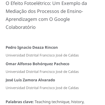
O Efeito Fotoelétrico: Um Exemplo da
Mediação dos Processos de Ensino-
Aprendizagem com O Google
Colaboratório
Pedro Ignacio Deaza Rincon
Universidad Distrital Francisco José de Caldas
Omar Alfonso Bohórquez Pacheco
Universidad Distrital Francisco José de Caldas
José Luis Zamora Alvarado
Universidad Distrital Francisco José de Caldas
Palabras clave:
Teaching technique, history,