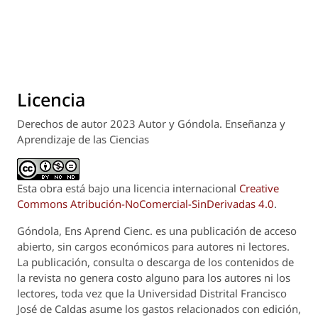
Licencia
Derechos de autor 2023 Autor y Góndola. Enseñanza y
Aprendizaje de las Ciencias
Esta obra está bajo una licencia internacional
Creative
Commons Atribución-NoComercial-SinDerivadas 4.0
.
Góndola, Ens Aprend Cienc.
es una publicación de acceso
abierto, sin cargos económicos para autores ni lectores.
La publicación, consulta o descarga de los contenidos de
la revista no genera costo alguno para los autores ni los
lectores, toda vez que la Universidad Distrital Francisco
José de Caldas asume los gastos relacionados con edición,