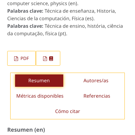
computer science, physics (en).
Palabras clave:
Técnica de enseñanza, Historia,
Ciencias de la computación, Física (es).
Palabras clave:
Técnica de ensino, história, ciência
da computação, física (pt).
PDF
Resumen
Autores/as
Métricas disponibles
Referencias
Cómo citar
Resumen (en)