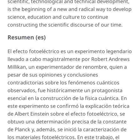
scientific, technological and technical development,
is the beginning of a new and radical way to develop
science, education and culture to continue
constructing the scientific discourse of our time.
Resumen (es)
El efecto fotoeléctrico es un experimento legendario
llevado a cabo magistralmente por Robert Andrews
Millikan, un experimentador de renombre, quien a
pesar de sus opiniones y conclusiones
contradictorias sobre los fenómenos cuánticos
observados, fue históricamente un protagonista
esencial en la construcción de la física cuántica. En
este experimento se confirmó la explicación teórica
de Albert Einstein sobre el efecto fotoeléctrico, se
obtuvo una determinación precisa de la constante
de Planck y, además, se inició la caracterización de
los materiales fotoeléctricos. En este trabajo, el