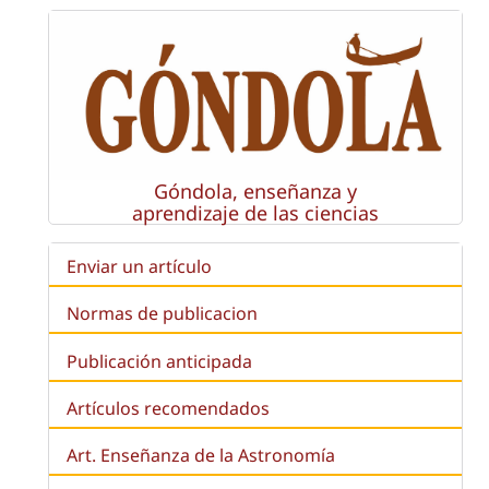
Góndola, enseñanza y
aprendizaje de las ciencias
Enviar un artículo
Normas de publicacion
Publicación anticipada
Artículos recomendados
Art. Enseñanza de la Astronomía