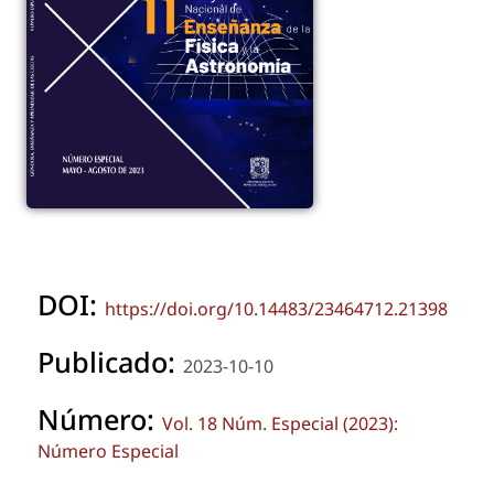
DOI:
https://doi.org/10.14483/23464712.21398
Publicado:
2023-10-10
Número:
Vol. 18 Núm. Especial (2023):
Número Especial