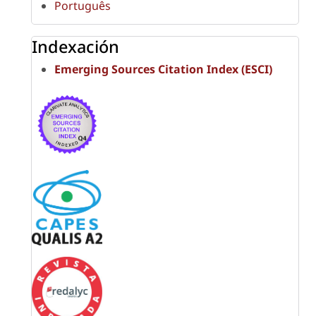
Português
Indexación
Emerging Sources Citation Index (ESCI)