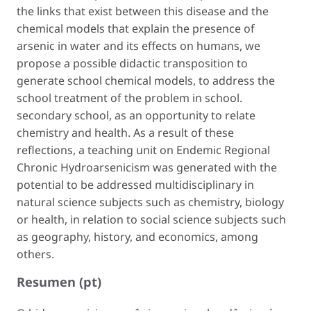
the links that exist between this disease and the
chemical models that explain the presence of
arsenic in water and its effects on humans, we
propose a possible didactic transposition to
generate school chemical models, to address the
school treatment of the problem in school.
secondary school, as an opportunity to relate
chemistry and health. As a result of these
reflections, a teaching unit on Endemic Regional
Chronic Hydroarsenicism was generated with the
potential to be addressed multidisciplinary in
natural science subjects such as chemistry, biology
or health, in relation to social science subjects such
as geography, history, and economics, among
others.
Resumen (pt)