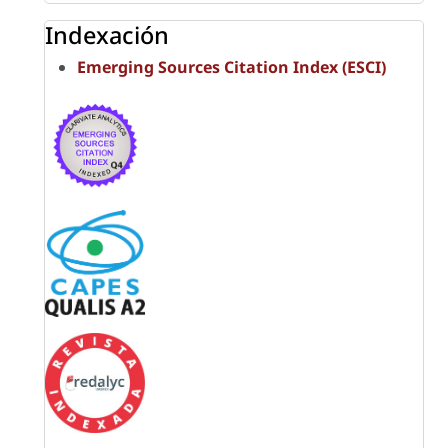
Indexación
Emerging Sources Citation Index (ESCI)