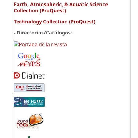
Earth, Atmospheric, & Aquatic Science
Collection (ProQuest)
Technology Collection (ProQuest)
- Directorios/Catálogos: