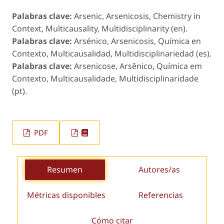
Palabras clave:
Arsenic, Arsenicosis, Chemistry in
Context, Multicausality, Multidisciplinarity (en).
Palabras clave:
Arsénico, Arsenicosis, Química en
Contexto, Multicausalidad, Multidisciplinariedad (es).
Palabras clave:
Arsenicose, Arsênico, Química em
Contexto, Multicausalidade, Multidisciplinaridade
(pt).
PDF
Resumen
Autores/as
Métricas disponibles
Referencias
Cómo citar