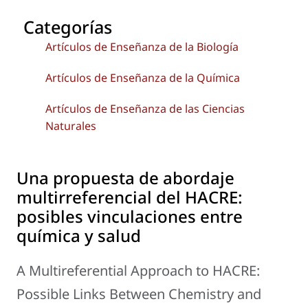
Categorías
Artículos de Enseñanza de la Biología
Artículos de Enseñanza de la Química
Artículos de Enseñanza de las Ciencias
Naturales
Una propuesta de abordaje
multirreferencial del HACRE:
posibles vinculaciones entre
química y salud
A Multireferential Approach to HACRE:
Possible Links Between Chemistry and