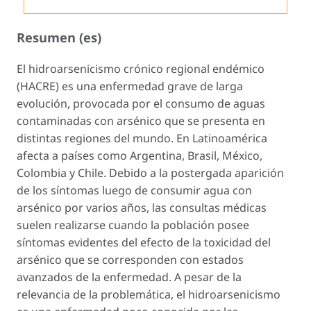
Resumen (es)
El hidroarsenicismo crónico regional endémico
(HACRE) es una enfermedad grave de larga
evolución, provocada por el consumo de aguas
contaminadas con arsénico que se presenta en
distintas regiones del mundo. En Latinoamérica
afecta a países como Argentina, Brasil, México,
Colombia y Chile. Debido a la postergada aparición
de los síntomas luego de consumir agua con
arsénico por varios años, las consultas médicas
suelen realizarse cuando la población posee
síntomas evidentes del efecto de la toxicidad del
arsénico que se corresponden con estados
avanzados de la enfermedad. A pesar de la
relevancia de la problemática, el hidroarsenicismo