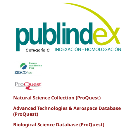
Natural Science Collection (ProQuest)
Advanced Technologies & Aerospace Database
(ProQuest)
Biological Science Database (ProQuest)