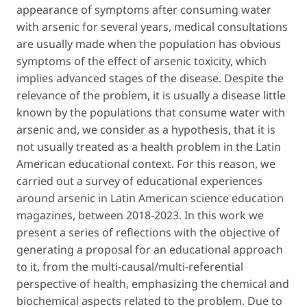
appearance of symptoms after consuming water
with arsenic for several years, medical consultations
are usually made when the population has obvious
symptoms of the effect of arsenic toxicity, which
implies advanced stages of the disease. Despite the
relevance of the problem, it is usually a disease little
known by the populations that consume water with
arsenic and, we consider as a hypothesis, that it is
not usually treated as a health problem in the Latin
American educational context. For this reason, we
carried out a survey of educational experiences
around arsenic in Latin American science education
magazines, between 2018-2023. In this work we
present a series of reflections with the objective of
generating a proposal for an educational approach
to it, from the multi-causal/multi-referential
perspective of health, emphasizing the chemical and
biochemical aspects related to the problem. Due to