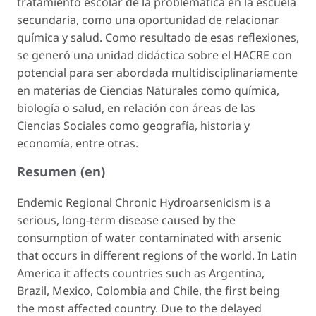
tratamiento escolar de la problemática en la escuela
secundaria, como una oportunidad de relacionar
química y salud. Como resultado de esas reflexiones,
se generó una unidad didáctica sobre el HACRE con
potencial para ser abordada multidisciplinariamente
en materias de Ciencias Naturales como química,
biología o salud, en relación con áreas de las
Ciencias Sociales como geografía, historia y
economía, entre otras.
Resumen (en)
Endemic Regional Chronic Hydroarsenicism is a
serious, long-term disease caused by the
consumption of water contaminated with arsenic
that occurs in different regions of the world. In Latin
America it affects countries such as Argentina,
Brazil, Mexico, Colombia and Chile, the first being
the most affected country. Due to the delayed