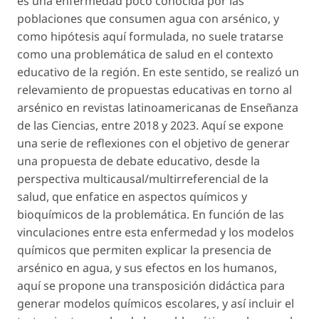
es una enfermedad poco conocida por las
poblaciones que consumen agua con arsénico, y
como hipótesis aquí formulada, no suele tratarse
como una problemática de salud en el contexto
educativo de la región. En este sentido, se realizó un
relevamiento de propuestas educativas en torno al
arsénico en revistas latinoamericanas de Enseñanza
de las Ciencias, entre 2018 y 2023. Aquí se expone
una serie de reflexiones con el objetivo de generar
una propuesta de debate educativo, desde la
perspectiva multicausal/multirreferencial de la
salud, que enfatice en aspectos químicos y
bioquímicos de la problemática. En función de las
vinculaciones entre esta enfermedad y los modelos
químicos que permiten explicar la presencia de
arsénico en agua, y sus efectos en los humanos,
aquí se propone una transposición didáctica para
generar modelos químicos escolares, y así incluir el