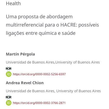
Health
Uma proposta de abordagem
multirreferencial para o HACRE: possíveis
ligações entre química e saúde
Martín Pérgola
Universidad de Buenos Aires,University of Buenos Aires
https://orcid.org/0000-0002-5256-6597
Andrea Revel Chion
Universidad de Buenos Aires, University of Buenos Aires
https://orcid.org/0000-0002-3766-2871