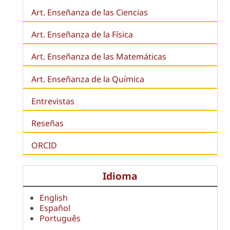
Art. Enseñanza de las Ciencias
Art. Enseñanza de la Física
Art. Enseñanza de las Matemáticas
Art. Enseñanza de la Química
Entrevistas
Reseñas
ORCID
Idioma
English
Español
Português