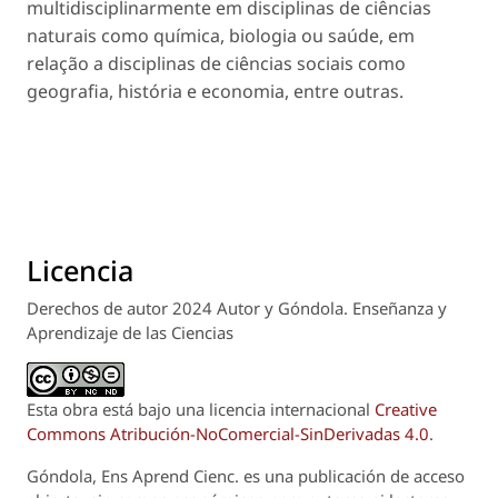
multidisciplinarmente em disciplinas de ciências
naturais como química, biologia ou saúde, em
relação a disciplinas de ciências sociais como
geografia, história e economia, entre outras.
Licencia
Derechos de autor 2024 Autor y Góndola. Enseñanza y
Aprendizaje de las Ciencias
Esta obra está bajo una licencia internacional
Creative
Commons Atribución-NoComercial-SinDerivadas 4.0
.
Góndola, Ens Aprend Cienc.
es una publicación de acceso