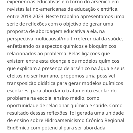
experiências educativas em torno do arsênico em
revistas latino-americanas de educação científica,
entre 2018-2023. Neste trabalho apresentamos uma
série de reflexões com o objetivo de gerar uma
proposta de abordagem educativa a ela, na
perspectiva multicausal/multirreferencial da saúde,
enfatizando os aspectos químicos e bioquímicos
relacionados ao problema. Pelas ligações que
existem entre esta doença e os modelos químicos
que explicam a presença de arsênico na água e seus
efeitos no ser humano, propomos uma possível
transposição didática para gerar modelos químicos
escolares, para abordar o tratamento escolar do
problema na escola. ensino médio, como
oportunidade de relacionar química e saúde. Como
resultado dessas reflexões, foi gerada uma unidade
de ensino sobre Hidroarsenicismo Crônico Regional
Endêmico com potencial para ser abordada