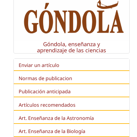
Góndola, enseñanza y
aprendizaje de las ciencias
Enviar un artículo
Normas de publicacion
Publicación anticipada
Artículos recomendados
Art. Enseñanza de la Astronomía
Art. Enseñanza de la
Biología