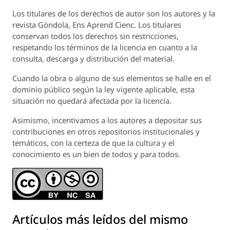
Los titulares de los derechos de autor son los autores y la
revista
Góndola, Ens Aprend Cienc.
Los titulares
conservan todos los derechos sin restricciones,
respetando los términos de la licencia en cuanto a la
consulta, descarga y distribución del material.
Cuando la obra o alguno de sus elementos se halle en el
dominio público según la ley vigente aplicable, esta
situación no quedará afectada por la licencia.
Asimismo, incentivamos a los autores a depositar sus
contribuciones en otros repositorios institucionales y
temáticos, con la certeza de que la cultura y el
conocimiento es un bien de todos y para todos.
Artículos más leídos del mismo