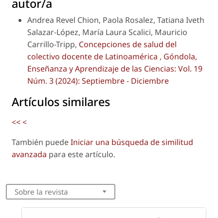
autor/a
Andrea Revel Chion, Paola Rosalez, Tatiana Iveth
Salazar-López, María Laura Scalici, Mauricio
Carrillo-Tripp,
Concepciones de salud del
colectivo docente de Latinoamérica
,
Góndola,
Enseñanza y Aprendizaje de las Ciencias: Vol. 19
Núm. 3 (2024): Septiembre - Diciembre
Artículos similares
<<
<
También puede
Iniciar una búsqueda de similitud
avanzada
para este artículo.
Sobre la revista