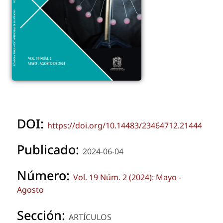
DOI:
https://doi.org/10.14483/23464712.21444
Publicado:
2024-06-04
Número:
Vol. 19 Núm. 2 (2024): Mayo -
Agosto
Sección:
ARTÍCULOS