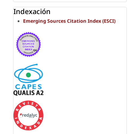
Indexación
Emerging Sources Citation Index (ESCI)