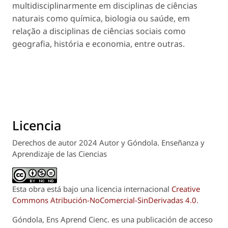
multidisciplinarmente em disciplinas de ciências
naturais como química, biologia ou saúde, em
relação a disciplinas de ciências sociais como
geografia, história e economia, entre outras.
Licencia
Derechos de autor 2024 Autor y Góndola. Enseñanza y
Aprendizaje de las Ciencias
Esta obra está bajo una licencia internacional
Creative
Commons Atribución-NoComercial-SinDerivadas 4.0
.
Góndola, Ens Aprend Cienc.
es una publicación de acceso