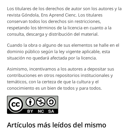
Los titulares de los derechos de autor son los autores y la
revista
Góndola, Ens Aprend Cienc.
Los titulares
conservan todos los derechos sin restricciones,
respetando los términos de la licencia en cuanto a la
consulta, descarga y distribución del material.
Cuando la obra o alguno de sus elementos se halle en el
dominio público según la ley vigente aplicable, esta
situación no quedará afectada por la licencia.
Asimismo, incentivamos a los autores a depositar sus
contribuciones en otros repositorios institucionales y
temáticos, con la certeza de que la cultura y el
conocimiento es un bien de todos y para todos.
Artículos más leídos del mismo