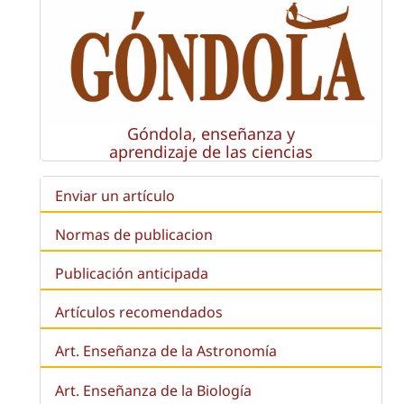
Góndola, enseñanza y
aprendizaje de las ciencias
Enviar un artículo
Normas de publicacion
Publicación anticipada
Artículos recomendados
Art. Enseñanza de la Astronomía
Art. Enseñanza de la
Biología