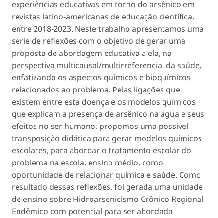
experiências educativas em torno do arsênico em
revistas latino-americanas de educação científica,
entre 2018-2023. Neste trabalho apresentamos uma
série de reflexões com o objetivo de gerar uma
proposta de abordagem educativa a ela, na
perspectiva multicausal/multirreferencial da saúde,
enfatizando os aspectos químicos e bioquímicos
relacionados ao problema. Pelas ligações que
existem entre esta doença e os modelos químicos
que explicam a presença de arsênico na água e seus
efeitos no ser humano, propomos uma possível
transposição didática para gerar modelos químicos
escolares, para abordar o tratamento escolar do
problema na escola. ensino médio, como
oportunidade de relacionar química e saúde. Como
resultado dessas reflexões, foi gerada uma unidade
de ensino sobre Hidroarsenicismo Crônico Regional
Endêmico com potencial para ser abordada