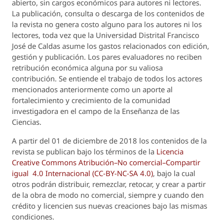
abierto, sin cargos económicos para autores ni lectores.
La publicación, consulta o descarga de los contenidos de
la revista no genera costo alguno para los autores ni los
lectores, toda vez que la Universidad Distrital Francisco
José de Caldas asume los gastos relacionados con edición,
gestión y publicación. Los pares evaluadores no reciben
retribución económica alguna por su valiosa
contribución. Se entiende el trabajo de todos los actores
mencionados anteriormente como un aporte al
fortalecimiento y crecimiento de la comunidad
investigadora en el campo de la Enseñanza de las
Ciencias.
A partir del 01 de diciembre de 2018 los contenidos de la
revista se publican bajo los términos de la
Licencia
Creative Commons Atribución–No comercial–Compartir
igual 4.0 Internacional (CC-BY-NC-SA 4.0)
, bajo la cual
otros podrán distribuir, remezclar, retocar, y crear a partir
de la obra de modo no comercial, siempre y cuando den
crédito y licencien sus nuevas creaciones bajo las mismas
condiciones.