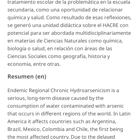
tratamiento escolar de la problemática en la escuela
secundaria, como una oportunidad de relacionar
química y salud. Como resultado de esas reflexiones,
se generó una unidad didáctica sobre el HACRE con
potencial para ser abordada multidisciplinariamente
en materias de Ciencias Naturales como química,
biología o salud, en relación con áreas de las
Ciencias Sociales como geografía, historia y
economía, entre otras.
Resumen (en)
Endemic Regional Chronic Hydroarsenicism is a
serious, long-term disease caused by the
consumption of water contaminated with arsenic
that occurs in different regions of the world. In Latin
America it affects countries such as Argentina,
Brazil, Mexico, Colombia and Chile, the first being
the most affected country. Due to the delayed