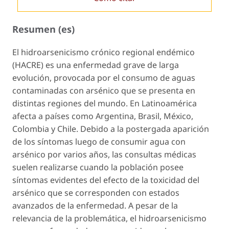
Resumen (es)
El hidroarsenicismo crónico regional endémico
(HACRE) es una enfermedad grave de larga
evolución, provocada por el consumo de aguas
contaminadas con arsénico que se presenta en
distintas regiones del mundo. En Latinoamérica
afecta a países como Argentina, Brasil, México,
Colombia y Chile. Debido a la postergada aparición
de los síntomas luego de consumir agua con
arsénico por varios años, las consultas médicas
suelen realizarse cuando la población posee
síntomas evidentes del efecto de la toxicidad del
arsénico que se corresponden con estados
avanzados de la enfermedad. A pesar de la
relevancia de la problemática, el hidroarsenicismo