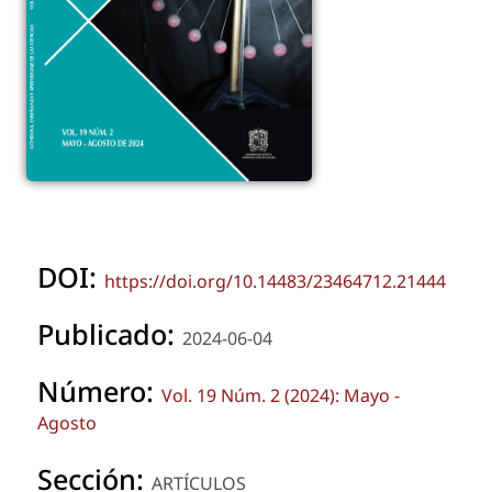
DOI:
https://doi.org/10.14483/23464712.21444
Publicado:
2024-06-04
Número:
Vol. 19 Núm. 2 (2024): Mayo -
Agosto
Sección:
ARTÍCULOS