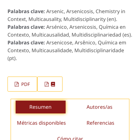
Palabras clave:
Arsenic, Arsenicosis, Chemistry in
Context, Multicausality, Multidisciplinarity (en).
Palabras clave:
Arsénico, Arsenicosis, Química en
Contexto, Multicausalidad, Multidisciplinariedad (es).
Palabras clave:
Arsenicose, Arsênico, Química em
Contexto, Multicausalidade, Multidisciplinaridade
(pt).
PDF
Resumen
Autores/as
Métricas disponibles
Referencias
Cómo citar