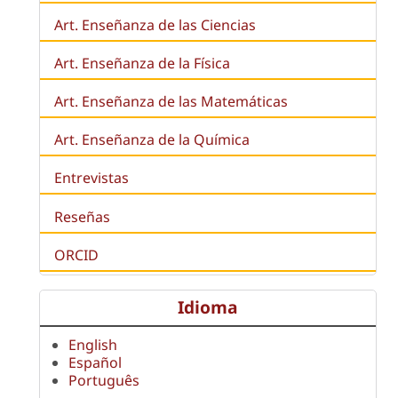
Art. Enseñanza de las Ciencias
Art. Enseñanza de la Física
Art. Enseñanza de las Matemáticas
Art. Enseñanza de la Química
Entrevistas
Reseñas
ORCID
Idioma
English
Español
Português