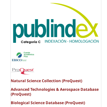
Natural Science Collection (ProQuest)
Advanced Technologies & Aerospace Database
(ProQuest)
Biological Science Database (ProQuest)