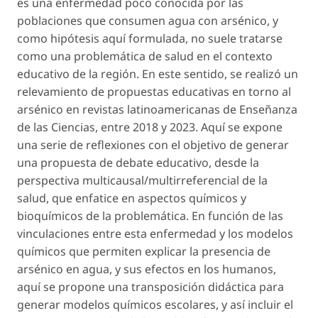
es una enfermedad poco conocida por las
poblaciones que consumen agua con arsénico, y
como hipótesis aquí formulada, no suele tratarse
como una problemática de salud en el contexto
educativo de la región. En este sentido, se realizó un
relevamiento de propuestas educativas en torno al
arsénico en revistas latinoamericanas de Enseñanza
de las Ciencias, entre 2018 y 2023. Aquí se expone
una serie de reflexiones con el objetivo de generar
una propuesta de debate educativo, desde la
perspectiva multicausal/multirreferencial de la
salud, que enfatice en aspectos químicos y
bioquímicos de la problemática. En función de las
vinculaciones entre esta enfermedad y los modelos
químicos que permiten explicar la presencia de
arsénico en agua, y sus efectos en los humanos,
aquí se propone una transposición didáctica para
generar modelos químicos escolares, y así incluir el