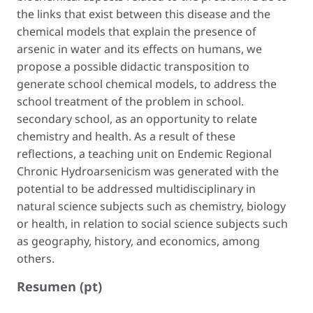
the links that exist between this disease and the
chemical models that explain the presence of
arsenic in water and its effects on humans, we
propose a possible didactic transposition to
generate school chemical models, to address the
school treatment of the problem in school.
secondary school, as an opportunity to relate
chemistry and health. As a result of these
reflections, a teaching unit on Endemic Regional
Chronic Hydroarsenicism was generated with the
potential to be addressed multidisciplinary in
natural science subjects such as chemistry, biology
or health, in relation to social science subjects such
as geography, history, and economics, among
others.
Resumen (pt)