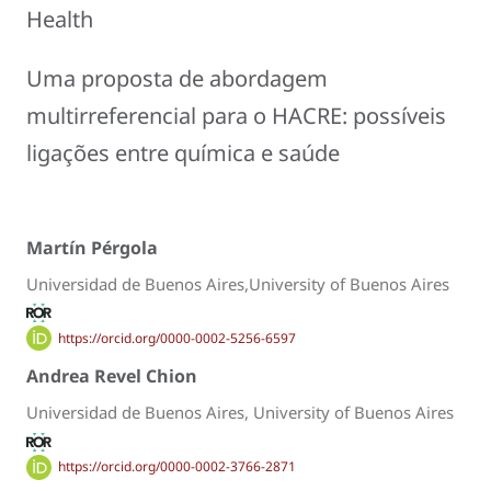
Health
Uma proposta de abordagem
multirreferencial para o HACRE: possíveis
ligações entre química e saúde
Martín Pérgola
Universidad de Buenos Aires,University of Buenos Aires
https://orcid.org/0000-0002-5256-6597
Andrea Revel Chion
Universidad de Buenos Aires, University of Buenos Aires
https://orcid.org/0000-0002-3766-2871