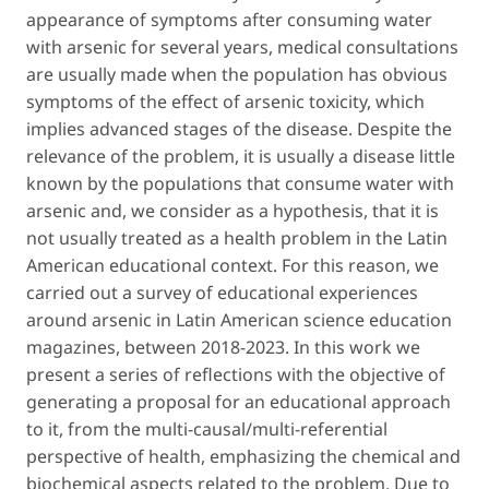
appearance of symptoms after consuming water
with arsenic for several years, medical consultations
are usually made when the population has obvious
symptoms of the effect of arsenic toxicity, which
implies advanced stages of the disease. Despite the
relevance of the problem, it is usually a disease little
known by the populations that consume water with
arsenic and, we consider as a hypothesis, that it is
not usually treated as a health problem in the Latin
American educational context. For this reason, we
carried out a survey of educational experiences
around arsenic in Latin American science education
magazines, between 2018-2023. In this work we
present a series of reflections with the objective of
generating a proposal for an educational approach
to it, from the multi-causal/multi-referential
perspective of health, emphasizing the chemical and
biochemical aspects related to the problem. Due to