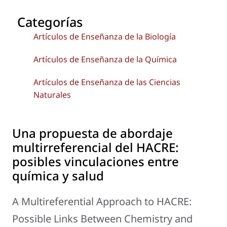
Categorías
Artículos de Enseñanza de la Biología
Artículos de Enseñanza de la Química
Artículos de Enseñanza de las Ciencias
Naturales
Una propuesta de abordaje
multirreferencial del HACRE:
posibles vinculaciones entre
química y salud
A Multireferential Approach to HACRE:
Possible Links Between Chemistry and