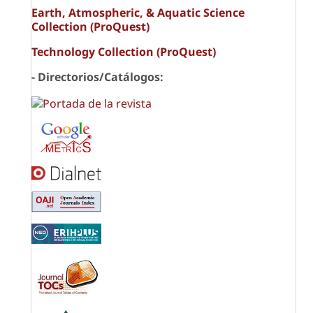
Earth, Atmospheric, & Aquatic Science
Collection (ProQuest)
Technology Collection (ProQuest)
- Directorios/Catálogos: