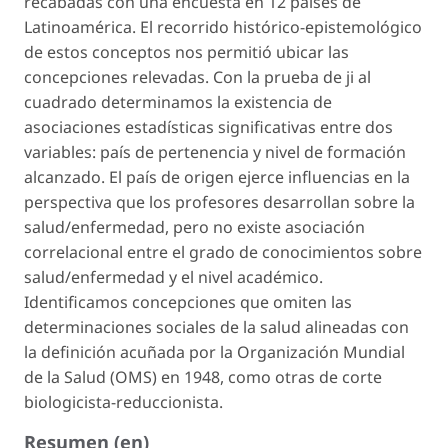
recabadas con una encuesta en 12 países de
Latinoamérica. El recorrido histórico-epistemológico
de estos conceptos nos permitió ubicar las
concepciones relevadas. Con la prueba de ji al
cuadrado determinamos la existencia de
asociaciones estadísticas significativas entre dos
variables: país de pertenencia y nivel de formación
alcanzado. El país de origen ejerce influencias en la
perspectiva que los profesores desarrollan sobre la
salud/enfermedad, pero no existe asociación
correlacional entre el grado de conocimientos sobre
salud/enfermedad y el nivel académico.
Identificamos concepciones que omiten las
determinaciones sociales de la salud alineadas con
la definición acuñada por la Organización Mundial
de la Salud (OMS) en 1948, como otras de corte
biologicista-reduccionista.
Resumen (en)