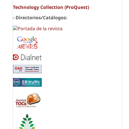
Technology Collection (ProQuest)
- Directorios/Catálogos: