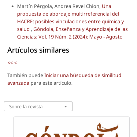
Martín Pérgola, Andrea Revel Chion,
Una
propuesta de abordaje multirreferencial del
HACRE: posibles vinculaciones entre química y
salud
,
Góndola, Enseñanza y Aprendizaje de las
Ciencias: Vol. 19 Núm. 2 (2024): Mayo - Agosto
Artículos similares
<<
<
También puede
Iniciar una búsqueda de similitud
avanzada
para este artículo.
Sobre la revista