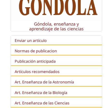
Góndola, enseñanza y
aprendizaje de las ciencias
Enviar un artículo
Normas de publicacion
Publicación anticipada
Artículos recomendados
Art. Enseñanza de la Astronomía
Art. Enseñanza de la
Biología
Art. Enseñanza de las Ciencias