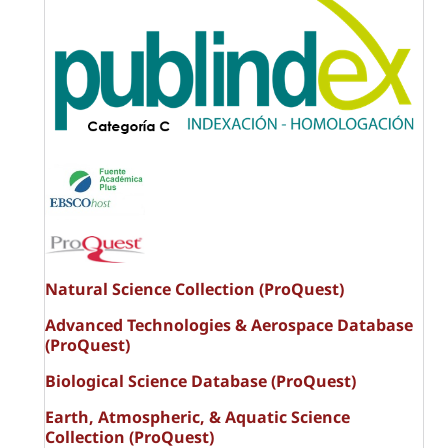
Natural Science Collection (ProQuest)
Advanced Technologies & Aerospace Database
(ProQuest)
Biological Science Database (ProQuest)
Earth, Atmospheric, & Aquatic Science
Collection (ProQuest)