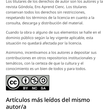
Los titulares de los derechos de autor son los autores y la
revista
Góndola, Ens Aprend Cienc.
Los titulares
conservan todos los derechos sin restricciones,
respetando los términos de la licencia en cuanto a la
consulta, descarga y distribución del material.
Cuando la obra o alguno de sus elementos se halle en el
dominio público según la ley vigente aplicable, esta
situación no quedará afectada por la licencia.
Asimismo, incentivamos a los autores a depositar sus
contribuciones en otros repositorios institucionales y
temáticos, con la certeza de que la cultura y el
conocimiento es un bien de todos y para todos.
Artículos más leídos del mismo
autor/a