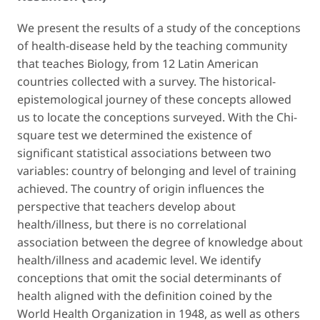
We present the results of a study of the conceptions
of health-disease held by the teaching community
that teaches Biology, from 12 Latin American
countries collected with a survey. The historical-
epistemological journey of these concepts allowed
us to locate the conceptions surveyed. With the Chi-
square test we determined the existence of
significant statistical associations between two
variables: country of belonging and level of training
achieved. The country of origin influences the
perspective that teachers develop about
health/illness, but there is no correlational
association between the degree of knowledge about
health/illness and academic level. We identify
conceptions that omit the social determinants of
health aligned with the definition coined by the
World Health Organization in 1948, as well as others