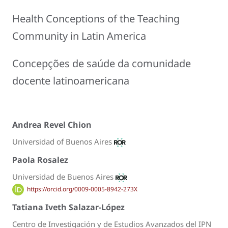
Health Conceptions of the Teaching
Community in Latin America
Concepções de saúde da comunidade
docente latinoamericana
Andrea Revel Chion
Universidad of Buenos Aires
Paola Rosalez
Universidad de Buenos Aires
https://orcid.org/0009-0005-8942-273X
Tatiana Iveth Salazar-López
Centro de Investigación y de Estudios Avanzados del IPN