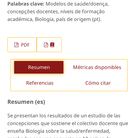
Palabras clave:
Modelos de saúde/doença,
concepções docentes, níveis de formação
académica, Biologia, país de origem (pt).
PDF
Resumen
Métricas disponibles
Referencias
Cómo citar
Resumen (es)
Se presentan los resultados de un estudio de las
concepciones que sostiene el colectivo docente que
enseña Biología sobre la salud/enfermedad,