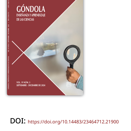
DOI:
https://doi.org/10.14483/23464712.21900