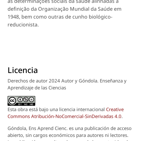
as determinações sociais da saúde alinhadas à
definição da Organização Mundial da Saúde em
1948, bem como outras de cunho biológico-
reducionista.
Licencia
Derechos de autor 2024 Autor y Góndola. Enseñanza y
Aprendizaje de las Ciencias
Esta obra está bajo una licencia internacional
Creative
Commons Atribución-NoComercial-SinDerivadas 4.0
.
Góndola, Ens Aprend Cienc.
es una publicación de acceso
abierto, sin cargos económicos para autores ni lectores.