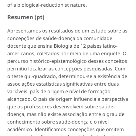
of a biological-reductionist nature.
Resumen (pt)
Apresentamos os resultados de um estudo sobre as
concepções de saúde-doença da comunidade
docente que ensina Biologia de 12 países latino-
americanos, coletados por meio de uma enquete. O
percurso histórico-epistemológico desses conceitos
permitiu localizar as concepções pesquisadas. Com
o teste qui-quadrado, determinou-se a existência de
associações estatísticas significativas entre duas
variáveis: país de origem e nível de formação
alcançado. O país de origem influencia a perspectiva
que os professores desenvolvem sobre saúde-
doença, mas não existe associação entre o grau de
conhecimento sobre saúde-doença e o nível
acadêmico. Identificamos concepções que omitem