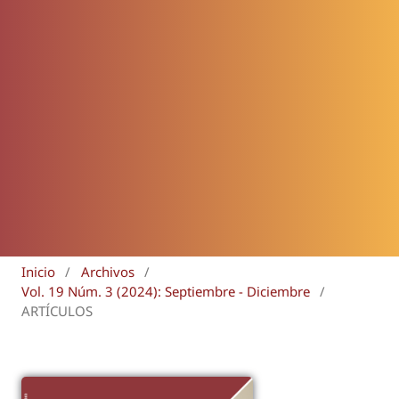
Inicio
/
Archivos
/
Vol. 19 Núm. 3 (2024): Septiembre - Diciembre
/
ARTÍCULOS