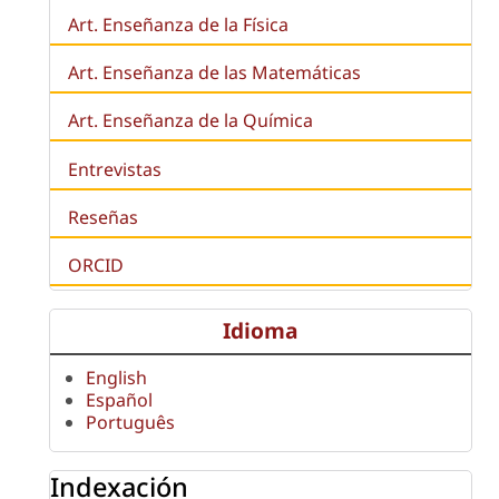
Art. Enseñanza de la Física
Art. Enseñanza de las Matemáticas
Art. Enseñanza de la Química
Entrevistas
Reseñas
ORCID
Idioma
English
Español
Português
Indexación