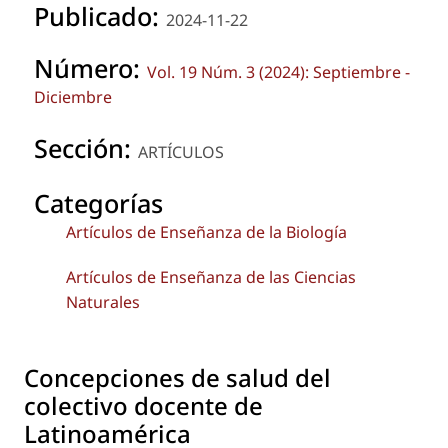
Publicado:
2024-11-22
Número:
Vol. 19 Núm. 3 (2024): Septiembre -
Diciembre
Sección:
ARTÍCULOS
Categorías
Artículos de Enseñanza de la Biología
Artículos de Enseñanza de las Ciencias
Naturales
Concepciones de salud del
colectivo docente de
Latinoamérica