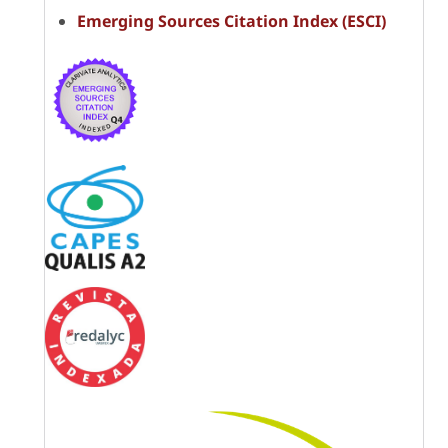
Emerging Sources Citation Index (ESCI)