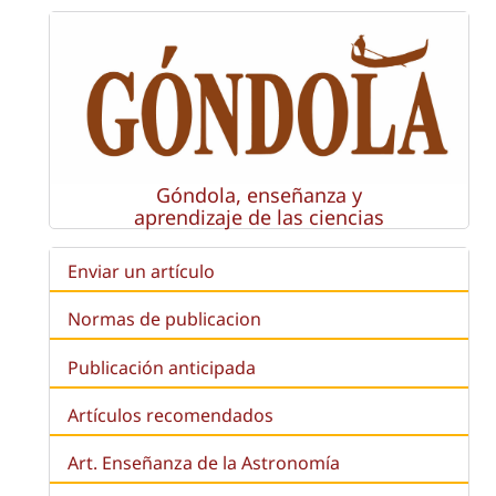
Góndola, enseñanza y
aprendizaje de las ciencias
Enviar un artículo
Normas de publicacion
Publicación anticipada
Artículos recomendados
Art. Enseñanza de la Astronomía