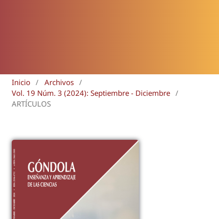
Inicio
/
Archivos
/
Vol. 19 Núm. 3 (2024): Septiembre - Diciembre
/
ARTÍCULOS