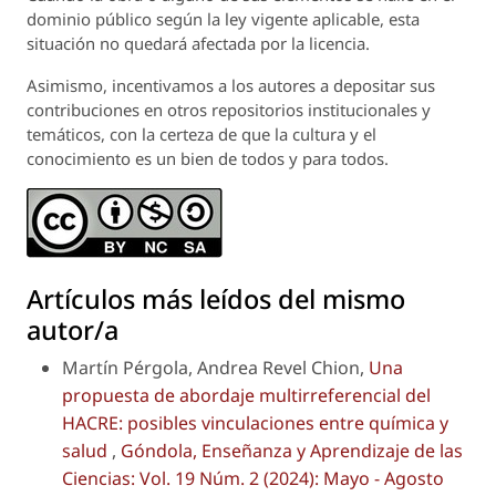
dominio público según la ley vigente aplicable, esta
situación no quedará afectada por la licencia.
Asimismo, incentivamos a los autores a depositar sus
contribuciones en otros repositorios institucionales y
temáticos, con la certeza de que la cultura y el
conocimiento es un bien de todos y para todos.
Artículos más leídos del mismo
autor/a
Martín Pérgola, Andrea Revel Chion,
Una
propuesta de abordaje multirreferencial del
HACRE: posibles vinculaciones entre química y
salud
,
Góndola, Enseñanza y Aprendizaje de las
Ciencias: Vol. 19 Núm. 2 (2024): Mayo - Agosto