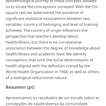
epistemological journey of these concepts allowed
us to locate the conceptions surveyed. With the Chi-
square test we determined the existence of
significant statistical associations between two
variables: country of belonging and level of training
achieved. The country of origin influences the
perspective that teachers develop about
health/illness, but there is no correlational
association between the degree of knowledge about
health/illness and academic level. We identify
conceptions that omit the social determinants of
health aligned with the definition coined by the
World Health Organization in 1948, as well as others
of a biological-reductionist nature.
Resumen (pt)
Apresentamos os resultados de um estudo sobre as
concepções de saúde-doença da comunidade