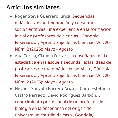
Artículos similares
Roger Steve Guerrero Junca,
Secuencias
didácticas, experimentación y cuestiones
sociocientíficas: una experiencia en la formación
inicial de profesores de ciencias
,
Góndola,
Enseñanza y Aprendizaje de las Ciencias: Vol. 20
Núm. 2 (2025): Mayo - Agosto
Ana Corica, Claudia Ferrari,
La enseñanza de la
estadística en la escuela secundaria: las ideas de
profesores de matemática en servicio
,
Góndola,
Enseñanza y Aprendizaje de las Ciencias: Vol. 20
Núm. 2 (2025): Mayo - Agosto
Neyber Gonzalo Barrera Arizala, Carol Estefania
Castro Parrado, David Rodríguez Barbón,
El
conocimiento profesional de un profesor de
biología en la enseñanza del origen del
universo: un estudio de caso
,
Góndola,