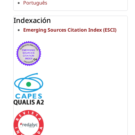
Português
Indexación
Emerging Sources Citation Index (ESCI)