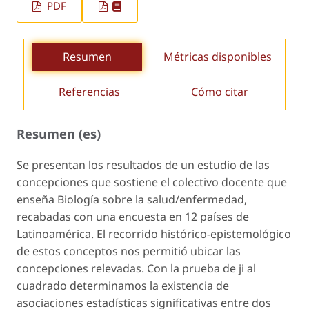
PDF
Resumen
Métricas disponibles
Referencias
Cómo citar
Resumen (es)
Se presentan los resultados de un estudio de las
concepciones que sostiene el colectivo docente que
enseña Biología sobre la salud/enfermedad,
recabadas con una encuesta en 12 países de
Latinoamérica. El recorrido histórico-epistemológico
de estos conceptos nos permitió ubicar las
concepciones relevadas. Con la prueba de ji al
cuadrado determinamos la existencia de
asociaciones estadísticas significativas entre dos