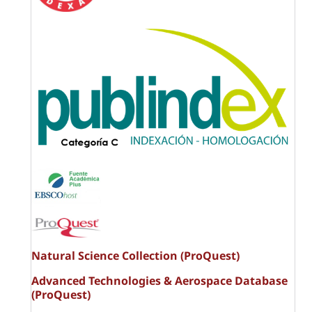
Natural Science Collection (ProQuest)
Advanced Technologies & Aerospace Database
(ProQuest)