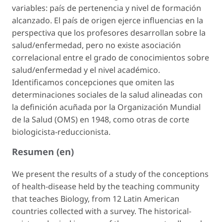
variables: país de pertenencia y nivel de formación
alcanzado. El país de origen ejerce influencias en la
perspectiva que los profesores desarrollan sobre la
salud/enfermedad, pero no existe asociación
correlacional entre el grado de conocimientos sobre
salud/enfermedad y el nivel académico.
Identificamos concepciones que omiten las
determinaciones sociales de la salud alineadas con
la definición acuñada por la Organización Mundial
de la Salud (OMS) en 1948, como otras de corte
biologicista-reduccionista.
Resumen (en)
We present the results of a study of the conceptions
of health-disease held by the teaching community
that teaches Biology, from 12 Latin American
countries collected with a survey. The historical-