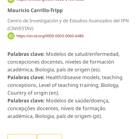
Mauricio Carrillo-Tripp
Centro de Investigación y de Estudios Avanzados del IPN
(CINVESTAV)
https://orcid.org/0000-0003-0060-6486
Palabras clave:
Modelos de salud/enfermedad,
concepciones docentes, niveles de formación
académica, Biología, país de origen (es).
Palabras clave:
Health/disease models, teaching
conceptions, Level of teaching training, Biology,
Country of origin (en).
Palabras clave:
Modelos de saúde/doença,
concepções docentes, níveis de formação
académica, Biologia, país de origem (pt).