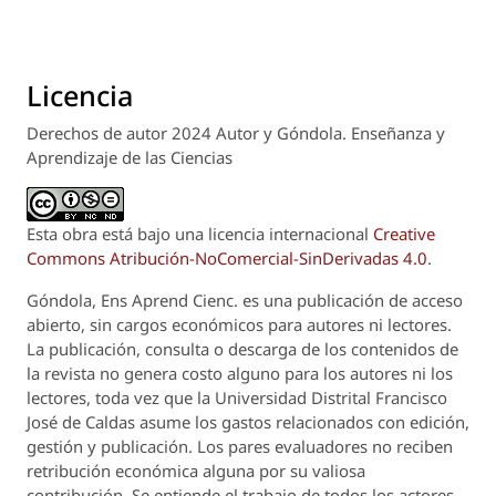
Licencia
Derechos de autor 2024 Autor y Góndola. Enseñanza y
Aprendizaje de las Ciencias
Esta obra está bajo una licencia internacional
Creative
Commons Atribución-NoComercial-SinDerivadas 4.0
.
Góndola, Ens Aprend Cienc.
es una publicación de acceso
abierto, sin cargos económicos para autores ni lectores.
La publicación, consulta o descarga de los contenidos de
la revista no genera costo alguno para los autores ni los
lectores, toda vez que la Universidad Distrital Francisco
José de Caldas asume los gastos relacionados con edición,
gestión y publicación. Los pares evaluadores no reciben
retribución económica alguna por su valiosa
contribución. Se entiende el trabajo de todos los actores