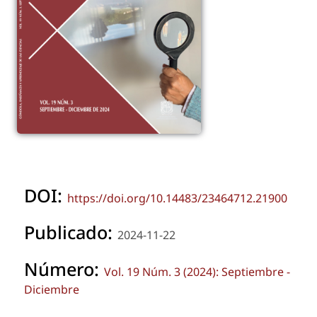
DOI:
https://doi.org/10.14483/23464712.21900
Publicado:
2024-11-22
Número:
Vol. 19 Núm. 3 (2024): Septiembre -
Diciembre