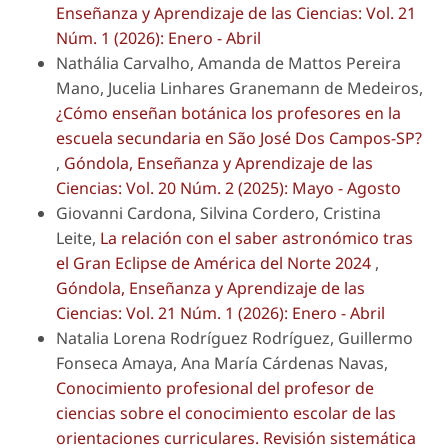
Enseñanza y Aprendizaje de las Ciencias: Vol. 21
Núm. 1 (2026): Enero - Abril
Nathália Carvalho, Amanda de Mattos Pereira
Mano, Jucelia Linhares Granemann de Medeiros,
¿Cómo enseñan botánica los profesores en la
escuela secundaria en São José Dos Campos-SP?
,
Góndola, Enseñanza y Aprendizaje de las
Ciencias: Vol. 20 Núm. 2 (2025): Mayo - Agosto
Giovanni Cardona, Silvina Cordero, Cristina
Leite,
La relación con el saber astronómico tras
el Gran Eclipse de América del Norte 2024
,
Góndola, Enseñanza y Aprendizaje de las
Ciencias: Vol. 21 Núm. 1 (2026): Enero - Abril
Natalia Lorena Rodríguez Rodríguez, Guillermo
Fonseca Amaya, Ana María Cárdenas Navas,
Conocimiento profesional del profesor de
ciencias sobre el conocimiento escolar de las
orientaciones curriculares. Revisión sistemática