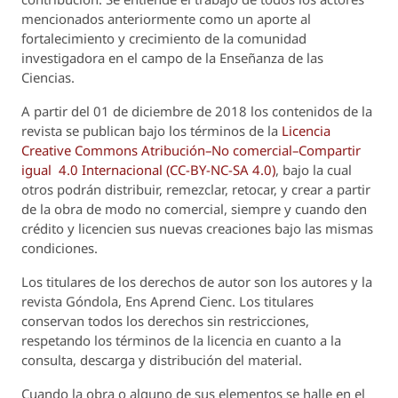
mencionados anteriormente como un aporte al
fortalecimiento y crecimiento de la comunidad
investigadora en el campo de la Enseñanza de las
Ciencias.
A partir del 01 de diciembre de 2018 los contenidos de la
revista se publican bajo los términos de la
Licencia
Creative Commons Atribución–No comercial–Compartir
igual 4.0 Internacional (CC-BY-NC-SA 4.0)
, bajo la cual
otros podrán distribuir, remezclar, retocar, y crear a partir
de la obra de modo no comercial, siempre y cuando den
crédito y licencien sus nuevas creaciones bajo las mismas
condiciones.
Los titulares de los derechos de autor son los autores y la
revista
Góndola, Ens Aprend Cienc.
Los titulares
conservan todos los derechos sin restricciones,
respetando los términos de la licencia en cuanto a la
consulta, descarga y distribución del material.
Cuando la obra o alguno de sus elementos se halle en el