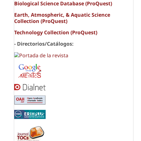
Biological Science Database (ProQuest)
Earth, Atmospheric, & Aquatic Science
Collection (ProQuest)
Technology Collection (ProQuest)
- Directorios/Catálogos: