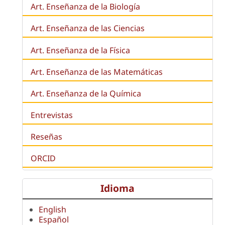
Art. Enseñanza de la
Biología
Art. Enseñanza de las Ciencias
Art. Enseñanza de la Física
Art. Enseñanza de las Matemáticas
Art. Enseñanza de la Química
Entrevistas
Reseñas
ORCID
Idioma
English
Español