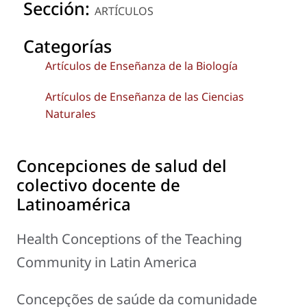
Sección:
ARTÍCULOS
Categorías
Artículos de Enseñanza de la Biología
Artículos de Enseñanza de las Ciencias
Naturales
Concepciones de salud del
colectivo docente de
Latinoamérica
Health Conceptions of the Teaching
Community in Latin America
Concepções de saúde da comunidade