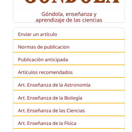
Góndola, enseñanza y
aprendizaje de las ciencias
Enviar un artículo
Normas de publicacion
Publicación anticipada
Artículos recomendados
Art. Enseñanza de la Astronomía
Art. Enseñanza de la
Biología
Art. Enseñanza de las Ciencias
Art. Enseñanza de la Física