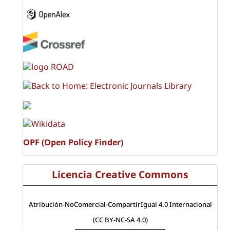
OPF (Open Policy Finder)
Licencia Creative Commons
Atribución-NoComercial-CompartirIgual 4.0 Internacional
(CC BY-NC-SA 4.0)