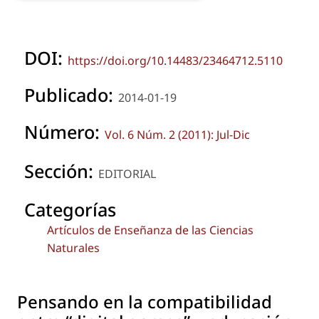
DOI:
https://doi.org/10.14483/23464712.5110
Publicado:
2014-01-19
Número:
Vol. 6 Núm. 2 (2011): Jul-Dic
Sección:
EDITORIAL
Categorías
Artículos de Enseñanza de las Ciencias
Naturales
Pensando en la compatibilidad