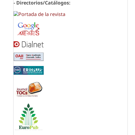
- Directorios/Catálogos: