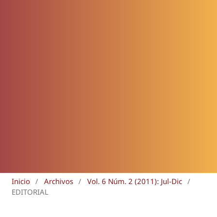
Inicio
/
Archivos
/
Vol. 6 Núm. 2 (2011): Jul-Dic
/
EDITORIAL