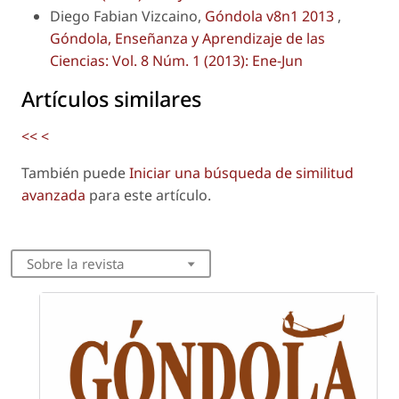
Diego Fabian Vizcaino,
Góndola v8n1 2013
,
Góndola, Enseñanza y Aprendizaje de las
Ciencias: Vol. 8 Núm. 1 (2013): Ene-Jun
Artículos similares
<<
<
También puede
Iniciar una búsqueda de similitud
avanzada
para este artículo.
Sobre la revista