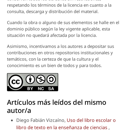
respetando los términos de la licencia en cuanto a la
consulta, descarga y distribución del material.
Cuando la obra o alguno de sus elementos se halle en el
dominio público según la ley vigente aplicable, esta
situación no quedará afectada por la licencia.
Asimismo, incentivamos a los autores a depositar sus
contribuciones en otros repositorios institucionales y
temáticos, con la certeza de que la cultura y el
conocimiento es un bien de todos y para todos.
Artículos más leídos del mismo
autor/a
Diego Fabián Vizcaíno,
Uso del libro escolar o
libro de texto en la enseñanza de ciencias
,