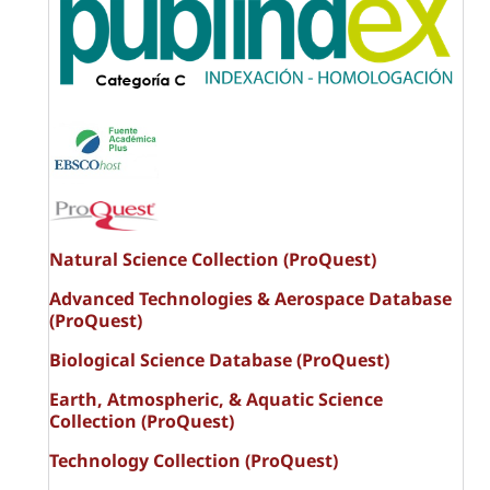
Natural Science Collection (ProQuest)
Advanced Technologies & Aerospace Database
(ProQuest)
Biological Science Database (ProQuest)
Earth, Atmospheric, & Aquatic Science
Collection (ProQuest)
Technology Collection (ProQuest)