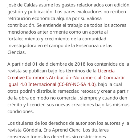
José de Caldas asume los gastos relacionados con edición,
gestión y publicación. Los pares evaluadores no reciben
retribución económica alguna por su valiosa
contribución. Se entiende el trabajo de todos los actores
mencionados anteriormente como un aporte al
fortalecimiento y crecimiento de la comunidad
investigadora en el campo de la Enseñanza de las
Ciencias.
A partir del 01 de diciembre de 2018 los contenidos de la
revista se publican bajo los términos de la
Licencia
Creative Commons Atribución–No comercial–Compartir
igual 4.0 Internacional (CC-BY-NC-SA 4.0)
, bajo la cual
otros podrán distribuir, remezclar, retocar, y crear a partir
de la obra de modo no comercial, siempre y cuando den
crédito y licencien sus nuevas creaciones bajo las mismas
condiciones.
Los titulares de los derechos de autor son los autores y la
revista
Góndola, Ens Aprend Cienc.
Los titulares
conservan todos los derechos sin restricciones,