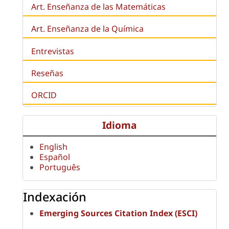
Art. Enseñanza de las Matemáticas
Art. Enseñanza de la Química
Entrevistas
Reseñas
ORCID
Idioma
English
Español
Português
Indexación
Emerging Sources Citation Index (ESCI)