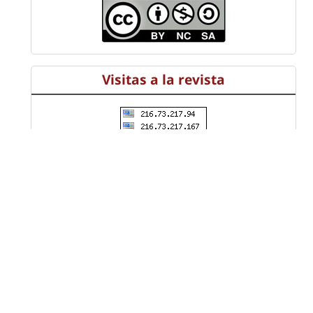
Visitas a la revista