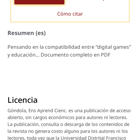
Cómo citar
Resumen (es)
Pensando en la compatibilidad entre “digital games”
y educación... Documento completo en PDF
Licencia
Góndola, Ens Aprend Cienc.
es una publicación de acceso
abierto, sin cargos económicos para autores ni lectores.
La publicación, consulta o descarga de los contenidos de
la revista no genera costo alguno para los autores ni los
lectores, toda vez que la Universidad Distrital Francisco