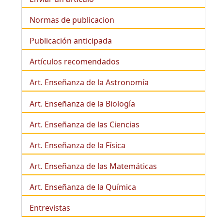
Normas de publicacion
Publicación anticipada
Artículos recomendados
Art. Enseñanza de la Astronomía
Art. Enseñanza de la
Biología
Art. Enseñanza de las Ciencias
Art. Enseñanza de la Física
Art. Enseñanza de las Matemáticas
Art. Enseñanza de la Química
Entrevistas