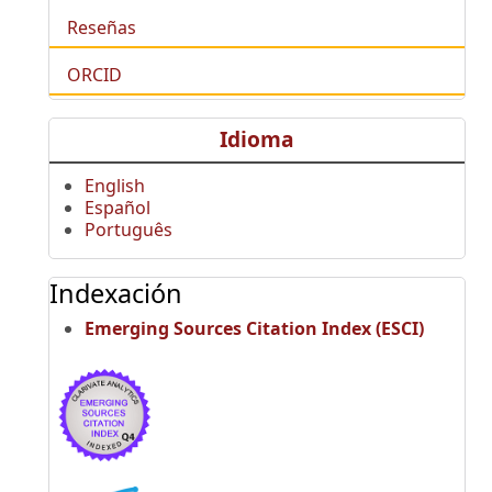
Reseñas
ORCID
Idioma
English
Español
Português
Indexación
Emerging Sources Citation Index (ESCI)