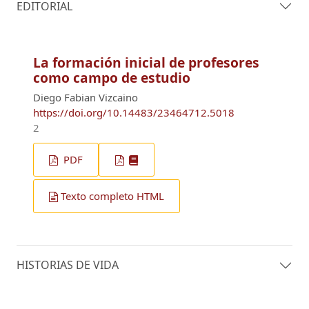
EDITORIAL
La formación inicial de profesores
como campo de estudio
Diego Fabian Vizcaino
https://doi.org/10.14483/23464712.5018
2
PDF
Texto completo HTML
HISTORIAS DE VIDA