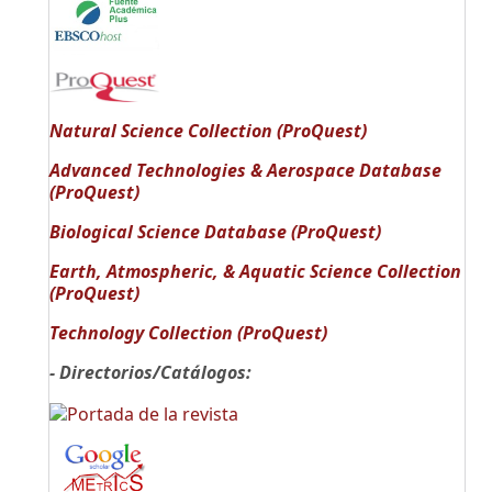
Natural Science Collection (ProQuest)
Advanced Technologies & Aerospace Database
(ProQuest)
Biological Science Database (ProQuest)
Earth, Atmospheric, & Aquatic Science Collection
(ProQuest)
Technology Collection (ProQuest)
- Directorios/Catálogos: