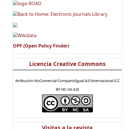
OPF (Open Policy Finder)
Licencia Creative Commons
Atribución-NoComercial-CompartirIgual 4.0 Internacional (CC
BY-NC-SA 4.0)
Visitas a la revista