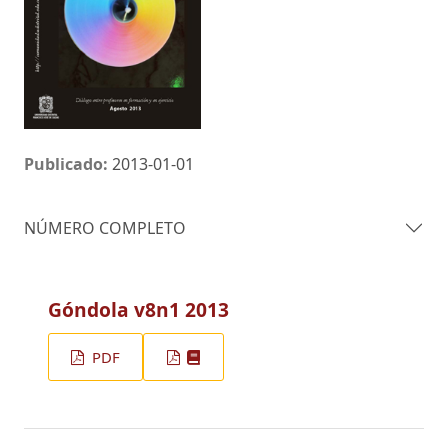
Publicado:
2013-01-01
NÚMERO COMPLETO
Góndola v8n1 2013
PDF