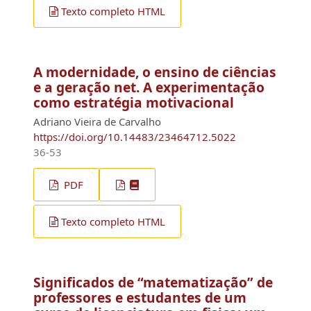
Texto completo HTML
A modernidade, o ensino de ciências
e a geração net. A experimentação
como estratégia motivacional
Adriano Vieira de Carvalho
https://doi.org/10.14483/23464712.5022
36-53
PDF
Texto completo HTML
Significados de “matematização” de
professores e estudantes de um