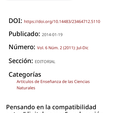
DOI:
https://doi.org/10.14483/23464712.5110
Publicado:
2014-01-19
Número:
Vol. 6 Núm. 2 (2011): Jul-Dic
Sección:
EDITORIAL
Categorías
Artículos de Enseñanza de las Ciencias
Naturales
Pensando en la compatibilidad