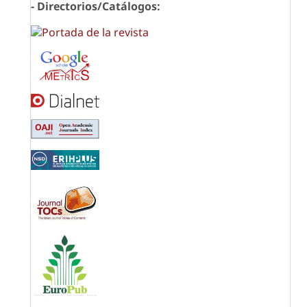
- Directorios/Catálogos: