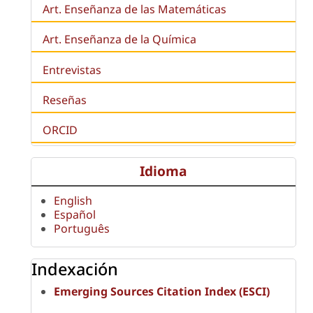
Art. Enseñanza de las Matemáticas
Art. Enseñanza de la Química
Entrevistas
Reseñas
ORCID
Idioma
English
Español
Português
Indexación
Emerging Sources Citation Index (ESCI)