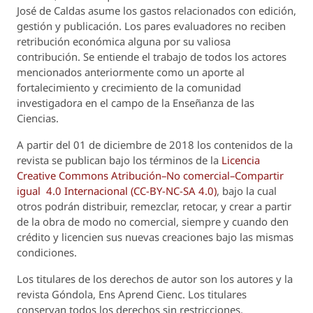
José de Caldas asume los gastos relacionados con edición,
gestión y publicación. Los pares evaluadores no reciben
retribución económica alguna por su valiosa
contribución. Se entiende el trabajo de todos los actores
mencionados anteriormente como un aporte al
fortalecimiento y crecimiento de la comunidad
investigadora en el campo de la Enseñanza de las
Ciencias.
A partir del 01 de diciembre de 2018 los contenidos de la
revista se publican bajo los términos de la
Licencia
Creative Commons Atribución–No comercial–Compartir
igual 4.0 Internacional (CC-BY-NC-SA 4.0)
, bajo la cual
otros podrán distribuir, remezclar, retocar, y crear a partir
de la obra de modo no comercial, siempre y cuando den
crédito y licencien sus nuevas creaciones bajo las mismas
condiciones.
Los titulares de los derechos de autor son los autores y la
revista
Góndola, Ens Aprend Cienc.
Los titulares
conservan todos los derechos sin restricciones,