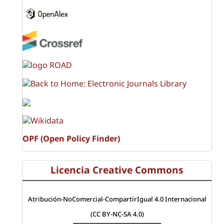
OPF (Open Policy Finder)
Licencia Creative Commons
Atribución-NoComercial-CompartirIgual 4.0 Internacional
(CC BY-NC-SA 4.0)