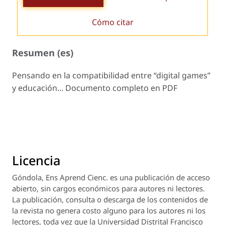
Cómo citar
Resumen (es)
Pensando en la compatibilidad entre “digital games”
y educación... Documento completo en PDF
Licencia
Góndola, Ens Aprend Cienc.
es una publicación de acceso
abierto, sin cargos económicos para autores ni lectores.
La publicación, consulta o descarga de los contenidos de
la revista no genera costo alguno para los autores ni los
lectores, toda vez que la Universidad Distrital Francisco