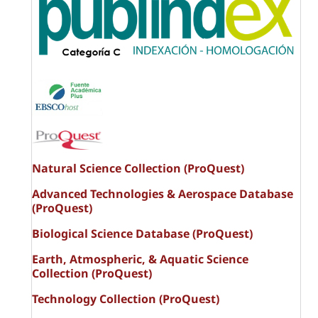
Natural Science Collection (ProQuest)
Advanced Technologies & Aerospace Database
(ProQuest)
Biological Science Database (ProQuest)
Earth, Atmospheric, & Aquatic Science
Collection (ProQuest)
Technology Collection (ProQuest)