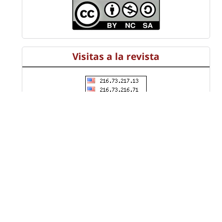
Visitas a la revista