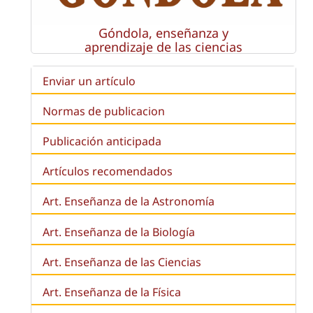
Góndola, enseñanza y
aprendizaje de las ciencias
Enviar un artículo
Normas de publicacion
Publicación anticipada
Artículos recomendados
Art. Enseñanza de la Astronomía
Art. Enseñanza de la
Biología
Art. Enseñanza de las Ciencias
Art. Enseñanza de la Física