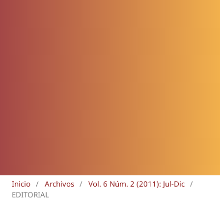
Inicio
/
Archivos
/
Vol. 6 Núm. 2 (2011): Jul-Dic
/
EDITORIAL