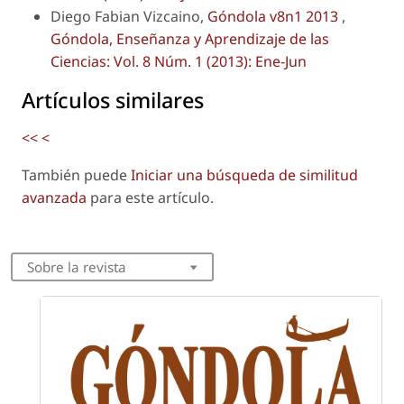
Diego Fabian Vizcaino,
Góndola v8n1 2013
,
Góndola, Enseñanza y Aprendizaje de las
Ciencias: Vol. 8 Núm. 1 (2013): Ene-Jun
Artículos similares
<<
<
También puede
Iniciar una búsqueda de similitud
avanzada
para este artículo.
Sobre la revista