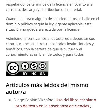
respetando los términos de la licencia en cuanto a la
consulta, descarga y distribución del material.
Cuando la obra o alguno de sus elementos se halle en el
dominio público según la ley vigente aplicable, esta
situación no quedará afectada por la licencia.
Asimismo, incentivamos a los autores a depositar sus
contribuciones en otros repositorios institucionales y
temáticos, con la certeza de que la cultura y el
conocimiento es un bien de todos y para todos.
Artículos más leídos del mismo
autor/a
Diego Fabián Vizcaíno,
Uso del libro escolar o
libro de texto en la enseñanza de ciencias
,