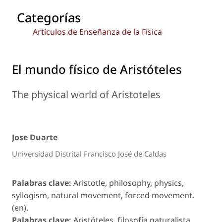
Categorías
Artículos de Enseñanza de la Física
El mundo físico de Aristóteles
The physical world of Aristoteles
Jose Duarte
Universidad Distrital Francisco José de Caldas
Palabras clave:
Aristotle, philosophy, physics,
syllogism, natural movement, forced movement.
(en).
Palabras clave:
Aristóteles, filosofía naturalista,