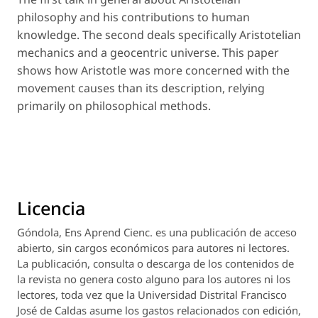
philosophy and his contributions to human
knowledge. The second deals specifically Aristotelian
mechanics and a geocentric universe. This paper
shows how Aristotle was more concerned with the
movement causes than its description, relying
primarily on philosophical methods.
Licencia
Góndola, Ens Aprend Cienc.
es una publicación de acceso
abierto, sin cargos económicos para autores ni lectores.
La publicación, consulta o descarga de los contenidos de
la revista no genera costo alguno para los autores ni los
lectores, toda vez que la Universidad Distrital Francisco
José de Caldas asume los gastos relacionados con edición,