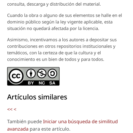
consulta, descarga y distribución del material.
Cuando la obra o alguno de sus elementos se halle en el
dominio público según la ley vigente aplicable, esta
situación no quedará afectada por la licencia.
Asimismo, incentivamos a los autores a depositar sus
contribuciones en otros repositorios institucionales y
temáticos, con la certeza de que la cultura y el
conocimiento es un bien de todos y para todos.
Artículos similares
<<
<
También puede
Iniciar una búsqueda de similitud
avanzada
para este artículo.