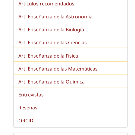
Artículos recomendados
Art. Enseñanza de la Astronomía
Art. Enseñanza de la
Biología
Art. Enseñanza de las Ciencias
Art. Enseñanza de la Física
Art. Enseñanza de las Matemáticas
Art. Enseñanza de la Química
Entrevistas
Reseñas
ORCID