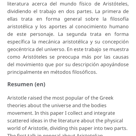
literatura acerca del mundo físico de Aristóteles,
dividiendo el trabajo en dos partes. La primera de
ellas trata en forma general sobre la filosofía
aristotélica y los aportes al conocimiento humano
de este personaje. La segunda trata en forma
específica la mecánica aristotélica y su concepción
geocéntrica del universo. En este trabajo se muestra
como Aristóteles se preocupa más por las causas
del movimiento que por su descripción apoyándose
principalmente en métodos filosóficos.
Resumen (en)
Aristotle raised the most popular of the Greek
theories about the universe and the bodies
movement. In this paper I collect and integrate
scattered ideas in the literature about the physical
world of Aristotle, dividing this paper into two parts.
The first talk in general about Aristotelian