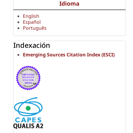
Idioma
English
Español
Português
Indexación
Emerging Sources Citation Index (ESCI)