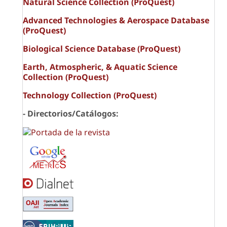
Natural Science Collection (ProQuest)
Advanced Technologies & Aerospace Database
(ProQuest)
Biological Science Database (ProQuest)
Earth, Atmospheric, & Aquatic Science
Collection (ProQuest)
Technology Collection (ProQuest)
- Directorios/Catálogos: