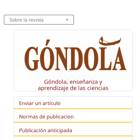
Sobre la revista
Góndola, enseñanza y
aprendizaje de las ciencias
Enviar un artículo
Normas de publicacion
Publicación anticipada