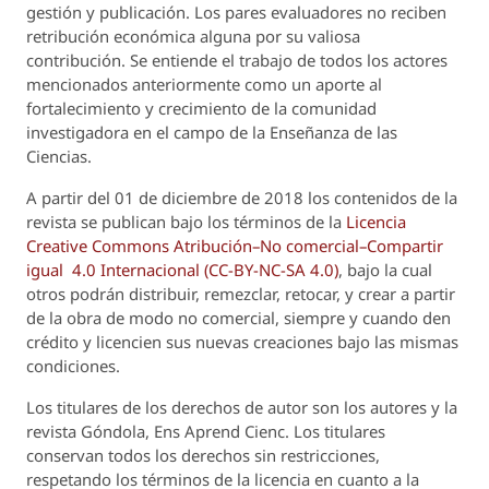
gestión y publicación. Los pares evaluadores no reciben
retribución económica alguna por su valiosa
contribución. Se entiende el trabajo de todos los actores
mencionados anteriormente como un aporte al
fortalecimiento y crecimiento de la comunidad
investigadora en el campo de la Enseñanza de las
Ciencias.
A partir del 01 de diciembre de 2018 los contenidos de la
revista se publican bajo los términos de la
Licencia
Creative Commons Atribución–No comercial–Compartir
igual 4.0 Internacional (CC-BY-NC-SA 4.0)
, bajo la cual
otros podrán distribuir, remezclar, retocar, y crear a partir
de la obra de modo no comercial, siempre y cuando den
crédito y licencien sus nuevas creaciones bajo las mismas
condiciones.
Los titulares de los derechos de autor son los autores y la
revista
Góndola, Ens Aprend Cienc.
Los titulares
conservan todos los derechos sin restricciones,
respetando los términos de la licencia en cuanto a la