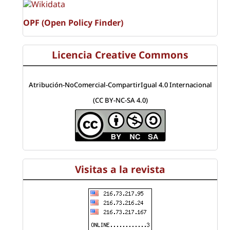
OPF (Open Policy Finder)
Licencia Creative Commons
Atribución-NoComercial-CompartirIgual 4.0 Internacional
(CC BY-NC-SA 4.0)
Visitas a la revista