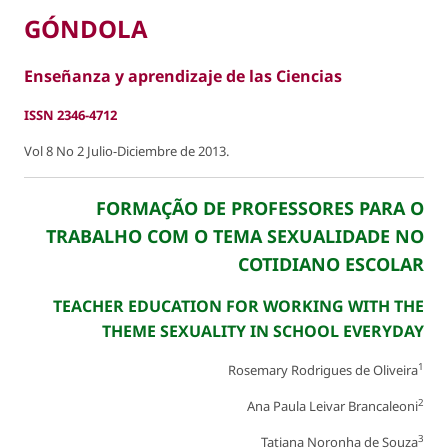
GÓNDOLA
Enseñanza y aprendizaje de las Ciencias
ISSN 2346-4712
Vol 8 No 2 Julio-Diciembre de 2013.
FORMAÇÃO DE PROFESSORES PARA O
TRABALHO COM O TEMA SEXUALIDADE NO
COTIDIANO ESCOLAR
TEACHER EDUCATION FOR WORKING WITH THE
THEME SEXUALITY IN SCHOOL EVERYDAY
1
Rosemary Rodrigues de Oliveira
2
Ana Paula Leivar Brancaleoni
3
Tatiana Noronha de Souza