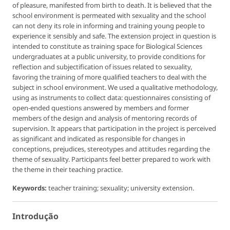
of pleasure, manifested from birth to death. It is believed that the
school environment is permeated with sexuality and the school
can not deny its role in informing and training young people to
experience it sensibly and safe. The extension project in question is
intended to constitute as training space for Biological Sciences
undergraduates at a public university, to provide conditions for
reflection and subjectification of issues related to sexuality,
favoring the training of more qualified teachers to deal with the
subject in school environment. We used a qualitative methodology,
using as instruments to collect data: questionnaires consisting of
open-ended questions answered by members and former
members of the design and analysis of mentoring records of
supervision. It appears that participation in the project is perceived
as significant and indicated as responsible for changes in
conceptions, prejudices, stereotypes and attitudes regarding the
theme of sexuality. Participants feel better prepared to work with
the theme in their teaching practice.
Keywords:
teacher training; sexuality; university extension.
Introdução