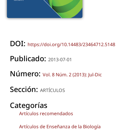
DOI:
https://doi.org/10.14483/23464712.5148
Publicado:
2013-07-01
Número:
Vol. 8 Núm. 2 (2013): Jul-Dic
Sección:
ARTÍCULOS
Categorías
Artículos recomendados
Artículos de Enseñanza de la Biología