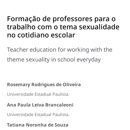
Formação de professores para o
trabalho com o tema sexualidade
no cotidiano escolar
Teacher education for working with the
theme sexuality in school everyday
Rosemary Rodrigues de Oliveira
Universidade Estadual Paulista.
Ana Paula Leiva Brancaleoni
Universidade Estadual Paulista.
Tatiana Noronha de Souza