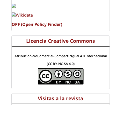
OPF (Open Policy Finder)
Licencia Creative Commons
Atribución-NoComercial-CompartirIgual 4.0 Internacional
(CC BY-NC-SA 4.0)
Visitas a la revista