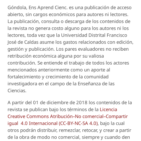
Góndola, Ens Aprend Cienc.
es una publicación de acceso
abierto, sin cargos económicos para autores ni lectores.
La publicación, consulta o descarga de los contenidos de
la revista no genera costo alguno para los autores ni los
lectores, toda vez que la Universidad Distrital Francisco
José de Caldas asume los gastos relacionados con edición,
gestión y publicación. Los pares evaluadores no reciben
retribución económica alguna por su valiosa
contribución. Se entiende el trabajo de todos los actores
mencionados anteriormente como un aporte al
fortalecimiento y crecimiento de la comunidad
investigadora en el campo de la Enseñanza de las
Ciencias.
A partir del 01 de diciembre de 2018 los contenidos de la
revista se publican bajo los términos de la
Licencia
Creative Commons Atribución–No comercial–Compartir
igual 4.0 Internacional (CC-BY-NC-SA 4.0)
, bajo la cual
otros podrán distribuir, remezclar, retocar, y crear a partir
de la obra de modo no comercial, siempre y cuando den