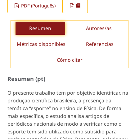
PDF (Português)
Resumen
Autores/as
Métricas disponibles
Referencias
Cómo citar
Resumen (pt)
O presente trabalho tem por objetivo identificar, na
produção científica brasileira, a presença da
temática “esporte” no ensino de Física. De forma
mais específica, o estudo analisa artigos de
periódicos nacionais de modo a verificar como o
esporte tem sido utilizado como subsídio para