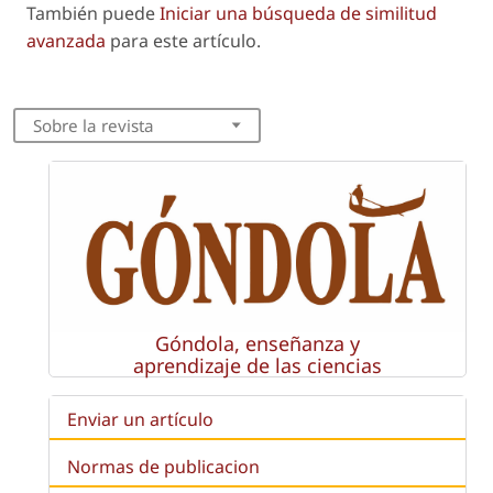
También puede
Iniciar una búsqueda de similitud
avanzada
para este artículo.
Sobre la revista
Góndola, enseñanza y
aprendizaje de las ciencias
Enviar un artículo
Normas de publicacion