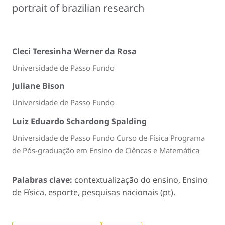
portrait of brazilian research
Cleci Teresinha Werner da Rosa
Universidade de Passo Fundo
Juliane Bison
Universidade de Passo Fundo
Luiz Eduardo Schardong Spalding
Universidade de Passo Fundo Curso de Física Programa
de Pós-graduação em Ensino de Ciêncas e Matemática
Palabras clave:
contextualização do ensino, Ensino
de Física, esporte, pesquisas nacionais (pt).