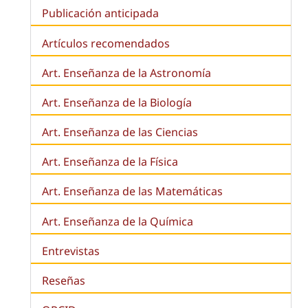
Publicación anticipada
Artículos recomendados
Art. Enseñanza de la Astronomía
Art. Enseñanza de la
Biología
Art. Enseñanza de las Ciencias
Art. Enseñanza de la Física
Art. Enseñanza de las Matemáticas
Art. Enseñanza de la Química
Entrevistas
Reseñas