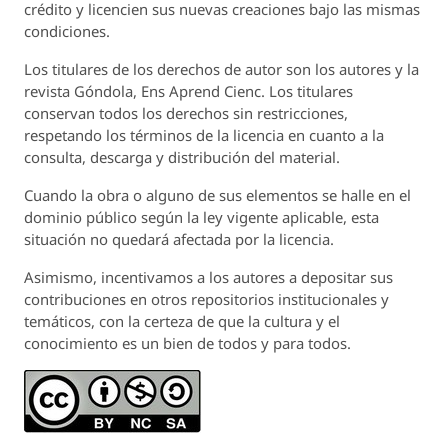
crédito y licencien sus nuevas creaciones bajo las mismas
condiciones.
Los titulares de los derechos de autor son los autores y la
revista
Góndola, Ens Aprend Cienc.
Los titulares
conservan todos los derechos sin restricciones,
respetando los términos de la licencia en cuanto a la
consulta, descarga y distribución del material.
Cuando la obra o alguno de sus elementos se halle en el
dominio público según la ley vigente aplicable, esta
situación no quedará afectada por la licencia.
Asimismo, incentivamos a los autores a depositar sus
contribuciones en otros repositorios institucionales y
temáticos, con la certeza de que la cultura y el
conocimiento es un bien de todos y para todos.