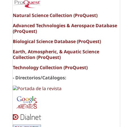
Natural Science Collection (ProQuest)
Advanced Technologies & Aerospace Database
(ProQuest)
Biological Science Database (ProQuest)
Earth, Atmospheric, & Aquatic Science
Collection (ProQuest)
Technology Collection (ProQuest)
- Directorios/Catálogos: