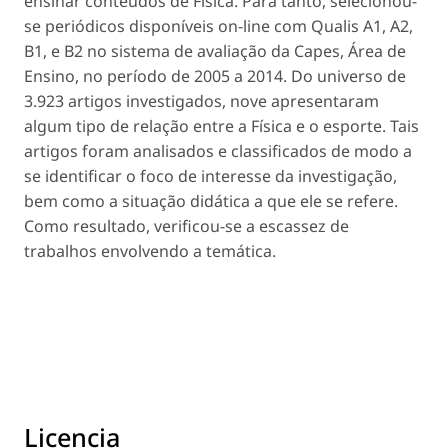
ensinar conteúdos de Física. Para tanto, selecionou-
se periódicos disponíveis on-line com Qualis A1, A2,
B1, e B2 no sistema de avaliação da Capes, Área de
Ensino, no período de 2005 a 2014. Do universo de
3.923 artigos investigados, nove apresentaram
algum tipo de relação entre a Física e o esporte. Tais
artigos foram analisados e classificados de modo a
se identificar o foco de interesse da investigação,
bem como a situação didática a que ele se refere.
Como resultado, verificou-se a escassez de
trabalhos envolvendo a temática.
Licencia