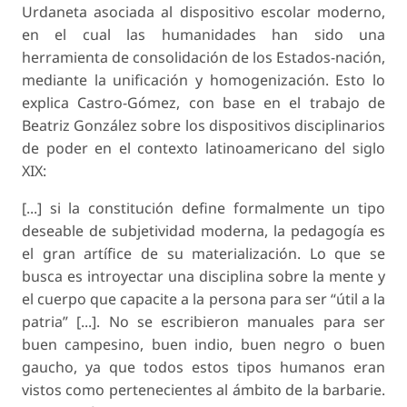
Urdaneta asociada al dispositivo escolar moderno,
en el cual las humanidades han sido una
herramienta de consolidación de los Estados-nación,
mediante la unificación y homogenización. Esto lo
explica Castro-Gómez, con base en el trabajo de
Beatriz González sobre los dispositivos disciplinarios
de poder en el contexto latinoamericano del siglo
XIX:
[...] si la constitución define formalmente un tipo
deseable de subjetividad moderna, la pedagogía es
el gran artífice de su materialización. Lo que se
busca es introyectar una disciplina sobre la mente y
el cuerpo que capacite a la persona para ser “útil a la
patria” [...]. No se escribieron manuales para ser
buen campesino, buen indio, buen negro o buen
gaucho, ya que todos estos tipos humanos eran
vistos como pertenecientes al ámbito de la barbarie.