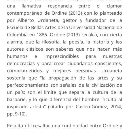
una llamativa resonancia entre el clamor
contemporáneo de Ordine (2013) con lo planteado
por Alberto Urdaneta, gestor y fundador de la
Escuela de Bellas Artes de la Universidad Nacional de
Colombia en 1886. Ordine (2013) recalca, con cierta
alarma, que la filosofía, la poesía, la historia y los
autores clásicos son saberes que nos hacen más
humanos e imprescindibles para nuestras
democracias y para crear ciudadanos conscientes,
comprometidos y mejores personas. Urdaneta
sostenía que “la propagación de las artes y su
perfeccionamiento son señales de la civilización de
un país; son el límite que separa la cultura de la
barbarie, y lo que diferencia del hombre inculto al
inspirado artista” (citado por Castro-Gómez, 2014,
pp. 9-10).
Resulta útil resaltar una continuidad entre Ordine y