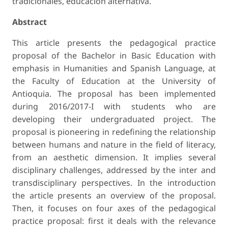
tradicionales, educación alternativa.
Abstract
This article presents the pedagogical practice
proposal of the Bachelor in Basic Education with
emphasis in Humanities and Spanish Language, at
the Faculty of Education at the University of
Antioquia. The proposal has been implemented
during 2016/2017-I with students who are
developing their undergraduated project. The
proposal is pioneering in redefining the relationship
between humans and nature in the field of literacy,
from an aesthetic dimension. It implies several
disciplinary challenges, addressed by the inter and
transdisciplinary perspectives. In the introduction
the article presents an overview of the proposal.
Then, it focuses on four axes of the pedagogical
practice proposal: first it deals with the relevance