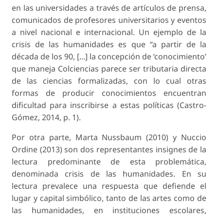
en las universidades a través de artículos de prensa,
comunicados de profesores universitarios y eventos
a nivel nacional e internacional. Un ejemplo de la
crisis de las humanidades es que “a partir de la
década de los 90, [...] la concepción de ‘conocimiento’
que maneja Colciencias parece ser tributaria directa
de las ciencias formalizadas, con lo cual otras
formas de producir conocimientos encuentran
dificultad para inscribirse a estas políticas (Castro-
Gómez, 2014, p. 1).
Por otra parte, Marta Nussbaum (2010) y Nuccio
Ordine (2013) son dos representantes insignes de la
lectura predominante de esta problemática,
denominada crisis de las humanidades. En su
lectura prevalece una respuesta que defiende el
lugar y capital simbólico, tanto de las artes como de
las humanidades, en instituciones escolares,