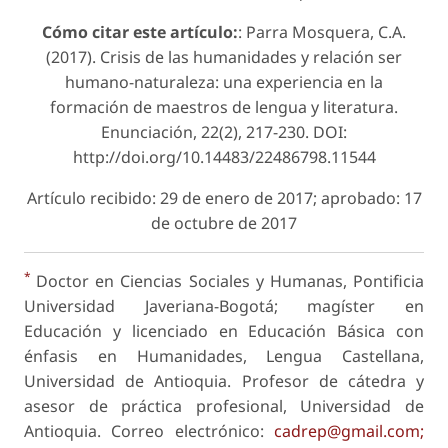
Cómo citar este artículo:
: Parra Mosquera, C.A.
(2017). Crisis de las humanidades y relación ser
humano-naturaleza: una experiencia en la
formación de maestros de lengua y literatura.
Enunciación, 22(2), 217-230. DOI:
http://doi.org/10.14483/22486798.11544
Artículo recibido: 29 de enero de 2017; aprobado: 17
de octubre de 2017
*
Doctor en Ciencias Sociales y Humanas, Pontificia
Universidad Javeriana-Bogotá; magíster en
Educación y licenciado en Educación Básica con
énfasis en Humanidades, Lengua Castellana,
Universidad de Antioquia. Profesor de cátedra y
asesor de práctica profesional, Universidad de
Antioquia. Correo electrónico:
cadrep@gmail.com;