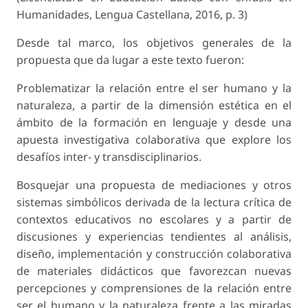
Humanidades, Lengua Castellana, 2016, p. 3)
Desde tal marco, los objetivos generales de la
propuesta que da lugar a este texto fueron:
Problematizar la relación entre el ser humano y la
naturaleza, a partir de la dimensión estética en el
ámbito de la formación en lenguaje y desde una
apuesta investigativa colaborativa que explore los
desafíos inter- y transdisciplinarios.
Bosquejar una propuesta de mediaciones y otros
sistemas simbólicos derivada de la lectura crítica de
contextos educativos no escolares y a partir de
discusiones y experiencias tendientes al análisis,
diseño, implementación y construcción colaborativa
de materiales didácticos que favorezcan nuevas
percepciones y comprensiones de la relación entre
ser el humano y la naturaleza frente a las miradas