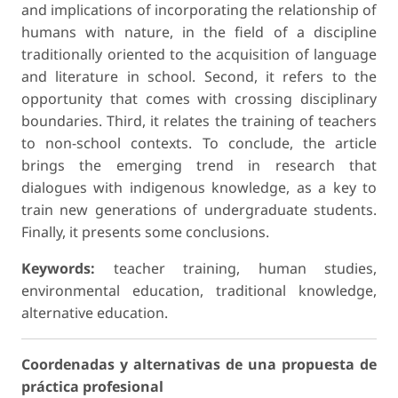
and implications of incorporating the relationship of
humans with nature, in the field of a discipline
traditionally oriented to the acquisition of language
and literature in school. Second, it refers to the
opportunity that comes with crossing disciplinary
boundaries. Third, it relates the training of teachers
to non-school contexts. To conclude, the article
brings the emerging trend in research that
dialogues with indigenous knowledge, as a key to
train new generations of undergraduate students.
Finally, it presents some conclusions.
Keywords:
teacher training, human studies,
environmental education, traditional knowledge,
alternative education.
Coordenadas y alternativas de una propuesta de
práctica profesional