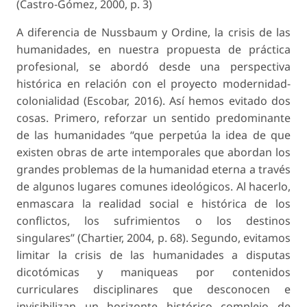
(Castro-Gómez, 2000, p. 3)
A diferencia de Nussbaum y Ordine, la crisis de las
humanidades, en nuestra propuesta de práctica
profesional, se abordó desde una perspectiva
histórica en relación con el proyecto modernidad-
colonialidad (Escobar, 2016). Así hemos evitado dos
cosas. Primero, reforzar un sentido predominante
de las humanidades “que perpetúa la idea de que
existen obras de arte intemporales que abordan los
grandes problemas de la humanidad eterna a través
de algunos lugares comunes ideológicos. Al hacerlo,
enmascara la realidad social e histórica de los
conflictos, los sufrimientos o los destinos
singulares” (Chartier, 2004, p. 68). Segundo, evitamos
limitar la crisis de las humanidades a disputas
dicotómicas y maniqueas por contenidos
curriculares disciplinares que desconocen e
invisibilizan un horizonte histórico complejo de