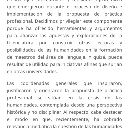
que emergieron durante el proceso de diseño e
implementación de la propuesta de práctica
profesional. Decidimos privilegiar este componente
porque ha ofrecido herramientas y argumentos
para afianzar las apuestas y exploraciones de la
Licenciatura por construir otras lecturas y
posibilidades de las humanidades en la formación
de maestros del área del lenguaje. Y quizá, pueda
resultar de utilidad para iniciativas afines que surjan
en otras universidades.
Las coordenadas generales que inspiraron,
justificaron y orientaron la propuesta de práctica
profesional se sitúan en la crisis de las
humanidades, contemplada desde una perspectiva
histórica y no disciplinar. Al respecto, cabe destacar
el modo en que, recientemente, ha cobrado
relevancia mediática la cuestión de las humanidades