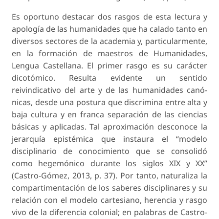
Es oportuno destacar dos rasgos de esta lectura y
apología de las humanidades que ha calado tanto en
diversos sectores de la academia y, particularmente,
en la formación de maestros de Humanidades,
Lengua Castellana. El primer rasgo es su carácter
dicotómico. Resulta evidente un sentido
reivindicativo del arte y de las humanidades canó-
nicas, desde una postura que discrimina entre alta y
baja cultura y en franca separación de las ciencias
básicas y aplicadas. Tal aproximación desconoce la
jerarquía epistémica que instaura el “modelo
disciplinario de conocimiento que se consolidó
como hegemónico durante los siglos XIX y XX”
(Castro-Gómez, 2013, p. 37). Por tanto, naturaliza la
compartimentación de los saberes disciplinares y su
relación con el modelo cartesiano, herencia y rasgo
vivo de la diferencia colonial; en palabras de Castro-