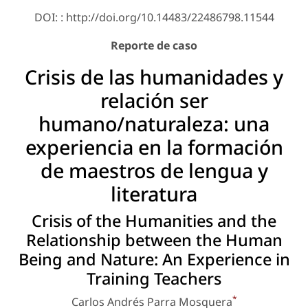
DOI: : http://doi.org/10.14483/22486798.11544
Reporte de caso
Crisis de las humanidades y
relación ser
humano/naturaleza: una
experiencia en la formación
de maestros de lengua y
literatura
Crisis of the Humanities and the
Relationship between the Human
Being and Nature: An Experience in
Training Teachers
*
Carlos Andrés Parra Mosquera