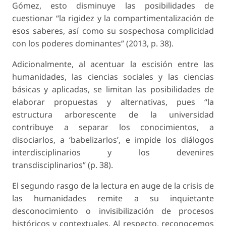
Gómez, esto disminuye las posibilidades de
cuestionar “la rigidez y la compartimentalización de
esos saberes, así como su sospechosa complicidad
con los poderes dominantes” (2013, p. 38).
Adicionalmente, al acentuar la escisión entre las
humanidades, las ciencias sociales y las ciencias
básicas y aplicadas, se limitan las posibilidades de
elaborar propuestas y alternativas, pues “la
estructura arborescente de la universidad
contribuye a separar los conocimientos, a
disociarlos, a ‘babelizarlos’, e impide los diálogos
interdisciplinarios y los devenires
transdisciplinarios” (p. 38).
El segundo rasgo de la lectura en auge de la crisis de
las humanidades remite a su inquietante
desconocimiento o invisibilización de procesos
históricos y contextuales. Al respecto, reconocemos