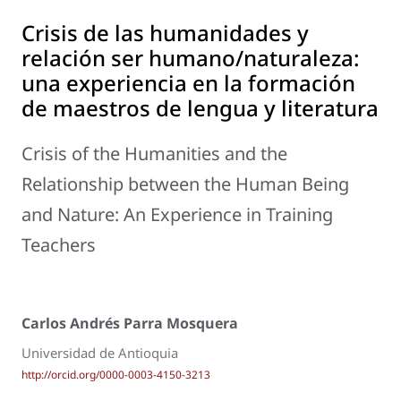
Crisis de las humanidades y
relación ser humano/naturaleza:
una experiencia en la formación
de maestros de lengua y literatura
Crisis of the Humanities and the
Relationship between the Human Being
and Nature: An Experience in Training
Teachers
Carlos Andrés Parra Mosquera
Universidad de Antioquia
http://orcid.org/0000-0003-4150-3213