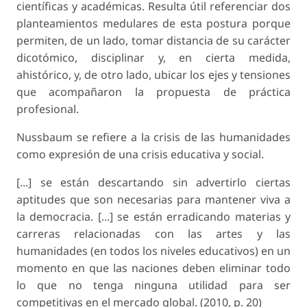
científicas y académicas. Resulta útil referenciar dos
planteamientos medulares de esta postura porque
permiten, de un lado, tomar distancia de su carácter
dicotómico, disciplinar y, en cierta medida,
ahistórico, y, de otro lado, ubicar los ejes y tensiones
que acompañaron la propuesta de práctica
profesional.
Nussbaum se refiere a la crisis de las humanidades
como expresión de una crisis educativa y social.
[...] se están descartando sin advertirlo ciertas
aptitudes que son necesarias para mantener viva a
la democracia. [...] se están erradicando materias y
carreras relacionadas con las artes y las
humanidades (en todos los niveles educativos) en un
momento en que las naciones deben eliminar todo
lo que no tenga ninguna utilidad para ser
competitivas en el mercado global. (2010, p. 20)