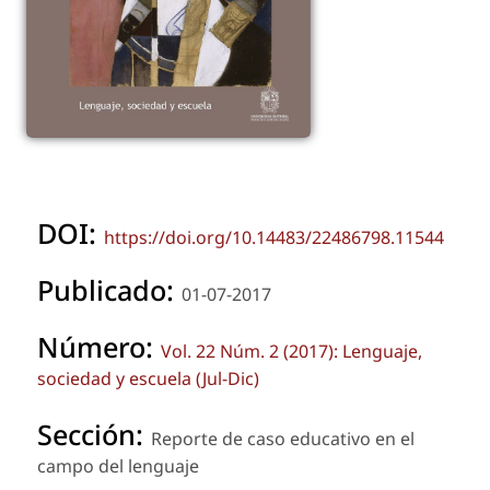
DOI:
https://doi.org/10.14483/22486798.11544
Publicado:
01-07-2017
Número:
Vol. 22 Núm. 2 (2017): Lenguaje,
sociedad y escuela (Jul-Dic)
Sección:
Reporte de caso educativo en el
campo del lenguaje