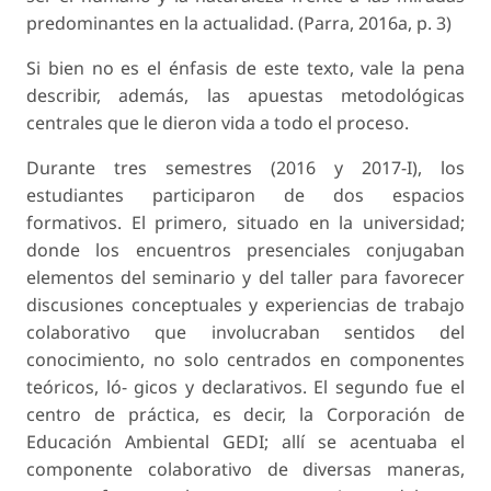
predominantes en la actualidad. (Parra, 2016a, p. 3)
Si bien no es el énfasis de este texto, vale la pena
describir, además, las apuestas metodológicas
centrales que le dieron vida a todo el proceso.
Durante tres semestres (2016 y 2017-I), los
estudiantes participaron de dos espacios
formativos. El primero, situado en la universidad;
donde los encuentros presenciales conjugaban
elementos del seminario y del taller para favorecer
discusiones conceptuales y experiencias de trabajo
colaborativo que involucraban sentidos del
conocimiento, no solo centrados en componentes
teóricos, ló- gicos y declarativos. El segundo fue el
centro de práctica, es decir, la Corporación de
Educación Ambiental GEDI; allí se acentuaba el
componente colaborativo de diversas maneras,