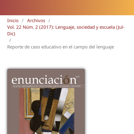
Inicio
/
Archivos
/
Vol. 22 Núm. 2 (2017): Lenguaje, sociedad y escuela (Jul-
Dic)
/
Reporte de caso educativo en el campo del lenguaje