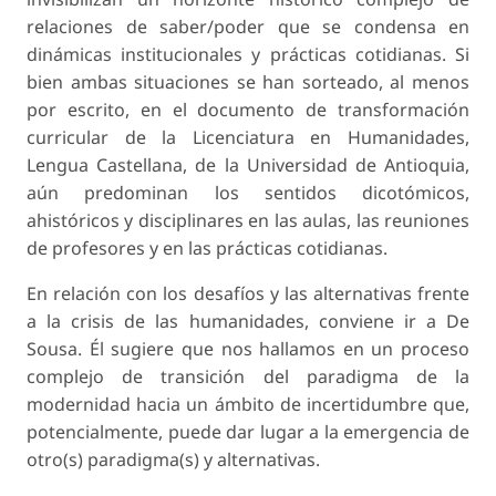
relaciones de saber/poder que se condensa en
dinámicas institucionales y prácticas cotidianas. Si
bien ambas situaciones se han sorteado, al menos
por escrito, en el documento de transformación
curricular de la Licenciatura en Humanidades,
Lengua Castellana, de la Universidad de Antioquia,
aún predominan los sentidos dicotómicos,
ahistóricos y disciplinares en las aulas, las reuniones
de profesores y en las prácticas cotidianas.
En relación con los desafíos y las alternativas frente
a la crisis de las humanidades, conviene ir a De
Sousa. Él sugiere que nos hallamos en un proceso
complejo de transición del paradigma de la
modernidad hacia un ámbito de incertidumbre que,
potencialmente, puede dar lugar a la emergencia de
otro(s) paradigma(s) y alternativas.