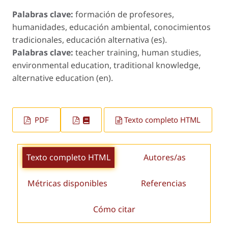
Palabras clave:
formación de profesores,
humanidades, educación ambiental, conocimientos
tradicionales, educación alternativa (es).
Palabras clave:
teacher training, human studies,
environmental education, traditional knowledge,
alternative education (en).
PDF
Texto completo HTML
Texto completo HTML
Autores/as
Métricas disponibles
Referencias
Cómo citar