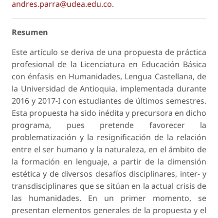
andres.parra@udea.edu.co.
Resumen
Este artículo se deriva de una propuesta de práctica
profesional de la Licenciatura en Educación Básica
con énfasis en Humanidades, Lengua Castellana, de
la Universidad de Antioquia, implementada durante
2016 y 2017-I con estudiantes de últimos semestres.
Esta propuesta ha sido inédita y precursora en dicho
programa, pues pretende favorecer la
problematización y la resignificación de la relación
entre el ser humano y la naturaleza, en el ámbito de
la formación en lenguaje, a partir de la dimensión
estética y de diversos desafíos disciplinares, inter- y
transdisciplinares que se sitúan en la actual crisis de
las humanidades. En un primer momento, se
presentan elementos generales de la propuesta y el