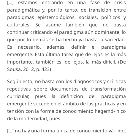
[...] estamos entrando en una fase de crisis
paradigmática y, por lo tanto, de transición entre
paradigmas epistemológicos, sociales, políticos y
culturales. Se asume también que no basta
continuar criticando el paradigma aún dominante, lo
que por lo demás se ha hecho ya hasta la saciedad.
Es necesario, además, definir el paradigma
emergente. Esta última tarea que de lejos es la más
importante, también es, de lejos, la más difícil. (De
Sousa, 2012, p. 423)
Según esto, no basta con los diagnósticos y crí- ticas
repetitivas sobre documentos de transformación
curricular, pues la definición del paradigma
emergente sucede en el ámbito de las prácticas y en
tensión con la forma de conocimiento hegemó- nico
de la modernidad, pues
[...] no hay una forma única de conocimiento vá- lido.