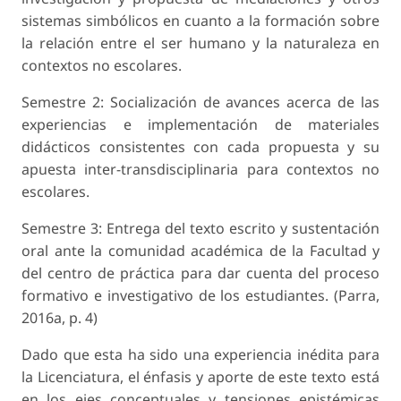
sistemas simbólicos en cuanto a la formación sobre
la relación entre el ser humano y la naturaleza en
contextos no escolares.
Semestre 2: Socialización de avances acerca de las
experiencias e implementación de materiales
didácticos consistentes con cada propuesta y su
apuesta inter-transdisciplinaria para contextos no
escolares.
Semestre 3: Entrega del texto escrito y sustentación
oral ante la comunidad académica de la Facultad y
del centro de práctica para dar cuenta del proceso
formativo e investigativo de los estudiantes. (Parra,
2016a, p. 4)
Dado que esta ha sido una experiencia inédita para
la Licenciatura, el énfasis y aporte de este texto está
en los ejes conceptuales y tensiones epistémicas