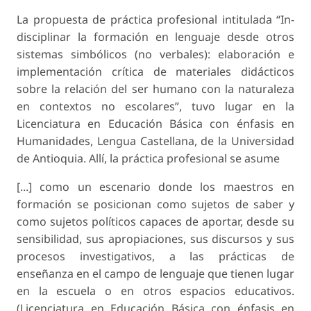
La propuesta de práctica profesional intitulada “In-
disciplinar la formación en lenguaje desde otros
sistemas simbólicos (no verbales): elaboración e
implementación crítica de materiales didácticos
sobre la relación del ser humano con la naturaleza
en contextos no escolares”, tuvo lugar en la
Licenciatura en Educación Básica con énfasis en
Humanidades, Lengua Castellana, de la Universidad
de Antioquia. Allí, la práctica profesional se asume
[...] como un escenario donde los maestros en
formación se posicionan como sujetos de saber y
como sujetos políticos capaces de aportar, desde su
sensibilidad, sus apropiaciones, sus discursos y sus
procesos investigativos, a las prácticas de
enseñanza en el campo de lenguaje que tienen lugar
en la escuela o en otros espacios educativos.
(Licenciatura en Educación Básica con énfasis en