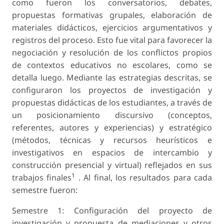
como fueron los conversatorios, debates,
propuestas formativas grupales, elaboración de
materiales didácticos, ejercicios argumentativos y
registros del proceso. Esto fue vital para favorecer la
negociación y resolución de los conflictos propios
de contextos educativos no escolares, como se
detalla luego. Mediante las estrategias descritas, se
configuraron los proyectos de investigación y
propuestas didácticas de los estudiantes, a través de
un posicionamiento discursivo (conceptos,
referentes, autores y experiencias) y estratégico
(métodos, técnicas y recursos heurísticos e
investigativos en espacios de intercambio y
construcción presencial y virtual) reflejados en sus
1
trabajos finales
. Al final, los resultados para cada
semestre fueron:
Semestre 1: Configuración del proyecto de
investigación y propuesta de mediaciones y otros