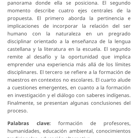
panorama donde ella se posiciona. El segundo
momento describe cuatro ejes centrales de la
propuesta. El primero aborda la pertinencia e
implicaciones de incorporar la relación del ser
humano con la naturaleza en un pregrado
disciplinar orientado a la enseñanza de la lengua
castellana y la literatura en la escuela. El segundo
remite al desafío y la oportunidad que implica
emprender una experiencia más allá de los límites
disciplinares. El tercero se refiere a la formación de
maestros en contextos no escolares. El cuarto alude
a cuestiones emergentes, en cuanto a la formación
en investigación y el diálogo con saberes indígenas.
Finalmente, se presentan algunas conclusiones del
proceso.
Palabras clave:
formación de profesores,
humanidades, educación ambiental, conocimientos