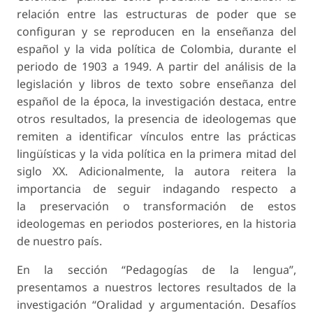
relación entre las estructuras de poder que se
configuran y se reproducen en la enseñanza del
español y la vida política de Colombia, durante el
periodo de 1903 a 1949. A partir del análisis de la
legislación y libros de texto sobre enseñanza del
español de la época, la investigación destaca, entre
otros resultados, la presencia de ideologemas que
remiten a identificar vínculos entre las prácticas
lingüísticas y la vida política en la primera mitad del
siglo XX. Adicionalmente, la autora reitera la
importancia de seguir indagando respecto a
la preservación o transformación de estos
ideologemas en periodos posteriores, en la historia
de nuestro país.
En la sección “Pedagogías de la lengua”,
presentamos a nuestros lectores resultados de la
investigación “Oralidad y argumentación. Desafíos