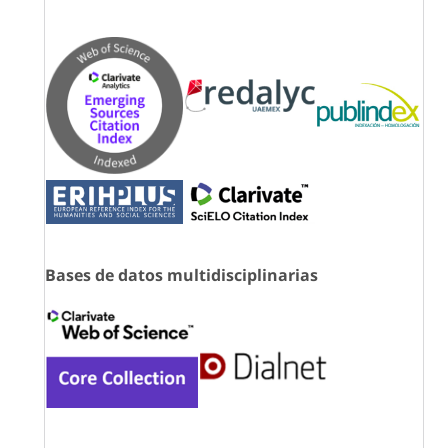
Bases de datos multidisciplinarias