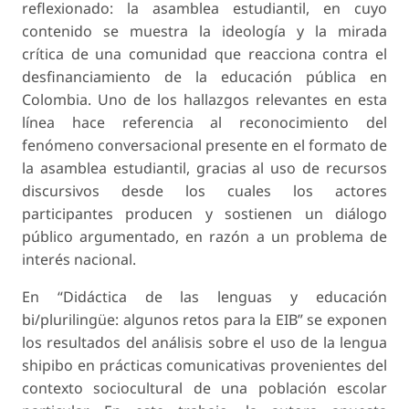
reflexionado: la asamblea estudiantil, en cuyo
contenido se muestra la ideología y la mirada
crítica de una comunidad que reacciona contra el
desfinanciamiento de la educación pública en
Colombia. Uno de los hallazgos relevantes en esta
línea hace referencia al reconocimiento del
fenómeno conversacional presente en el formato de
la asamblea estudiantil, gracias al uso de recursos
discursivos desde los cuales los actores
participantes producen y sostienen un diálogo
público argumentado, en razón a un problema de
interés nacional.
En “Didáctica de las lenguas y educación
bi/plurilingüe: algunos retos para la EIB” se exponen
los resultados del análisis sobre el uso de la lengua
shipibo en prácticas comunicativas provenientes del
contexto sociocultural de una población escolar