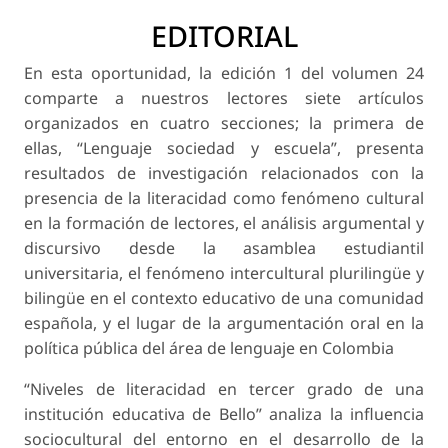
EDITORIAL
En esta oportunidad, la edición 1 del volumen 24
comparte a nuestros lectores siete artículos
organizados en cuatro secciones; la primera de
ellas, “Lenguaje sociedad y escuela”, presenta
resultados de investigación relacionados con la
presencia de la literacidad como fenómeno cultural
en la formación de lectores, el análisis argumental y
discursivo desde la asamblea estudiantil
universitaria, el fenómeno intercultural plurilingüe y
bilingüe en el contexto educativo de una comunidad
española, y el lugar de la argumentación oral en la
política pública del área de lenguaje en Colombia
“Niveles de literacidad en tercer grado de una
institución educativa de Bello” analiza la influencia
sociocultural del entorno en el desarrollo de la