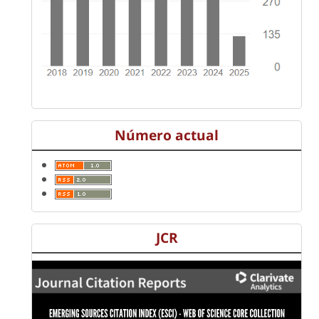
Número actual
JCR