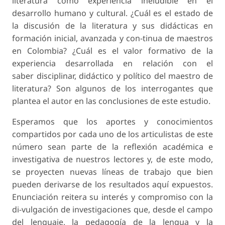
literatura como experiencia ineludible en el
desarrollo humano y cultural. ¿Cuál es el estado de
la discusión de la literatura y sus didácticas en
formación inicial, avanzada y con-tinua de maestros
en Colombia? ¿Cuál es el valor formativo de la
experiencia desarrollada en relación con el
saber disciplinar, didáctico y político del maestro de
literatura? Son algunos de los interrogantes que
plantea el autor en las conclusiones de este estudio.
Esperamos que los aportes y conocimientos
compartidos por cada uno de los articulistas de este
número sean parte de la reflexión académica e
investigativa de nuestros lectores y, de este modo,
se proyecten nuevas líneas de trabajo que bien
pueden derivarse de los resultados aquí expuestos.
Enunciación reitera su interés y compromiso con la
di-vulgación de investigaciones que, desde el campo
del lenguaje, la pedagogía de la lengua y la