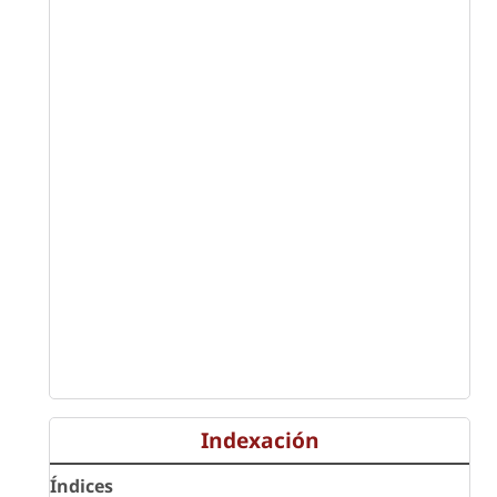
Indexación
Índices