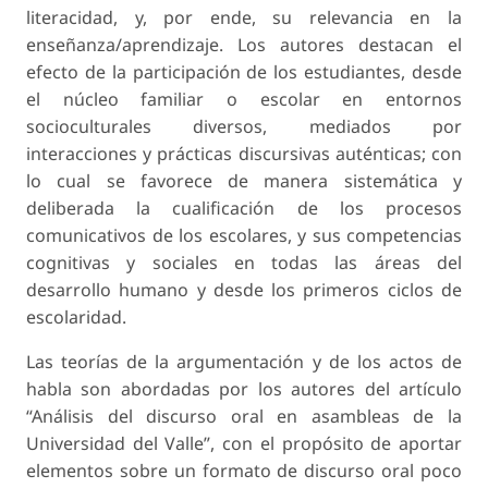
literacidad, y, por ende, su relevancia en la
enseñanza/aprendizaje. Los autores destacan el
efecto de la participación de los estudiantes, desde
el núcleo familiar o escolar en entornos
socioculturales diversos, mediados por
interacciones y prácticas discursivas auténticas; con
lo cual se favorece de manera sistemática y
deliberada la cualificación de los procesos
comunicativos de los escolares, y sus competencias
cognitivas y sociales en todas las áreas del
desarrollo humano y desde los primeros ciclos de
escolaridad.
Las teorías de la argumentación y de los actos de
habla son abordadas por los autores del artículo
“Análisis del discurso oral en asambleas de la
Universidad del Valle”, con el propósito de aportar
elementos sobre un formato de discurso oral poco