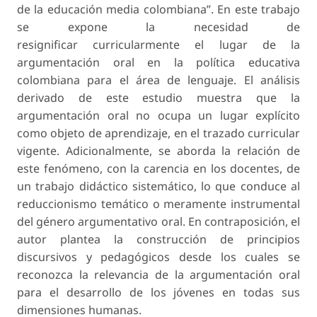
de la educación media colombiana”. En este trabajo
se expone la necesidad de
resignificar curricularmente el lugar de la
argumentación oral en la política educativa
colombiana para el área de lenguaje. El análisis
derivado de este estudio muestra que la
argumentación oral no ocupa un lugar explícito
como objeto de aprendizaje, en el trazado curricular
vigente. Adicionalmente, se aborda la relación de
este fenómeno, con la carencia en los docentes, de
un trabajo didáctico sistemático, lo que conduce al
reduccionismo temático o meramente instrumental
del género argumentativo oral. En contraposición, el
autor plantea la construcción de principios
discursivos y pedagógicos desde los cuales se
reconozca la relevancia de la argumentación oral
para el desarrollo de los jóvenes en todas sus
dimensiones humanas.