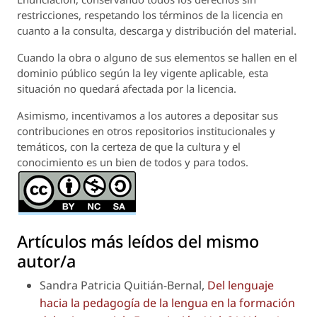
restricciones, respetando los términos de la licencia en
cuanto a la consulta, descarga y distribución del material.
Cuando la obra o alguno de sus elementos se hallen en el
dominio público según la ley vigente aplicable, esta
situación no quedará afectada por la licencia.
Asimismo, incentivamos a los autores a depositar sus
contribuciones en otros repositorios institucionales y
temáticos, con la certeza de que la cultura y el
conocimiento es un bien de todos y para todos.
Artículos más leídos del mismo
autor/a
Sandra Patricia Quitián-Bernal,
Del lenguaje
hacia la pedagogía de la lengua en la formación