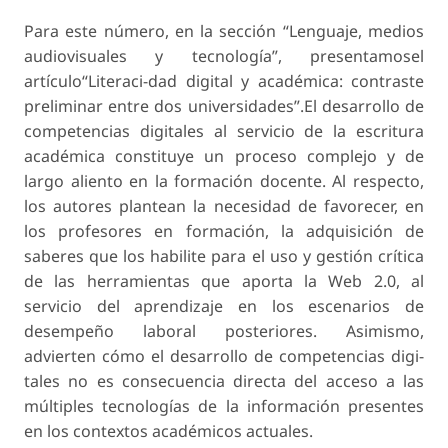
Para este número, en la sección “Lenguaje, medios
audiovisuales y tecnología”, presentamosel
artículo“Literaci-dad digital y académica: contraste
preliminar entre dos universidades”.El desarrollo de
competencias digitales al servicio de la escritura
académica constituye un proceso complejo y de
largo aliento en la formación docente. Al respecto,
los autores plantean la necesidad de favorecer, en
los profesores en formación, la adquisición de
saberes que los habilite para el uso y gestión crítica
de las herramientas que aporta la Web 2.0, al
servicio del aprendizaje en los escenarios de
desempeño laboral posteriores. Asimismo,
advierten cómo el desarrollo de competencias digi-
tales no es consecuencia directa del acceso a las
múltiples tecnologías de la información presentes
en los contextos académicos actuales.