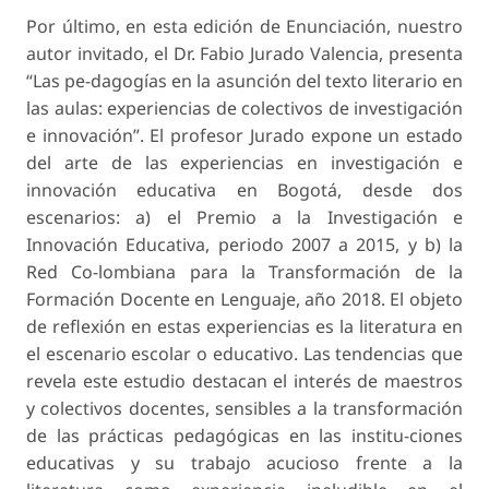
Por último, en esta edición de Enunciación, nuestro
autor invitado, el Dr. Fabio Jurado Valencia, presenta
“Las pe-dagogías en la asunción del texto literario en
las aulas: experiencias de colectivos de investigación
e innovación”. El profesor Jurado expone un estado
del arte de las experiencias en investigación e
innovación educativa en Bogotá, desde dos
escenarios: a) el Premio a la Investigación e
Innovación Educativa, periodo 2007 a 2015, y b) la
Red Co-lombiana para la Transformación de la
Formación Docente en Lenguaje, año 2018. El objeto
de reflexión en estas experiencias es la literatura en
el escenario escolar o educativo. Las tendencias que
revela este estudio destacan el interés de maestros
y colectivos docentes, sensibles a la transformación
de las prácticas pedagógicas en las institu-ciones
educativas y su trabajo acucioso frente a la