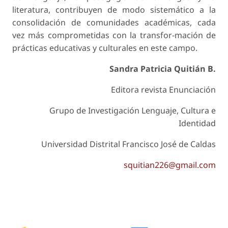
literatura, contribuyen de modo sistemático a la
consolidación de comunidades académicas, cada
vez más comprometidas con la transfor-mación de
prácticas educativas y culturales en este campo.
Sandra Patricia Quitián B.
Editora revista
Enunciación
Grupo de Investigación Lenguaje, Cultura e
Identidad
Universidad Distrital Francisco José de Caldas
squitian226@gmail.com