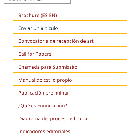
Brochure (ES-EN)
Enviar un artículo
Convocatoria de recepción de art
Call for Papers
Chamada para Submissão
Manual de estilo propio
Publicación preliminar
¿Qué es
Enunciación
?
Diagrama del proceso editorial
Indicadores editoriales