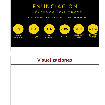
Visualizaciones