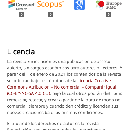
0
0
0
Licencia
La revista
Enunciación
es una publicación de acceso
abierto, sin cargos económicos para autores ni lectores. A
partir del 1 de enero de 2021 los contenidos de la revista
se publican bajo los términos de la
Licencia Creative
Commons Atribución – No comercial – Compartir igual
(CC-BY-NC-SA 4.0 CO)
, bajo la cual otros podrán distribuir,
remezclar, retocar, y crear a partir de la obra de modo no
comercial, siempre y cuando den crédito y licencien sus
nuevas creaciones bajo las mismas condiciones.
El titular de los derechos de autor es la revista
Enunciación
, conservando todos los derechos sin