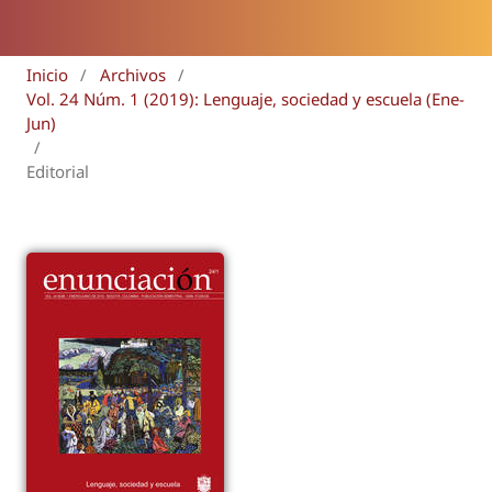
Inicio
/
Archivos
/
Vol. 24 Núm. 1 (2019): Lenguaje, sociedad y escuela (Ene-
Jun)
/
Editorial