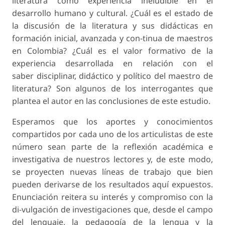
literatura como experiencia ineludible en el
desarrollo humano y cultural. ¿Cuál es el estado de
la discusión de la literatura y sus didácticas en
formación inicial, avanzada y con-tinua de maestros
en Colombia? ¿Cuál es el valor formativo de la
experiencia desarrollada en relación con el
saber disciplinar, didáctico y político del maestro de
literatura? Son algunos de los interrogantes que
plantea el autor en las conclusiones de este estudio.
Esperamos que los aportes y conocimientos
compartidos por cada uno de los articulistas de este
número sean parte de la reflexión académica e
investigativa de nuestros lectores y, de este modo,
se proyecten nuevas líneas de trabajo que bien
pueden derivarse de los resultados aquí expuestos.
Enunciación reitera su interés y compromiso con la
di-vulgación de investigaciones que, desde el campo
del lenguaje, la pedagogía de la lengua y la