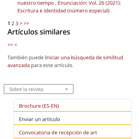
nuestro tiempo
,
Enunciación: Vol. 26 (2021):
Escritura e identidad (número especial)
1
2
3
>
>>
Artículos similares
<<
<
También puede
Iniciar una búsqueda de similitud
avanzada
para este artículo.
Sobre la revista
Brochure (ES-EN)
Enviar un artículo
Convocatoria de recepción de art