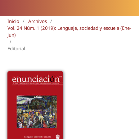
Inicio
/
Archivos
/
Vol. 24 Núm. 1 (2019): Lenguaje, sociedad y escuela (Ene-
Jun)
/
Editorial