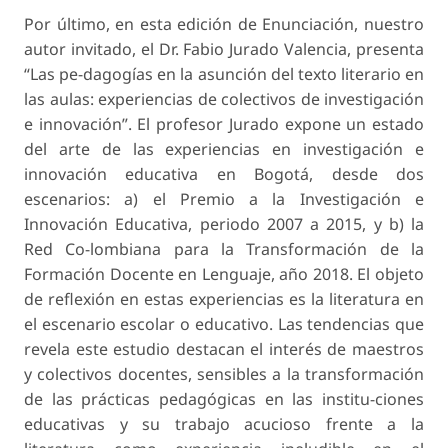
Por último, en esta edición de Enunciación, nuestro
autor invitado, el Dr. Fabio Jurado Valencia, presenta
“Las pe-dagogías en la asunción del texto literario en
las aulas: experiencias de colectivos de investigación
e innovación”. El profesor Jurado expone un estado
del arte de las experiencias en investigación e
innovación educativa en Bogotá, desde dos
escenarios: a) el Premio a la Investigación e
Innovación Educativa, periodo 2007 a 2015, y b) la
Red Co-lombiana para la Transformación de la
Formación Docente en Lenguaje, año 2018. El objeto
de reflexión en estas experiencias es la literatura en
el escenario escolar o educativo. Las tendencias que
revela este estudio destacan el interés de maestros
y colectivos docentes, sensibles a la transformación
de las prácticas pedagógicas en las institu-ciones
educativas y su trabajo acucioso frente a la