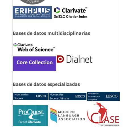
Bases de datos multidisciplinarias
Bases de datos especializadas