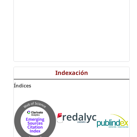
Indexación
Índices