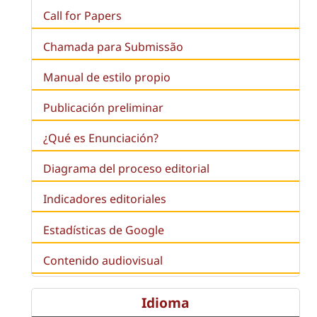
Call for Papers
Chamada para Submissão
Manual de estilo propio
Publicación preliminar
¿Qué es
Enunciación
?
Diagrama del proceso editorial
Indicadores editoriales
Estadísticas de Google
Contenido audiovisual
Idioma