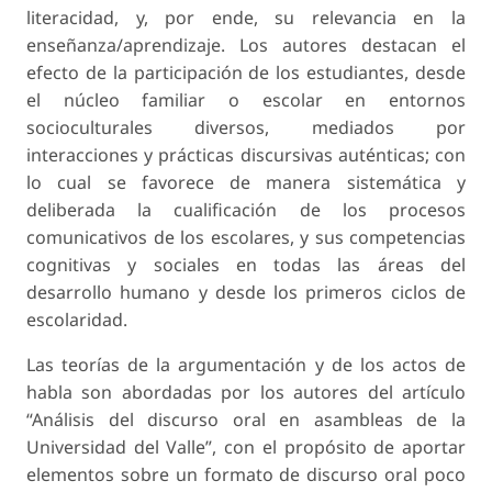
literacidad, y, por ende, su relevancia en la
enseñanza/aprendizaje. Los autores destacan el
efecto de la participación de los estudiantes, desde
el núcleo familiar o escolar en entornos
socioculturales diversos, mediados por
interacciones y prácticas discursivas auténticas; con
lo cual se favorece de manera sistemática y
deliberada la cualificación de los procesos
comunicativos de los escolares, y sus competencias
cognitivas y sociales en todas las áreas del
desarrollo humano y desde los primeros ciclos de
escolaridad.
Las teorías de la argumentación y de los actos de
habla son abordadas por los autores del artículo
“Análisis del discurso oral en asambleas de la
Universidad del Valle”, con el propósito de aportar
elementos sobre un formato de discurso oral poco