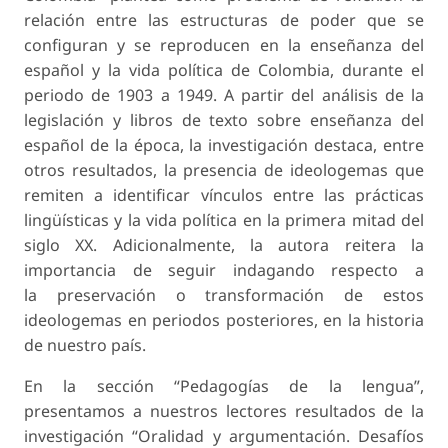
relación entre las estructuras de poder que se
configuran y se reproducen en la enseñanza del
español y la vida política de Colombia, durante el
periodo de 1903 a 1949. A partir del análisis de la
legislación y libros de texto sobre enseñanza del
español de la época, la investigación destaca, entre
otros resultados, la presencia de ideologemas que
remiten a identificar vínculos entre las prácticas
lingüísticas y la vida política en la primera mitad del
siglo XX. Adicionalmente, la autora reitera la
importancia de seguir indagando respecto a
la preservación o transformación de estos
ideologemas en periodos posteriores, en la historia
de nuestro país.
En la sección “Pedagogías de la lengua”,
presentamos a nuestros lectores resultados de la
investigación “Oralidad y argumentación. Desafíos