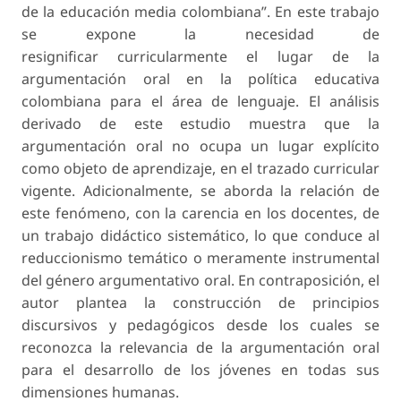
de la educación media colombiana”. En este trabajo
se expone la necesidad de
resignificar curricularmente el lugar de la
argumentación oral en la política educativa
colombiana para el área de lenguaje. El análisis
derivado de este estudio muestra que la
argumentación oral no ocupa un lugar explícito
como objeto de aprendizaje, en el trazado curricular
vigente. Adicionalmente, se aborda la relación de
este fenómeno, con la carencia en los docentes, de
un trabajo didáctico sistemático, lo que conduce al
reduccionismo temático o meramente instrumental
del género argumentativo oral. En contraposición, el
autor plantea la construcción de principios
discursivos y pedagógicos desde los cuales se
reconozca la relevancia de la argumentación oral
para el desarrollo de los jóvenes en todas sus
dimensiones humanas.