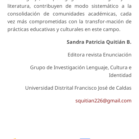
literatura, contribuyen de modo sistemático a la
consolidación de comunidades académicas, cada
vez más comprometidas con la transfor-mación de
prácticas educativas y culturales en este campo.
Sandra Patricia Quitián B.
Editora revista
Enunciación
Grupo de Investigación Lenguaje, Cultura e
Identidad
Universidad Distrital Francisco José de Caldas
squitian226@gmail.com