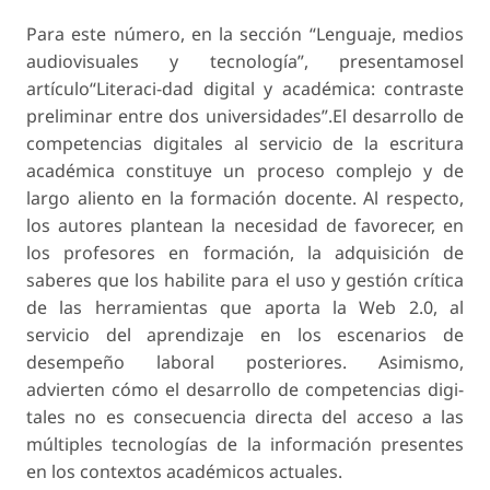
Para este número, en la sección “Lenguaje, medios
audiovisuales y tecnología”, presentamosel
artículo“Literaci-dad digital y académica: contraste
preliminar entre dos universidades”.El desarrollo de
competencias digitales al servicio de la escritura
académica constituye un proceso complejo y de
largo aliento en la formación docente. Al respecto,
los autores plantean la necesidad de favorecer, en
los profesores en formación, la adquisición de
saberes que los habilite para el uso y gestión crítica
de las herramientas que aporta la Web 2.0, al
servicio del aprendizaje en los escenarios de
desempeño laboral posteriores. Asimismo,
advierten cómo el desarrollo de competencias digi-
tales no es consecuencia directa del acceso a las
múltiples tecnologías de la información presentes
en los contextos académicos actuales.