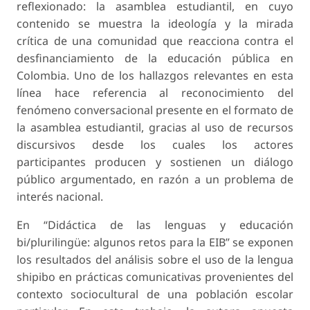
reflexionado: la asamblea estudiantil, en cuyo
contenido se muestra la ideología y la mirada
crítica de una comunidad que reacciona contra el
desfinanciamiento de la educación pública en
Colombia. Uno de los hallazgos relevantes en esta
línea hace referencia al reconocimiento del
fenómeno conversacional presente en el formato de
la asamblea estudiantil, gracias al uso de recursos
discursivos desde los cuales los actores
participantes producen y sostienen un diálogo
público argumentado, en razón a un problema de
interés nacional.
En “Didáctica de las lenguas y educación
bi/plurilingüe: algunos retos para la EIB” se exponen
los resultados del análisis sobre el uso de la lengua
shipibo en prácticas comunicativas provenientes del
contexto sociocultural de una población escolar