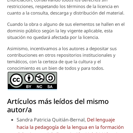
restricciones, respetando los términos de la licencia en
cuanto a la consulta, descarga y distribución del material.
Cuando la obra o alguno de sus elementos se hallen en el
dominio público según la ley vigente aplicable, esta
situación no quedará afectada por la licencia.
Asimismo, incentivamos a los autores a depositar sus
contribuciones en otros repositorios institucionales y
temáticos, con la certeza de que la cultura y el
conocimiento es un bien de todos y para todos.
Artículos más leídos del mismo
autor/a
Sandra Patricia Quitián-Bernal,
Del lenguaje
hacia la pedagogía de la lengua en la formación