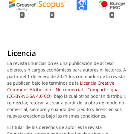
0
0
0
Licencia
La revista
Enunciación
es una publicación de acceso
abierto, sin cargos económicos para autores ni lectores. A
partir del 1 de enero de 2021 los contenidos de la revista
se publican bajo los términos de la
Licencia Creative
Commons Atribución – No comercial – Compartir igual
(CC-BY-NC-SA 4.0 CO)
, bajo la cual otros podrán distribuir,
remezclar, retocar, y crear a partir de la obra de modo no
comercial, siempre y cuando den crédito y licencien sus
nuevas creaciones bajo las mismas condiciones.
El titular de los derechos de autor es la revista
Enunciación
, conservando todos los derechos sin