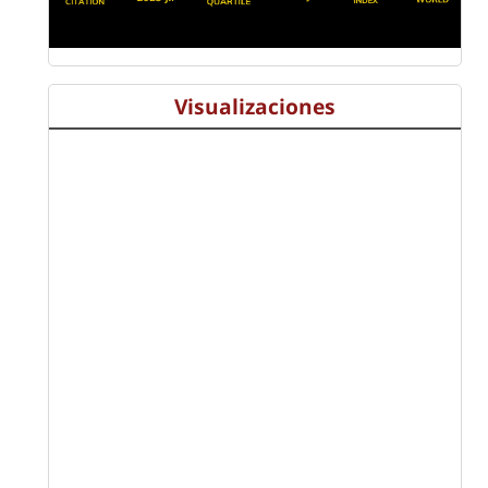
Visualizaciones