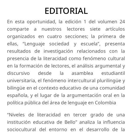
EDITORIAL
En esta oportunidad, la edición 1 del volumen 24
comparte a nuestros lectores siete artículos
organizados en cuatro secciones; la primera de
ellas, “Lenguaje sociedad y escuela”, presenta
resultados de investigación relacionados con la
presencia de la literacidad como fenómeno cultural
en la formación de lectores, el análisis argumental y
discursivo desde la asamblea estudiantil
universitaria, el fenómeno intercultural plurilingüe y
bilingüe en el contexto educativo de una comunidad
española, y el lugar de la argumentación oral en la
política pública del área de lenguaje en Colombia
“Niveles de literacidad en tercer grado de una
institución educativa de Bello” analiza la influencia
sociocultural del entorno en el desarrollo de la