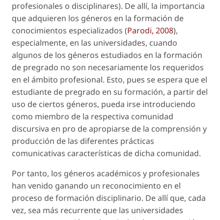
profesionales o disciplinares). De allí, la importancia
que adquieren los géneros en la formación de
conocimientos especializados (
Parodi, 2008
),
especialmente, en las universidades, cuando
algunos de los géneros estudiados en la formación
de pregrado no son necesariamente los requeridos
en el ámbito profesional. Esto, pues se espera que el
estudiante de pregrado en su formación, a partir del
uso de ciertos géneros, pueda irse introduciendo
como miembro de la respectiva comunidad
discursiva en pro de apropiarse de la comprensión y
producción de las diferentes prácticas
comunicativas características de dicha comunidad.
Por tanto, los géneros académicos y profesionales
han venido ganando un reconocimiento en el
proceso de formación disciplinario. De allí que, cada
vez, sea más recurrente que las universidades