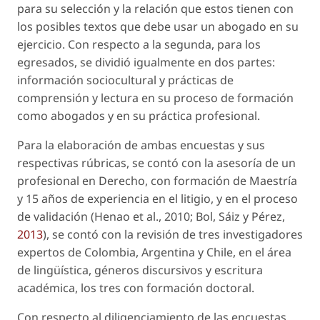
para su selección y la relación que estos tienen con
los posibles textos que debe usar un abogado en su
ejercicio. Con respecto a la segunda, para los
egresados, se dividió igualmente en dos partes:
información sociocultural y prácticas de
comprensión y lectura en su proceso de formación
como abogados y en su práctica profesional.
Para la elaboración de ambas encuestas y sus
respectivas rúbricas, se contó con la asesoría de un
profesional en Derecho, con formación de Maestría
y 15 años de experiencia en el litigio, y en el proceso
de validación (Henao
et al.
, 2010; Bol, Sáiz y Pérez,
2013
), se contó con la revisión de tres investigadores
expertos de Colombia, Argentina y Chile, en el área
de lingüística, géneros discursivos y escritura
académica, los tres con formación doctoral.
Con respecto al diligenciamiento de las encuestas,