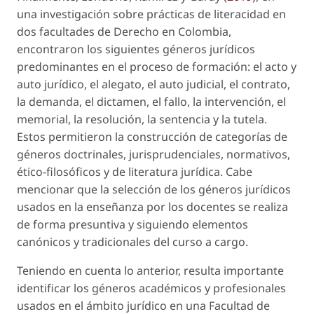
una investigación sobre prácticas de literacidad en
dos facultades de Derecho en Colombia,
encontraron los siguientes géneros jurídicos
predominantes en el proceso de formación: el acto y
auto jurídico, el alegato, el auto judicial, el contrato,
la demanda, el dictamen, el fallo, la intervención, el
memorial, la resolución, la sentencia y la tutela.
Estos permitieron la construcción de categorías de
géneros doctrinales, jurisprudenciales, normativos,
ético-filosóficos y de literatura jurídica. Cabe
mencionar que la selección de los géneros jurídicos
usados en la enseñanza por los docentes se realiza
de forma presuntiva y siguiendo elementos
canónicos y tradicionales del curso a cargo.
Teniendo en cuenta lo anterior, resulta importante
identificar los géneros académicos y profesionales
usados en el ámbito jurídico en una Facultad de