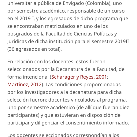
universitaria pública de Envigado (Colombia), uno
por semestre académico, responsable de un curso
en el 2019-I, y los egresados de dicho programa que
se encontraban matriculados en uno de los
posgrados de la Facultad de Ciencias Políticas y
Jurídicas de dicha institución para el semestre 2019II
(36 egresados en total).
En relación con los docentes, estos fueron
seleccionados por la Decanatura de la Facultad, de
forma intencional (
Scharager y Reyes, 2001
;
Martínez, 2012
). Las condiciones proporcionadas
por los investigadores a la decanatura para dicha
selección fueron: docentes vinculados al programa,
uno por semestre académico (de allí que fueran diez
participantes) y que estuvieran en disposición de
participar y diligenciar el consentimiento informado.
Los docentes seleccionados correspondían a los