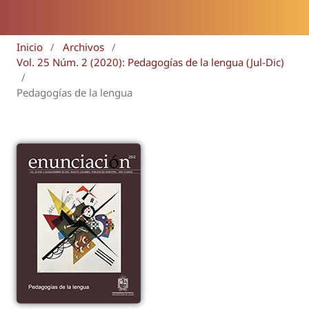
Inicio
/
Archivos
/
Vol. 25 Núm. 2 (2020): Pedagogías de la lengua (Jul-Dic)
/
Pedagogías de la lengua