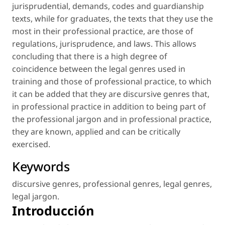
jurisprudential, demands, codes and guardianship
texts, while for graduates, the texts that they use the
most in their professional practice, are those of
regulations, jurisprudence, and laws. This allows
concluding that there is a high degree of
coincidence between the legal genres used in
training and those of professional practice, to which
it can be added that they are discursive genres that,
in professional practice in addition to being part of
the professional jargon and in professional practice,
they are known, applied and can be critically
exercised.
Keywords
discursive genres
,
professional genres
,
legal genres
,
legal jargon
.
Introducción