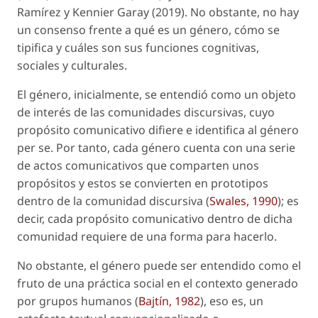
Ramírez y Kennier Garay (2019). No obstante, no hay
un consenso frente a qué es un género, cómo se
tipifica y cuáles son sus funciones cognitivas,
sociales y culturales.
El género, inicialmente, se entendió como un objeto
de interés de las comunidades discursivas, cuyo
propósito comunicativo difiere e identifica al género
per se
. Por tanto, cada género cuenta con una serie
de actos comunicativos que comparten unos
propósitos y estos se convierten en prototipos
dentro de la comunidad discursiva (
Swales, 1990
); es
decir, cada propósito comunicativo dentro de dicha
comunidad requiere de una forma para hacerlo.
No obstante, el género puede ser entendido como el
fruto de una práctica social en el contexto generado
por grupos humanos (
Bajtín, 1982
), eso es, un