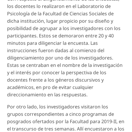
los docentes lo realizaron en el Laboratorio de
Psicología de la Facultad de Ciencias Sociales de
dicha institución, lugar propicio por su diseño y
posibilidad de agrupar a los investigadores con los
participantes. Estos se demoraron entre 20 y 40
minutos para diligenciar la encuesta. Las
instrucciones fueron dadas al comienzo del
diligenciamiento por uno de los investigadores.
Estas se centraban en el nombre de la investigación
y el interés por conocer la perspectiva de los
docentes frente a los géneros discursivos y
académicos, en pro de evitar cualquier
direccionamiento en las respuestas.
Por otro lado, los investigadores visitaron los
grupos correspondientes a cinco programas de
posgrados ofertados por la Facultad para 2019-II, en
el transcurso de tres semanas. Allí encuestaron a los