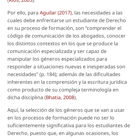
(
Ríos, 2005
).
Por ello, para
Aguilar (2017)
, las necesidades a las
cuales debe enfrentarse un estudiante de Derecho
en su proceso de formación, son “comprender el
código de comunicación de los abogados, conocer
los distintos contextos en los que se produce la
comunicación especializada y ser capaz de
manipular los géneros especializados para
responder a situaciones nuevas e inesperadas son
necesidades” (p. 184); además de las dificultades
inherentes en la comprensión y la escritura jurídica
como producto de su compleja terminología en
dicha disciplina (
Bhatia, 2008
).
Aquí, la selección de los géneros que se van a usar
en los procesos de formación puede no ser lo
suficientemente significativa para los estudiantes de
Derecho, puesto que, en algunas ocasiones, los