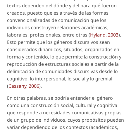
textos dependen del dónde y del para qué fueron
creados, puesto que es a través de las formas
convencionalizadas de comunicación que los
individuos construyen relaciones académicas,
laborales, profesionales, entre otras (
Hyland, 2003
).
Esto permite que los géneros discursivos sean
considerados dinámicos, situados, organizados en
forma y contenido, lo que permite la construcción y
reproducción de estructuras sociales a partir de la
delimitación de comunidades discursivas desde lo
cognitivo, lo interpersonal, lo social y lo gremial
(
Cassany, 2006
).
En otras palabras, se podría entender el género
como una construcción social, cultural y cognitiva
que responde a necesidades comunicativas propias
de un grupo de individuos, cuyos propósitos pueden
variar dependiendo de los contextos (académicos,