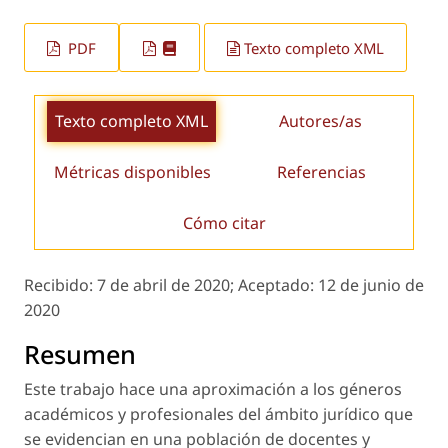
PDF
Texto completo XML
Texto completo XML
Autores/as
Métricas disponibles
Referencias
Cómo citar
Recibido:
7 de abril de 2020;
Aceptado:
12 de junio de
2020
Resumen
Este trabajo hace una aproximación a los géneros
académicos y profesionales del ámbito jurídico que
se evidencian en una población de docentes y