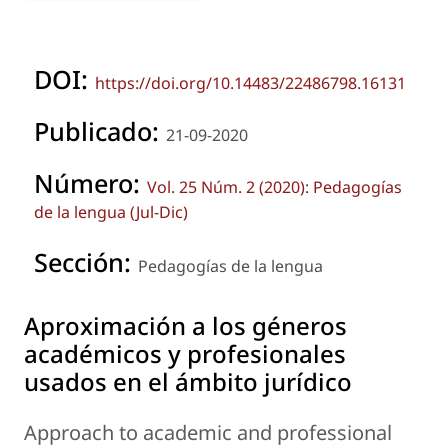
DOI:
https://doi.org/10.14483/22486798.16131
Publicado:
21-09-2020
Número:
Vol. 25 Núm. 2 (2020): Pedagogías
de la lengua (Jul-Dic)
Sección:
Pedagogías de la lengua
Aproximación a los géneros
académicos y profesionales
usados en el ámbito jurídico
Approach to academic and professional