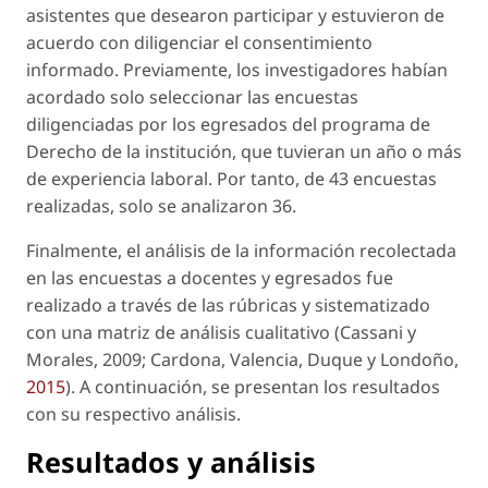
asistentes que desearon participar y estuvieron de
acuerdo con diligenciar el consentimiento
informado. Previamente, los investigadores habían
acordado solo seleccionar las encuestas
diligenciadas por los egresados del programa de
Derecho de la institución, que tuvieran un año o más
de experiencia laboral. Por tanto, de 43 encuestas
realizadas, solo se analizaron 36.
Finalmente, el análisis de la información recolectada
en las encuestas a docentes y egresados fue
realizado a través de las rúbricas y sistematizado
con una matriz de análisis cualitativo (Cassani y
Morales, 2009; Cardona, Valencia, Duque y Londoño,
2015
). A continuación, se presentan los resultados
con su respectivo análisis.
Resultados y análisis