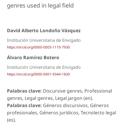
genres used in legal field
David Alberto Londoño Vásquez
Institución Universitaria de Envigado
https://orcid.org/0000-0003-1110-7930
Álvaro Ramírez Botero
Institución Universitaria de Envigado
https://orcid.org/0000-0001-9344-1830
Palabras clave:
Discursive genres, Professional
genres, Legal genres, Legal jargon (en).
Palabras clave:
Géneros discursivos, Géneros
profesionales, Géneros jurídicos, Tecnolecto legal
(es).