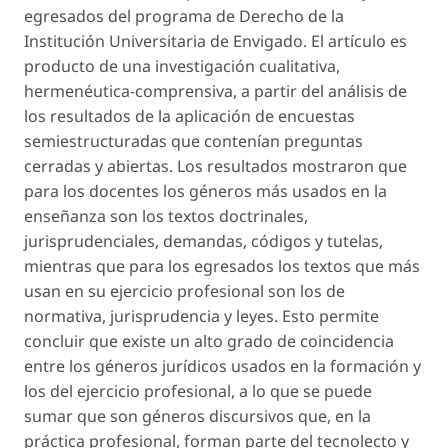
egresados del programa de Derecho de la
Institución Universitaria de Envigado. El artículo es
producto de una investigación cualitativa,
hermenéutica-comprensiva, a partir del análisis de
los resultados de la aplicación de encuestas
semiestructuradas que contenían preguntas
cerradas y abiertas. Los resultados mostraron que
para los docentes los géneros más usados en la
enseñanza son los textos doctrinales,
jurisprudenciales, demandas, códigos y tutelas,
mientras que para los egresados los textos que más
usan en su ejercicio profesional son los de
normativa, jurisprudencia y leyes. Esto permite
concluir que existe un alto grado de coincidencia
entre los géneros jurídicos usados en la formación y
los del ejercicio profesional, a lo que se puede
sumar que son géneros discursivos que, en la
práctica profesional, forman parte del tecnolecto y