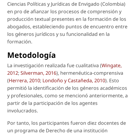
Ciencias Políticas y Jurídicas de Envigado (Colombia)
en pro de afianzar los procesos de comprensión y
producción textual presentes en la formación de los
abogados, estableciendo puntos de encuentro entre
los géneros jurídicos y su funcionalidad en la
formación.
Metodología
La investigación realizada fue cualitativa (
Wingate,
2012
;
Silverman, 2016
), hermenéutica-comprensiva
(
Herrera, 2010
;
Londoño y Castañeda, 2010
). Esto
permitió la identificación de los géneros académicos
y profesionales, como se mencionó anteriormente, a
partir de la participación de los agentes
involucrados.
Por tanto, los participantes fueron diez docentes de
un programa de Derecho de una institución