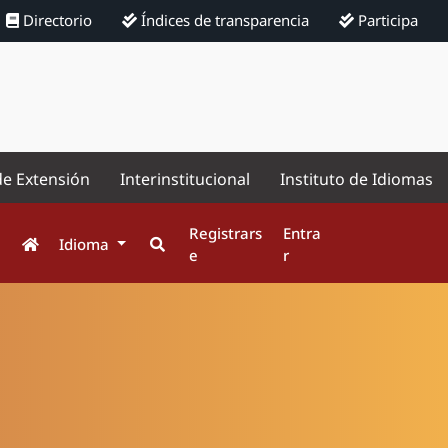
Directorio
Índices de transparencia
Participa
de Extensión
Interinstitucional
Instituto de Idiomas
Registrars
Entra
Idioma
e
r