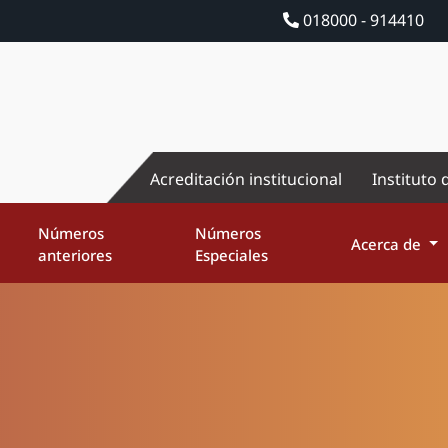
018000 - 914410
Acreditación institucional
Instituto 
Números
Números
Acerca de
anteriores
Especiales