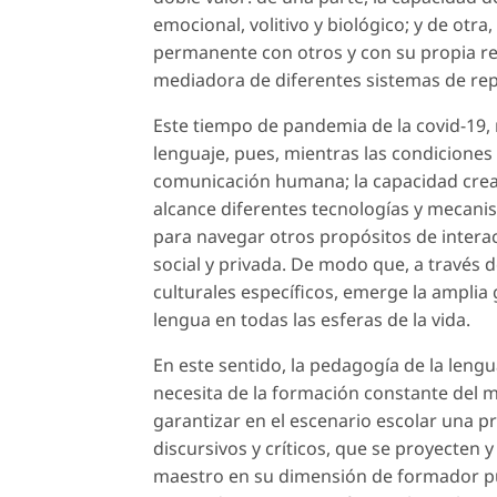
emocional, volitivo y biológico; y de otra,
permanente con otros y con su propia re
mediadora de diferentes sistemas de repr
Este tiempo de pandemia de la covid-19, 
lenguaje, pues, mientras las condiciones 
comunicación humana; la capacidad cread
alcance diferentes tecnologías y mecani
para navegar otros propósitos de interac
social y privada. De modo que, a través d
culturales específicos, emerge la amplia
lengua en todas las esferas de la vida.
En este sentido, la pedagogía de la leng
necesita de la formación constante del ma
garantizar en el escenario escolar una pr
discursivos y críticos, que se proyecten
maestro en su dimensión de formador pu